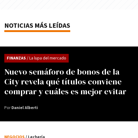
NOTICIAS MÁS LEÍDAS
FINANZAS
/ La lupa del mercado
Nuevo semáforo de bonos de la
City revela qué títulos conviene
comprar y cuáles es mejor evitar
Por
Daniel Alberti
NEGOCIOS
/ Lechería