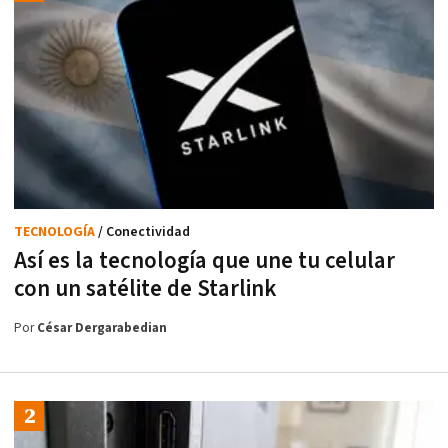
TECNOLOGÍA
/ Conectividad
Así es la tecnología que une tu celular
con un satélite de Starlink
Por
César Dergarabedian