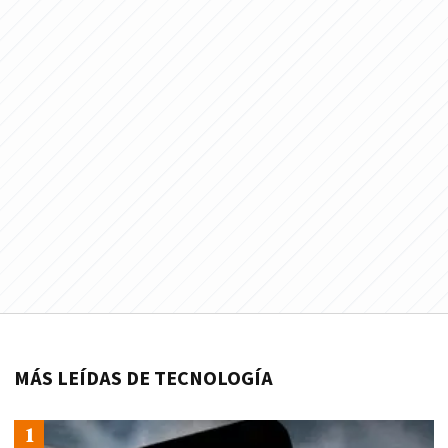
MÁS LEÍDAS DE TECNOLOGÍA