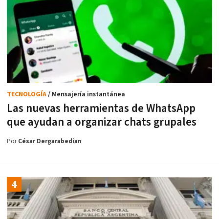
TECNOLOGÍA
/ Mensajería instantánea
Las nuevas herramientas de WhatsApp
que ayudan a organizar chats grupales
Por
César Dergarabedian