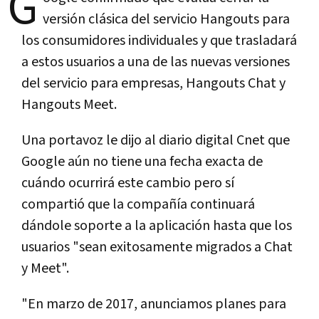
G
versión clásica del servicio Hangouts para
los consumidores individuales y que trasladará
a estos usuarios a una de las nuevas versiones
del servicio para empresas, Hangouts Chat y
Hangouts Meet.
Una portavoz le dijo al diario digital Cnet que
Google aún no tiene una fecha exacta de
cuándo ocurrirá este cambio pero sí
compartió que la compañía continuará
dándole soporte a la aplicación hasta que los
usuarios "sean exitosamente migrados a Chat
y Meet".
"En marzo de 2017, anunciamos planes para