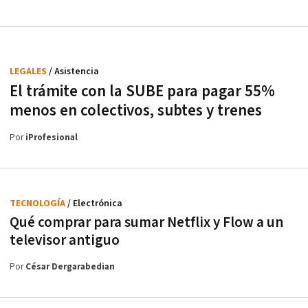
LEGALES
/ Asistencia
El trámite con la SUBE para pagar 55%
menos en colectivos, subtes y trenes
Por
iProfesional
TECNOLOGÍA
/ Electrónica
Qué comprar para sumar Netflix y Flow a un
televisor antiguo
Por
César Dergarabedian