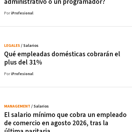
administrativo o un programador?
Por
iProfesional
LEGALES
/ Salarios
Qué empleadas domésticas cobrarán el
plus del 31%
Por
iProfesional
MANAGEMENT
/ Salarios
El salario mínimo que cobra un empleado
de comercio en agosto 2026, tras la
última paritaria