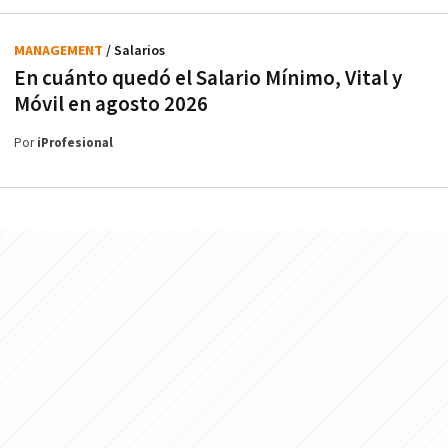
MANAGEMENT
/ Salarios
En cuánto quedó el Salario Mínimo, Vital y
Móvil en agosto 2026
Por
iProfesional