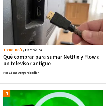
TECNOLOGÍA
/ Electrónica
Qué comprar para sumar Netflix y Flow a
un televisor antiguo
Por
César Dergarabedian