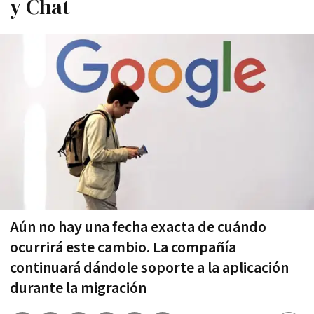
y Chat
Aún no hay una fecha exacta de cuándo
ocurrirá este cambio. La compañía
continuará dándole soporte a la aplicación
durante la migración