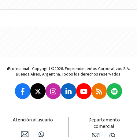
iProfesional - Copyright ©2026. Emprendimientos Corporativos S.A.
Buenos Aires, Argentina. Todos los derechos reservados.
Atención al usuario
Departamento
comercial