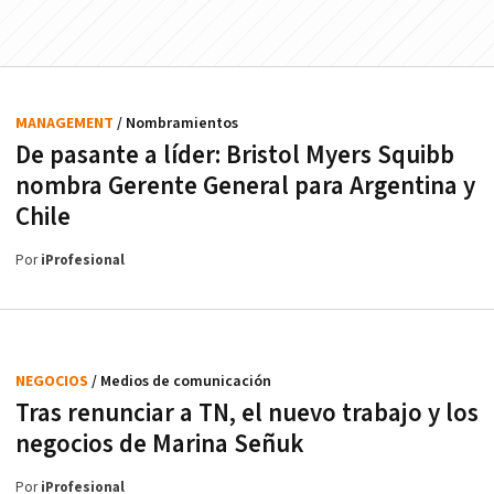
MANAGEMENT
/ Nombramientos
De pasante a líder: Bristol Myers Squibb
nombra Gerente General para Argentina y
Chile
Por
iProfesional
NEGOCIOS
/ Medios de comunicación
Tras renunciar a TN, el nuevo trabajo y los
negocios de Marina Señuk
Por
iProfesional