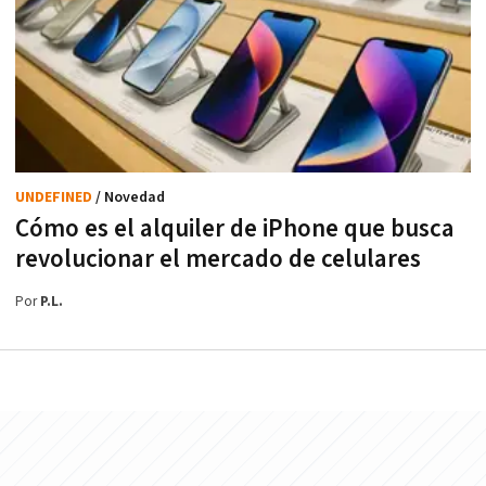
UNDEFINED
/ Novedad
Cómo es el alquiler de iPhone que busca
revolucionar el mercado de celulares
Por
P.L.