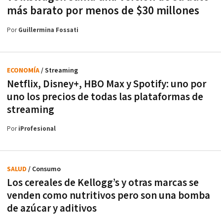
más barato por menos de $30 millones
Por
Guillermina Fossati
ECONOMÍA
/ Streaming
Netflix, Disney+, HBO Max y Spotify: uno por
uno los precios de todas las plataformas de
streaming
Por
iProfesional
SALUD
/ Consumo
Los cereales de Kellogg’s y otras marcas se
venden como nutritivos pero son una bomba
de azúcar y aditivos