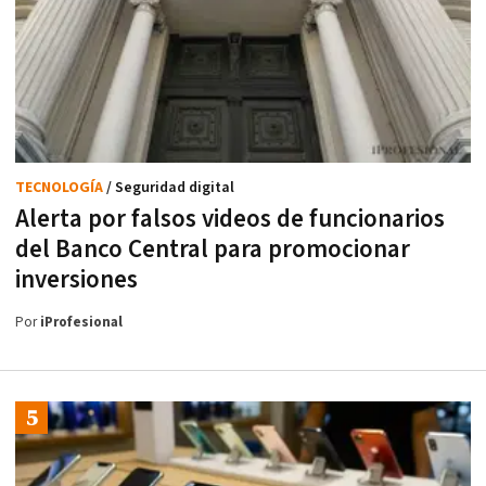
TECNOLOGÍA
/ Seguridad digital
Alerta por falsos videos de funcionarios
del Banco Central para promocionar
inversiones
Por
iProfesional