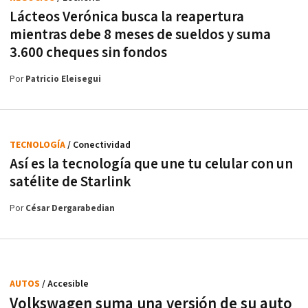
Lácteos Verónica busca la reapertura
mientras debe 8 meses de sueldos y suma
3.600 cheques sin fondos
Por
Patricio Eleisegui
TECNOLOGÍA
/ Conectividad
Así es la tecnología que une tu celular con un
satélite de Starlink
Por
César Dergarabedian
AUTOS
/ Accesible
Volkswagen suma una versión de su auto