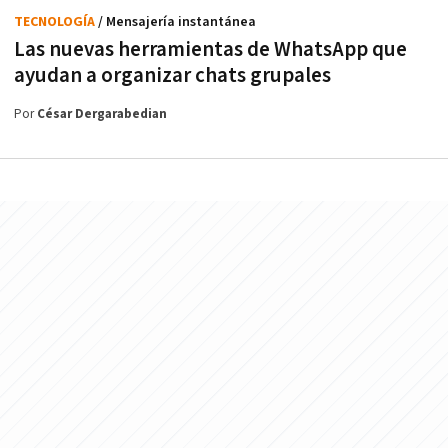
TECNOLOGÍA
/ Mensajería instantánea
Las nuevas herramientas de WhatsApp que
ayudan a organizar chats grupales
Por
César Dergarabedian