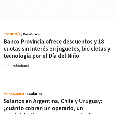
ECONOMÍA
/ Beneficios
Banco Provincia ofrece descuentos y 18
cuotas sin interés en juguetes, bicicletas y
tecnología por el Día del Niño
Por
iProfesional
MANAGEMENT
/ Salarios
Salarios en Argentina, Chile y Uruguay:
¿cuánto cobran un operario, un