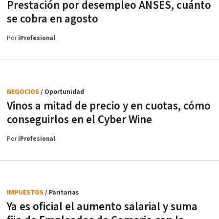
Prestación por desempleo ANSES, cuánto
se cobra en agosto
Por
iProfesional
NEGOCIOS
/ Oportunidad
Vinos a mitad de precio y en cuotas, cómo
conseguirlos en el Cyber Wine
Por
iProfesional
IMPUESTOS
/ Paritarias
Ya es oficial el aumento salarial y suma