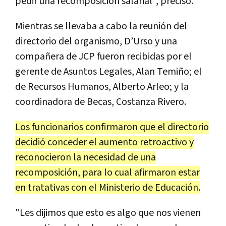
pedir una recomposición salarial", precisó.
Mientras se llevaba a cabo la reunión del
directorio del organismo, D’Urso y una
compañera de JCP fueron recibidas por el
gerente de Asuntos Legales, Alan Temiño; el
de Recursos Humanos, Alberto Arleo; y la
coordinadora de Becas, Costanza Rivero.
Los funcionarios confirmaron que el directorio
decidió conceder el aumento retroactivo y
reconocieron la necesidad de una
recomposición, para lo cual afirmaron estar
en tratativas con el Ministerio de Educación.
"Les dijimos que esto es algo que nos vienen