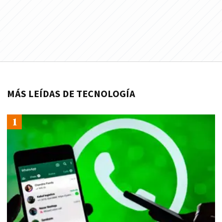
MÁS LEÍDAS DE TECNOLOGÍA