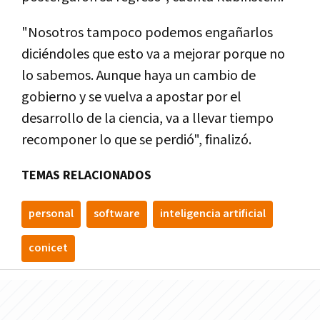
"Nosotros tampoco podemos engañarlos
diciéndoles que esto va a mejorar porque no
lo sabemos. Aunque haya un cambio de
gobierno y se vuelva a apostar por el
desarrollo de la ciencia, va a llevar tiempo
recomponer lo que se perdió", finalizó.
TEMAS RELACIONADOS
personal
software
inteligencia artificial
conicet