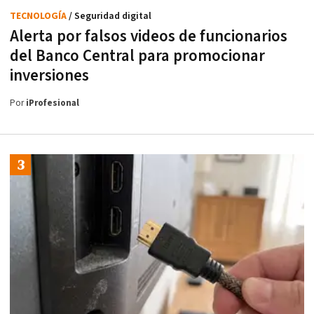
TECNOLOGÍA
/ Seguridad digital
Alerta por falsos videos de funcionarios
del Banco Central para promocionar
inversiones
Por
iProfesional