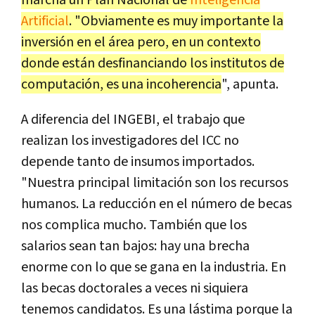
Artificial
. "Obviamente es muy importante la
inversión en el área pero, en un contexto
donde están desfinanciando los institutos de
computación, es una incoherencia
", apunta.
A diferencia del INGEBI, el trabajo que
realizan los investigadores del ICC no
depende tanto de insumos importados.
"Nuestra principal limitación son los recursos
humanos. La reducción en el número de becas
nos complica mucho. También que los
salarios sean tan bajos: hay una brecha
enorme con lo que se gana en la industria. En
las becas doctorales a veces ni siquiera
tenemos candidatos. Es una lástima porque la