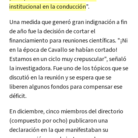
institucional en la conducción
".
Una medida que generó gran indignación a fin
de año fue la decisión de cortar el
financiamiento para reuniones científicas. "¡Ni
en la época de Cavallo se habían cortado!
Estamos en un ciclo muy crepuscular", señaló
la investigadora. Fue uno de los tópicos que se
discutió en la reunión y se espera que se
liberen algunos fondos para compensar ese
déficit.
En diciembre, cinco miembros del directorio
(compuesto por ocho) publicaron una
declaración en la que manifestaban su