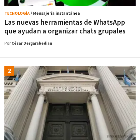
TECNOLOGÍA
/ Mensajería instantánea
Las nuevas herramientas de WhatsApp
que ayudan a organizar chats grupales
Por
César Dergarabedian