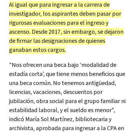
Al igual que para ingresar a la carrera de
investigador, los aspirantes deben pasar por
rigurosas evaluaciones para el ingreso y
ascenso. Desde 2017, sin embargo, se dejaron
de firmar las designaciones de quienes
ganaban estos cargos.
"Nos ofrecen una beca bajo ‘modalidad de
estadía corta’, que tiene menos beneficios que
una beca común. No tenemos antigüedad,
licencias, vacaciones, descuentos por
jubilación, obra social para el grupo familiar ni
estabilidad laboral, y el sueldo es menor",
indicó María Sol Martínez, bibliotecaria y
archivista, aprobada para ingresar a la CPA en