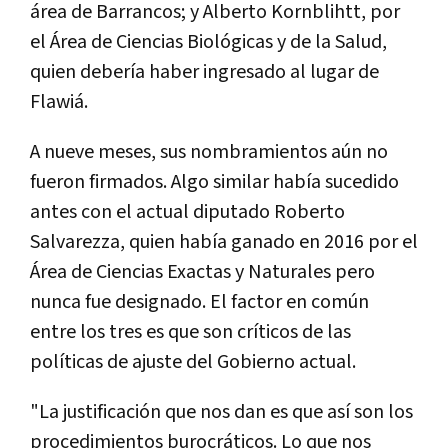
área de Barrancos; y Alberto Kornblihtt, por
el Área de Ciencias Biológicas y de la Salud,
quien debería haber ingresado al lugar de
Flawiá.
A nueve meses, sus nombramientos aún no
fueron firmados. Algo similar había sucedido
antes con el actual diputado Roberto
Salvarezza, quien había ganado en 2016 por el
Área de Ciencias Exactas y Naturales pero
nunca fue designado. El factor en común
entre los tres es que son críticos de las
políticas de ajuste del Gobierno actual.
"La justificación que nos dan es que así son los
procedimientos burocráticos. Lo que nos