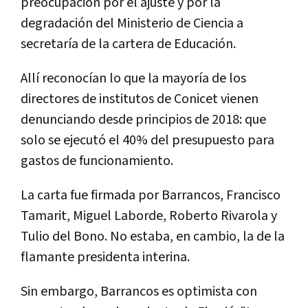
preocupación por el ajuste y por la
degradación del Ministerio de Ciencia a
secretaría de la cartera de Educación.
Allí reconocían lo que la mayoría de los
directores de institutos de Conicet vienen
denunciando desde principios de 2018: que
solo se ejecutó el 40% del presupuesto para
gastos de funcionamiento.
La carta fue firmada por Barrancos, Francisco
Tamarit, Miguel Laborde, Roberto Rivarola y
Tulio del Bono. No estaba, en cambio, la de la
flamante presidenta interina.
Sin embargo, Barrancos es optimista con