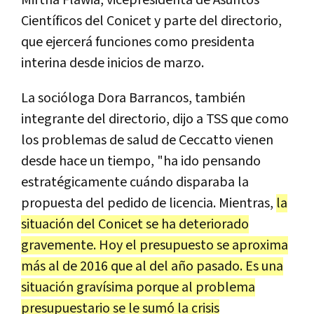
Científicos del Conicet y parte del directorio,
que ejercerá funciones como presidenta
interina desde inicios de marzo.
La socióloga Dora Barrancos, también
integrante del directorio, dijo a TSS que como
los problemas de salud de Ceccatto vienen
desde hace un tiempo, "ha ido pensando
estratégicamente cuándo disparaba la
propuesta del pedido de licencia. Mientras,
la
situación del Conicet se ha deteriorado
gravemente. Hoy el presupuesto se aproxima
más al de 2016 que al del año pasado. Es una
situación gravísima porque al problema
presupuestario se le sumó la crisis