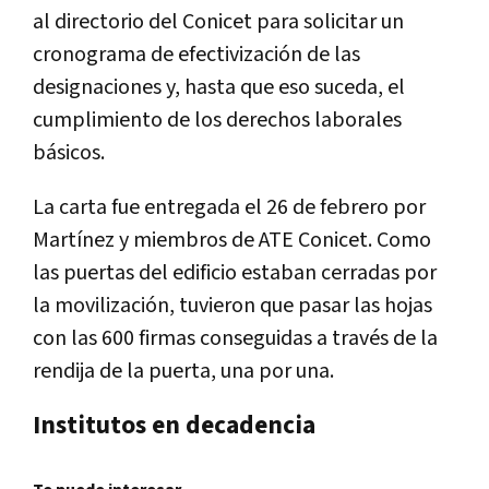
al directorio del Conicet para solicitar un
cronograma de efectivización de las
designaciones y, hasta que eso suceda, el
cumplimiento de los derechos laborales
básicos.
La carta fue entregada el 26 de febrero por
Martínez y miembros de ATE Conicet. Como
las puertas del edificio estaban cerradas por
la movilización, tuvieron que pasar las hojas
con las 600 firmas conseguidas a través de la
rendija de la puerta, una por una.
Institutos en decadencia