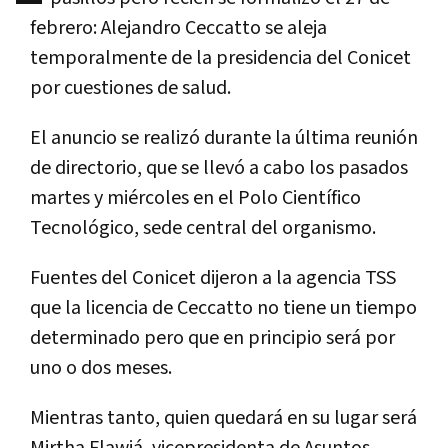
febrero: Alejandro Ceccatto se aleja
temporalmente de la presidencia del Conicet
por cuestiones de salud.
El anuncio se realizó durante la última reunión
de directorio, que se llevó a cabo los pasados
martes y miércoles en el Polo Científico
Tecnológico, sede central del organismo.
Fuentes del Conicet dijeron a la agencia TSS
que la licencia de Ceccatto no tiene un tiempo
determinado pero que en principio será por
uno o dos meses.
Mientras tanto, quien quedará en su lugar será
Mirtha Flawiá, vicepresidenta de Asuntos