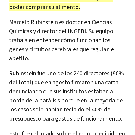
poder comprar su alimento.
Marcelo Rubinstein es doctor en Ciencias
Químicas y director del INGEBI. Su equipo
trabaja en entender cómo funcionan los
genes y circuitos cerebrales que regulan el
apetito.
Rubinstein fue uno de los 240 directores (90%
del total) que en agosto firmaron una carta
denunciando que sus institutos estaban al
borde de la parálisis porque en la mayoría de
los casos solo habían recibido el 40% del
presupuesto para gastos de funcionamiento.
Esto fue calculado sobre el monto recibido en