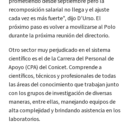
prometiendo desde septiembre pero la
recomposición salarial no llega y el ajuste
cada vez es más fuerte", dijo D’Urso. El
próximo paso es volver a movilizarse al Polo
durante la próxima reunión del directorio.
Otro sector muy perjudicado en el sistema
científico es el de la Carrera del Personal de
Apoyo (CPA) del Conicet. Comprende a
científicos, técnicos y profesionales de todas
las áreas del conocimiento que trabajan junto
con los grupos de investigación de diversas
maneras, entre ellas, manejando equipos de
alta complejidad y brindando asistencia en los
laboratorios.