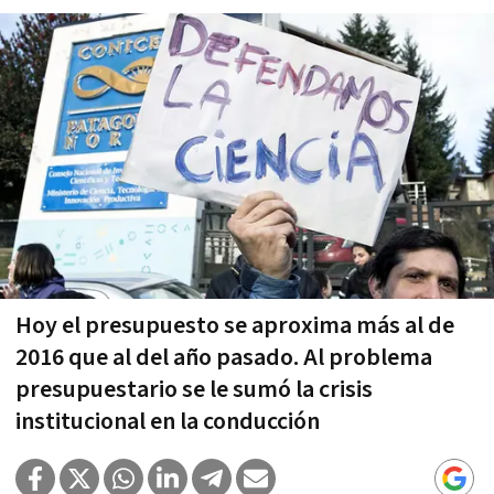
Hoy el presupuesto se aproxima más al de
2016 que al del año pasado. Al problema
presupuestario se le sumó la crisis
institucional en la conducción