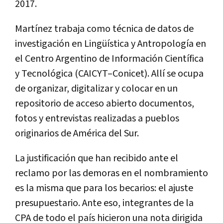
2017.
Martínez trabaja como técnica de datos de
investigación en Lingüística y Antropología en
el Centro Argentino de Información Científica
y Tecnológica (CAICYT–Conicet). Allí se ocupa
de organizar, digitalizar y colocar en un
repositorio de acceso abierto documentos,
fotos y entrevistas realizadas a pueblos
originarios de América del Sur.
La justificación que han recibido ante el
reclamo por las demoras en el nombramiento
es la misma que para los becarios: el ajuste
presupuestario. Ante eso, integrantes de la
CPA de todo el país hicieron una nota dirigida