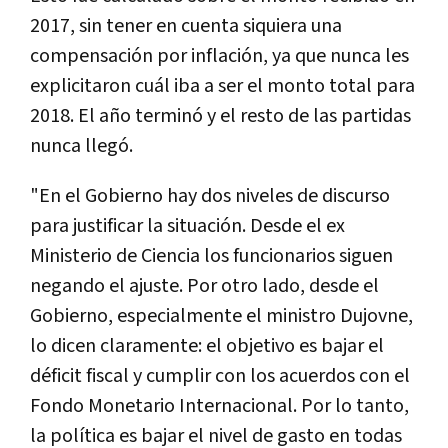
2017, sin tener en cuenta siquiera una
compensación por inflación, ya que nunca les
explicitaron cuál iba a ser el monto total para
2018. El año terminó y el resto de las partidas
nunca llegó.
"En el Gobierno hay dos niveles de discurso
para justificar la situación. Desde el ex
Ministerio de Ciencia los funcionarios siguen
negando el ajuste. Por otro lado, desde el
Gobierno, especialmente el ministro Dujovne,
lo dicen claramente: el objetivo es bajar el
déficit fiscal y cumplir con los acuerdos con el
Fondo Monetario Internacional. Por lo tanto,
la política es bajar el nivel de gasto en todas