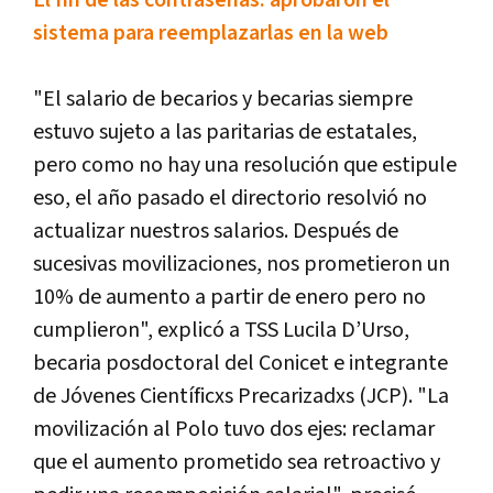
sistema para reemplazarlas en la web
"El salario de becarios y becarias siempre
estuvo sujeto a las paritarias de estatales,
pero como no hay una resolución que estipule
eso, el año pasado el directorio resolvió no
actualizar nuestros salarios. Después de
sucesivas movilizaciones, nos prometieron un
10% de aumento a partir de enero pero no
cumplieron", explicó a TSS Lucila D’Urso,
becaria posdoctoral del Conicet e integrante
de Jóvenes Científicxs Precarizadxs (JCP). "La
movilización al Polo tuvo dos ejes: reclamar
que el aumento prometido sea retroactivo y