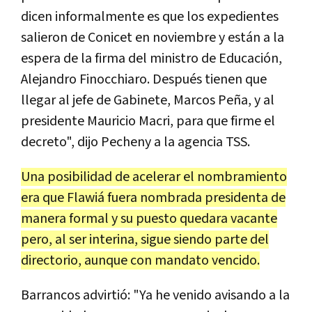
dicen informalmente es que los expedientes
salieron de Conicet en noviembre y están a la
espera de la firma del ministro de Educación,
Alejandro Finocchiaro. Después tienen que
llegar al jefe de Gabinete, Marcos Peña, y al
presidente Mauricio Macri, para que firme el
decreto", dijo Pecheny a la agencia TSS.
Una posibilidad de acelerar el nombramiento
era que Flawiá fuera nombrada presidenta de
manera formal y su puesto quedara vacante
pero, al ser interina, sigue siendo parte del
directorio, aunque con mandato vencido.
Barrancos advirtió: "Ya he venido avisando a la