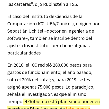
las carteras", dijo Rubinstein a TSS.
El caso del Instituto de Ciencias de la
Computación (ICC–UBA/Conicet), dirigido por
Sebastián Uchitel –doctor en ingeniería de
software–, también se inscribe dentro del
ajuste a los institutos pero tiene algunas
particularidades.
En 2016, el ICC recibió 280.000 pesos para
gastos de funcionamiento; el año pasado,
solo el 20% del total; y, para 2019, se les
asignó apenas 75.000 pesos. Lo paradójico,
señala el investigador, es que al mismo
tiempo
el Gobierno está planeando poner en
marcha un Plan Nacional de
Inteligencia