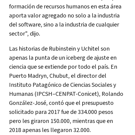
formación de recursos humanos en esta área
aporta valor agregado no solo a la industria
del software, sino a la industria de cualquier
sector", dijo.
Las historias de Rubinstein y Uchitel son
apenas la punta de un iceberg de ajuste en
ciencia que se extiende por todo el país. En
Puerto Madryn, Chubut, el director del
Instituto Patagónico de Ciencias Sociales y
Humanas (IPCSH–CENPAT-Conicet), Rolando
González-José, contó que el presupuesto
solicitado para 2017 fue de 334.000 pesos
pero les giraron 150.000, mientras que en
2018 apenas les llegaron 32.000.