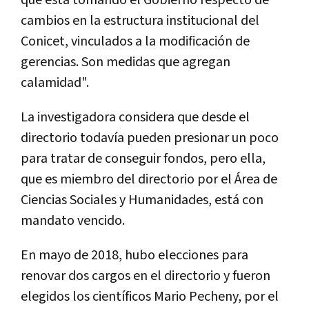
cambios en la estructura institucional del
Conicet, vinculados a la modificación de
gerencias. Son medidas que agregan
calamidad".
La investigadora considera que desde el
directorio todavía pueden presionar un poco
para tratar de conseguir fondos, pero ella,
que es miembro del directorio por el Área de
Ciencias Sociales y Humanidades, está con
mandato vencido.
En mayo de 2018, hubo elecciones para
renovar dos cargos en el directorio y fueron
elegidos los científicos Mario Pecheny, por el