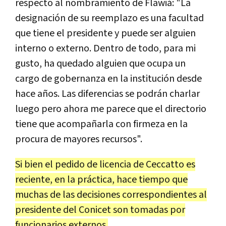
respecto al nombramiento de Flawiá: "La
designación de su reemplazo es una facultad
que tiene el presidente y puede ser alguien
interno o externo. Dentro de todo, para mi
gusto, ha quedado alguien que ocupa un
cargo de gobernanza en la institución desde
hace años. Las diferencias se podrán charlar
luego pero ahora me parece que el directorio
tiene que acompañarla con firmeza en la
procura de mayores recursos".
Si bien el pedido de licencia de Ceccatto es
reciente, en la práctica, hace tiempo que
muchas de las decisiones correspondientes al
presidente del Conicet son tomadas por
funcionarios externos.