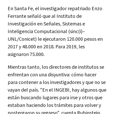
En Santa Fe, el investigador repatriado Enzo
Ferrante señaló que al Instituto de
Investigación en Señales, Sistemas e
Inteligencia Computacional (sinc(i)–
UNL/Conicet) le ejecutaron 120.000 pesos en
2017 y 48.000 en 2018. Para 2019, les
asignaron 75.000.
Mientras tanto, los directores de institutos se
enfrentan con una disyuntiva: cómo hacer
para contener a los investigadores y que no se
vayan del país. "En el INGEBI, hay algunos que
están buscando lugares para irse y otros que
estaban haciendo los trámites para volver y
postergaron su regreso", cuenta Rubinstein.