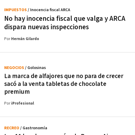
IMPUESTOS
/ Inocencia fiscal ARCA
No hay inocencia fiscal que valga y ARCA
dispara nuevas inspecciones
Por
Hernán Gilardo
NEGOCIOS
/ Golosinas
La marca de alfajores que no para de crecer
sacó a la venta tabletas de chocolate
premium
Por
iProfesional
RECREO
/ Gastronomía