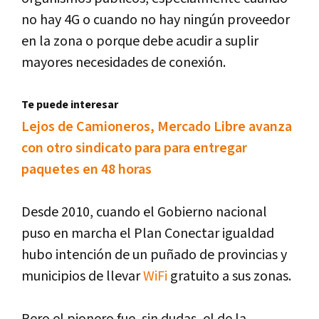
no hay 4G o cuando no hay ningún proveedor
en la zona o porque debe acudir a suplir
mayores necesidades de conexión.
Te puede interesar
Lejos de Camioneros, Mercado Libre avanza
con otro sindicato para para entregar
paquetes en 48 horas
Desde 2010, cuando el Gobierno nacional
puso en marcha el Plan Conectar igualdad
hubo intención de un puñado de provincias y
municipios de llevar
WiFi
gratuito a sus zonas.