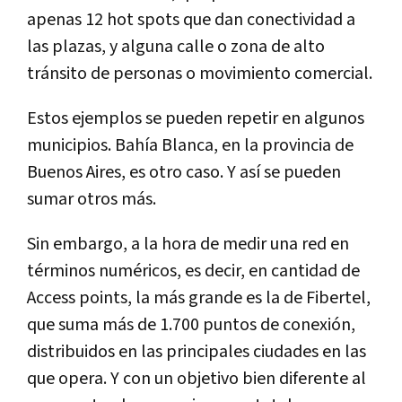
apenas 12 hot spots que dan conectividad a
las plazas, y alguna calle o zona de alto
tránsito de personas o movimiento comercial.
Estos ejemplos se pueden repetir en algunos
municipios. Bahía Blanca, en la provincia de
Buenos Aires, es otro caso. Y así se pueden
sumar otros más.
Sin embargo, a la hora de medir una red en
términos numéricos, es decir, en cantidad de
Access points, la más grande es la de Fibertel,
que suma más de 1.700 puntos de conexión,
distribuidos en las principales ciudades en las
que opera. Y con un objetivo bien diferente al