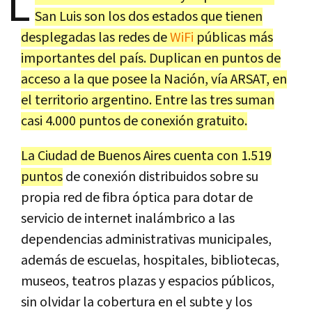
L
San Luis son los dos estados que tienen
desplegadas las redes de
WiFi
públicas más
importantes del país. Duplican en puntos de
acceso a la que posee la Nación, vía ARSAT, en
el territorio argentino. Entre las tres suman
casi 4.000 puntos de conexión gratuito.
La Ciudad de Buenos Aires cuenta con 1.519
puntos
de conexión distribuidos sobre su
propia red de fibra óptica para dotar de
servicio de internet inalámbrico a las
dependencias administrativas municipales,
además de escuelas, hospitales, bibliotecas,
museos, teatros plazas y espacios públicos,
sin olvidar la cobertura en el subte y los