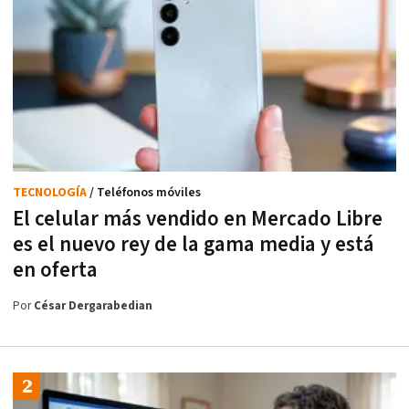
TECNOLOGÍA
/ Teléfonos móviles
El celular más vendido en Mercado Libre
es el nuevo rey de la gama media y está
en oferta
Por
César Dergarabedian