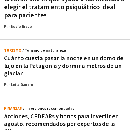
elegir el tratamiento psiquiátrico ideal
para pacientes
Por
Rocío Bravo
TURISMO
/ Turismo de naturaleza
Cuánto cuesta pasar la noche en un domo de
lujo en la Patagonia y dormir a metros de un
glaciar
Por
Leila Ganem
FINANZAS
/ Inversiones recomendadas
Acciones, CEDEARs y bonos para invertir en
agosto, recomendados por expertos de la