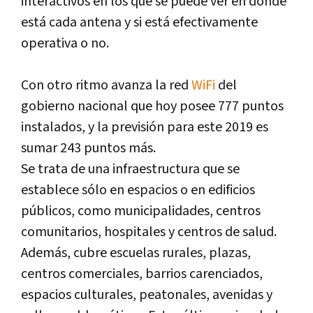
interactivos en los que se puede ver en dónde
está cada antena y si está efectivamente
operativa o no.
Con otro ritmo avanza la red
WiFi
del
gobierno nacional que hoy posee 777 puntos
instalados, y la previsión para este 2019 es
sumar 243 puntos más.
Se trata de una infraestructura que se
establece sólo en espacios o en edificios
públicos, como municipalidades, centros
comunitarios, hospitales y centros de salud.
Además, cubre escuelas rurales, plazas,
centros comerciales, barrios carenciados,
espacios culturales, peatonales, avenidas y