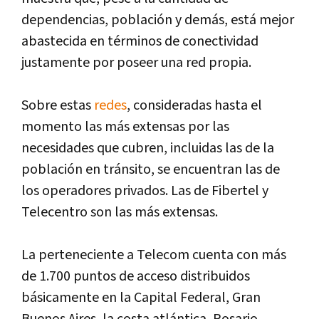
dependencias, población y demás, está mejor
abastecida en términos de conectividad
justamente por poseer una red propia.
Sobre estas
redes
, consideradas hasta el
momento las más extensas por las
necesidades que cubren, incluidas las de la
población en tránsito, se encuentran las de
los operadores privados. Las de Fibertel y
Telecentro son las más extensas.
La perteneciente a Telecom cuenta con más
de 1.700 puntos de acceso distribuidos
básicamente en la Capital Federal, Gran