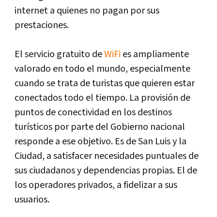
internet a quienes no pagan por sus
prestaciones.
El servicio gratuito de
WiFi
es ampliamente
valorado en todo el mundo, especialmente
cuando se trata de turistas que quieren estar
conectados todo el tiempo. La provisión de
puntos de conectividad en los destinos
turísticos por parte del Gobierno nacional
responde a ese objetivo. Es de San Luis y la
Ciudad, a satisfacer necesidades puntuales de
sus ciudadanos y dependencias propias. El de
los operadores privados, a fidelizar a sus
usuarios.