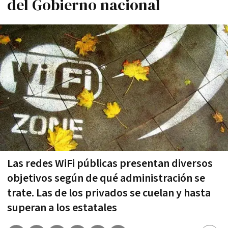
del Gobierno nacional
Las redes WiFi públicas presentan diversos
objetivos según de qué administración se
trate. Las de los privados se cuelan y hasta
superan a los estatales