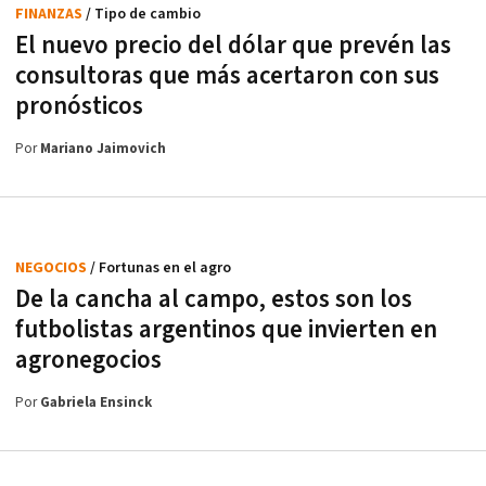
FINANZAS
/ Tipo de cambio
El nuevo precio del dólar que prevén las
consultoras que más acertaron con sus
pronósticos
Por
Mariano Jaimovich
NEGOCIOS
/ Fortunas en el agro
De la cancha al campo, estos son los
futbolistas argentinos que invierten en
agronegocios
Por
Gabriela Ensinck