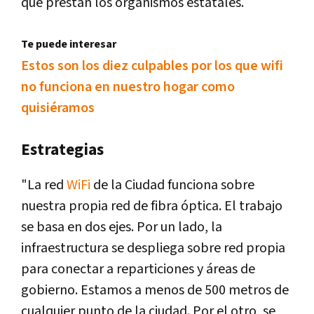
que prestan los organismos estatales.
Te puede interesar
Estos son los diez culpables por los que wifi
no funciona en nuestro hogar como
quisiéramos
Estrategias
"La red
WiFi
de la Ciudad funciona sobre
nuestra propia red de fibra óptica. El trabajo
se basa en dos ejes. Por un lado, la
infraestructura se despliega sobre red propia
para conectar a reparticiones y áreas de
gobierno. Estamos a menos de 500 metros de
cualquier punto de la ciudad. Por el otro, se