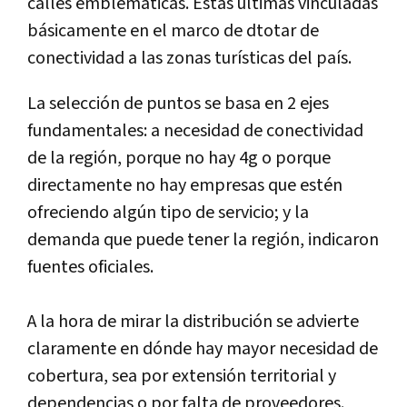
calles emblemáticas. Estas últimas vinculadas
básicamente en el marco de dtotar de
conectividad a las zonas turísticas del país.
La selección de puntos se basa en 2 ejes
fundamentales: a necesidad de conectividad
de la región, porque no hay 4g o porque
directamente no hay empresas que estén
ofreciendo algún tipo de servicio; y la
demanda que puede tener la región, indicaron
fuentes oficiales.
A la hora de mirar la distribución se advierte
claramente en dónde hay mayor necesidad de
cobertura, sea por extensión territorial y
dependencias o por falta de proveedores.