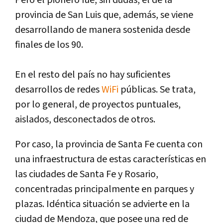
Pero el pionero fue, sin dudas, el de la
provincia de San Luis que, además, se viene
desarrollando de manera sostenida desde
finales de los 90.
En el resto del país no hay suficientes
desarrollos de redes
WiFi
públicas. Se trata,
por lo general, de proyectos puntuales,
aislados, desconectados de otros.
Por caso, la provincia de Santa Fe cuenta con
una infraestructura de estas características en
las ciudades de Santa Fe y Rosario,
concentradas principalmente en parques y
plazas. Idéntica situación se advierte en la
ciudad de Mendoza, que posee una red de