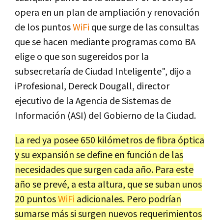
opera en un plan de ampliación y renovación
de los puntos
WiFi
que surge de las consultas
que se hacen mediante programas como BA
elige o que son sugereidos por la
subsecretaría de Ciudad Inteligente", dijo a
iProfesional, Dereck Dougall, director
ejecutivo de la Agencia de Sistemas de
Información (ASI) del Gobierno de la Ciudad.
La red ya posee 650 kilómetros de fibra óptica
y su expansión se define en función de las
necesidades que surgen cada año. Para este
año se prevé, a esta altura, que se suban unos
20 puntos
WiFi
adicionales. Pero podrían
sumarse más si surgen nuevos requerimientos