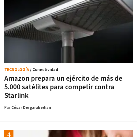
TECNOLOGÍA
/ Conectividad
Amazon prepara un ejército de más de
5.000 satélites para competir contra
Starlink
Por
César Dergarabedian