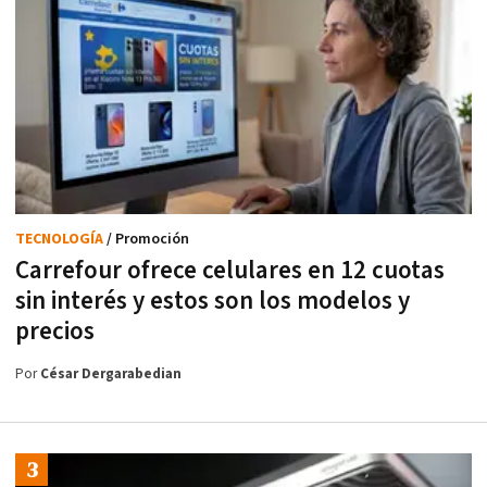
TECNOLOGÍA
/ Promoción
Carrefour ofrece celulares en 12 cuotas
sin interés y estos son los modelos y
precios
Por
César Dergarabedian