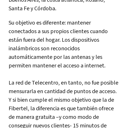
Buenos Aires, la costa atlántica, Rosario,
Santa Fe y Córdoba.
Su objetivo es diferente: mantener
conectados a sus propios clientes cuando
están fuera del hogar. Los dispositivos
inalámbricos son reconocidos
automáticamente por las antenas y les
permiten mantener el acceso a internet.
La red de Telecentro, en tanto, no fue posible
mensurarla en cantidad de puntos de acceso.
Y si bien cumple el mismo objetivo que la de
Fibertel, la diferencia es que también ofrece
de manera gratuita –y como modo de
conseguir nuevos clientes- 15 minutos de