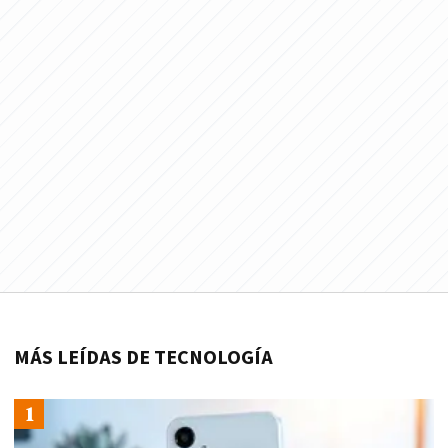
MÁS LEÍDAS DE TECNOLOGÍA