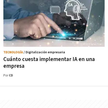
TECNOLOGÍA
/ Digitalización empresaria
Cuánto cuesta implementar IA en una
empresa
Por
CD