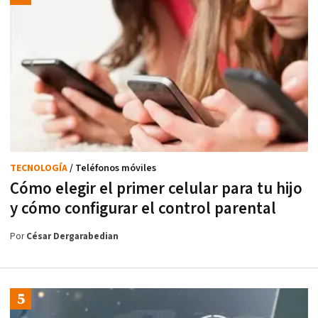
TECNOLOGÍA
/ Teléfonos móviles
Cómo elegir el primer celular para tu hijo
y cómo configurar el control parental
Por
César Dergarabedian