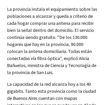
La provincia instala el equipamiento sobre las
poblaciones a alcanzar y queda a criterio de
cada hogar comprar una antena para recibir
bien la señal dentro del domicilio. El servicio
continúa siendo gratuito. "De los 130.000
hogares que hay en la provincia, 90.000
colocan la antena domiciliaria. Todas están
conectadas vía fibra óptica", explicó Alicia
Bañuelos, ministra de Ciencia y Tecnología de
la provincia de San Luis.
La capacidad de la red alcanza hoy a los 40
gigabits. Tanto esta provincia como la ciudad
de Buenos Aires cuentan con mapas