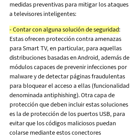
medidas preventivas para mitigar los ataques
a televisores inteligentes:
- Contar con alguna solución de seguridad
:
Estas ofrecen protección contra amenazas
para Smart TV, en particular, para aquellas
distribuciones basadas en Android, además de
módulos capaces de prevenir infecciones por
malware y de detectar páginas fraudulentas
para bloquear el acceso a ellas (funcionalidad
denominada antiphishing). Otra capa de
protección que deben incluir estas soluciones
es la de protección de los puertos USB, para
evitar que los códigos maliciosos puedan
colarse mediante estos conectores