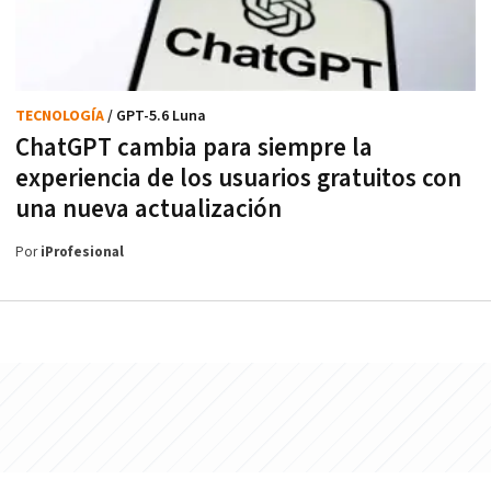
TECNOLOGÍA
/ GPT-5.6 Luna
ChatGPT cambia para siempre la
experiencia de los usuarios gratuitos con
una nueva actualización
Por
iProfesional