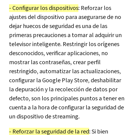
- Configurar los dispositivos
: Reforzar los
ajustes del dispositivo para asegurarse de no
dejar huecos de seguridad es una de las
primeras precauciones a tomar al adquirir un
televisor inteligente. Restringir los orígenes
desconocidos, verificar aplicaciones, no
mostrar las contraseñas, crear perfil
restringido, automatizar las actualizaciones,
configurar la Google Play Store, deshabilitar
la depuración y la recolección de datos por
defecto, son los principales puntos a tener en
cuenta a la hora de configurar la seguridad de
un dispositivo de streaming.
- Reforzar la seguridad de la red
: Si bien