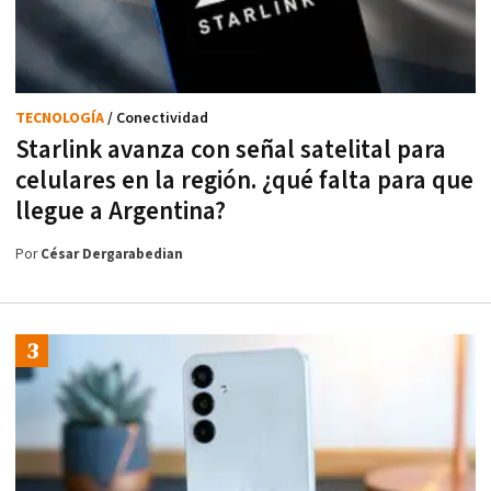
TECNOLOGÍA
/ Conectividad
Starlink avanza con señal satelital para
celulares en la región. ¿qué falta para que
llegue a Argentina?
Por
César Dergarabedian