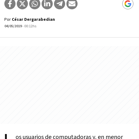
Por
César Dergarabedian
04/05/2019
- 00:12hs
os usuarios de computadoras y, en menor