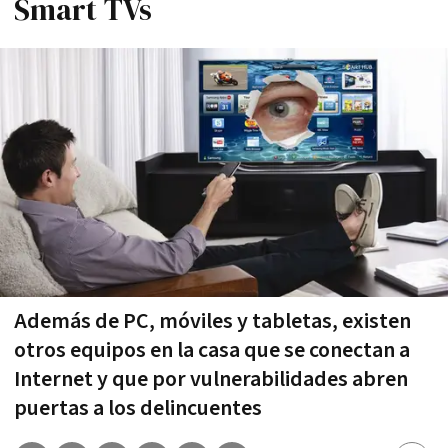
Smart TVs
Además de PC, móviles y tabletas, existen
otros equipos en la casa que se conectan a
Internet y que por vulnerabilidades abren
puertas a los delincuentes