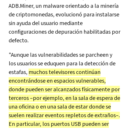
ADB.Miner, un malware orientado a la minería
de criptomonedas, evolucionó para instalarse
sin ayuda del usuario mediante
configuraciones de depuración habilitadas por
defecto.
"Aunque las vulnerabilidades se parcheen y
los usuarios se eduquen para la detección de
estafas,
muchos televisores continúan
encontrándose en espacios vulnerables,
donde pueden ser alcanzados físicamente por
terceros –por ejemplo, en la sala de espera de
una oficina o en una sala de estar donde se
suelen realizar eventos repletos de extraños–.
En particular, los puertos USB pueden ser