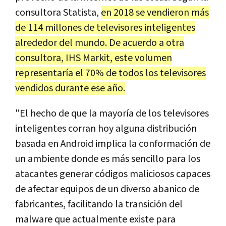
consultora Statista,
en 2018 se vendieron más
de 114 millones de televisores inteligentes
alrededor del mundo. De acuerdo a otra
consultora, IHS Markit, este volumen
representaría el 70% de todos los televisores
vendidos durante ese año.
"El hecho de que la mayoría de los televisores
inteligentes corran hoy alguna distribución
basada en Android implica la conformación de
un ambiente donde es más sencillo para los
atacantes generar códigos maliciosos capaces
de afectar equipos de un diverso abanico de
fabricantes, facilitando la transición del
malware que actualmente existe para