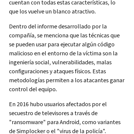
cuentan con todas estas características, lo
que los vuelve un blanco atractivo.
Dentro del informe desarrollado por la
compañía, se menciona que las técnicas que
se pueden usar para ejecutar algún código
malicioso en el entorno de la víctima son la
ingeniería social, vulnerabilidades, malas
configuraciones y ataques físicos. Estas
metodologías permiten a los atacantes ganar
control del equipo.
En 2016 hubo usuarios afectados por el
secuestro de televisores a través de
"ransomware" para Android, como variantes
de Simplocker o el "virus de la policía".