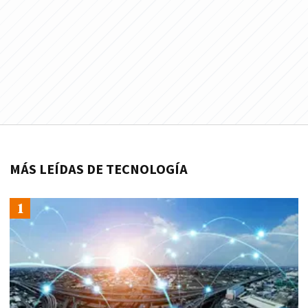
MÁS LEÍDAS DE TECNOLOGÍA