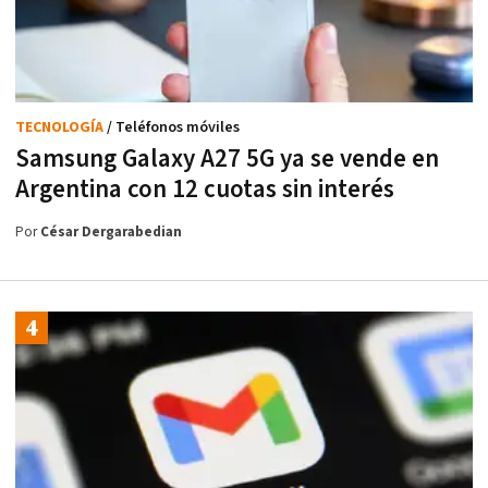
TECNOLOGÍA
/ Teléfonos móviles
Samsung Galaxy A27 5G ya se vende en
Argentina con 12 cuotas sin interés
Por
César Dergarabedian