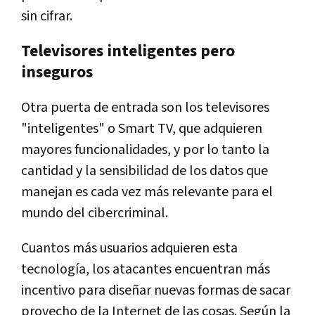
sin cifrar.
Televisores inteligentes pero
inseguros
Otra puerta de entrada son los televisores
"inteligentes" o Smart TV, que adquieren
mayores funcionalidades, y por lo tanto la
cantidad y la sensibilidad de los datos que
manejan es cada vez más relevante para el
mundo del cibercriminal.
Cuantos más usuarios adquieren esta
tecnología, los atacantes encuentran más
incentivo para diseñar nuevas formas de sacar
provecho de la Internet de las cosas. Según la