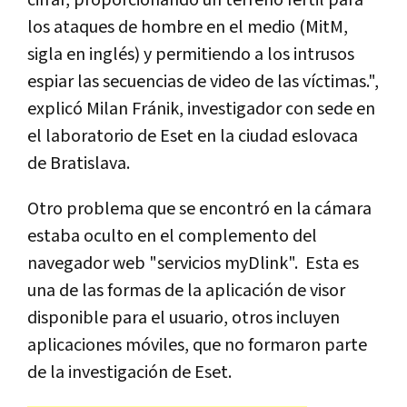
cifrar, proporcionando un terreno fértil para
los ataques de hombre en el medio (MitM,
sigla en inglés) y permitiendo a los intrusos
espiar las secuencias de video de las víctimas.",
explicó Milan Fránik, investigador con sede en
el laboratorio de Eset en la ciudad eslovaca
de Bratislava.
Otro problema que se encontró en la cámara
estaba oculto en el complemento del
navegador web "servicios myDlink". Esta es
una de las formas de la aplicación de visor
disponible para el usuario, otros incluyen
aplicaciones móviles, que no formaron parte
de la investigación de Eset.