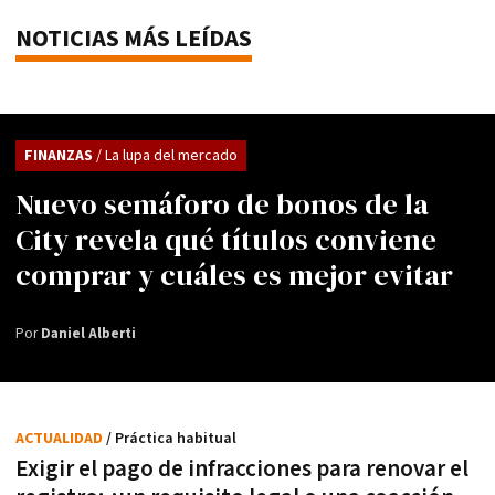
NOTICIAS MÁS LEÍDAS
FINANZAS
/ La lupa del mercado
Nuevo semáforo de bonos de la
City revela qué títulos conviene
comprar y cuáles es mejor evitar
Por
Daniel Alberti
ACTUALIDAD
/ Práctica habitual
Exigir el pago de infracciones para renovar el