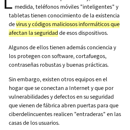
L
medida, teléfonos móviles "inteligentes" y
tabletas tienen conocimiento de la existencia
de
virus y códigos maliciosos informáticos que
afectan la seguridad
de esos dispositivos.
Algunos de ellos tienen además conciencia y
los protegen con software, cortafuegos,
contraseñas robustas y buenas prácticas.
Sin embargo, existen otros equipos en el
hogar que se conectan a Internet y que por
vulnerabilidades y defectos en su seguridad
que vienen de fábrica abren puertas para que
ciberdelincuentes realicen "entraderas" en las
casas de los usuarios.