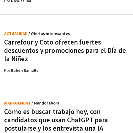
Por
Nicolás Bal
ACTUALIDAD
/ Ofertas interesantes
Carrefour y Coto ofrecen fuertes
descuentos y promociones para el Día de
la Niñez
Por
Rubén Ramallo
MANAGEMENT
/ Mundo laboral
Cómo es buscar trabajo hoy, con
candidatos que usan ChatGPT para
postularse y los entrevista una IA