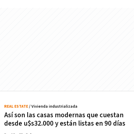
REAL ESTATE
/ Vivienda industrializada
Así son las casas modernas que cuestan
desde u$s32.000 y están listas en 90 días