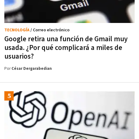
TECNOLOGÍA
/ Correo electrónico
Google retira una función de Gmail muy
usada. ¿Por qué complicará a miles de
usuarios?
Por
César Dergarabedian