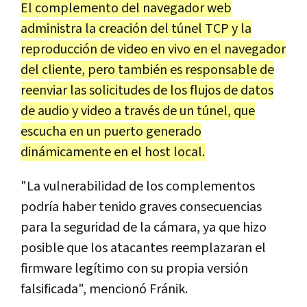
El complemento del navegador web
administra la creación del túnel TCP y la
reproducción de video en vivo en el navegador
del cliente, pero también es responsable de
reenviar las solicitudes de los flujos de datos
de audio y video a través de un túnel, que
escucha en un puerto generado
dinámicamente en el host local.
"La vulnerabilidad de los complementos
podría haber tenido graves consecuencias
para la seguridad de la cámara, ya que hizo
posible que los atacantes reemplazaran el
firmware legítimo con su propia versión
falsificada", mencionó Fránik.