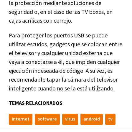
la protección mediante soluciones de
seguridad o, en el caso de las TV boxes, en
cajas acrílicas con cerrojo.
Para proteger los puertos USB se puede
utilizar escudos, gadgets que se colocan entre
el televisor y cualquier unidad externa que
vaya a conectarse a él, que impiden cualquier
ejecución indeseada de código. A su vez, es
recomendable tapar la cámara del televisor
inteligente cuando no se la está utilizando.
TEMAS RELACIONADOS
internet
software
virus
android
tv