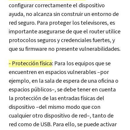
configurar correctamente el dispositivo
ayuda, no alcanza sin construir un entorno de
red seguro. Para proteger los televisores, es
importante asegurarse de que el router utilice
protocolos seguros y credenciales fuertes, y
que su firmware no presente vulnerabilidades.
- Protección física
: Para los equipos que se
encuentren en espacios vulnerables –por
ejemplo, en la sala de espera de una oficina o
espacios públicos–, se debe tener en cuenta
la protección de las entradas físicas del
dispositivo –del mismo modo que con
cualquier otro dispositivo de red–, tanto de
red como de USB. Para ello, se puede activar