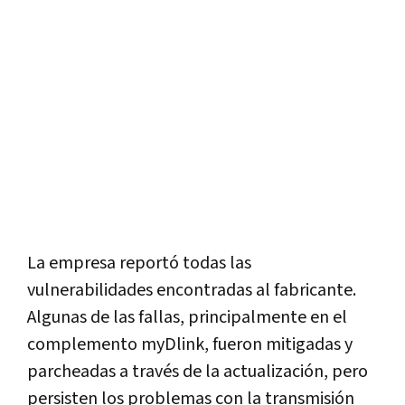
La empresa reportó todas las
vulnerabilidades encontradas al fabricante.
Algunas de las fallas, principalmente en el
complemento myDlink, fueron mitigadas y
parcheadas a través de la actualización, pero
persisten los problemas con la transmisión