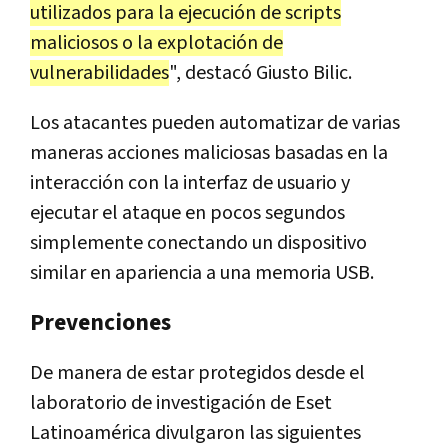
utilizados para la ejecución de scripts
maliciosos o la explotación de
vulnerabilidades
", destacó Giusto Bilic.
Los atacantes pueden automatizar de varias
maneras acciones maliciosas basadas en la
interacción con la interfaz de usuario y
ejecutar el ataque en pocos segundos
simplemente conectando un dispositivo
similar en apariencia a una memoria USB.
Prevenciones
De manera de estar protegidos desde el
laboratorio de investigación de Eset
Latinoamérica divulgaron las siguientes