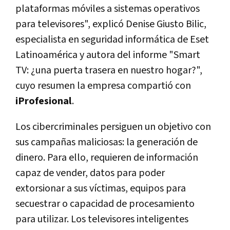
plataformas móviles a sistemas operativos
para televisores", explicó Denise Giusto Bilic,
especialista en seguridad informática de Eset
Latinoamérica y autora del informe "Smart
TV: ¿una puerta trasera en nuestro hogar?",
cuyo resumen la empresa compartió con
iProfesional
.
Los cibercriminales persiguen un objetivo con
sus campañas maliciosas: la generación de
dinero. Para ello, requieren de información
capaz de vender, datos para poder
extorsionar a sus víctimas, equipos para
secuestrar o capacidad de procesamiento
para utilizar. Los televisores inteligentes