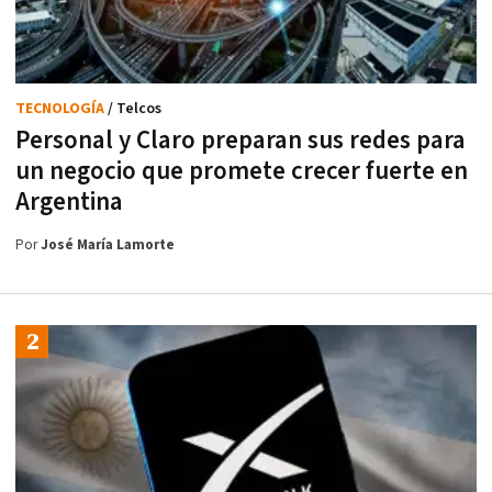
TECNOLOGÍA
/ Telcos
Personal y Claro preparan sus redes para
un negocio que promete crecer fuerte en
Argentina
Por
José María Lamorte