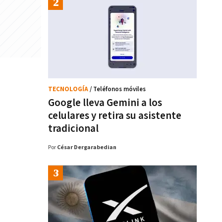
TECNOLOGÍA
/ Teléfonos móviles
Google lleva Gemini a los
celulares y retira su asistente
tradicional
Por
César Dergarabedian