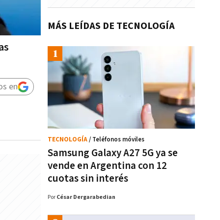
MÁS LEÍDAS DE TECNOLOGÍA
as
os en
TECNOLOGÍA
/ Teléfonos móviles
Samsung Galaxy A27 5G ya se
vende en Argentina con 12
cuotas sin interés
Por
César Dergarabedian