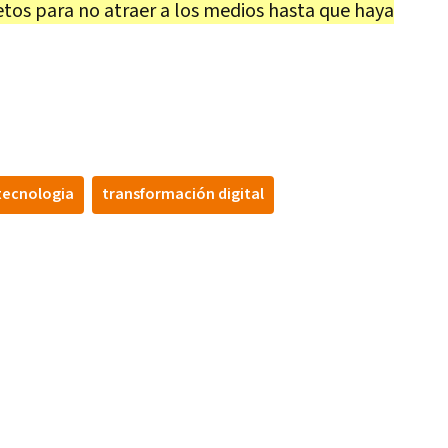
tos para no atraer a los medios hasta que haya
tecnologia
transformación digital