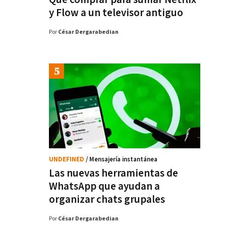
y Flow a un televisor antiguo
Por
César Dergarabedian
UNDEFINED
/ Mensajería instantánea
Las nuevas herramientas de
WhatsApp que ayudan a
organizar chats grupales
Por
César Dergarabedian