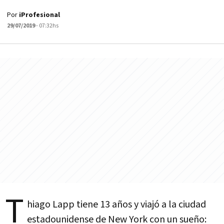
Por
iProfesional
29/07/2019
- 07:32hs
T
hiago Lapp tiene 13 años y viajó a la ciudad
estadounidense de New York con un sueño: