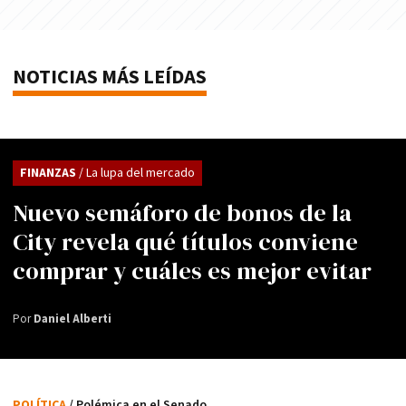
NOTICIAS MÁS LEÍDAS
FINANZAS
/ La lupa del mercado
Nuevo semáforo de bonos de la
City revela qué títulos conviene
comprar y cuáles es mejor evitar
Por
Daniel Alberti
POLÍTICA
/ Polémica en el Senado