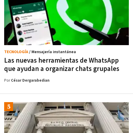
TECNOLOGÍA
/ Mensajería instantánea
Las nuevas herramientas de WhatsApp
que ayudan a organizar chats grupales
Por
César Dergarabedian