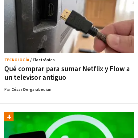
TECNOLOGÍA
/ Electrónica
Qué comprar para sumar Netflix y Flow a
un televisor antiguo
Por
César Dergarabedian