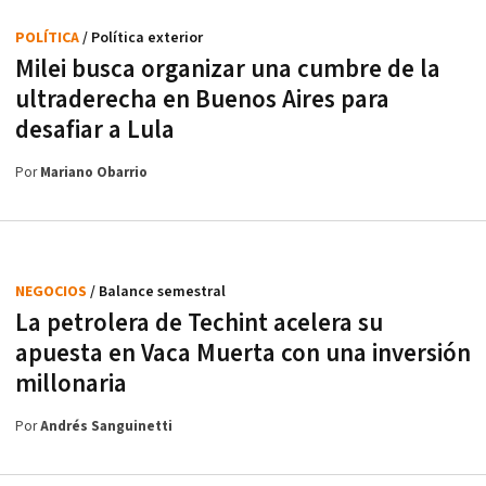
POLÍTICA
/ Política exterior
Milei busca organizar una cumbre de la
ultraderecha en Buenos Aires para
desafiar a Lula
Por
Mariano Obarrio
NEGOCIOS
/ Balance semestral
La petrolera de Techint acelera su
apuesta en Vaca Muerta con una inversión
millonaria
Por
Andrés Sanguinetti