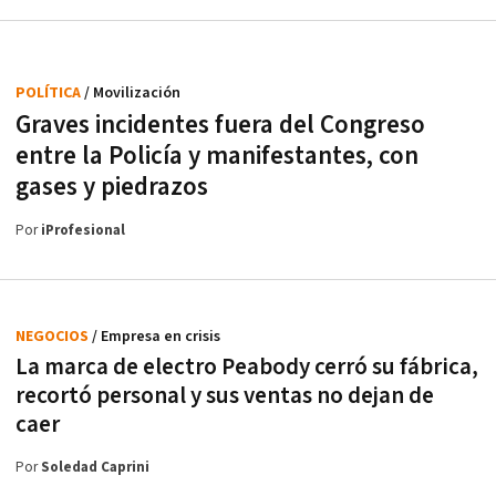
POLÍTICA
/ Movilización
Graves incidentes fuera del Congreso
entre la Policía y manifestantes, con
gases y piedrazos
Por
iProfesional
NEGOCIOS
/ Empresa en crisis
La marca de electro Peabody cerró su fábrica,
recortó personal y sus ventas no dejan de
caer
Por
Soledad Caprini