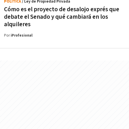
POLÍTICA
/ Ley de Propiedad Privada
Cómo es el proyecto de desalojo exprés que
debate el Senado y qué cambiará en los
alquileres
Por
iProfesional