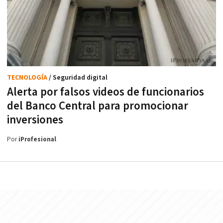
TECNOLOGÍA
/ Seguridad digital
Alerta por falsos videos de funcionarios
del Banco Central para promocionar
inversiones
Por
iProfesional