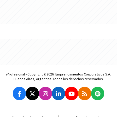
iProfesional - Copyright ©2026. Emprendimientos Corporativos S.A.
Buenos Aires, Argentina. Todos los derechos reservados.