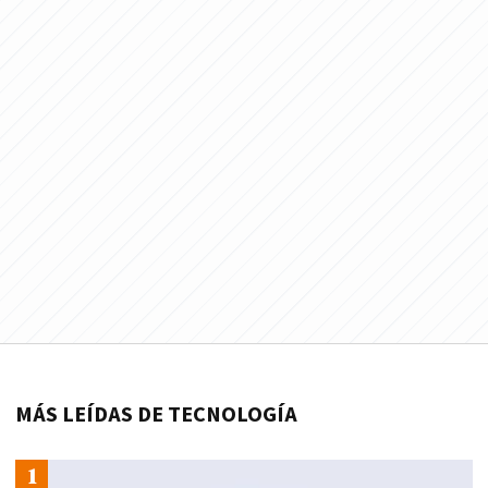
MÁS LEÍDAS DE TECNOLOGÍA