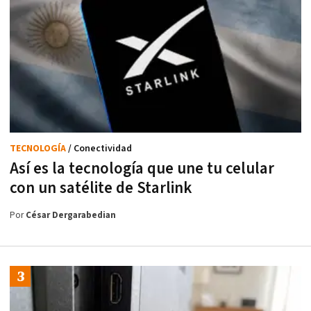
TECNOLOGÍA
/ Conectividad
Así es la tecnología que une tu celular
con un satélite de Starlink
Por
César Dergarabedian