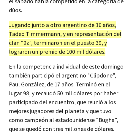
el sábado había competido en la categoría de
dúos.
Jugando junto a otro argentino de 16 años,
Tadeo Timmermann, y en representación del
clan "9z", terminaron en el puesto 39, y
lograron un premio de 100 mil dólares.
En la competencia individual de este domingo
también participó el argentino "Clipdone",
Paul González, de 17 años. Terminó en el
lugar 98, y recaudó 50 mil dólares por haber
participado del encuentro, que reunió a los
mejores jugadores del planeta y que tuvo
como campeón al estadounidense "Bugha",
que se quedó con tres millones de dólares.