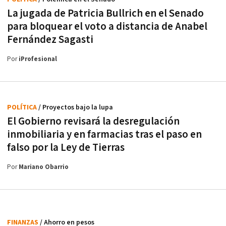
La jugada de Patricia Bullrich en el Senado
para bloquear el voto a distancia de Anabel
Fernández Sagasti
Por
iProfesional
POLÍTICA
/ Proyectos bajo la lupa
El Gobierno revisará la desregulación
inmobiliaria y en farmacias tras el paso en
falso por la Ley de Tierras
Por
Mariano Obarrio
FINANZAS
/ Ahorro en pesos