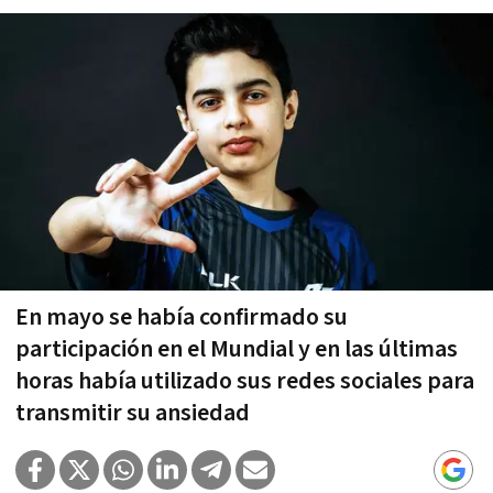
En mayo se había confirmado su
participación en el Mundial y en las últimas
horas había utilizado sus redes sociales para
transmitir su ansiedad