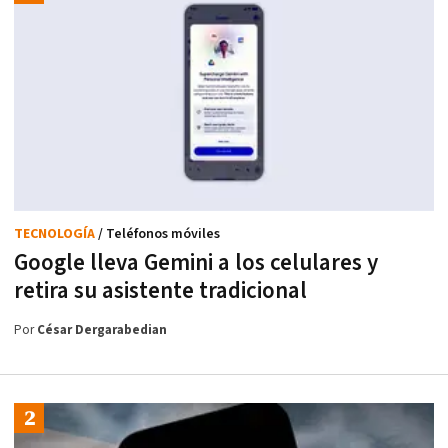
TECNOLOGÍA
/ Teléfonos móviles
Google lleva Gemini a los celulares y
retira su asistente tradicional
Por
César Dergarabedian