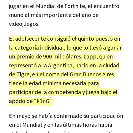
jugar en el Mundial de Fortnite, el encuentro
mundial más importante del año de
videojuegos.
El adolsecente consiguió el quinto puesto en
la categoría individual, lo que lo llevó a ganar
un premio de 900 mil dólares. Lapp, quien
representó a la Argentina, nació en la ciudad
de Tigre, en el norte del Gran Buenos Aires,
tiene la edad mínima necesaria para
participar de la competencia y juega bajo el
apodo de "k1nG".
En mayo se había confirmado su participación
en el Mundial y en las últimas horas había