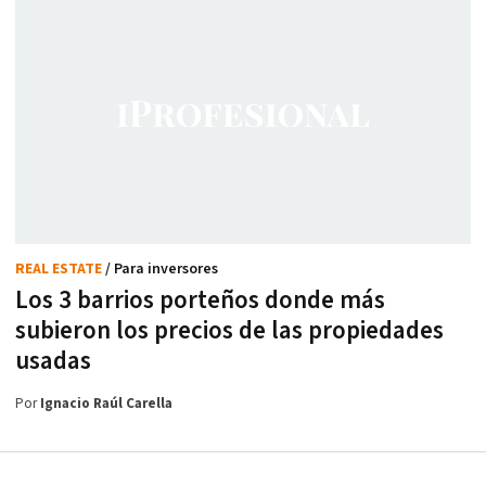
REAL ESTATE
/ Para inversores
Los 3 barrios porteños donde más
subieron los precios de las propiedades
usadas
Por
Ignacio Raúl Carella