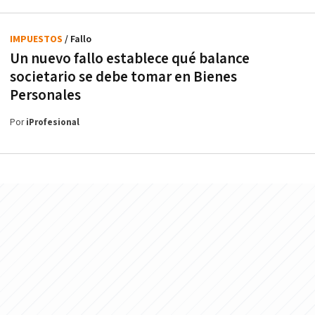
IMPUESTOS
/ Fallo
Un nuevo fallo establece qué balance
societario se debe tomar en Bienes
Personales
Por
iProfesional