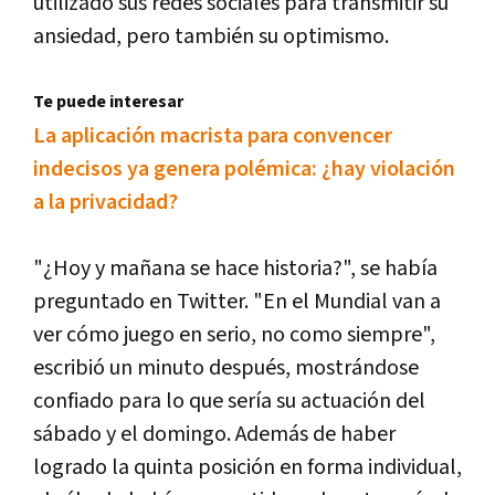
utilizado sus redes sociales para transmitir su
ansiedad, pero también su optimismo.
Te puede interesar
La aplicación macrista para convencer
indecisos ya genera polémica: ¿hay violación
a la privacidad?
"¿Hoy y mañana se hace historia?", se había
preguntado en Twitter. "En el Mundial van a
ver cómo juego en serio, no como siempre",
escribió un minuto después, mostrándose
confiado para lo que sería su actuación del
sábado y el domingo. Además de haber
logrado la quinta posición en forma individual,