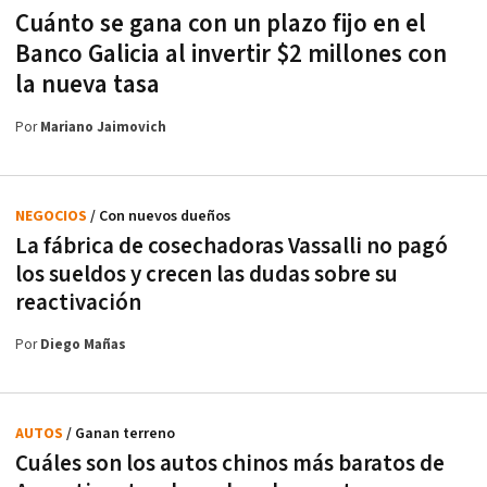
Cuánto se gana con un plazo fijo en el
Banco Galicia al invertir $2 millones con
la nueva tasa
Por
Mariano Jaimovich
NEGOCIOS
/ Con nuevos dueños
La fábrica de cosechadoras Vassalli no pagó
los sueldos y crecen las dudas sobre su
reactivación
Por
Diego Mañas
AUTOS
/ Ganan terreno
Cuáles son los autos chinos más baratos de