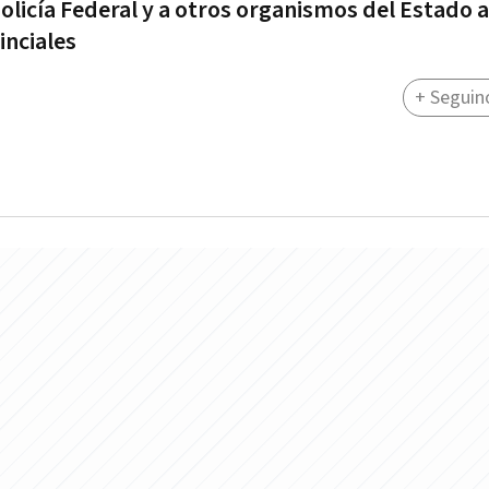
Policía Federal y a otros organismos del Estado a
inciales
+ Seguin