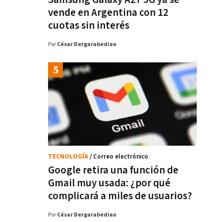
vende en Argentina con 12
cuotas sin interés
Por
César Dergarabedian
TECNOLOGÍA
/ Correo electrónico
Google retira una función de
Gmail muy usada: ¿por qué
complicará a miles de usuarios?
Por
César Dergarabedian