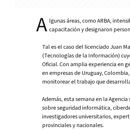
A
lgunas áreas, como ARBA, intensif
capacitación y designaron person
Tal es el caso del licenciado Juan M
(Tecnologías de la Información) cuy
Oficial. Con amplia experiencia en g
en empresas de Uruguay, Colombia, P
monitorear el trabajo que desarroll
Además, esta semana en la Agencia 
sobre seguridad informática, ciberde
investigadores universitarios, exper
provinciales y nacionales.