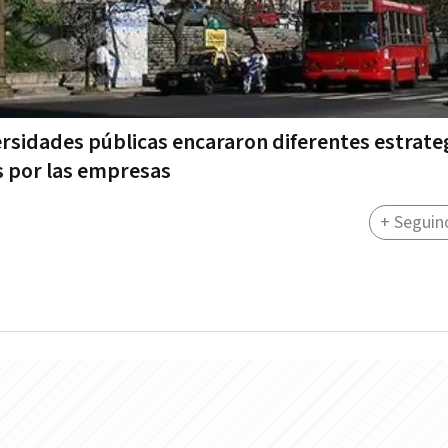
versidades públicas encararon diferentes estrate
s por las empresas
+ Seguin