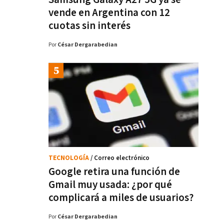
vende en Argentina con 12
cuotas sin interés
Por
César Dergarabedian
TECNOLOGÍA
/ Correo electrónico
Google retira una función de
Gmail muy usada: ¿por qué
complicará a miles de usuarios?
Por
César Dergarabedian