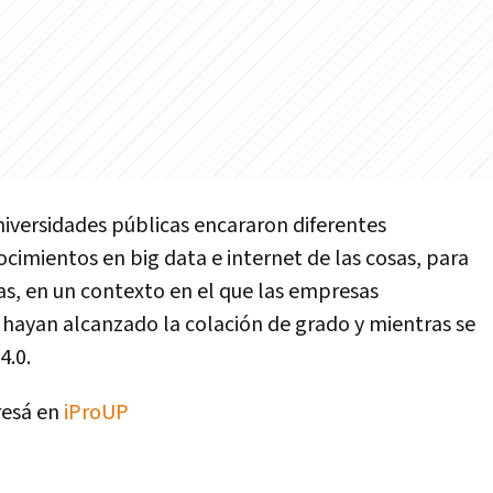
universidades públicas encararon diferentes
cimientos en big data e internet de las cosas, para
as, en un contexto en el que las empresas
ayan alcanzado la colación de grado y mientras se
4.0.
resá en
iProUP