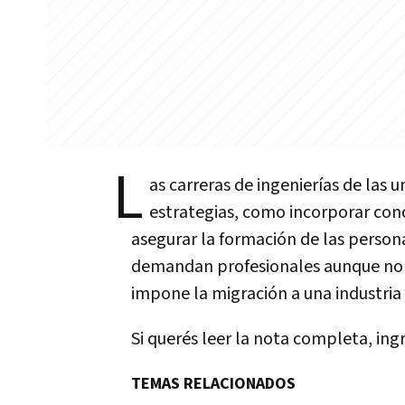
L
as carreras de ingenierías de las 
estrategias, como incorporar cono
asegurar la formación de las person
demandan profesionales aunque no h
impone la migración a una industria 
Si querés leer la nota completa, ing
TEMAS RELACIONADOS