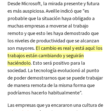
Desde Microsoft, la mirada presente y futura
es más auspiciosa. Aveille indicó que "es
probable que la situación haya obligado a
muchas empresas a moverse al trabajo
remoto y que esto les haya demostrado que
los niveles de productividad que se alcanzan
son mayores.
El cambio es real y está aquí: los
trabajos están cambiando y seguirán
haciéndolo
. Esto será positivo para la
sociedad. La tecnología evolucionó al punto
de poder demostrarnos que se puede trabajar
de manera remota de la misma forma que
podríamos hacerlo habitualmente".
Las empresas que ya encararon una cultura de