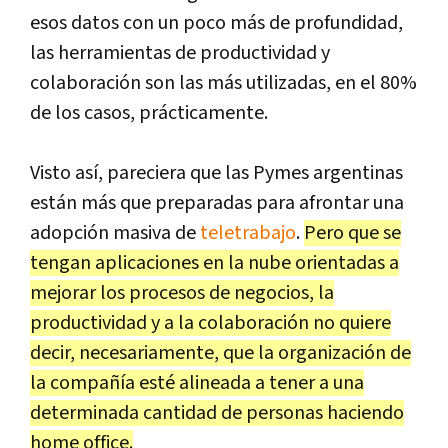
esos datos con un poco más de profundidad,
las herramientas de productividad y
colaboración son las más utilizadas, en el 80%
de los casos, prácticamente.
Visto así, pareciera que las Pymes argentinas
están más que preparadas para afrontar una
adopción masiva de
teletrabajo
.
Pero que se
tengan aplicaciones en la nube orientadas a
mejorar los procesos de negocios, la
productividad y a la colaboración no quiere
decir, necesariamente, que la organización de
la compañía esté alineada a tener a una
determinada cantidad de personas haciendo
home office.