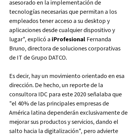
asesorado en la implementación de
tecnologías necesarias que permitan a los
empleados tener acceso a su desktop y
aplicaciones desde cualquier dispositivo y
lugar", explicó a
iProfesional
Fernanda
Bruno, directora de soluciones corporativas
de IT de Grupo DATCO.
Es decir, hay un movimiento orientado en esa
dirección. De hecho, un reporte de la
consultora IDC para este 2020 señalaba que
"el 40% de las principales empresas de
América latina dependerán exclusivamente de
mejorar sus productos y servicios, dando el
salto hacia la digitalización", pero advierte