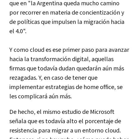
que en "la Argentina queda mucho camino
por recorrer en materia de concientización y
de políticas que impulsen la migración hacia
el 4.0".
Y como cloud es ese primer paso para avanzar
hacia la transformación digital, aquellas
firmas que todavía dudan quedarán aún más
rezagadas. Y, en caso de tener que
implementar estrategias de home office, se
les complicará aún más.
De hecho, el mismo estudio de Microsoft
señala que es todavía alto el porcentaje de
resistencia para migrar a un entorno cloud.