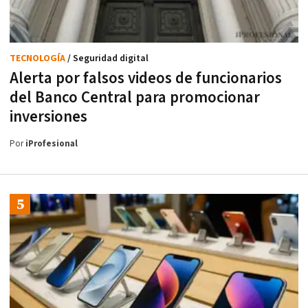
TECNOLOGÍA
/ Seguridad digital
Alerta por falsos videos de funcionarios
del Banco Central para promocionar
inversiones
Por
iProfesional