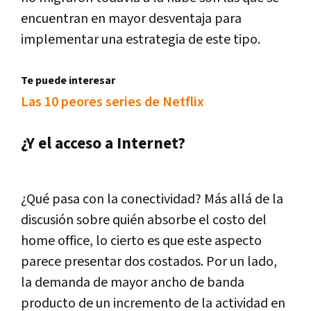
encuentran en mayor desventaja para
implementar una estrategia de este tipo.
Te puede interesar
Las 10 peores series de Netflix
¿Y el acceso a Internet?
¿Qué pasa con la conectividad? Más allá de la
discusión sobre quién absorbe el costo del
home office, lo cierto es que este aspecto
parece presentar dos costados. Por un lado,
la demanda de mayor ancho de banda
producto de un incremento de la actividad en