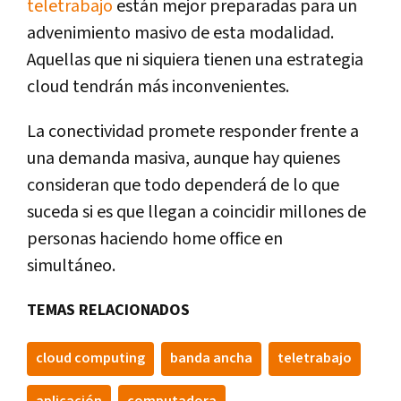
teletrabajo
están mejor preparadas para un
advenimiento masivo de esta modalidad.
Aquellas que ni siquiera tienen una estrategia
cloud tendrán más inconvenientes.
La conectividad promete responder frente a
una demanda masiva, aunque hay quienes
consideran que todo dependerá de lo que
suceda si es que llegan a coincidir millones de
personas haciendo home office en
simultáneo.
TEMAS RELACIONADOS
cloud computing
banda ancha
teletrabajo