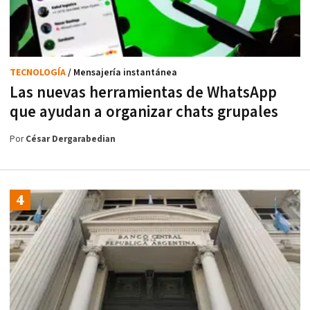
TECNOLOGÍA
/ Mensajería instantánea
Las nuevas herramientas de WhatsApp
que ayudan a organizar chats grupales
Por
César Dergarabedian