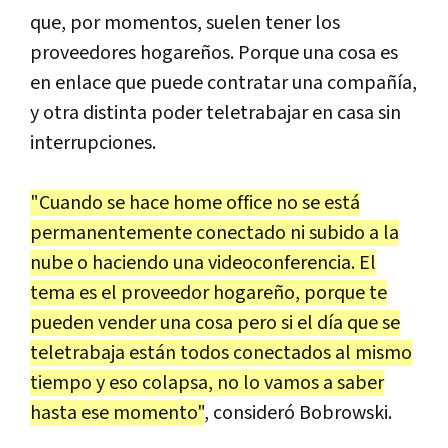
que, por momentos, suelen tener los
proveedores hogareños. Porque una cosa es
en enlace que puede contratar una compañía,
y otra distinta poder teletrabajar en casa sin
interrupciones.
"Cuando se hace home office no se está
permanentemente conectado ni subido a la
nube o haciendo una videoconferencia. El
tema es el proveedor hogareño, porque te
pueden vender una cosa pero si el día que se
teletrabaja están todos conectados al mismo
tiempo y eso colapsa, no lo vamos a saber
hasta ese momento"
, consideró Bobrowski.