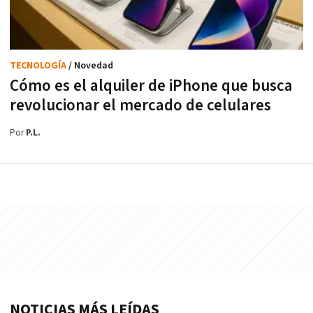
TECNOLOGÍA
/ Novedad
Cómo es el alquiler de iPhone que busca
revolucionar el mercado de celulares
Por
P.L.
NOTICIAS MÁS LEÍDAS