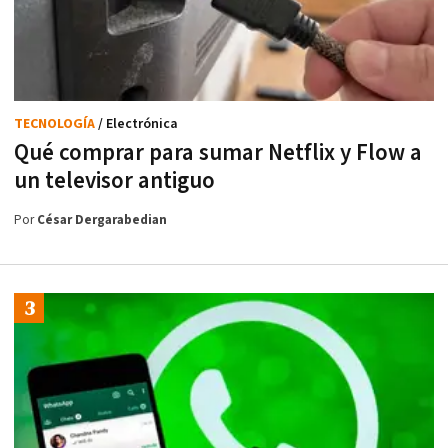
TECNOLOGÍA
/ Electrónica
Qué comprar para sumar Netflix y Flow a
un televisor antiguo
Por
César Dergarabedian