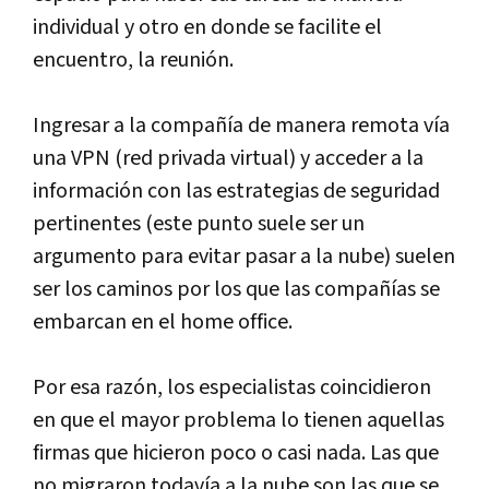
individual y otro en donde se facilite el
encuentro, la reunión.
Ingresar a la compañía de manera remota vía
una VPN (red privada virtual) y acceder a la
información con las estrategias de seguridad
pertinentes (este punto suele ser un
argumento para evitar pasar a la nube) suelen
ser los caminos por los que las compañías se
embarcan en el home office.
Por esa razón, los especialistas coincidieron
en que el mayor problema lo tienen aquellas
firmas que hicieron poco o casi nada. Las que
no migraron todavía a la nube son las que se