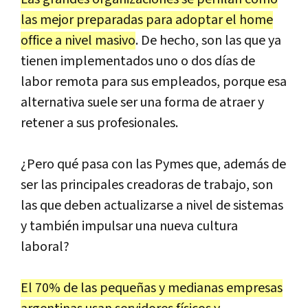
las mejor preparadas para adoptar el home
office a nivel masivo
. De hecho, son las que ya
tienen implementados uno o dos días de
labor remota para sus empleados, porque esa
alternativa suele ser una forma de atraer y
retener a sus profesionales.
¿Pero qué pasa con las Pymes que, además de
ser las principales creadoras de trabajo, son
las que deben actualizarse a nivel de sistemas
y también impulsar una nueva cultura
laboral?
El 70% de las pequeñas y medianas empresas