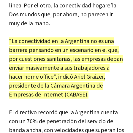
línea. Por el otro, la conectividad hogareña.
Dos mundos que, por ahora, no parecen ir
muy de la mano.
"La conectividad en la Argentina no es una
barrera pensando en un escenario en el que,
por cuestiones sanitarias, las empresas deban
enviar masivamente a sus trabajadores a
hacer home office", indicó Ariel Graizer,
presidente de la Cámara Argentina de
Empresas de Internet (CABASE).
El directivo recordó que la Argentina cuenta
con un 70% de penetración del servicio de
banda ancha, con velocidades que superan los