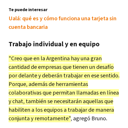
Te puede interesar
Ualá: qué es y cómo funciona una tarjeta sin
cuenta bancaria
Trabajo individual y en equipo
"Creo que en la Argentina hay una gran
cantidad de empresas que tienen un desafío
por delante y deberán trabajar en ese sentido.
Porque, además de herramientas
colaborativas que permitan llamadas en línea
y chat, también se necesitarán aquellas que
habiliten a los equipos a trabajar de manera
conjunta y remotamente"
, agregó Bruno.