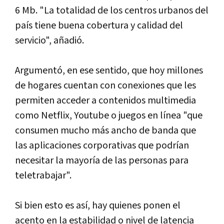
6 Mb. "La totalidad de los centros urbanos del
país tiene buena cobertura y calidad del
servicio", añadió.
Argumentó, en ese sentido, que hoy millones
de hogares cuentan con conexiones que les
permiten acceder a contenidos multimedia
como Netflix, Youtube o juegos en línea "que
consumen mucho más ancho de banda que
las aplicaciones corporativas que podrían
necesitar la mayoría de las personas para
teletrabajar".
Si bien esto es así, hay quienes ponen el
acento en la estabilidad o nivel de latencia