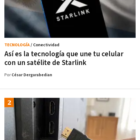
TECNOLOGÍA
/ Conectividad
Así es la tecnología que une tu celular
con un satélite de Starlink
Por
César Dergarabedian