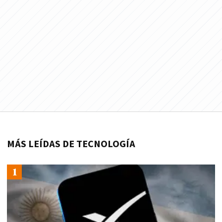
MÁS LEÍDAS DE TECNOLOGÍA