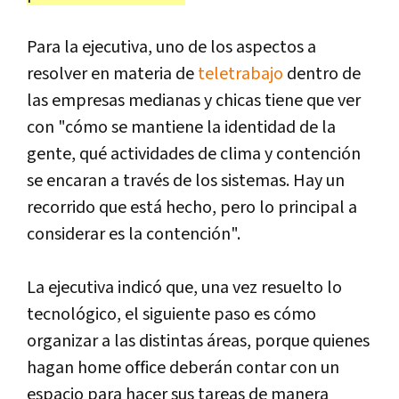
Para la ejecutiva, uno de los aspectos a
resolver en materia de
teletrabajo
dentro de
las empresas medianas y chicas tiene que ver
con "cómo se mantiene la identidad de la
gente, qué actividades de clima y contención
se encaran a través de los sistemas. Hay un
recorrido que está hecho, pero lo principal a
considerar es la contención".
La ejecutiva indicó que, una vez resuelto lo
tecnológico, el siguiente paso es cómo
organizar a las distintas áreas, porque quienes
hagan home office deberán contar con un
espacio para hacer sus tareas de manera