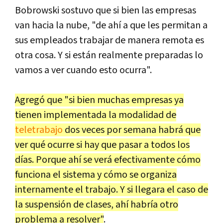
Bobrowski sostuvo que si bien las empresas
van hacia la nube, "de ahí a que les permitan a
sus empleados trabajar de manera remota es
otra cosa. Y si están realmente preparadas lo
vamos a ver cuando esto ocurra".
Agregó que "si bien muchas empresas ya
tienen implementada la modalidad de
teletrabajo
dos veces por semana habrá que
ver qué ocurre si hay que pasar a todos los
días. Porque ahí se verá efectivamente cómo
funciona el sistema y cómo se organiza
internamente el trabajo. Y si llegara el caso de
la suspensión de clases, ahí habría otro
problema a resolver"
.