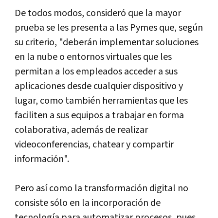
De todos modos, consideró que la mayor
prueba se les presenta a las Pymes que, según
su criterio, "deberán implementar soluciones
en la nube o entornos virtuales que les
permitan a los empleados acceder a sus
aplicaciones desde cualquier dispositivo y
lugar, como también herramientas que les
faciliten a sus equipos a trabajar en forma
colaborativa, además de realizar
videoconferencias, chatear y compartir
información".
Pero así como la transformación digital no
consiste sólo en la incorporación de
tecnología para automatizar procesos, pues