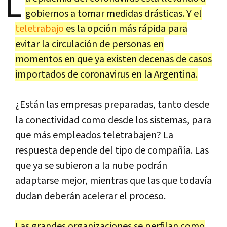
L
gobiernos a tomar medidas drásticas. Y el
teletrabajo
es la opción más rápida para
evitar la circulación de personas en
momentos en que ya existen decenas de casos
importados de coronavirus en la Argentina.
¿Están las empresas preparadas, tanto desde
la conectividad como desde los sistemas, para
que más empleados teletrabajen? La
respuesta depende del tipo de compañía. Las
que ya se subieron a la nube podrán
adaptarse mejor, mientras que las que todavía
dudan deberán acelerar el proceso.
Las grandes organizaciones se perfilan como