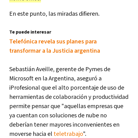
En este punto, las miradas difieren.
Te puede interesar
Telefónica revela sus planes para
transformar a la Justicia argentina
Sebastián Aveille, gerente de Pymes de
Microsoft en la Argentina, aseguró a
iProfesional que el alto porcentaje de uso de
herramientas de colaboración y productividad
permite pensar que "aquellas empresas que
ya cuentan con soluciones de nube no
deberían tener mayores inconvenientes en
moverse hacia el
teletrabajo
".