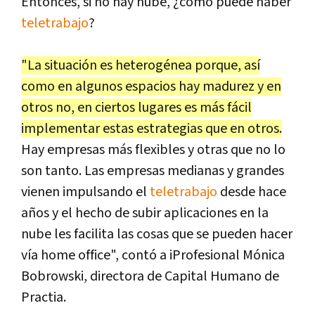
Entonces, si no hay nube, ¿cómo puede haber
teletrabajo
?
"La situación es heterogénea porque, así
como en algunos espacios hay madurez y en
otros no, en ciertos lugares es más fácil
implementar estas estrategias que en otros.
Hay empresas más flexibles y otras que no lo
son tanto. Las empresas medianas y grandes
vienen impulsando el
teletrabajo
desde hace
años y el hecho de subir aplicaciones en la
nube les facilita las cosas que se pueden hacer
vía home office", contó a iProfesional Mónica
Bobrowski, directora de Capital Humano de
Practia.