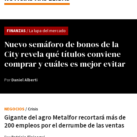
FINANZAS
/ La lupa del mercado
Nuevo semáforo de bonos de la
City revela qué títulos conviene
comprar y cuáles es mejor evitar
Por
Daniel Alberti
NEGOCIOS
/ Crisis
Gigante del agro Metalfor recortará más de
200 empleos por el derrumbe de las ventas