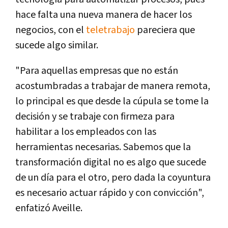
hace falta una nueva manera de hacer los
negocios, con el
teletrabajo
pareciera que
sucede algo similar.
"Para aquellas empresas que no están
acostumbradas a trabajar de manera remota,
lo principal es que desde la cúpula se tome la
decisión y se trabaje con firmeza para
habilitar a los empleados con las
herramientas necesarias. Sabemos que la
transformación digital no es algo que sucede
de un día para el otro, pero dada la coyuntura
es necesario actuar rápido y con convicción",
enfatizó Aveille.