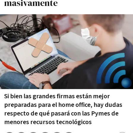
masivamente
Si bien las grandes firmas están mejor
preparadas para el home office, hay dudas
respecto de qué pasará con las Pymes de
menores recursos tecnológicos