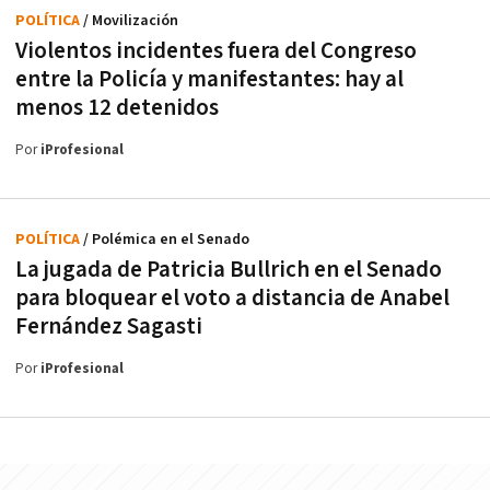
POLÍTICA
/ Movilización
Violentos incidentes fuera del Congreso
entre la Policía y manifestantes: hay al
menos 12 detenidos
Por
iProfesional
POLÍTICA
/ Polémica en el Senado
La jugada de Patricia Bullrich en el Senado
para bloquear el voto a distancia de Anabel
Fernández Sagasti
Por
iProfesional