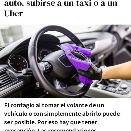
auto, subirse a un taxi o a un
Uber
El contagio al tomar el volante de un
vehículo o con simplemente abrirlo puede
ser posible. Por eso hay que tener
precaución. Las recomendaciones