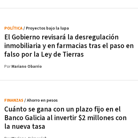
POLÍTICA
/ Proyectos bajo la lupa
El Gobierno revisará la desregulación
inmobiliaria y en farmacias tras el paso en
falso por la Ley de Tierras
Por
Mariano Obarrio
FINANZAS
/ Ahorro en pesos
Cuánto se gana con un plazo fijo en el
Banco Galicia al invertir $2 millones con
la nueva tasa