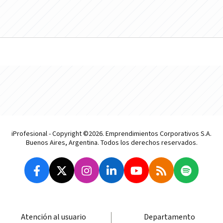
iProfesional - Copyright ©2026. Emprendimientos Corporativos S.A.
Buenos Aires, Argentina. Todos los derechos reservados.
Atención al usuario
Departamento