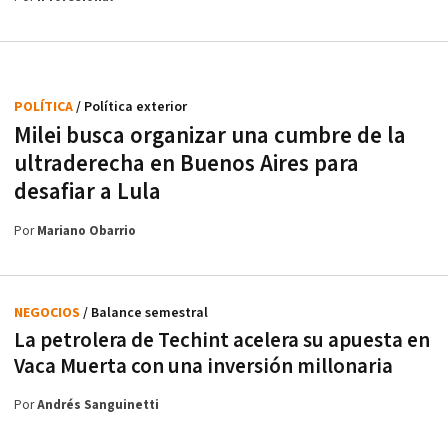
POLÍTICA
/ Política exterior
Milei busca organizar una cumbre de la
ultraderecha en Buenos Aires para
desafiar a Lula
Por
Mariano Obarrio
NEGOCIOS
/ Balance semestral
La petrolera de Techint acelera su apuesta en
Vaca Muerta con una inversión millonaria
Por
Andrés Sanguinetti