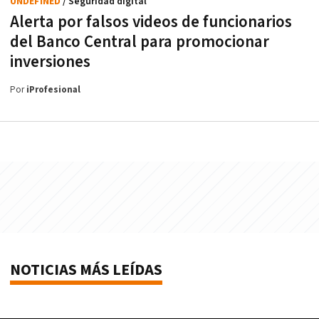
UNDEFINED
/ Seguridad digital
Alerta por falsos videos de funcionarios
del Banco Central para promocionar
inversiones
Por
iProfesional
NOTICIAS MÁS LEÍDAS