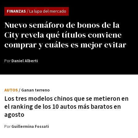
FINANZAS
/ La lupa del mercado
Nuevo semáforo de bonos de la
City revela qué títulos conviene
comprar y cuáles es mejor evitar
Por
Daniel Alberti
AUTOS
/ Ganan terreno
Los tres modelos chinos que se metieron en
el ranking de los 10 autos más baratos en
agosto
Por
Guillermina Fossati