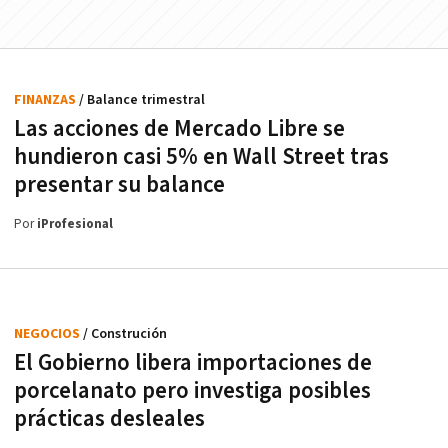
FINANZAS
/ Balance trimestral
Las acciones de Mercado Libre se
hundieron casi 5% en Wall Street tras
presentar su balance
Por
iProfesional
NEGOCIOS
/ Construción
El Gobierno libera importaciones de
porcelanato pero investiga posibles
prácticas desleales