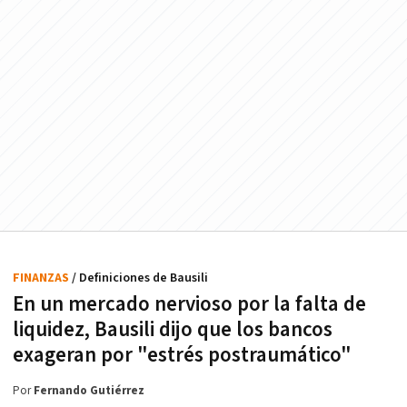
FINANZAS
/ Definiciones de Bausili
En un mercado nervioso por la falta de
liquidez, Bausili dijo que los bancos
exageran por "estrés postraumático"
Por
Fernando Gutiérrez