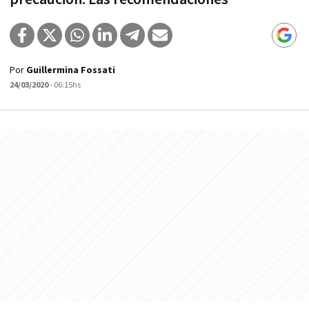
Por
Guillermina Fossati
24/03/2020
- 06:15hs