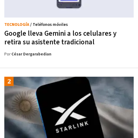
TECNOLOGÍA
/ Teléfonos móviles
Google lleva Gemini a los celulares y
retira su asistente tradicional
Por
César Dergarabedian