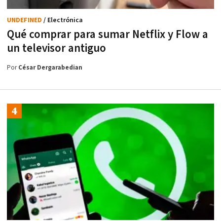
UNDEFINED
/ Electrónica
Qué comprar para sumar Netflix y Flow a
un televisor antiguo
Por
César Dergarabedian