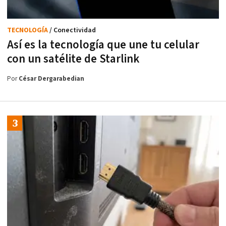
TECNOLOGÍA
/ Conectividad
Así es la tecnología que une tu celular
con un satélite de Starlink
Por
César Dergarabedian