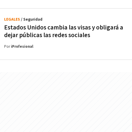
LEGALES
/ Seguridad
Estados Unidos cambia las visas y obligará a
dejar públicas las redes sociales
Por
iProfesional