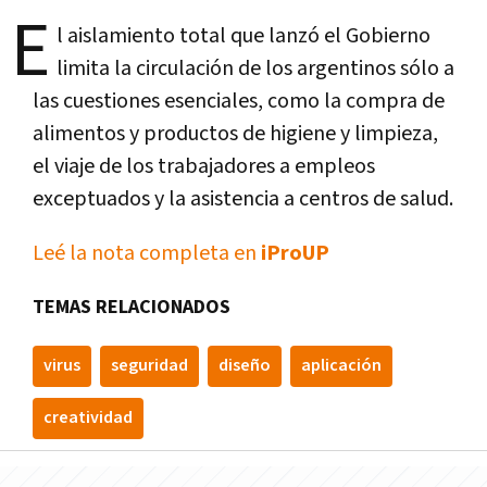
E
l aislamiento total que lanzó el Gobierno
limita la circulación de los argentinos sólo a
las cuestiones esenciales, como la compra de
alimentos y productos de higiene y limpieza,
el viaje de los trabajadores a empleos
exceptuados y la asistencia a centros de salud.
Leé la nota completa en
iProUP
TEMAS RELACIONADOS
virus
seguridad
diseño
aplicación
creatividad