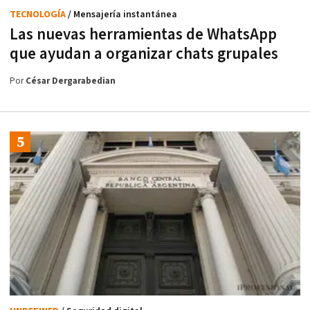
TECNOLOGÍA
/ Mensajería instantánea
Las nuevas herramientas de WhatsApp
que ayudan a organizar chats grupales
Por
César Dergarabedian