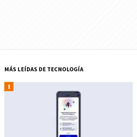
MÁS LEÍDAS DE TECNOLOGÍA