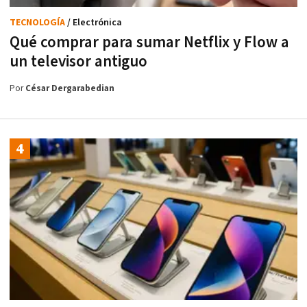
TECNOLOGÍA
/ Electrónica
Qué comprar para sumar Netflix y Flow a
un televisor antiguo
Por
César Dergarabedian