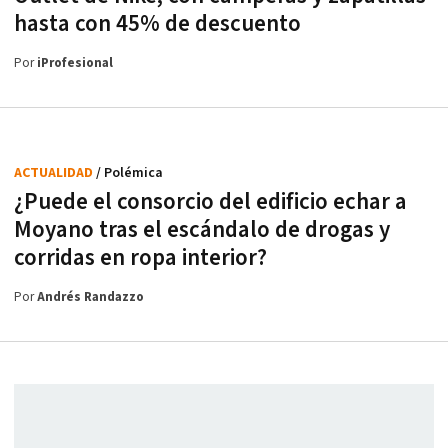
hasta con 45% de descuento
Por
iProfesional
ACTUALIDAD
/ Polémica
¿Puede el consorcio del edificio echar a
Moyano tras el escándalo de drogas y
corridas en ropa interior?
Por
Andrés Randazzo