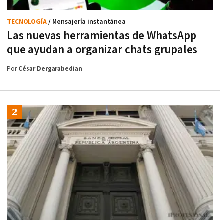
TECNOLOGÍA
/ Mensajería instantánea
Las nuevas herramientas de WhatsApp
que ayudan a organizar chats grupales
Por
César Dergarabedian