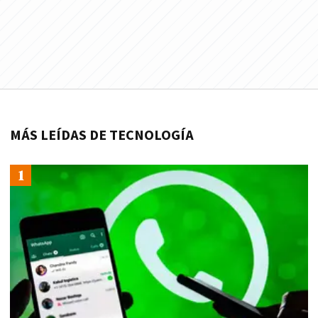
MÁS LEÍDAS DE TECNOLOGÍA