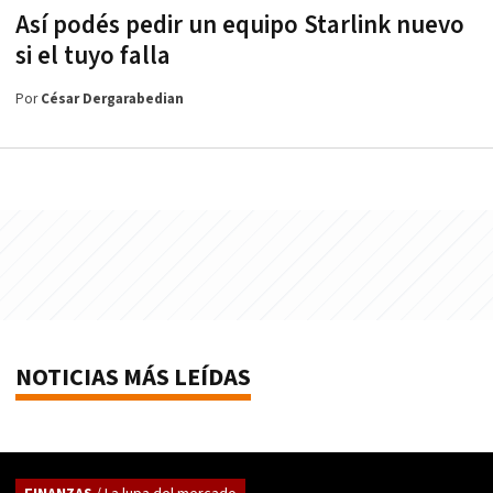
Así podés pedir un equipo Starlink nuevo
si el tuyo falla
Por
César Dergarabedian
NOTICIAS MÁS LEÍDAS