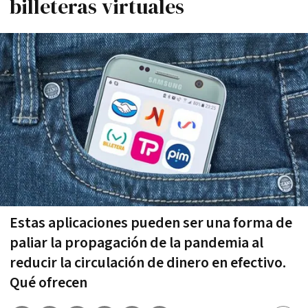
billeteras virtuales
Estas aplicaciones pueden ser una forma de
paliar la propagación de la pandemia al
reducir la circulación de dinero en efectivo.
Qué ofrecen