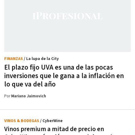
FINANZAS
/ La lupa de la City
El plazo fijo UVA es una de las pocas
inversiones que le gana a la inflación en
lo que va del año
Por
Mariano Jaimovich
VINOS & BODEGAS
/ CyberWine
Vinos premium a mitad de precio en