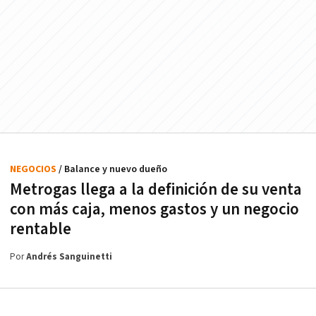
NEGOCIOS
/ Balance y nuevo dueño
Metrogas llega a la definición de su venta
con más caja, menos gastos y un negocio
rentable
Por
Andrés Sanguinetti