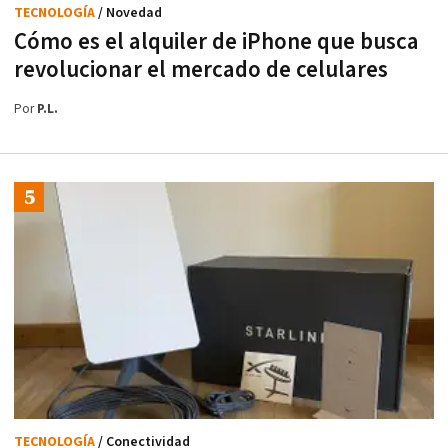
TECNOLOGÍA
/ Novedad
Cómo es el alquiler de iPhone que busca
revolucionar el mercado de celulares
Por
P.L.
TECNOLOGÍA
/ Conectividad