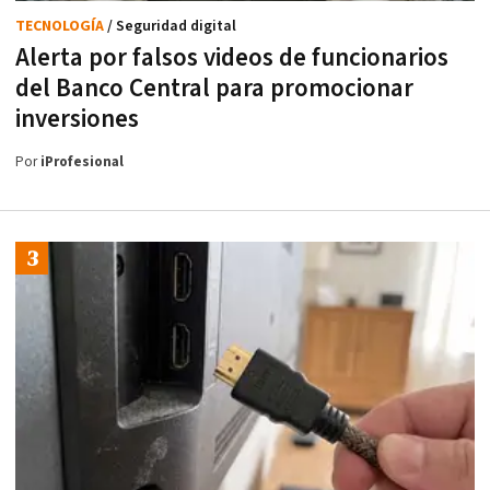
TECNOLOGÍA
/ Seguridad digital
Alerta por falsos videos de funcionarios
del Banco Central para promocionar
inversiones
Por
iProfesional