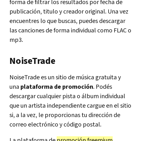
forma de filtrar los resultados por fecha de
publicación, titulo y creador original. Una vez
encuentres lo que buscas, puedes descargar
las canciones de forma individual como FLAC o
mp3.
NoiseTrade
NoiseTrade es un sitio de música gratuita y
una
plataforma de promoción
. Podés
descargar cualquier pista o álbum individual
que un artista independiente cargue en el sitio
si, a la vez, le proporcionas tu dirección de
correo electrónico y código postal.
La plataforma de
promoción freemium