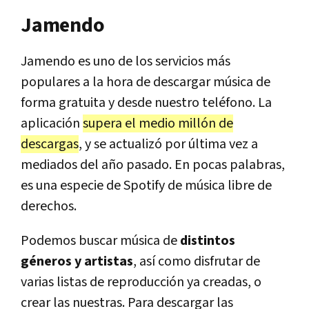
Jamendo
Jamendo es uno de los servicios más
populares a la hora de descargar música de
forma gratuita y desde nuestro teléfono. La
aplicación
supera el medio millón de
descargas
, y se actualizó por última vez a
mediados del año pasado. En pocas palabras,
es una especie de Spotify de música libre de
derechos.
Podemos buscar música de
distintos
géneros y artistas
, así como disfrutar de
varias listas de reproducción ya creadas, o
crear las nuestras. Para descargar las