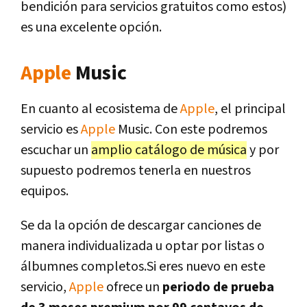
bendición para servicios gratuitos como estos)
es una excelente opción.
Apple
Music
En cuanto al ecosistema de
Apple
, el principal
servicio es
Apple
Music. Con este podremos
escuchar un
amplio catálogo de música
y por
supuesto podremos tenerla en nuestros
equipos.
Se da la opción de descargar canciones de
manera individualizada u optar por listas o
álbumnes completos.Si eres nuevo en este
servicio,
Apple
ofrece un
periodo de prueba