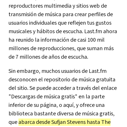
reproductores multimedia y sitios web de
transmisión de música para crear perfiles de
usuarios individuales que reflejen tus gustos
musicales y hábitos de escucha. Last.fm ahora
ha reunido la información de casi 100 mil
millones de reproducciones, que suman más
de 7 millones de años de escucha.
Sin embargo, muchos usuarios de Last.fm
desconocen el repositorio de música gratuita
del sitio. Se puede acceder a través del enlace
"Descargas de música gratis" en la parte
inferior de su página, o aquí, y ofrece una
biblioteca bastante diversa de música gratis,
que
abarca desde Sufjan Stevens hasta The