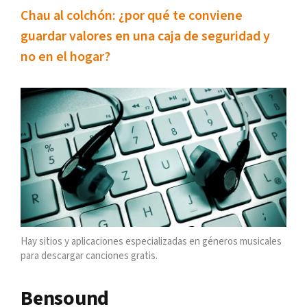
Chau al colchón: ¿por qué te conviene
guardar valores en una caja de seguridad y
no en el hogar?
Hay sitios y aplicaciones especializadas en géneros musicales
para descargar canciones gratis.
Bensound