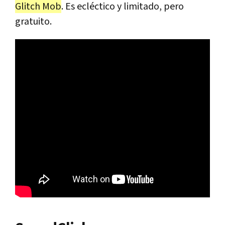
Glitch Mob
. Es ecléctico y limitado, pero
gratuito.