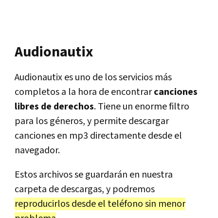
Audionautix
Audionautix es uno de los servicios más
completos a la hora de encontrar
canciones
libres de derechos
. Tiene un enorme filtro
para los géneros, y permite descargar
canciones en mp3 directamente desde el
navegador.
Estos archivos se guardarán en nuestra
carpeta de descargas, y podremos
reproducirlos desde el teléfono sin menor