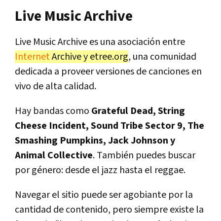
Live Music Archive
Live Music Archive es una asociación entre
Internet
Archive y etree.org
, una comunidad
dedicada a proveer versiones de canciones en
vivo de alta calidad.
Hay bandas como
Grateful Dead, String
Cheese Incident, Sound Tribe Sector 9, The
Smashing Pumpkins, Jack Johnson y
Animal Collective
. También puedes buscar
por género: desde el jazz hasta el reggae.
Navegar el sitio puede ser agobiante por la
cantidad de contenido, pero siempre existe la