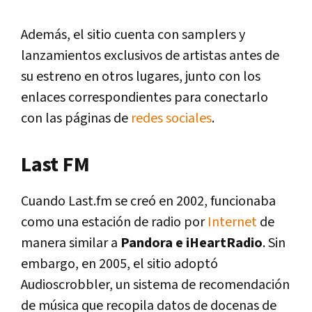
Además, el sitio cuenta con samplers y
lanzamientos exclusivos de artistas antes de
su estreno en otros lugares, junto con los
enlaces correspondientes para conectarlo
con las páginas de
redes sociales
.
Last FM
Cuando Last.fm se creó en 2002, funcionaba
como una estación de radio por
Internet
de
manera similar a
Pandora e iHeartRadio
. Sin
embargo, en 2005, el sitio adoptó
Audioscrobbler, un sistema de recomendación
de música que recopila datos de docenas de