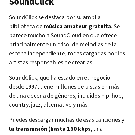
SoundClick
SoundClick se destaca por su amplia
biblioteca de
música amateur gratuita
. Se
parece mucho a SoundCloud en que ofrece
principalmente un crisol de melodías de la
escena independiente, todas cargadas por los
artistas responsables de crearlas.
SoundClick, que ha estado en el negocio
desde 1997, tiene millones de pistas en más
de una docena de géneros, incluidos hip-hop,
country, jazz, alternativo y más.
Puedes descargar muchas de esas canciones y
la transmisión (hasta 160 kbps
, una