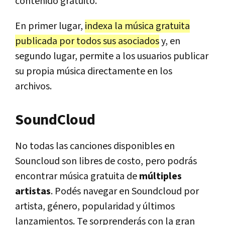
contenido gratuito.
En primer lugar,
indexa la música gratuita
publicada por todos sus asociados
y, en
segundo lugar, permite a los usuarios publicar
su propia música directamente en los
archivos.
SoundCloud
No todas las canciones disponibles en
Souncloud son libres de costo, pero podrás
encontrar música gratuita de
múltiples
artistas
. Podés navegar en Soundcloud por
artista, género, popularidad y últimos
lanzamientos. Te sorprenderás con la gran