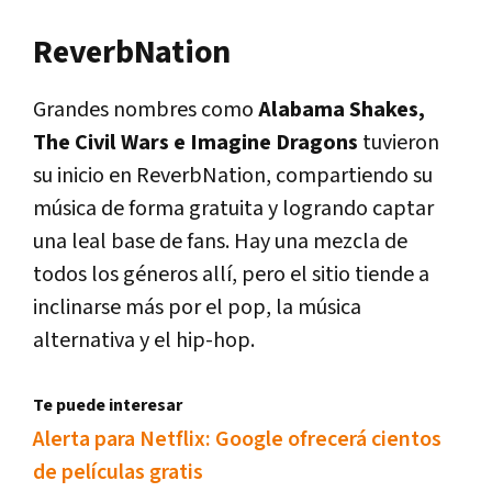
ReverbNation
Grandes nombres como
Alabama Shakes,
The Civil Wars e Imagine Dragons
tuvieron
su inicio en ReverbNation, compartiendo su
música de forma gratuita y logrando captar
una leal base de fans. Hay una mezcla de
todos los géneros allí, pero el sitio tiende a
inclinarse más por el pop, la música
alternativa y el hip-hop.
Te puede interesar
Alerta para Netflix: Google ofrecerá cientos
de películas gratis