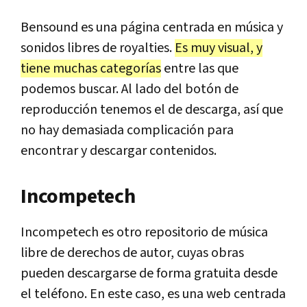
Bensound es una página centrada en música y
sonidos libres de royalties.
Es muy visual, y
tiene muchas categorías
entre las que
podemos buscar. Al lado del botón de
reproducción tenemos el de descarga, así que
no hay demasiada complicación para
encontrar y descargar contenidos.
Incompetech
Incompetech es otro repositorio de música
libre de derechos de autor, cuyas obras
pueden descargarse de forma gratuita desde
el teléfono. En este caso, es una web centrada