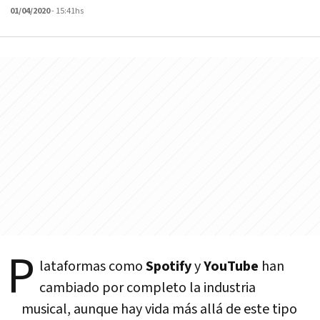
01/04/2020
- 15:41hs
P
lataformas como
Spotify
y
YouTube
han
cambiado por completo la industria
musical, aunque hay vida más allá de este tipo