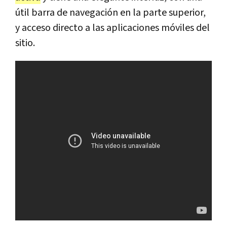
útil barra de navegación en la parte superior,
y acceso directo a las aplicaciones móviles del
sitio.