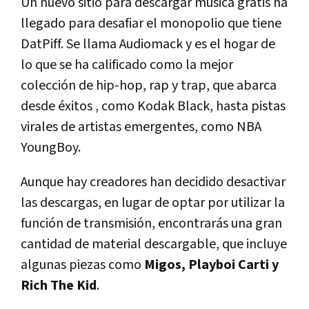
Un nuevo sitio para descargar música gratis ha
llegado para desafiar el monopolio que tiene
DatPiff. Se llama Audiomack y es el hogar de
lo que se ha calificado como la mejor
colección de hip-hop, rap y trap, que abarca
desde éxitos , como Kodak Black, hasta pistas
virales de artistas emergentes, como NBA
YoungBoy.
Aunque hay creadores han decidido desactivar
las descargas, en lugar de optar por utilizar la
función de transmisión, encontrarás una gran
cantidad de material descargable, que incluye
algunas piezas como
Migos, Playboi Carti y
Rich The Kid
.