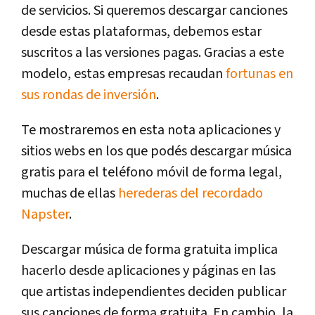
de servicios. Si queremos descargar canciones
desde estas plataformas, debemos estar
suscritos a las versiones pagas. Gracias a este
modelo, estas empresas recaudan
fortunas en
sus rondas de inversión
.
Te mostraremos en esta nota aplicaciones y
sitios webs en los que podés descargar música
gratis para el teléfono móvil de forma legal,
muchas de ellas
herederas del recordado
Napster
.
Descargar música de forma gratuita implica
hacerlo desde aplicaciones y páginas en las
que artistas independientes deciden publicar
sus canciones de forma gratuita. En cambio, la