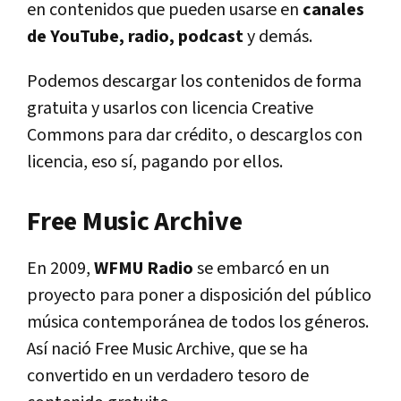
en contenidos que pueden usarse en
canales
de YouTube, radio, podcast
y demás.
Podemos descargar los contenidos de forma
gratuita y usarlos con licencia Creative
Commons para dar crédito, o descarglos con
licencia, eso sí, pagando por ellos.
Free Music Archive
En 2009,
WFMU Radio
se embarcó en un
proyecto para poner a disposición del público
música contemporánea de todos los géneros.
Así nació Free Music Archive, que se ha
convertido en un verdadero tesoro de