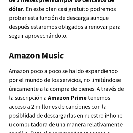
de 3 meses premium por 99 centavos de
dólar
. En este plan casi gratuito podremos
probar esta función de descarga aunque
después estaremos obligados a renovar para
seguir aprovechándolo.
Amazon Music
Amazon poco a poco se ha ido expandiendo
por el mundo de los servicios, no limitándose
únicamente a la compra de bienes. A través de
la suscripción a
Amazon Prime
tenemos
acceso a 2 millones de canciones con la
posiblidad de descargarlas en nuestro iPhone
u computadora de una manera relativamente