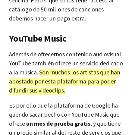
sencilla. Pero si queremos tener acceso al
catálogo de 50 millones de canciones
debemos hacer un pago extra.
YouTube Music
Además de ofrecernos contenido audiovisual,
YouTube también ofrece un servicio dedicado
a la música.
Son muchos los artistas que han
apostado por esta plataforma para poder
difundir sus videoclips.
Es por ello que la plataforma de Google ha
querido sacar pecho con YouTube Music que
ofrece
un mes de prueba gratis
, y que tiene
un precio similar al del resto de servicios que