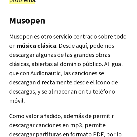
problema
.
Musopen
Musopen es otro servicio centrado sobre todo
en
música clásica
. Desde aquí, podemos
descargar algunas de las grandes obras
clásicas, abiertas al dominio público. Al igual
que con Audionautic, las canciones se
descargan directamente desde el icono de
descargas, y se almacenan en tu teléfono
móvil.
Como valor añadido, además de permitir
descargar canciones en mp3, permite
descargar partituras en formato PDF, por lo