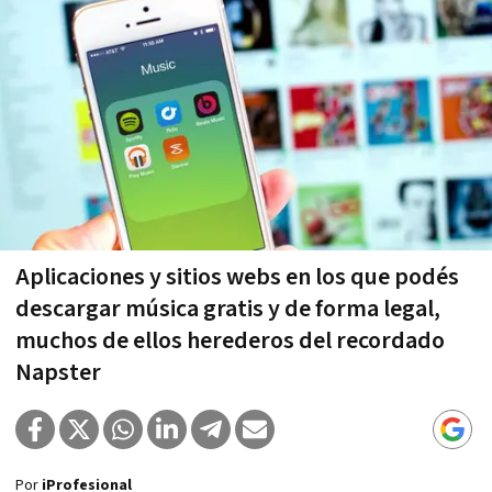
Aplicaciones y sitios webs en los que podés
descargar música gratis y de forma legal,
muchos de ellos herederos del recordado
Napster
Por
iProfesional