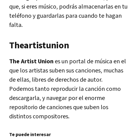
que, si eres músico, podrás almacenarlas en tu
teléfono y guardarlas para cuando te hagan
falta.
Theartistunion
The Artist Union
es un portal de música en el
que los artistas suben sus canciones, muchas
de ellas, libres de derechos de autor.
Podemos tanto reproducir la canción como
descargarla, y navegar por el enorme
repositorio de canciones que suben los
distintos compositores.
Te puede interesar