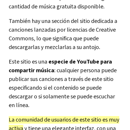
cantidad de música gratuita disponible.
También hay una sección del sitio dedicada a
canciones lanzadas por licencias de Creative
Commons, lo que significa que puede
descargarlas y mezclarlas a su antojo.
Este sitio es una
especie de YouTube para
compartir música
: cualquier persona puede
publicar sus canciones a través de este sitio
especificando si el contenido se puede
descargar o si solamente se puede escuchar
en línea.
La comunidad de usuarios de este sitio es muy
activa
y tiene una elegante interfaz, con una