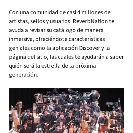
Con una comunidad de casi 4 millones de
artistas, sellos y usuarios, ReverbNation te
ayuda a revisar su catálogo de manera
inmersiva, ofreciéndote características
geniales como la aplicación Discover y la
página del sitio, las cuales te ayudarán a saber
quién será la estrella de la próxima
generación.