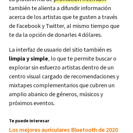
también te alienta a difundir información
acerca de los artistas que te gusten a través
de Facebook y Twitter, al mismo tiempo que
te da la opción de donarles 4 dólares.
La interfaz de usuario del sitio también es
limpia y simple
, lo que te permite buscar o
explorar sin esfuerzo artistas dentro de un
centro visual cargado de recomendaciones y
mixtapes complementarios que cubren un
amplio abanico de géneros, músicos y
próximos eventos.
Te puede interesar
Los mejores auriculares Bluetooth de 2020