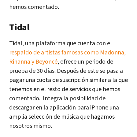
hemos comentado.
Tidal
Tidal, una plataforma que cuenta con el
respaldo de artistas famosas como Madonna,
Rihanna y Beyoncé
, ofrece un periodo de
prueba de 30 días. Después de este se pasa a
pagar una cuota de suscripción similar a la que
tenemos en el resto de servicios que hemos
comentado. Integra la posibilidad de
descargar en la aplicación para iPhone una
amplia selección de música que hagamos
nosotros mismo.