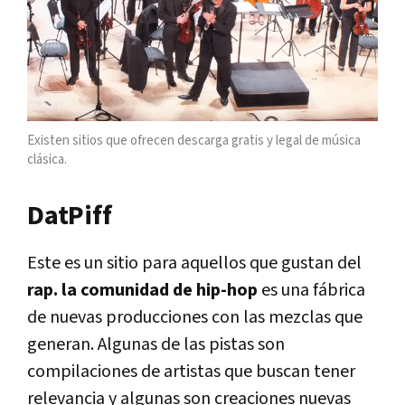
Existen sitios que ofrecen descarga gratis y legal de música
clásica.
DatPiff
Este es un sitio para aquellos que gustan del
rap. la comunidad de hip-hop
es una fábrica
de nuevas producciones con las mezclas que
generan. Algunas de las pistas son
compilaciones de artistas que buscan tener
relevancia y algunas son creaciones nuevas