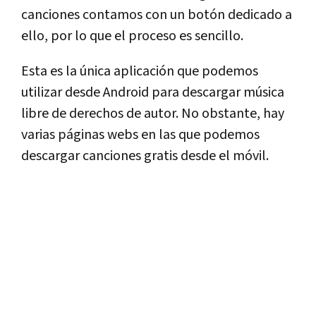
canciones contamos con un botón dedicado a
ello, por lo que el proceso es sencillo.
Esta es la única aplicación que podemos
utilizar desde Android para descargar música
libre de derechos de autor. No obstante, hay
varias páginas webs en las que podemos
descargar canciones gratis desde el móvil.