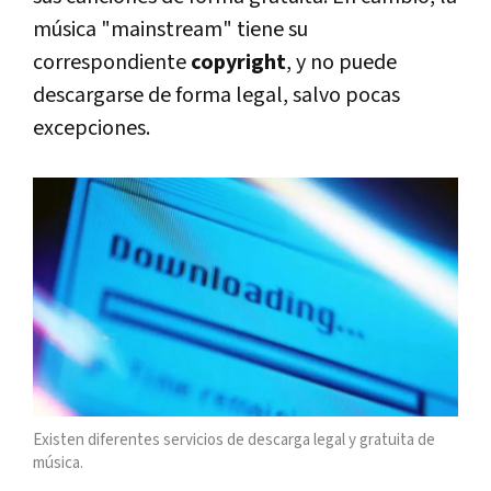
música "mainstream" tiene su
correspondiente
copyright
, y no puede
descargarse de forma legal, salvo pocas
excepciones.
Existen diferentes servicios de descarga legal y gratuita de
música.