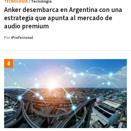
TECNOLOGÍA
/ Tecnología
Anker desembarca en Argentina con una
estrategia que apunta al mercado de
audio premium
Por
iProfesional