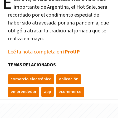
E
importante de Argentina, el Hot Sale, será
recordado por el condimento especial de
haber sido atravesada por una pandemia, que
obligó a atrasar la tradicional jornada que se
realiza en mayo.
Leé la nota completa en
iProUP
TEMAS RELACIONADOS
comercio electrónico
aplicación
emprendedor
app
ecommerce