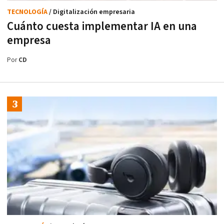
TECNOLOGÍA
/ Digitalización empresaria
Cuánto cuesta implementar IA en una
empresa
Por
CD