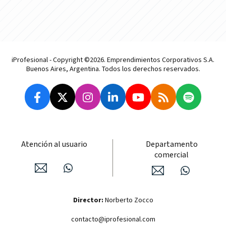
iProfesional - Copyright ©2026. Emprendimientos Corporativos S.A.
Buenos Aires, Argentina. Todos los derechos reservados.
Atención al usuario
Departamento
comercial
Director:
Norberto Zocco
contacto@iprofesional.com