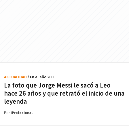
ACTUALIDAD
/ En el año 2000
La foto que Jorge Messi le sacó a Leo
hace 26 años y que retrató el inicio de una
leyenda
Por
iProfesional