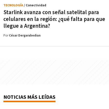
TECNOLOGÍA
/ Conectividad
Starlink avanza con señal satelital para
celulares en la región: ¿qué falta para que
llegue a Argentina?
Por
César Dergarabedian
NOTICIAS MÁS LEÍDAS