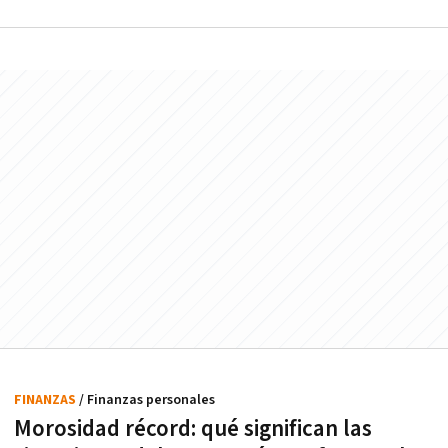
FINANZAS
/ Finanzas personales
Morosidad récord: qué significan las