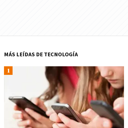
MÁS LEÍDAS DE TECNOLOGÍA