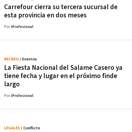
Carrefour cierra su tercera sucursal de
esta provincia en dos meses
Por
iProfesional
RECREO
/ Eventos
La Fiesta Nacional del Salame Casero ya
tiene fecha y lugar en el próximo finde
largo
Por
iProfesional
LEGALES
/ Conflicto