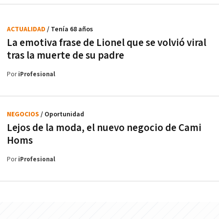
ACTUALIDAD
/ Tenía 68 años
La emotiva frase de Lionel que se volvió viral
tras la muerte de su padre
Por
iProfesional
NEGOCIOS
/ Oportunidad
Lejos de la moda, el nuevo negocio de Cami
Homs
Por
iProfesional