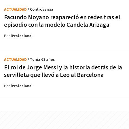
ACTUALIDAD
/ Controversia
Facundo Moyano reapareció en redes tras el
episodio con la modelo Candela Arizaga
Por
iProfesional
ACTUALIDAD
/ Tenía 68 años
El rol de Jorge Messi y la historia detrás de la
servilleta que llevó a Leo al Barcelona
Por
iProfesional