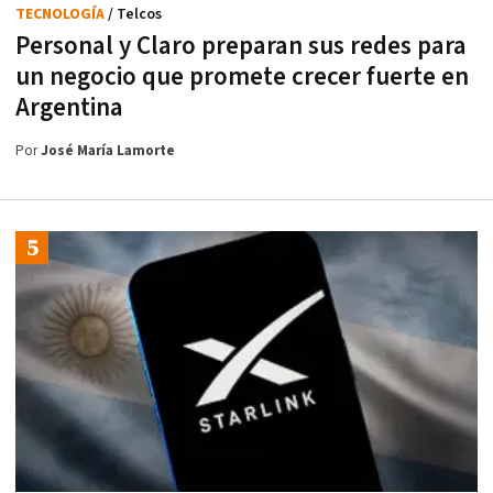
TECNOLOGÍA
/ Telcos
Personal y Claro preparan sus redes para
un negocio que promete crecer fuerte en
Argentina
Por
José María Lamorte