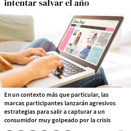
intentar salvar el año
En un contexto más que particular, las
marcas participantes lanzarán agresivos
estrategias para salir a capturar a un
consumidor muy golpeado por la crisis