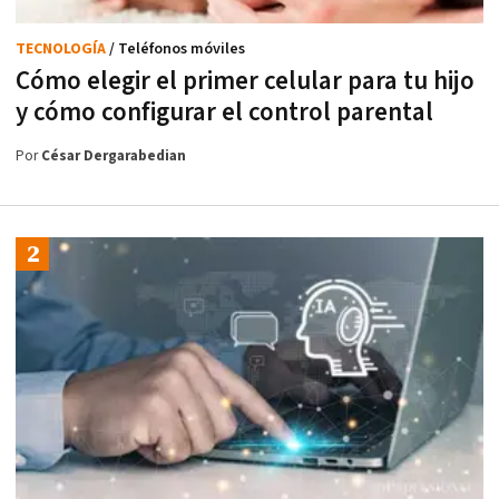
TECNOLOGÍA
/ Teléfonos móviles
Cómo elegir el primer celular para tu hijo
y cómo configurar el control parental
Por
César Dergarabedian