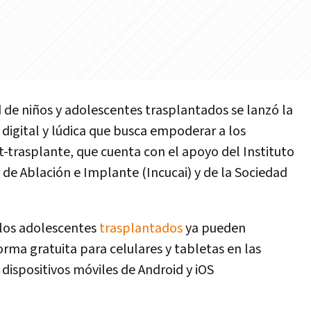
d de niños y adolescentes trasplantados se lanzó la
 digital y lúdica que busca empoderar a los
t-trasplante, que cuenta con el apoyo del Instituto
de Ablación e Implante (Incucai) y de la Sociedad
 los adolescentes
trasplantados
ya pueden
 forma gratuita para celulares y tabletas en las
 dispositivos móviles de Android y iOS