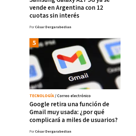
vende en Argentina con 12
cuotas sin interés
Por
César Dergarabedian
TECNOLOGÍA
/ Correo electrónico
Google retira una función de
Gmail muy usada: ¿por qué
complicará a miles de usuarios?
Por
César Dergarabedian