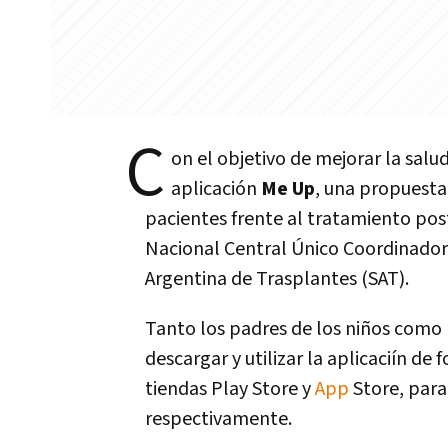
C
on el objetivo de mejorar la salu
aplicación
Me Up
, una propuesta
pacientes frente al tratamiento pos
Nacional Central Único Coordinador 
Argentina de Trasplantes (SAT).
Tanto los padres de los niños como
descargar y utilizar la aplicaciín de
tiendas Play Store y
App
Store, para
respectivamente.