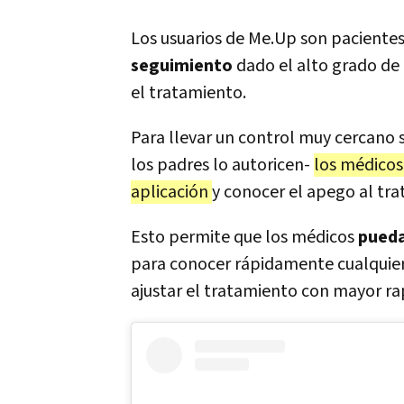
Los usuarios de Me.Up son pacientes
seguimiento
dado el alto grado de
el tratamiento.
Para llevar un control muy cercano 
los padres lo autoricen-
los médicos
aplicación
y conocer el apego al tra
Esto permite que los médicos
pueda
para conocer rápidamente cualquier 
ajustar el tratamiento con mayor ra