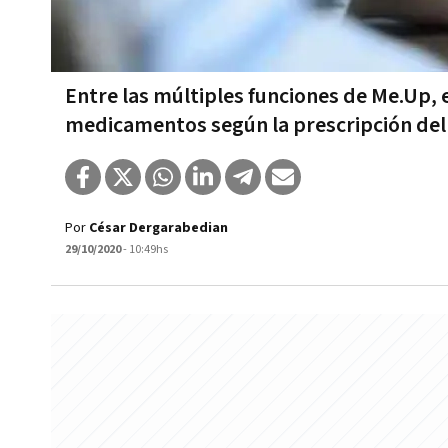
Entre las múltiples funciones de Me.Up, 
medicamentos según la prescripción de
Por
César Dergarabedian
29/10/2020
- 10:49hs