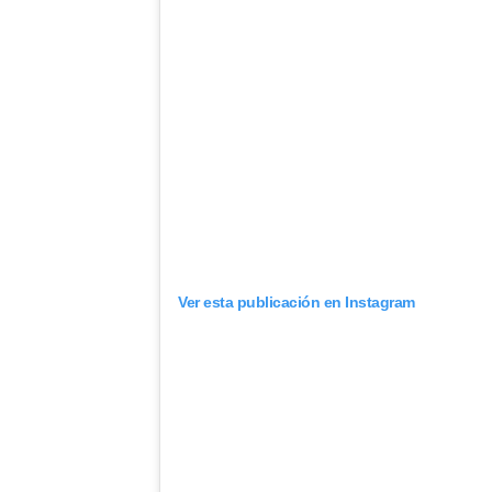
Ver esta publicación en Instagram