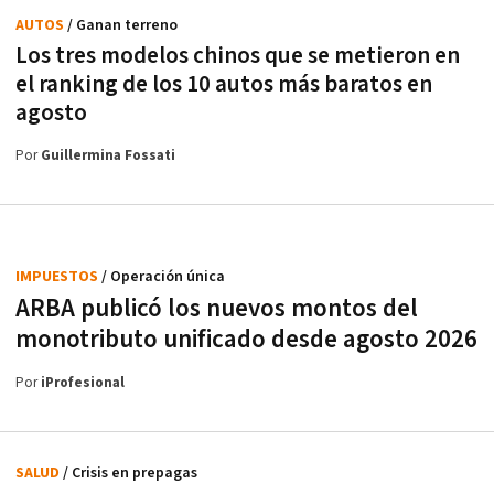
AUTOS
/ Ganan terreno
Los tres modelos chinos que se metieron en
el ranking de los 10 autos más baratos en
agosto
Por
Guillermina Fossati
IMPUESTOS
/ Operación única
ARBA publicó los nuevos montos del
monotributo unificado desde agosto 2026
Por
iProfesional
SALUD
/ Crisis en prepagas