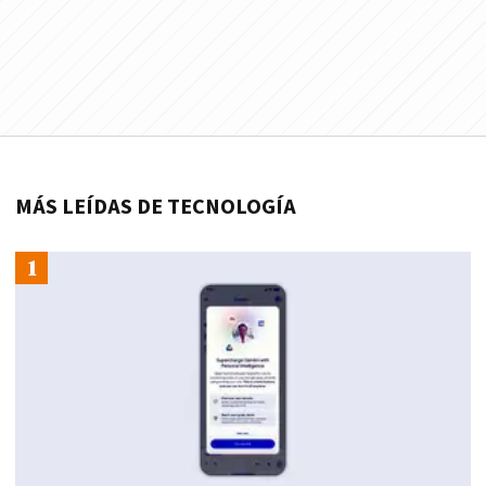
MÁS LEÍDAS DE TECNOLOGÍA