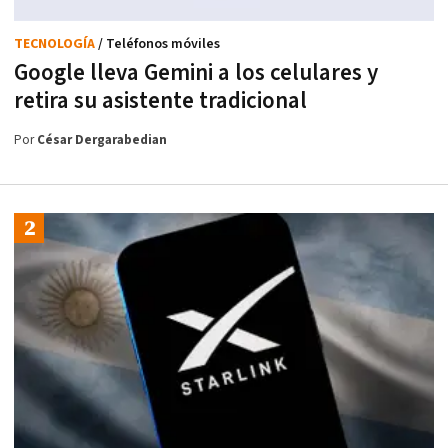
TECNOLOGÍA
/ Teléfonos móviles
Google lleva Gemini a los celulares y
retira su asistente tradicional
Por
César Dergarabedian