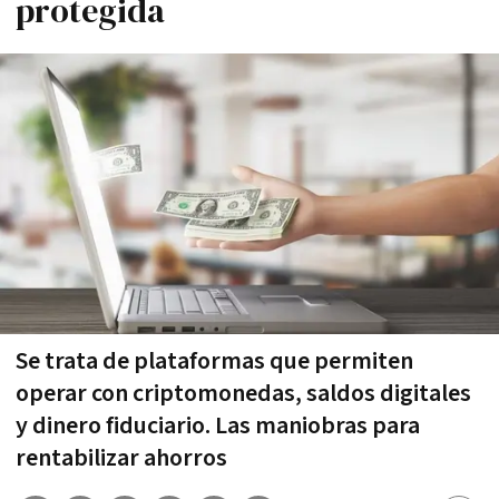
protegida
Se trata de plataformas que permiten
operar con criptomonedas, saldos digitales
y dinero fiduciario. Las maniobras para
rentabilizar ahorros