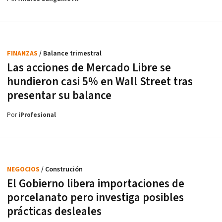
FINANZAS
/ Balance trimestral
Las acciones de Mercado Libre se
hundieron casi 5% en Wall Street tras
presentar su balance
Por
iProfesional
NEGOCIOS
/ Construción
El Gobierno libera importaciones de
porcelanato pero investiga posibles
prácticas desleales