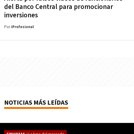
del Banco Central para promocionar
inversiones
Por
iProfesional
NOTICIAS MÁS LEÍDAS