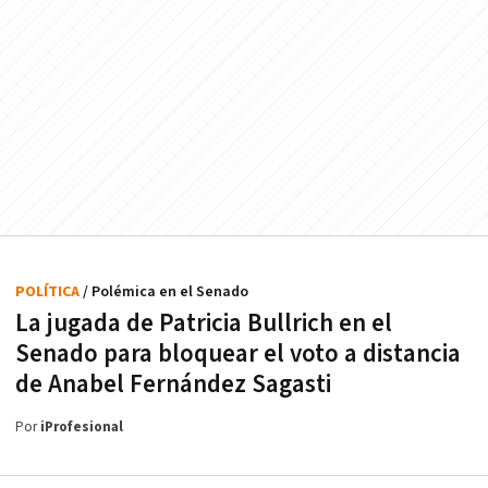
POLÍTICA
/ Polémica en el Senado
La jugada de Patricia Bullrich en el
Senado para bloquear el voto a distancia
de Anabel Fernández Sagasti
Por
iProfesional