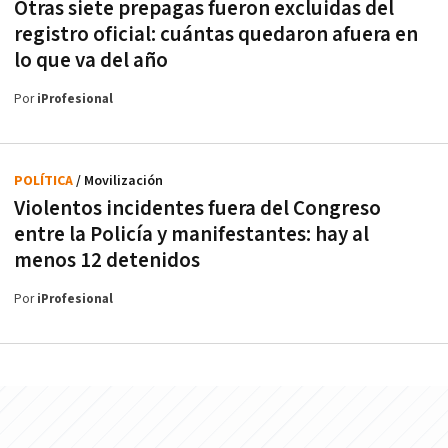
Otras siete prepagas fueron excluidas del
registro oficial: cuántas quedaron afuera en
lo que va del año
Por
iProfesional
POLÍTICA
/ Movilización
Violentos incidentes fuera del Congreso
entre la Policía y manifestantes: hay al
menos 12 detenidos
Por
iProfesional