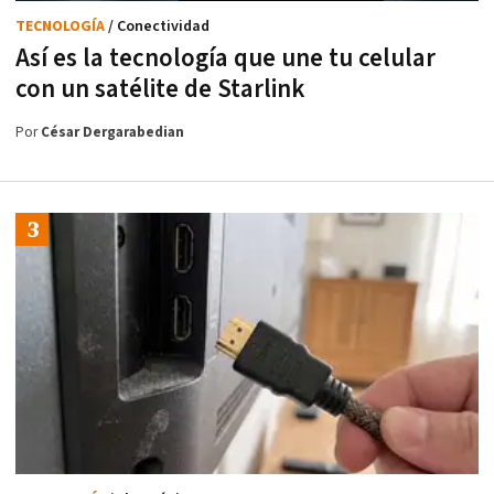
TECNOLOGÍA
/ Conectividad
Así es la tecnología que une tu celular
con un satélite de Starlink
Por
César Dergarabedian