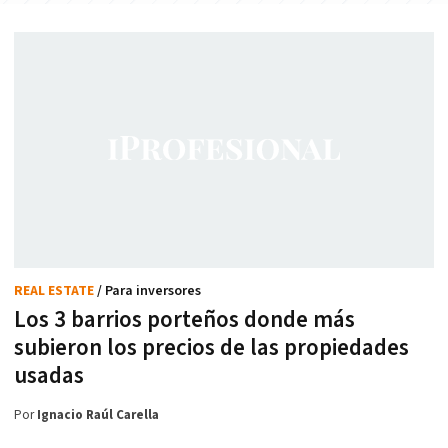
REAL ESTATE
/ Para inversores
Los 3 barrios porteños donde más
subieron los precios de las propiedades
usadas
Por
Ignacio Raúl Carella