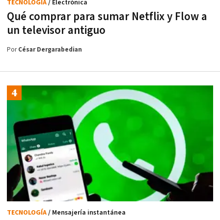
TECNOLOGÍA
/ Electrónica
Qué comprar para sumar Netflix y Flow a
un televisor antiguo
Por
César Dergarabedian
TECNOLOGÍA
/ Mensajería instantánea