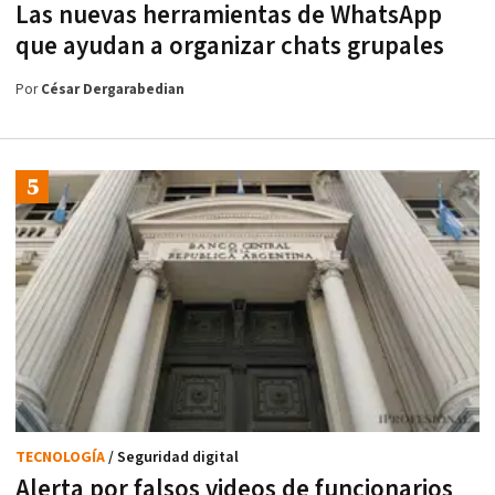
Las nuevas herramientas de WhatsApp
que ayudan a organizar chats grupales
Por
César Dergarabedian
TECNOLOGÍA
/ Seguridad digital
Alerta por falsos videos de funcionarios