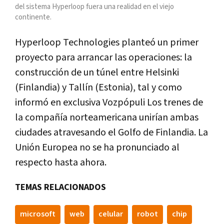
del sistema Hyperloop fuera una realidad en el viejo
continente.
Hyperloop Technologies planteó un primer
proyecto para arrancar las operaciones: la
construcción de un túnel entre Helsinki
(Finlandia) y Tallín (Estonia), tal y como
informó en exclusiva Vozpópuli Los trenes de
la compañía norteamericana unirían ambas
ciudades atravesando el Golfo de Finlandia. La
Unión Europea no se ha pronunciado al
respecto hasta ahora.
TEMAS RELACIONADOS
microsoft
web
celular
robot
chip