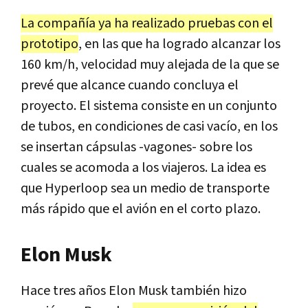
La compañía ya ha realizado pruebas con el
prototipo
, en las que ha logrado alcanzar los
160 km/h, velocidad muy alejada de la que se
prevé que alcance cuando concluya el
proyecto. El sistema consiste en un conjunto
de tubos, en condiciones de casi vacío, en los
se insertan cápsulas -vagones- sobre los
cuales se acomoda a los viajeros. La idea es
que Hyperloop sea un medio de transporte
más rápido que el avión en el corto plazo.
Elon Musk
Hace tres años Elon Musk también hizo