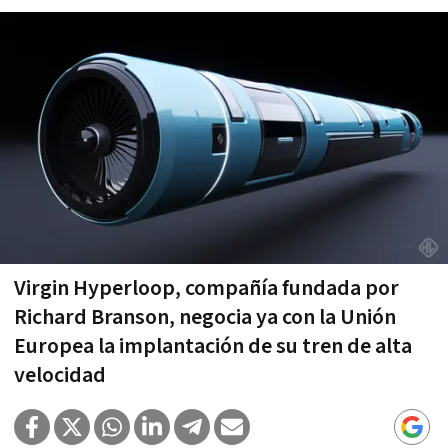
Virgin Hyperloop, compañía fundada por
Richard Branson, negocia ya con la Unión
Europea la implantación de su tren de alta
velocidad