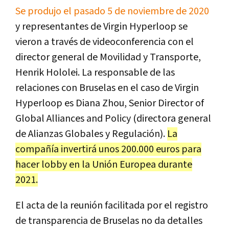
Se produjo el pasado 5 de noviembre de 2020
y representantes de Virgin Hyperloop se
vieron a través de videoconferencia con el
director general de Movilidad y Transporte,
Henrik Hololei. La responsable de las
relaciones con Bruselas en el caso de Virgin
Hyperloop es Diana Zhou, Senior Director of
Global Alliances and Policy (directora general
de Alianzas Globales y Regulación).
La
compañía invertirá unos 200.000 euros para
hacer lobby en la Unión Europea durante
2021.
El acta de la reunión facilitada por el registro
de transparencia de Bruselas no da detalles