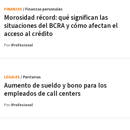
FINANZAS
/ Finanzas personales
Morosidad récord: qué significan las
situaciones del BCRA y cómo afectan el
acceso al crédito
Por
iProfesional
LEGALES
/ Paritarias
Aumento de sueldo y bono para los
empleados de call centers
Por
iProfesional