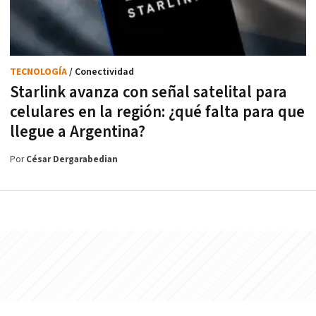
TECNOLOGÍA
/ Conectividad
Starlink avanza con señal satelital para
celulares en la región: ¿qué falta para que
llegue a Argentina?
Por
César Dergarabedian