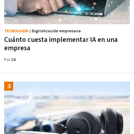
TECNOLOGÍA
/ Digitalización empresaria
Cuánto cuesta implementar IA en una
empresa
Por
CD