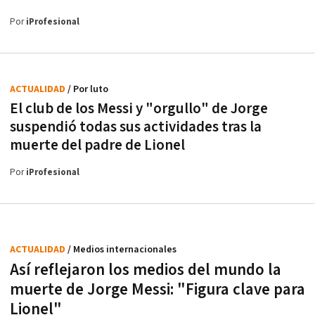
Por
iProfesional
ACTUALIDAD
/ Por luto
El club de los Messi y "orgullo" de Jorge
suspendió todas sus actividades tras la
muerte del padre de Lionel
Por
iProfesional
ACTUALIDAD
/ Medios internacionales
Así reflejaron los medios del mundo la
muerte de Jorge Messi: "Figura clave para
Lionel"