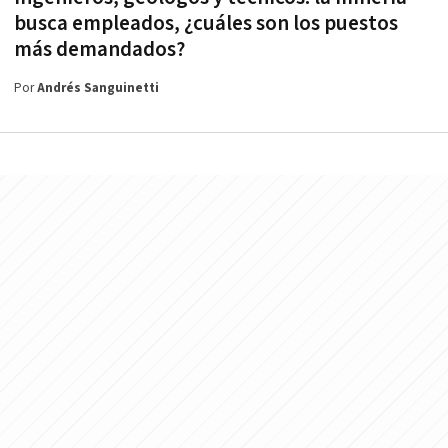
busca empleados, ¿cuáles son los puestos
más demandados?
Por
Andrés Sanguinetti