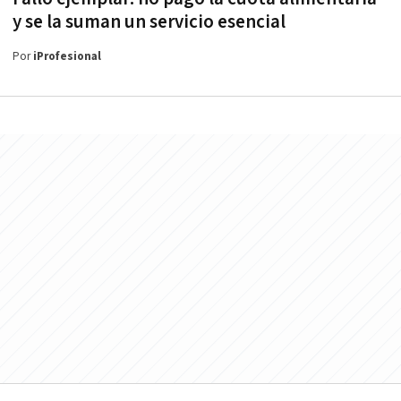
y se la suman un servicio esencial
Por
iProfesional