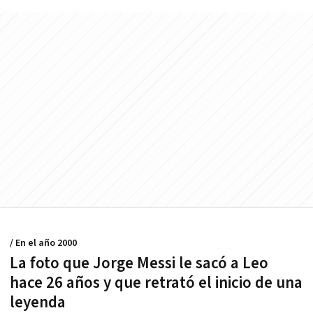
/ En el año 2000
La foto que Jorge Messi le sacó a Leo
hace 26 años y que retrató el inicio de una
leyenda