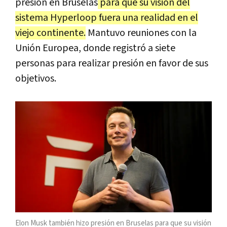
presión en Bruselas
para que su visión del
sistema Hyperloop fuera una realidad en el
viejo continente.
Mantuvo reuniones con la
Unión Europea, donde registró a siete
personas para realizar presión en favor de sus
objetivos.
Elon Musk también hizo presión en Bruselas para que su visión