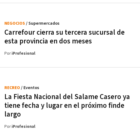
NEGOCIOS
/ Supermercados
Carrefour cierra su tercera sucursal de
esta provincia en dos meses
Por
iProfesional
RECREO
/ Eventos
La Fiesta Nacional del Salame Casero ya
tiene fecha y lugar en el próximo finde
largo
Por
iProfesional