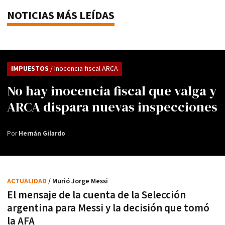
NOTICIAS MÁS LEÍDAS
IMPUESTOS
/ Inocencia fiscal ARCA
No hay inocencia fiscal que valga y
ARCA dispara nuevas inspecciones
Por
Hernán Gilardo
ACTUALIDAD
/ Murió Jorge Messi
El mensaje de la cuenta de la Selección
argentina para Messi y la decisión que tomó
la AFA