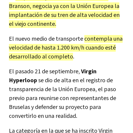
Branson, negocia ya con la Unión Europea la
implantación de su tren de alta velocidad en
el viejo continente.
El nuevo medio de transporte
contempla una
velocidad de hasta 1.200 km/h cuando esté
desarrollado al completo
.
El pasado 21 de septiembre,
Virgin
Hyperloop
se dio de alta en el registro de
transparencia de la Unión Europea, el paso
previo para reunirse con representantes de
Bruselas y defender su proyecto para
convertirlo en una realidad.
La categoría en la que se ha inscrito Virgin