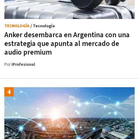
TECNOLOGÍA
/ Tecnología
Anker desembarca en Argentina con una
estrategia que apunta al mercado de
audio premium
Por
iProfesional