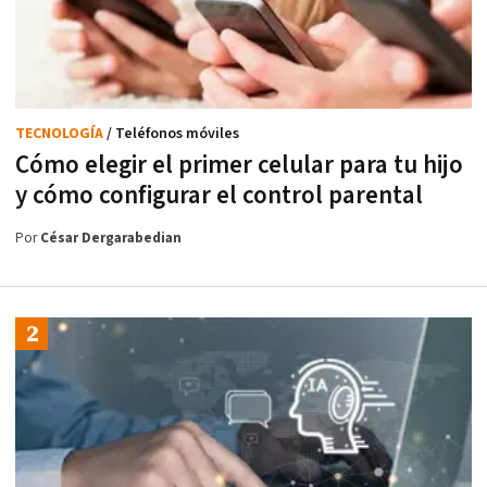
TECNOLOGÍA
/ Teléfonos móviles
Cómo elegir el primer celular para tu hijo
y cómo configurar el control parental
Por
César Dergarabedian