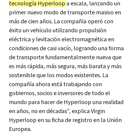
tecnología Hyperloop
a escala, lanzando un
primer nuevo modo de transporte masivo en
más de cien años. La compañía operó con
éxito un vehículo utilizando propulsión
eléctrica y levitación electromagnética en
condiciones de casi vacío, logrando una forma
de transporte fundamentalmente nueva que
es más rápida, más segura, más barata y más
sostenible que los modos existentes. La
compañía ahora está trabajando con
gobiernos, socios e inversores de todo el
mundo para hacer de Hyperloop una realidad
en años, no en décadas", explica Virgin
Hyperloop en su ficha de registro en la Unión
Europea.