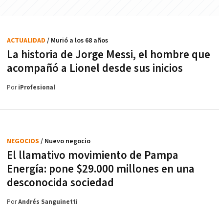
ACTUALIDAD
/ Murió a los 68 años
La historia de Jorge Messi, el hombre que
acompañó a Lionel desde sus inicios
Por
iProfesional
NEGOCIOS
/ Nuevo negocio
El llamativo movimiento de Pampa
Energía: pone $29.000 millones en una
desconocida sociedad
Por
Andrés Sanguinetti