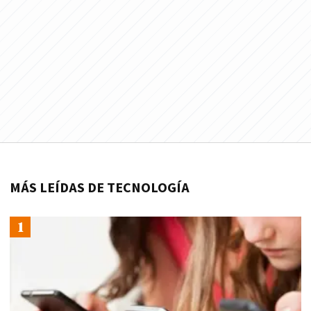
MÁS LEÍDAS DE TECNOLOGÍA