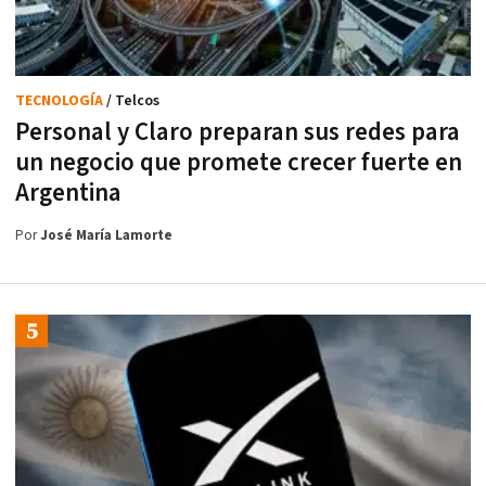
TECNOLOGÍA
/ Telcos
Personal y Claro preparan sus redes para
un negocio que promete crecer fuerte en
Argentina
Por
José María Lamorte