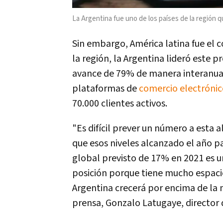
La Argentina fue uno de los países de la región q
Sin embargo, América latina fue el 
la región, la Argentina lideró este 
avance de 79% de manera interanual
plataformas de
comercio electróni
70.000 clientes activos.
"Es difícil prever un número a esta a
que esos niveles alcanzado el año 
global previsto de 17% en 2021 es u
posición porque tiene mucho espaci
Argentina crecerá por encima de la 
prensa, Gonzalo Latugaye, director