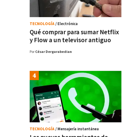
TECNOLOGÍA
/ Electrónica
Qué comprar para sumar Netflix
y Flow a un televisor antiguo
Por
César Dergarabedian
TECNOLOGÍA
/ Mensajería instantánea