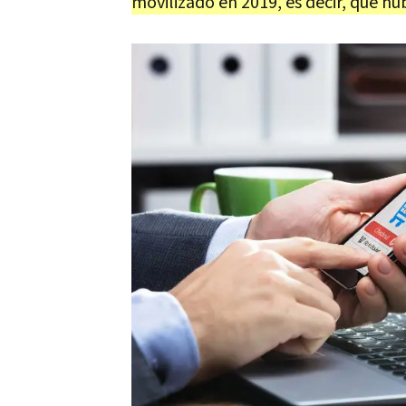
movilizado en 2019, es decir, que h