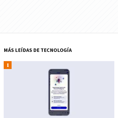
MÁS LEÍDAS DE TECNOLOGÍA