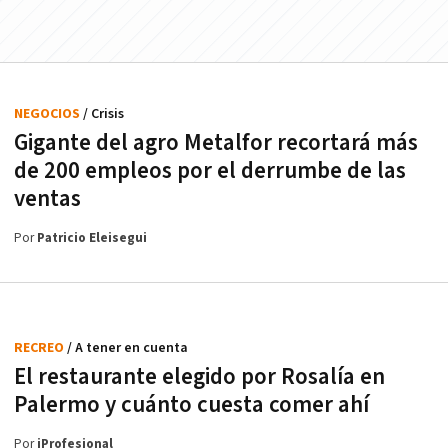
NEGOCIOS
/ Crisis
Gigante del agro Metalfor recortará más
de 200 empleos por el derrumbe de las
ventas
Por
Patricio Eleisegui
RECREO
/ A tener en cuenta
El restaurante elegido por Rosalía en
Palermo y cuánto cuesta comer ahí
Por
iProfesional