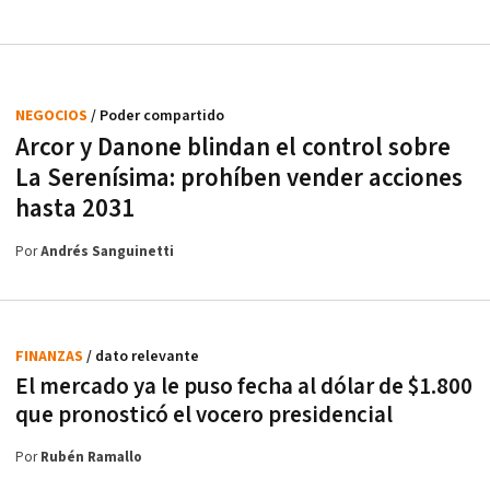
NEGOCIOS
/ Poder compartido
Arcor y Danone blindan el control sobre
La Serenísima: prohíben vender acciones
hasta 2031
Por
Andrés Sanguinetti
FINANZAS
/ dato relevante
El mercado ya le puso fecha al dólar de $1.800
que pronosticó el vocero presidencial
Por
Rubén Ramallo