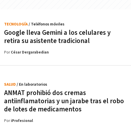
TECNOLOGÍA
/ Teléfonos móviles
Google lleva Gemini a los celulares y
retira su asistente tradicional
Por
César Dergarabedian
SALUD
/ En laboratorios
ANMAT prohibió dos cremas
antiinflamatorias y un jarabe tras el robo
de lotes de medicamentos
Por
iProfesional