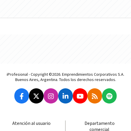
iProfesional - Copyright ©2026. Emprendimientos Corporativos S.A.
Buenos Aires, Argentina. Todos los derechos reservados.
Atención al usuario
Departamento
comercial