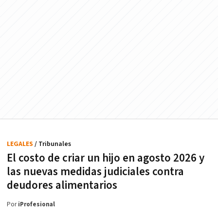
LEGALES
/ Tribunales
El costo de criar un hijo en agosto 2026 y
las nuevas medidas judiciales contra
deudores alimentarios
Por
iProfesional