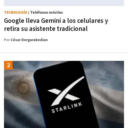
TECNOLOGÍA
/ Teléfonos móviles
Google lleva Gemini a los celulares y
retira su asistente tradicional
Por
César Dergarabedian