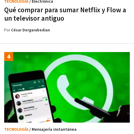
TECNOLOGÍA
/ Electrónica
Qué comprar para sumar Netflix y Flow a
un televisor antiguo
Por
César Dergarabedian
TECNOLOGÍA
/ Mensajería instantánea