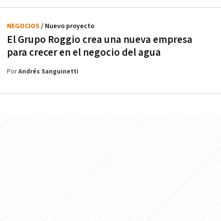
NEGOCIOS
/ Nuevo proyecto
El Grupo Roggio crea una nueva empresa
para crecer en el negocio del agua
Por
Andrés Sanguinetti