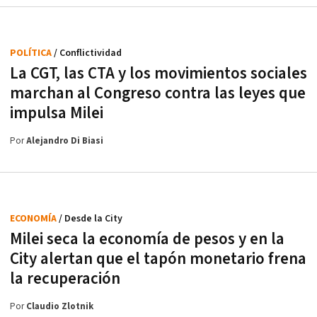
POLÍTICA
/ Conflictividad
La CGT, las CTA y los movimientos sociales
marchan al Congreso contra las leyes que
impulsa Milei
Por
Alejandro Di Biasi
ECONOMÍA
/ Desde la City
Milei seca la economía de pesos y en la
City alertan que el tapón monetario frena
la recuperación
Por
Claudio Zlotnik