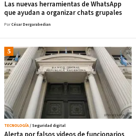
Las nuevas herramientas de WhatsApp
que ayudan a organizar chats grupales
Por
César Dergarabedian
TECNOLOGÍA
/ Seguridad digital
Alerta por falsos videos de funcionarios