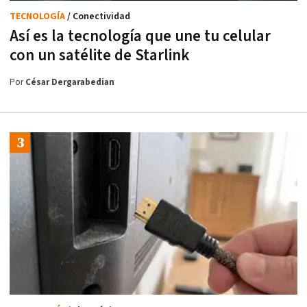
TECNOLOGÍA
/ Conectividad
Así es la tecnología que une tu celular
con un satélite de Starlink
Por
César Dergarabedian