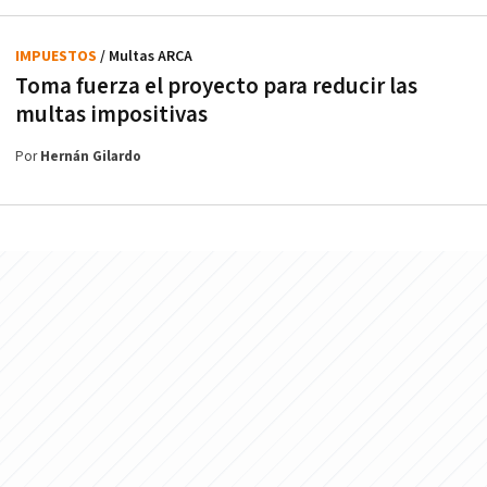
IMPUESTOS
/ Multas ARCA
Toma fuerza el proyecto para reducir las
multas impositivas
Por
Hernán Gilardo