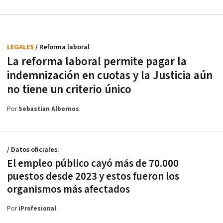
LEGALES
/ Reforma laboral
La reforma laboral permite pagar la
indemnización en cuotas y la Justicia aún
no tiene un criterio único
Por
Sebastian Albornos
/ Datos oficiales.
El empleo público cayó más de 70.000
puestos desde 2023 y estos fueron los
organismos más afectados
Por
iProfesional