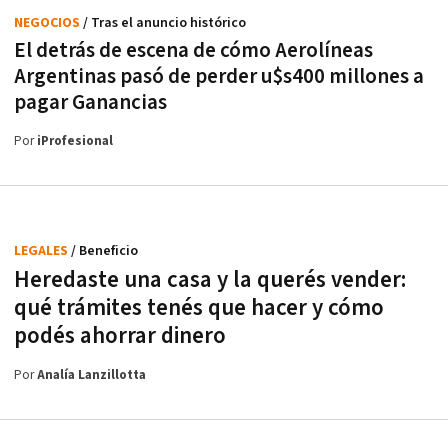
NEGOCIOS
/ Tras el anuncio histórico
El detrás de escena de cómo Aerolíneas
Argentinas pasó de perder u$s400 millones a
pagar Ganancias
Por
iProfesional
LEGALES
/ Beneficio
Heredaste una casa y la querés vender:
qué trámites tenés que hacer y cómo
podés ahorrar dinero
Por
Analía Lanzillotta