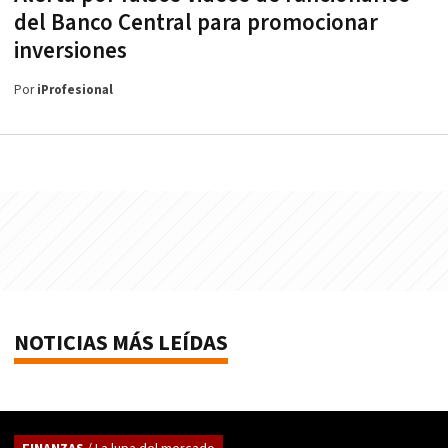
del Banco Central para promocionar
inversiones
Por
iProfesional
NOTICIAS MÁS LEÍDAS