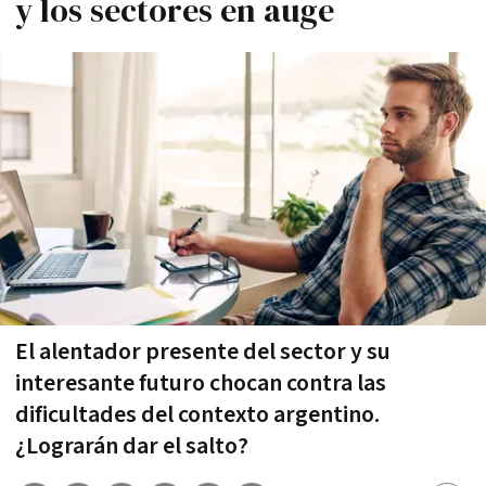
y los sectores en auge
El alentador presente del sector y su
interesante futuro chocan contra las
dificultades del contexto argentino.
¿Lograrán dar el salto?