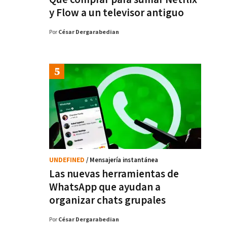
y Flow a un televisor antiguo
Por
César Dergarabedian
UNDEFINED
/ Mensajería instantánea
Las nuevas herramientas de
WhatsApp que ayudan a
organizar chats grupales
Por
César Dergarabedian