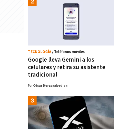
TECNOLOGÍA
/ Teléfonos móviles
Google lleva Gemini a los
celulares y retira su asistente
tradicional
Por
César Dergarabedian