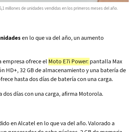
,1 millones de unidades vendidas en los primeros meses del año.
unidades
en lo que va del año, un aumento
a empresa ofrece el
Moto E7i Power:
pantalla Max
ción HD+, 32 GB de almacenamiento y una batería de
rece hasta dos días de batería con una carga.
 dos días con una carga, afirma Motorola.
dido en Alcatel en lo que va del año. Valorado a