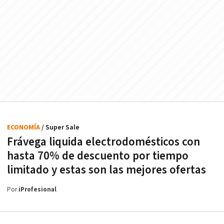
ECONOMÍA
/ Super Sale
Frávega liquida electrodomésticos con
hasta 70% de descuento por tiempo
limitado y estas son las mejores ofertas
Por
iProfesional