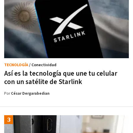
TECNOLOGÍA
/ Conectividad
Así es la tecnología que une tu celular
con un satélite de Starlink
Por
César Dergarabedian