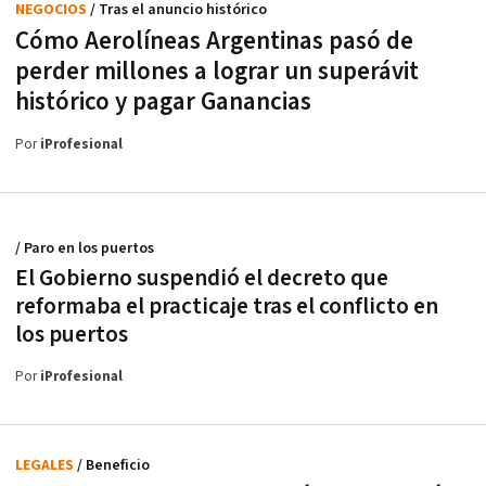
NEGOCIOS
/ Tras el anuncio histórico
Cómo Aerolíneas Argentinas pasó de
perder millones a lograr un superávit
histórico y pagar Ganancias
Por
iProfesional
/ Paro en los puertos
El Gobierno suspendió el decreto que
reformaba el practicaje tras el conflicto en
los puertos
Por
iProfesional
LEGALES
/ Beneficio