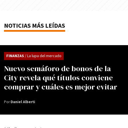
NOTICIAS MÁS LEÍDAS
FINANZAS
/ La lupa del mercado
Nuevo semáforo de bonos de la
City revela qué títulos conviene
comprar y cuáles es mejor evitar
Por
Daniel Alberti