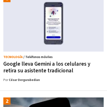
TECNOLOGÍA
/ Teléfonos móviles
Google lleva Gemini a los celulares y
retira su asistente tradicional
Por
César Dergarabedian