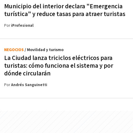
Municipio del interior declara "Emergencia
turística" y reduce tasas para atraer turistas
Por
iProfesional
NEGOCIOS
/ Movilidad y turismo
La Ciudad lanza triciclos eléctricos para
turistas: cómo funciona el sistema y por
dónde circularán
Por
Andrés Sanguinetti