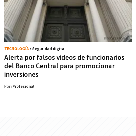
TECNOLOGÍA
/ Seguridad digital
Alerta por falsos videos de funcionarios
del Banco Central para promocionar
inversiones
Por
iProfesional