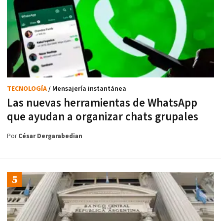
TECNOLOGÍA
/ Mensajería instantánea
Las nuevas herramientas de WhatsApp
que ayudan a organizar chats grupales
Por
César Dergarabedian