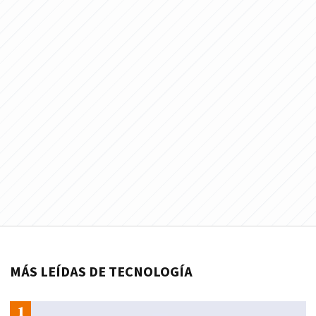
MÁS LEÍDAS DE TECNOLOGÍA