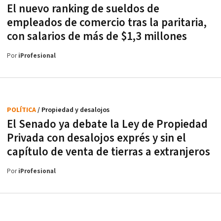
El nuevo ranking de sueldos de
empleados de comercio tras la paritaria,
con salarios de más de $1,3 millones
Por
iProfesional
POLÍTICA
/ Propiedad y desalojos
El Senado ya debate la Ley de Propiedad
Privada con desalojos exprés y sin el
capítulo de venta de tierras a extranjeros
Por
iProfesional