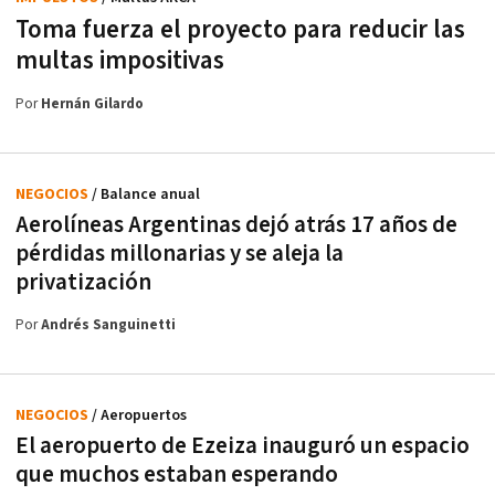
Toma fuerza el proyecto para reducir las
multas impositivas
Por
Hernán Gilardo
NEGOCIOS
/ Balance anual
Aerolíneas Argentinas dejó atrás 17 años de
pérdidas millonarias y se aleja la
privatización
Por
Andrés Sanguinetti
NEGOCIOS
/ Aeropuertos
El aeropuerto de Ezeiza inauguró un espacio
que muchos estaban esperando