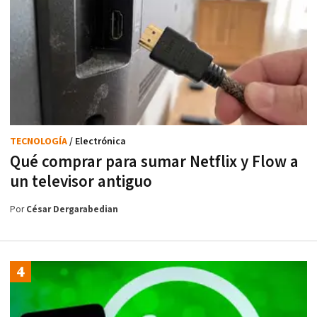
TECNOLOGÍA
/ Electrónica
Qué comprar para sumar Netflix y Flow a
un televisor antiguo
Por
César Dergarabedian