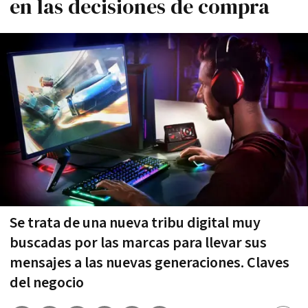
en las decisiones de compra
Se trata de una nueva tribu digital muy
buscadas por las marcas para llevar sus
mensajes a las nuevas generaciones. Claves
del negocio