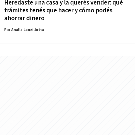
Heredaste una casa y la querés vender: qué
trámites tenés que hacer y cómo podés
ahorrar dinero
Por
Analía Lanzillotta