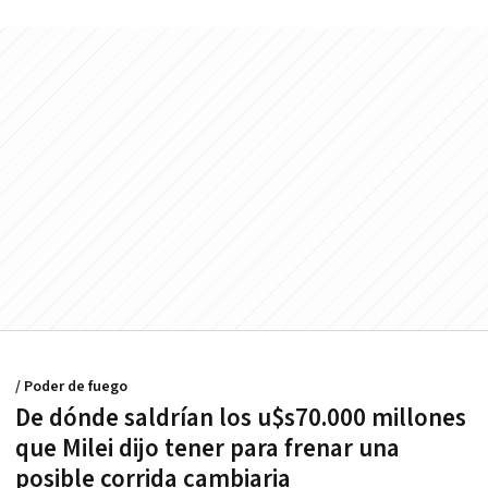
/ Poder de fuego
De dónde saldrían los u$s70.000 millones
que Milei dijo tener para frenar una
posible corrida cambiaria