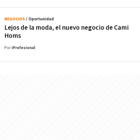
NEGOCIOS
/ Oportunidad
Lejos de la moda, el nuevo negocio de Cami
Homs
Por
iProfesional