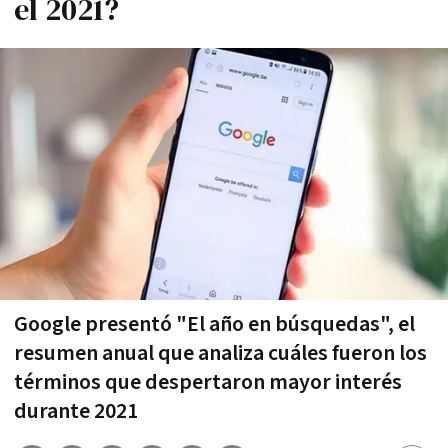
el 2021?
Google presentó "El año en búsquedas", el
resumen anual que analiza cuáles fueron los
términos que despertaron mayor interés
durante 2021