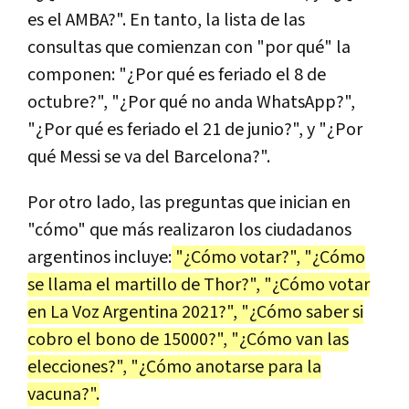
es el AMBA?". En tanto, la lista de las
consultas que comienzan con "por qué" la
componen: "¿Por qué es feriado el 8 de
octubre?", "¿Por qué no anda WhatsApp?",
"¿Por qué es feriado el 21 de junio?", y "¿Por
qué Messi se va del Barcelona?".
Por otro lado, las preguntas que inician en
"cómo" que más realizaron los ciudadanos
argentinos incluye:
"¿Cómo votar?", "¿Cómo
se llama el martillo de Thor?", "¿Cómo votar
en La Voz Argentina 2021?", "¿Cómo saber si
cobro el bono de 15000?", "¿Cómo van las
elecciones?", "¿Cómo anotarse para la
vacuna?".