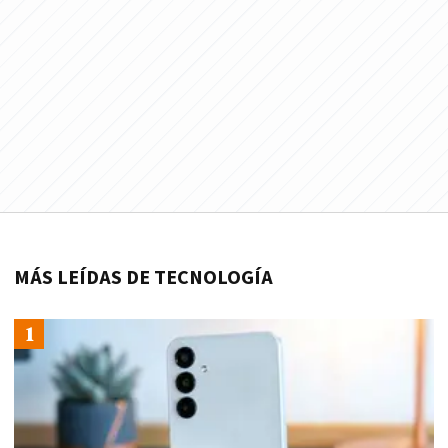
MÁS LEÍDAS DE TECNOLOGÍA