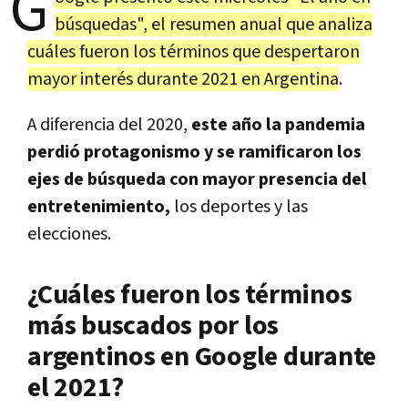
G
búsquedas", el resumen anual que analiza
cuáles fueron los términos que despertaron
mayor interés durante 2021 en Argentina
.
A diferencia del 2020,
este año la pandemia
perdió protagonismo y se ramificaron los
ejes de búsqueda con mayor presencia del
entretenimiento,
los deportes y las
elecciones.
¿Cuáles fueron los términos
más buscados por los
argentinos en Google durante
el 2021?