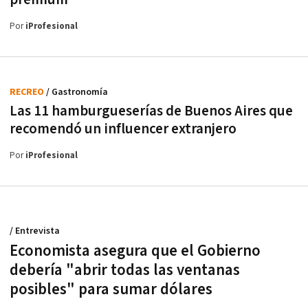
Por
iProfesional
RECREO
/ Gastronomía
Las 11 hamburgueserías de Buenos Aires que
recomendó un influencer extranjero
Por
iProfesional
/ Entrevista
Economista asegura que el Gobierno
debería "abrir todas las ventanas
posibles" para sumar dólares