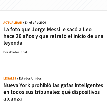
ACTUALIDAD
/ En el año 2000
La foto que Jorge Messi le sacó a Leo
hace 26 años y que retrató el inicio de una
leyenda
Por
iProfesional
LEGALES
/ Estados Unidos
Nueva York prohibió las gafas inteligentes
en todos sus tribunales: qué dispositivos
alcanza