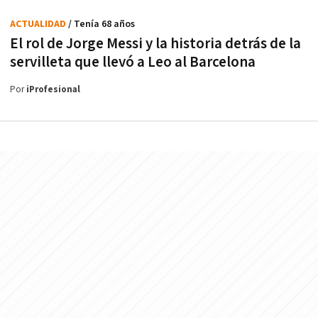
ACTUALIDAD
/ Tenía 68 años
El rol de Jorge Messi y la historia detrás de la
servilleta que llevó a Leo al Barcelona
Por
iProfesional