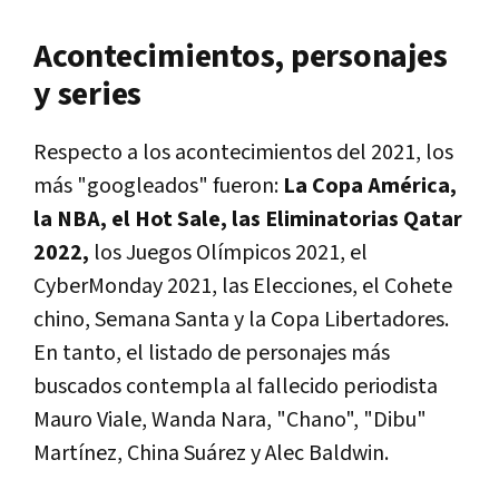
Acontecimientos, personajes
y series
Respecto a los acontecimientos del 2021, los
más "googleados" fueron:
La Copa América,
la NBA, el Hot Sale, las Eliminatorias Qatar
2022,
los Juegos Olímpicos 2021, el
CyberMonday 2021, las Elecciones, el Cohete
chino, Semana Santa y la Copa Libertadores.
En tanto, el listado de personajes más
buscados contempla al fallecido periodista
Mauro Viale, Wanda Nara, "Chano", "Dibu"
Martínez, China Suárez y Alec Baldwin.