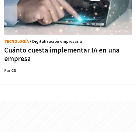
TECNOLOGÍA
/ Digitalización empresaria
Cuánto cuesta implementar IA en una
empresa
Por
CD