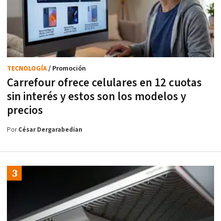
TECNOLOGÍA
/ Promoción
Carrefour ofrece celulares en 12 cuotas
sin interés y estos son los modelos y
precios
Por
César Dergarabedian