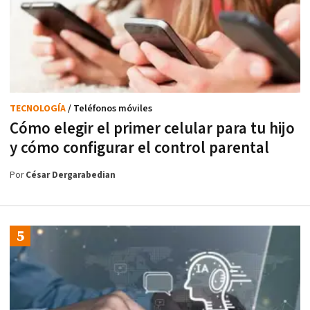
TECNOLOGÍA
/ Teléfonos móviles
Cómo elegir el primer celular para tu hijo
y cómo configurar el control parental
Por
César Dergarabedian