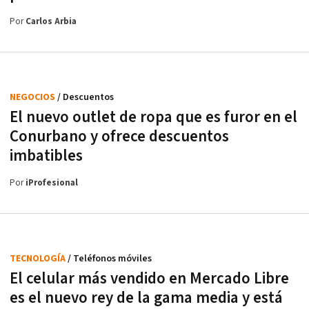
Por
Carlos Arbia
NEGOCIOS
/ Descuentos
El nuevo outlet de ropa que es furor en el
Conurbano y ofrece descuentos
imbatibles
Por
iProfesional
TECNOLOGÍA
/ Teléfonos móviles
El celular más vendido en Mercado Libre
es el nuevo rey de la gama media y está