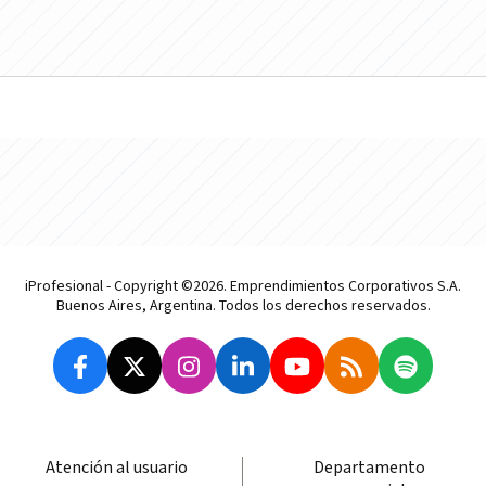
iProfesional - Copyright ©2026. Emprendimientos Corporativos S.A.
Buenos Aires, Argentina. Todos los derechos reservados.
Atención al usuario
Departamento