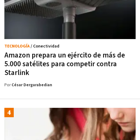
TECNOLOGÍA
/ Conectividad
Amazon prepara un ejército de más de
5.000 satélites para competir contra
Starlink
Por
César Dergarabedian