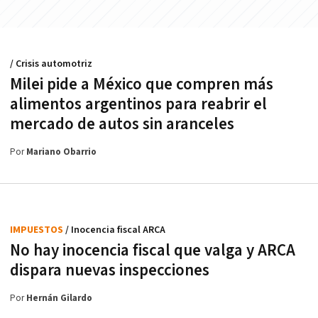
/ Crisis automotriz
Milei pide a México que compren más
alimentos argentinos para reabrir el
mercado de autos sin aranceles
Por
Mariano Obarrio
IMPUESTOS
/ Inocencia fiscal ARCA
No hay inocencia fiscal que valga y ARCA
dispara nuevas inspecciones
Por
Hernán Gilardo