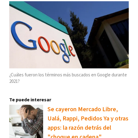
¿Cuáles fueron los términos más buscados en Google durante
2021?
Te puede interesar
Se cayeron Mercado Libre,
Ualá, Rappi, Pedidos Ya y otras
apps: la razón detrás del
"choque en cadena"