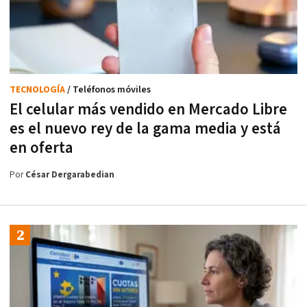
TECNOLOGÍA
/ Teléfonos móviles
El celular más vendido en Mercado Libre
es el nuevo rey de la gama media y está
en oferta
Por
César Dergarabedian