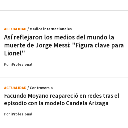
ACTUALIDAD
/ Medios internacionales
Así reflejaron los medios del mundo la
muerte de Jorge Messi: "Figura clave para
Lionel"
Por
iProfesional
ACTUALIDAD
/ Controversia
Facundo Moyano reapareció en redes tras el
episodio con la modelo Candela Arizaga
Por
iProfesional