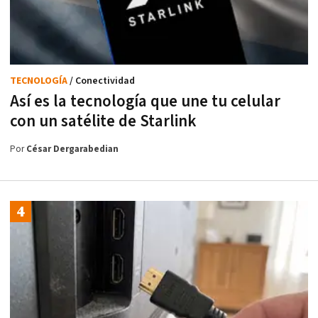
TECNOLOGÍA
/ Conectividad
Así es la tecnología que une tu celular
con un satélite de Starlink
Por
César Dergarabedian