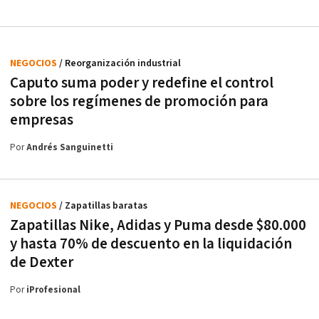
NEGOCIOS
/ Reorganización industrial
Caputo suma poder y redefine el control
sobre los regímenes de promoción para
empresas
Por
Andrés Sanguinetti
NEGOCIOS
/ Zapatillas baratas
Zapatillas Nike, Adidas y Puma desde $80.000
y hasta 70% de descuento en la liquidación
de Dexter
Por
iProfesional