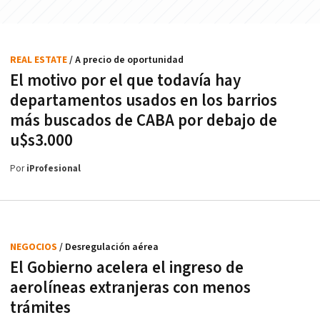
REAL ESTATE
/ A precio de oportunidad
El motivo por el que todavía hay
departamentos usados en los barrios
más buscados de CABA por debajo de
u$s3.000
Por
iProfesional
NEGOCIOS
/ Desregulación aérea
El Gobierno acelera el ingreso de
aerolíneas extranjeras con menos
trámites