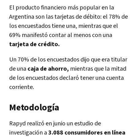
El producto financiero más popular en la
Argentina son las tarjetas de débito: el 78% de
los encuestados tiene una, mientras que el
69% manifestó contar al menos con una
tarjeta de crédito.
Un 70% de los encuestados dijo que era titular
de una
caja de ahorro,
mientras que la mitad
de los encuestados declaró tener una cuenta
corriente.
Metodología
Rapyd realizó en junio un estudio de
investigación a
3.088 consumidores en línea