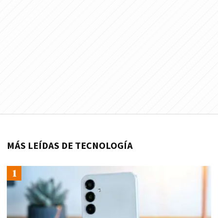
MÁS LEÍDAS DE TECNOLOGÍA