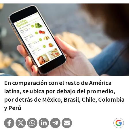
En comparación con el resto de América
latina, se ubica por debajo del promedio,
por detrás de México, Brasil, Chile, Colombia
y Perú