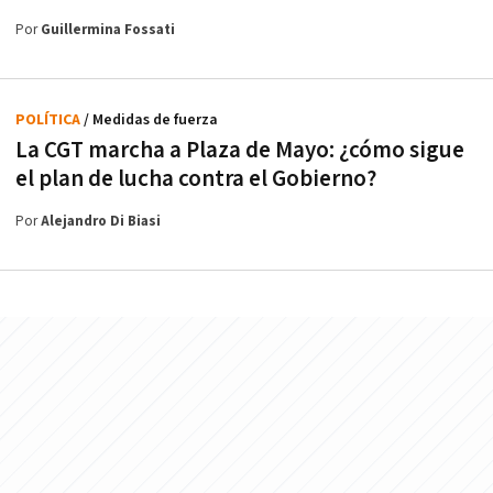
Por
Guillermina Fossati
POLÍTICA
/ Medidas de fuerza
La CGT marcha a Plaza de Mayo: ¿cómo sigue
el plan de lucha contra el Gobierno?
Por
Alejandro Di Biasi