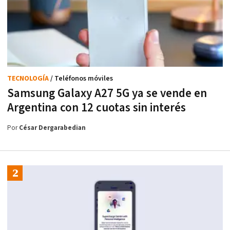
TECNOLOGÍA
/ Teléfonos móviles
Samsung Galaxy A27 5G ya se vende en
Argentina con 12 cuotas sin interés
Por
César Dergarabedian