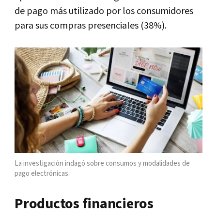
de pago más utilizado por los consumidores
para sus compras presenciales (38%).
La investigación indagó sobre consumos y modalidades de
pago electrónicas.
Productos financieros