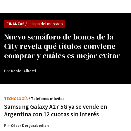
FINANZAS
/ La lupa del mercado
Nuevo semáforo de bonos de la
City revela qué títulos conviene
comprar y cuáles es mejor evitar
Por
Daniel Alberti
TECNOLOGÍA
/ Teléfonos móviles
Samsung Galaxy A27 5G ya se vende en
Argentina con 12 cuotas sin interés
Por
César Dergarabedian