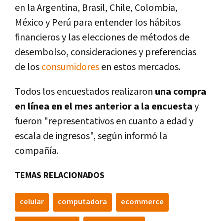
en la Argentina, Brasil, Chile, Colombia,
México y Perú para entender los hábitos
financieros y las elecciones de métodos de
desembolso, consideraciones y preferencias
de los
consumidores
en estos mercados.
Todos los encuestados realizaron
una compra
en línea en el mes anterior a la encuesta
y
fueron "representativos en cuanto a edad y
escala de ingresos", según informó la
compañía.
TEMAS RELACIONADOS
celular
computadora
ecommerce