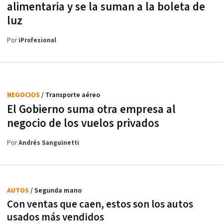
alimentaria y se la suman a la boleta de
luz
Por
iProfesional
NEGOCIOS
/ Transporte aéreo
El Gobierno suma otra empresa al
negocio de los vuelos privados
Por
Andrés Sanguinetti
AUTOS
/ Segunda mano
Con ventas que caen, estos son los autos
usados más vendidos