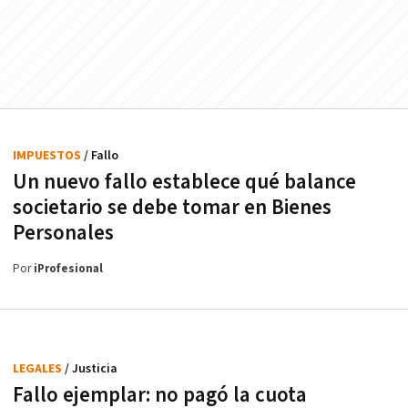
IMPUESTOS
/ Fallo
Un nuevo fallo establece qué balance
societario se debe tomar en Bienes
Personales
Por
iProfesional
LEGALES
/ Justicia
Fallo ejemplar: no pagó la cuota