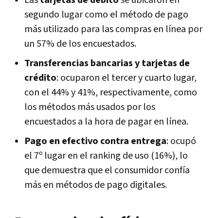
segundo lugar como el método de pago
más utilizado para las compras en línea por
un 57% de los encuestados.
Transferencias bancarias y tarjetas de
crédito
: ocuparon el tercer y cuarto lugar,
con el 44% y 41%, respectivamente, como
los métodos más usados por los
encuestados a la hora de pagar en línea.
Pago en efectivo contra entrega
: ocupó
el 7º lugar en el ranking de uso (16%), lo
que demuestra que el consumidor confía
más en métodos de pago digitales.