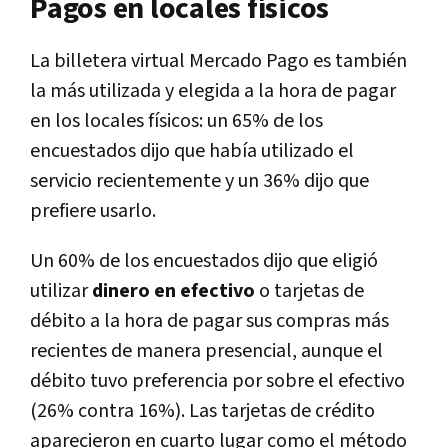
Pagos en locales físicos
La billetera virtual Mercado Pago es también
la más utilizada y elegida a la hora de pagar
en los locales físicos: un 65% de los
encuestados dijo que había utilizado el
servicio recientemente y un 36% dijo que
prefiere usarlo.
Un 60% de los encuestados dijo que eligió
utilizar
dinero en efectivo
o tarjetas de
débito a la hora de pagar sus compras más
recientes de manera presencial, aunque el
débito tuvo preferencia por sobre el efectivo
(26% contra 16%). Las tarjetas de crédito
aparecieron en cuarto lugar como el método