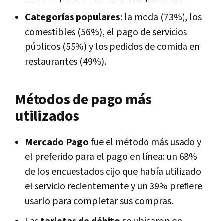
Categorías populares
: la moda (73%), los
comestibles (56%), el pago de servicios
públicos (55%) y los pedidos de comida en
restaurantes (49%).
Métodos de pago más
utilizados
Mercado Pago
fue el método más usado y
el preferido para el pago en línea: un 68%
de los encuestados dijo que había utilizado
el servicio recientemente y un 39% prefiere
usarlo para completar sus compras.
Las
tarjetas de débito
se ubicaron en