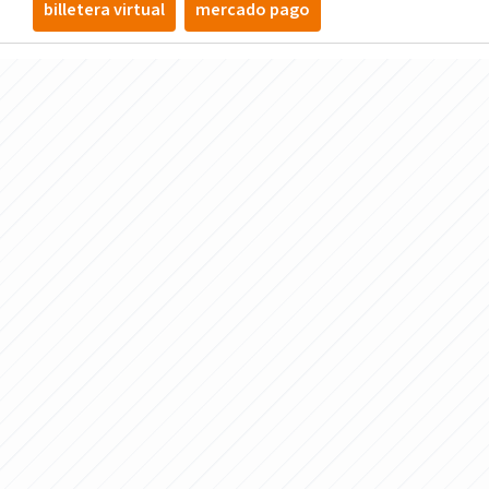
billetera virtual
mercado pago