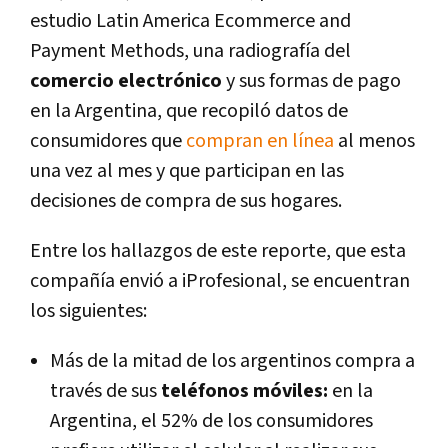
estudio Latin America Ecommerce and
Payment Methods, una radiografía del
comercio electrónico
y sus formas de pago
en la Argentina, que recopiló datos de
consumidores que
compran en línea
al menos
una vez al mes y que participan en las
decisiones de compra de sus hogares.
Entre los hallazgos de este reporte, que esta
compañía envió a iProfesional, se encuentran
los siguientes:
Más de la mitad de los argentinos compra a
través de sus
teléfonos móviles:
en la
Argentina, el 52% de los consumidores