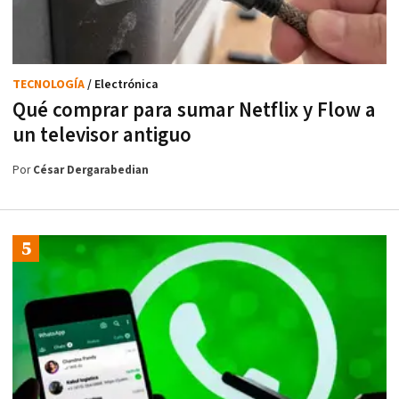
TECNOLOGÍA
/ Electrónica
Qué comprar para sumar Netflix y Flow a
un televisor antiguo
Por
César Dergarabedian