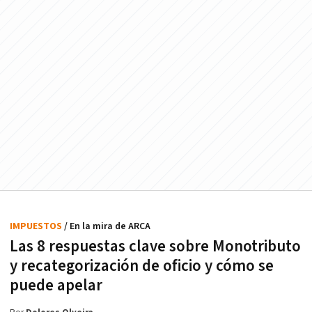
IMPUESTOS
/ En la mira de ARCA
Las 8 respuestas clave sobre Monotributo
y recategorización de oficio y cómo se
puede apelar