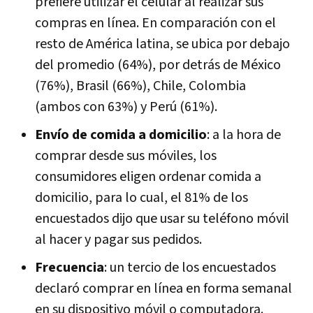
prefiere utilizar el celular al realizar sus
compras en línea. En comparación con el
resto de América latina, se ubica por debajo
del promedio (64%), por detrás de México
(76%), Brasil (66%), Chile, Colombia
(ambos con 63%) y Perú (61%).
Envío de comida a domicilio
: a la hora de
comprar desde sus móviles, los
consumidores eligen ordenar comida a
domicilio, para lo cual, el 81% de los
encuestados dijo que usar su teléfono móvil
al hacer y pagar sus pedidos.
Frecuencia
: un tercio de los encuestados
declaró comprar en línea en forma semanal
en su dispositivo móvil o computadora.