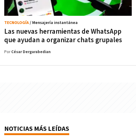
TECNOLOGÍA
/ Mensajería instantánea
Las nuevas herramientas de WhatsApp
que ayudan a organizar chats grupales
Por
César Dergarabedian
NOTICIAS MÁS LEÍDAS