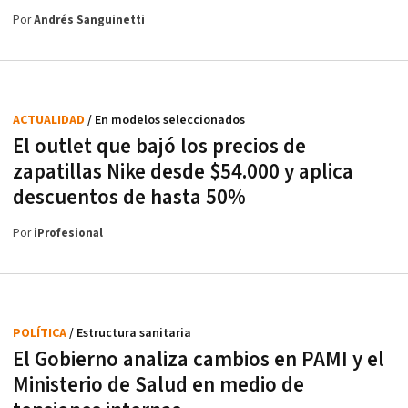
Por
Andrés Sanguinetti
ACTUALIDAD
/ En modelos seleccionados
El outlet que bajó los precios de
zapatillas Nike desde $54.000 y aplica
descuentos de hasta 50%
Por
iProfesional
POLÍTICA
/ Estructura sanitaria
El Gobierno analiza cambios en PAMI y el
Ministerio de Salud en medio de