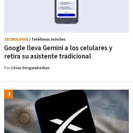
TECNOLOGÍA
/ Teléfonos móviles
Google lleva Gemini a los celulares y
retira su asistente tradicional
Por
César Dergarabedian