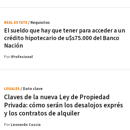
REAL ESTATE
/ Requisitos
El sueldo que hay que tener para acceder a un
crédito hipotecario de u$s75.000 del Banco
Nación
Por
iProfesional
LEGALES
/ Dato clave
Claves de la nueva Ley de Propiedad
Privada: cómo serán los desalojos exprés
y los contratos de alquiler
Por
Leonardo Coscia