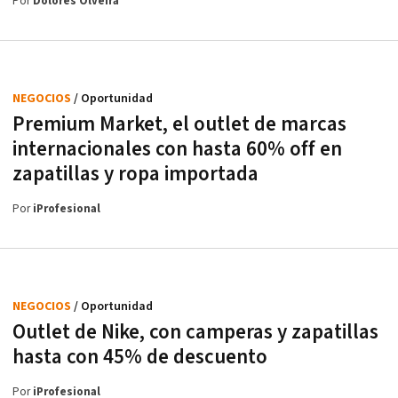
Por
Dolores Olveira
NEGOCIOS
/ Oportunidad
Premium Market, el outlet de marcas
internacionales con hasta 60% off en
zapatillas y ropa importada
Por
iProfesional
NEGOCIOS
/ Oportunidad
Outlet de Nike, con camperas y zapatillas
hasta con 45% de descuento
Por
iProfesional