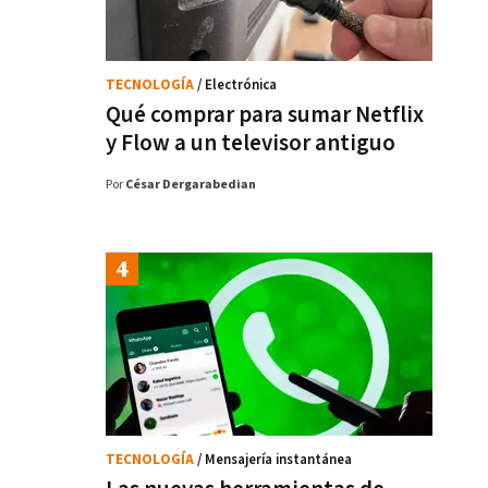
TECNOLOGÍA
/ Electrónica
Qué comprar para sumar Netflix
y Flow a un televisor antiguo
Por
César Dergarabedian
TECNOLOGÍA
/ Mensajería instantánea