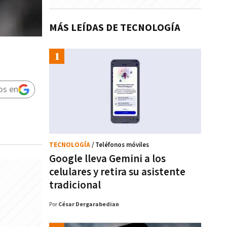
MÁS LEÍDAS DE TECNOLOGÍA
os en
TECNOLOGÍA
/ Teléfonos móviles
Google lleva Gemini a los
celulares y retira su asistente
tradicional
Por
César Dergarabedian