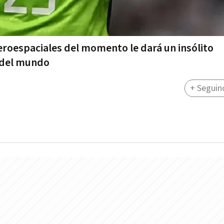
eroespaciales del momento le dará un insólito
 del mundo
+ Seguin