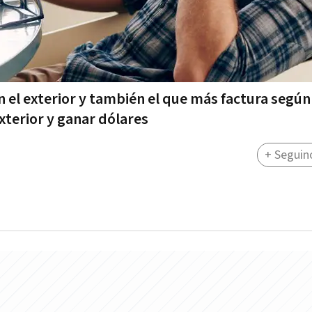
n el exterior y también el que más factura según
xterior y ganar dólares
+ Seguin