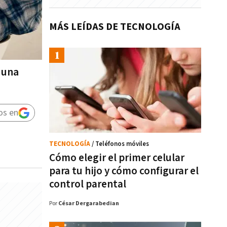
MÁS LEÍDAS DE TECNOLOGÍA
 una
os en
TECNOLOGÍA
/ Teléfonos móviles
Cómo elegir el primer celular
para tu hijo y cómo configurar el
control parental
Por
César Dergarabedian