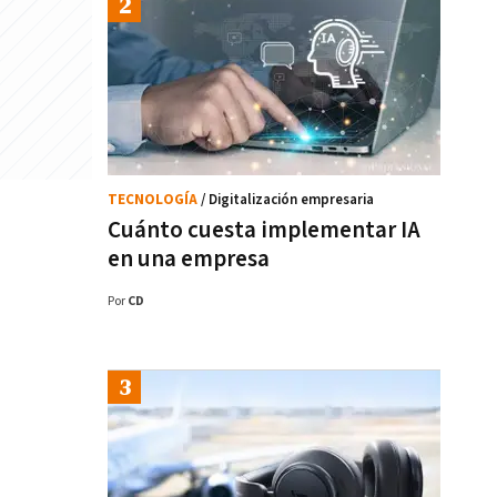
TECNOLOGÍA
/ Digitalización empresaria
Cuánto cuesta implementar IA
en una empresa
Por
CD