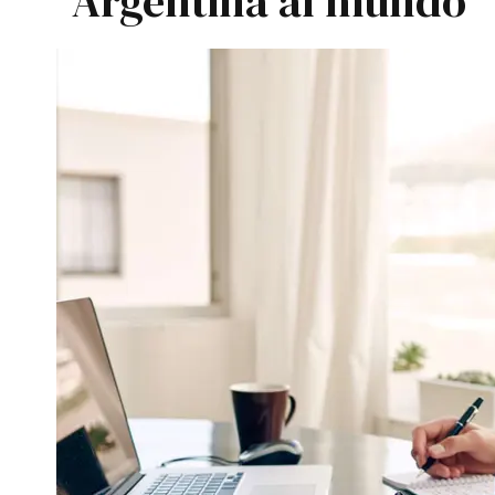
Argentina al mundo