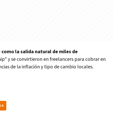
 como la salida natural de miles de
ip" y se convirtieron en freelancers para cobrar en
cias de la inflación y tipo de cambio locales.
ce