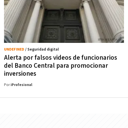
UNDEFINED
/ Seguridad digital
Alerta por falsos videos de funcionarios
del Banco Central para promocionar
inversiones
Por
iProfesional