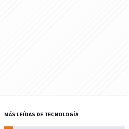
MÁS LEÍDAS DE TECNOLOGÍA