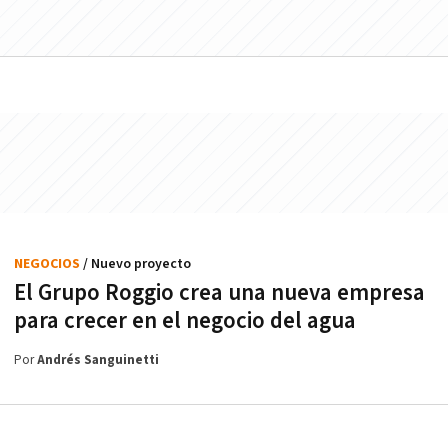
NEGOCIOS
/ Nuevo proyecto
El Grupo Roggio crea una nueva empresa
para crecer en el negocio del agua
Por
Andrés Sanguinetti