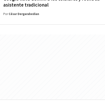
asistente tradicional
Por
César Dergarabedian