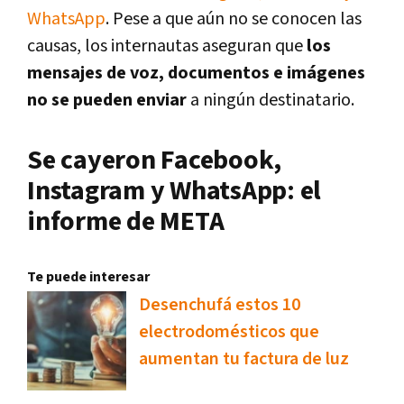
WhatsApp
. Pese a que aún no se conocen las
causas, los internautas aseguran que
los
mensajes de voz, documentos e imágenes
no se pueden enviar
a ningún destinatario.
Se cayeron Facebook,
Instagram y WhatsApp: el
informe de META
Te puede interesar
Desenchufá estos 10
electrodomésticos que
aumentan tu factura de luz