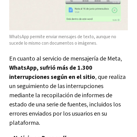
WhatsApp permite enviar mensajes de texto, aunque no
sucede lo mismo con documentos o imágenes.
En cuanto al servicio de mensajería de Meta,
WhatsApp, sufrió más de 1.300
interrupciones según en el sitio
, que realiza
un seguimiento de las interrupciones
mediante la recopilación de informes de
estado de una serie de fuentes, incluidos los
errores enviados por los usuarios en su
plataforma.