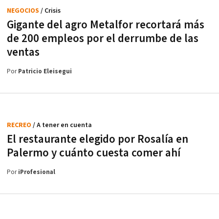
NEGOCIOS
/ Crisis
Gigante del agro Metalfor recortará más
de 200 empleos por el derrumbe de las
ventas
Por
Patricio Eleisegui
RECREO
/ A tener en cuenta
El restaurante elegido por Rosalía en
Palermo y cuánto cuesta comer ahí
Por
iProfesional