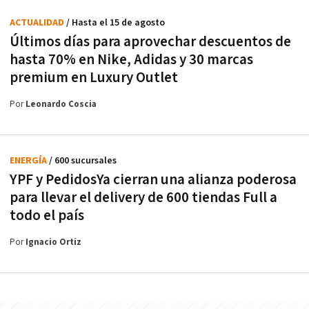
ACTUALIDAD
/ Hasta el 15 de agosto
Últimos días para aprovechar descuentos de
hasta 70% en Nike, Adidas y 30 marcas
premium en Luxury Outlet
Por
Leonardo Coscia
ENERGÍA
/ 600 sucursales
YPF y PedidosYa cierran una alianza poderosa
para llevar el delivery de 600 tiendas Full a
todo el país
Por
Ignacio Ortiz