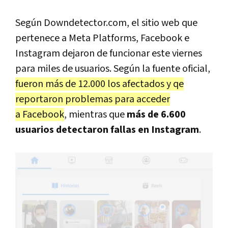
Según Downdetector.com, el sitio web que
pertenece a Meta Platforms, Facebook e
Instagram dejaron de funcionar este viernes
para miles de usuarios. Según la fuente oficial,
fueron más de 12.000 los afectados y qe
reportaron problemas para acceder
a Facebook
, mientras que
más de 6.600
usuarios detectaron fallas en Instagram
.