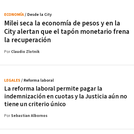
ECONOMÍA
/ Desde la City
Milei seca la economía de pesos y en la
City alertan que el tapón monetario frena
la recuperación
Por
Claudio Zlotnik
LEGALES
/ Reforma laboral
La reforma laboral permite pagar la
indemnización en cuotas y la Justicia aún no
tiene un criterio único
Por
Sebastian Albornos