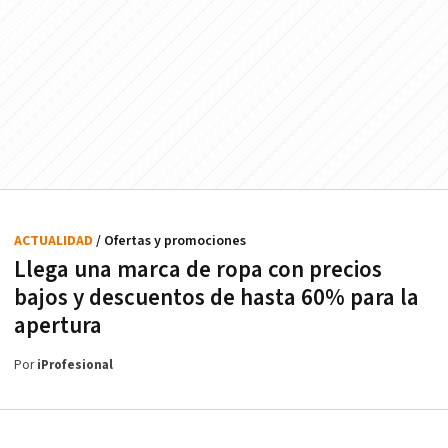
ACTUALIDAD
/ Ofertas y promociones
Llega una marca de ropa con precios
bajos y descuentos de hasta 60% para la
apertura
Por
iProfesional