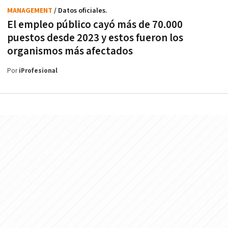
MANAGEMENT
/ Datos oficiales.
El empleo público cayó más de 70.000
puestos desde 2023 y estos fueron los
organismos más afectados
Por
iProfesional