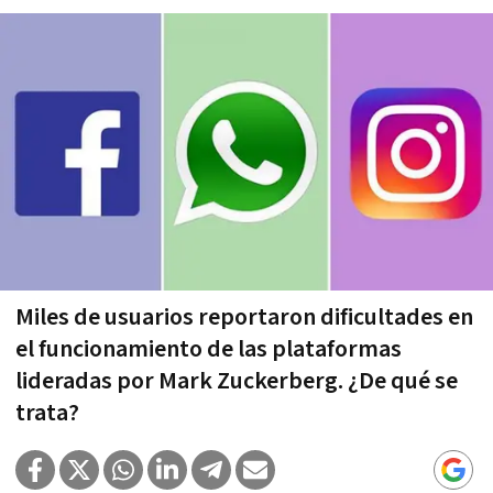
Miles de usuarios reportaron dificultades en
el funcionamiento de las plataformas
lideradas por Mark Zuckerberg. ¿De qué se
trata?