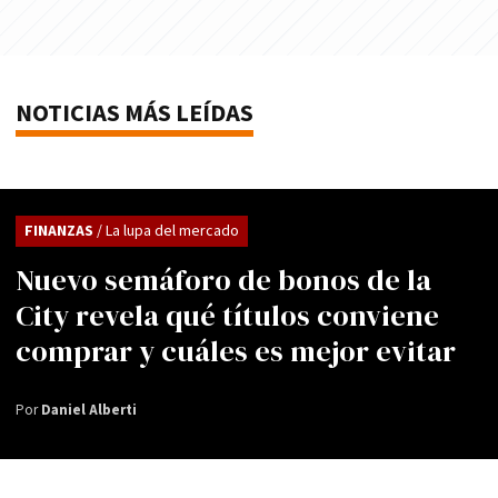
NOTICIAS MÁS LEÍDAS
FINANZAS
/ La lupa del mercado
Nuevo semáforo de bonos de la
City revela qué títulos conviene
comprar y cuáles es mejor evitar
Por
Daniel Alberti