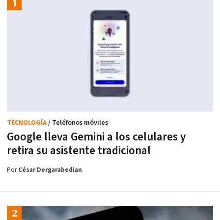
TECNOLOGÍA
/ Teléfonos móviles
Google lleva Gemini a los celulares y
retira su asistente tradicional
Por
César Dergarabedian