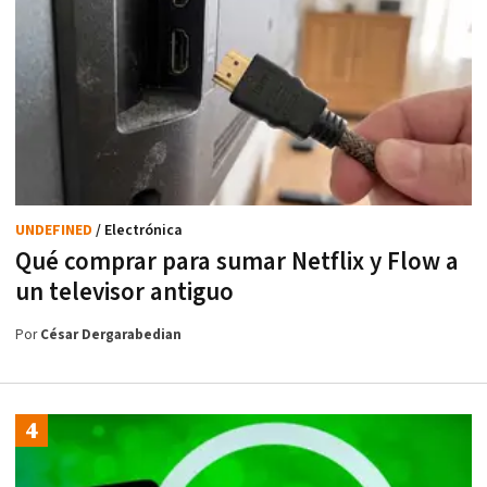
UNDEFINED
/ Electrónica
Qué comprar para sumar Netflix y Flow a
un televisor antiguo
Por
César Dergarabedian