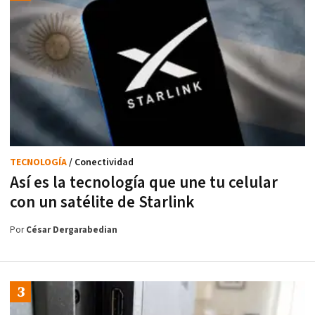
TECNOLOGÍA
/ Conectividad
Así es la tecnología que une tu celular
con un satélite de Starlink
Por
César Dergarabedian