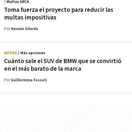
/ Multas ARCA
Toma fuerza el proyecto para reducir las
multas impositivas
Por
Hernán Gilardo
AUTOS
/ Más opciones
Cuánto sale el SUV de BMW que se convirtió
en el más barato de la marca
Por
Guillermina Fossati