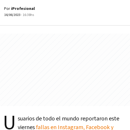
Por
iProfesional
16/06/2023
- 16:38hs
U
suarios de todo el mundo reportaron este
viernes
fallas en Instagram, Facebook y