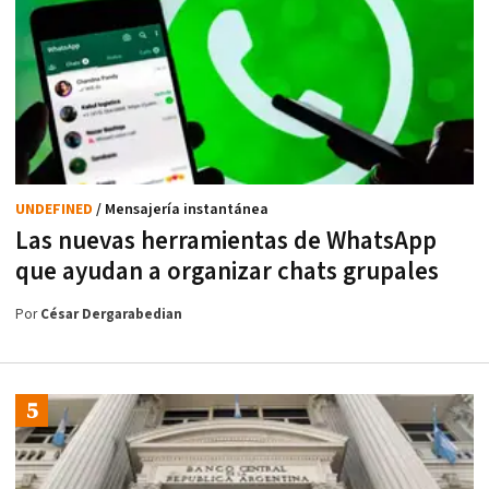
UNDEFINED
/ Mensajería instantánea
Las nuevas herramientas de WhatsApp
que ayudan a organizar chats grupales
Por
César Dergarabedian