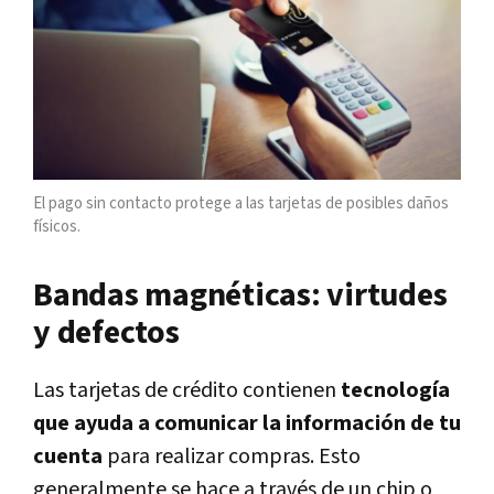
El pago sin contacto protege a las tarjetas de posibles daños
físicos.
Bandas magnéticas: virtudes
y defectos
Las tarjetas de crédito contienen
tecnología
que ayuda a comunicar la información de tu
cuenta
para realizar compras. Esto
generalmente se hace a través de un chip o