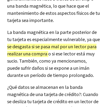
una banda magnética, lo que hace que el
mantenimiento de estos aspectos físicos de tu
tarjeta sea importante.
La banda magnética en la parte posterior de
tu tarjeta es especialmente vulnerable, ya que
se desgasta si se pasa mal por un lector para
realizar una compra
o si ese lector está muy
sucio. También, como ya mencionamos,
puede sufrir daños si se expone a un imán
durante un período de tiempo prolongado.
¿Qué datos se almacenan en la banda
magnética de una tarjeta de crédito?: Cuando
se desliza tu tarjeta de crédito en un lector de