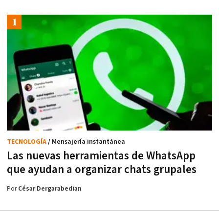
TECNOLOGÍA
/ Mensajería instantánea
Las nuevas herramientas de WhatsApp
que ayudan a organizar chats grupales
Por
César Dergarabedian