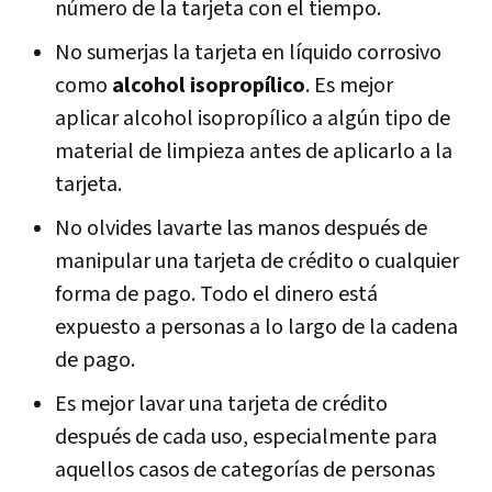
número de la tarjeta con el tiempo.
No sumerjas la tarjeta en líquido corrosivo
como
alcohol isopropílico
. Es mejor
aplicar alcohol isopropílico a algún tipo de
material de limpieza antes de aplicarlo a la
tarjeta.
No olvides lavarte las manos después de
manipular una tarjeta de crédito o cualquier
forma de pago. Todo el dinero está
expuesto a personas a lo largo de la cadena
de pago.
Es mejor lavar una tarjeta de crédito
después de cada uso, especialmente para
aquellos casos de categorías de personas