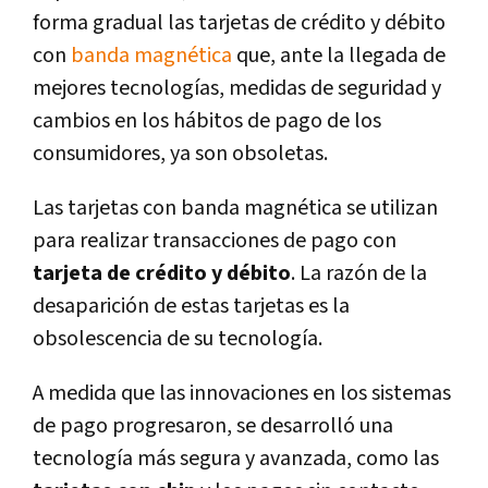
forma gradual las tarjetas de crédito y débito
con
banda magnética
que, ante la llegada de
mejores tecnologías, medidas de seguridad y
cambios en los hábitos de pago de los
consumidores, ya son obsoletas.
Las tarjetas con banda magnética se utilizan
para realizar transacciones de pago con
tarjeta de crédito y débito
. La razón de la
desaparición de estas tarjetas es la
obsolescencia de su tecnología.
A medida que las innovaciones en los sistemas
de pago progresaron, se desarrolló una
tecnología más segura y avanzada, como las