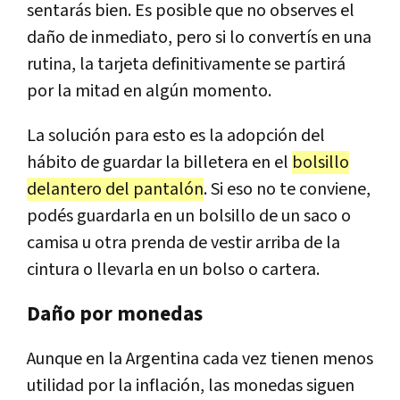
sentarás bien. Es posible que no observes el
daño de inmediato, pero si lo convertís en una
rutina, la tarjeta definitivamente se partirá
por la mitad en algún momento.
La solución para esto es la adopción del
hábito de guardar la billetera en el
bolsillo
delantero del pantalón
. Si eso no te conviene,
podés guardarla en un bolsillo de un saco o
camisa u otra prenda de vestir arriba de la
cintura o llevarla en un bolso o cartera.
Daño por monedas
Aunque en la Argentina cada vez tienen menos
utilidad por la inflación, las monedas siguen