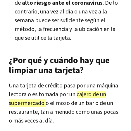
de
alto riesgo ante el coronavirus
. De lo
contrario, una vez al día o una vez a la
semana puede ser suficiente según el
método, la frecuencia y la ubicación en la
que se utilice la tarjeta.
¿Por qué y cuándo hay que
limpiar una tarjeta?
Una tarjeta de crédito pasa por una máquina
lectora o es tomada por un
cajero de un
supermercado
o el mozo de un bar o de un
restaurante, tan a menudo como unas pocas
o más veces al día.