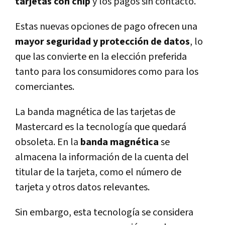
tarjetas con chip
y los pagos sin contacto.
Estas nuevas opciones de pago ofrecen una
mayor seguridad y protección de datos
, lo
que las convierte en la elección preferida
tanto para los consumidores como para los
comerciantes.
La banda magnética de las tarjetas de
Mastercard es la tecnología que quedará
obsoleta. En la
banda magnética
se
almacena la información de la cuenta del
titular de la tarjeta, como el número de
tarjeta y otros datos relevantes.
Sin embargo, esta tecnología se considera