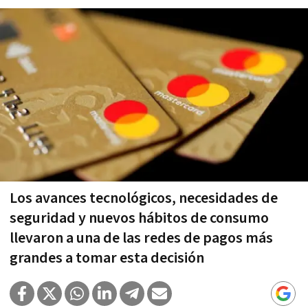
Los avances tecnológicos, necesidades de
seguridad y nuevos hábitos de consumo
llevaron a una de las redes de pagos más
grandes a tomar esta decisión