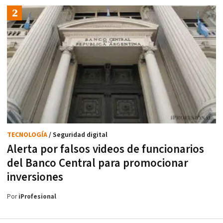
TECNOLOGÍA
/ Seguridad digital
Alerta por falsos videos de funcionarios
del Banco Central para promocionar
inversiones
Por
iProfesional