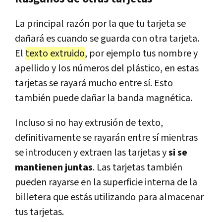
La principal razón por la que tu tarjeta se
dañará es cuando se guarda con otra tarjeta.
El
texto extruido
, por ejemplo tus nombre y
apellido y los números del plástico, en estas
tarjetas se rayará mucho entre sí. Esto
también puede dañar la banda magnética.
Incluso si no hay extrusión de texto,
definitivamente se rayarán entre sí mientras
se introducen y extraen las tarjetas y
si se
mantienen juntas
. Las tarjetas también
pueden rayarse en la superficie interna de la
billetera que estás utilizando para almacenar
tus tarjetas.