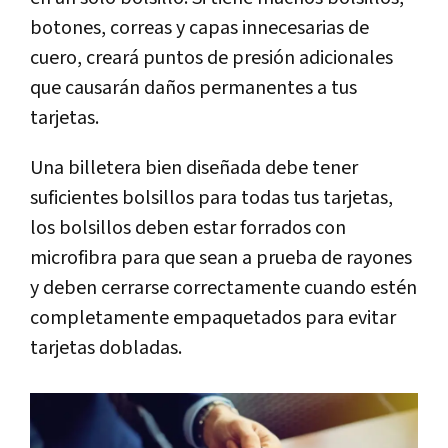
botones, correas y capas innecesarias de
cuero, creará puntos de presión adicionales
que causarán daños permanentes a tus
tarjetas.
Una billetera bien diseñada debe tener
suficientes bolsillos para todas tus tarjetas,
los bolsillos deben estar forrados con
microfibra para que sean a prueba de rayones
y deben cerrarse correctamente cuando estén
completamente empaquetados para evitar
tarjetas dobladas.