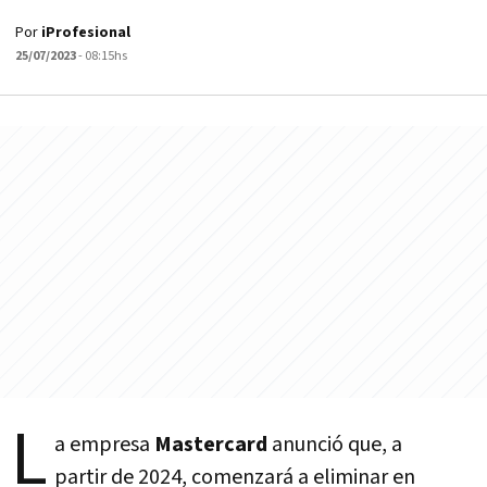
Por
iProfesional
25/07/2023
- 08:15hs
L
a empresa
Mastercard
anunció que, a
partir de 2024, comenzará a eliminar en