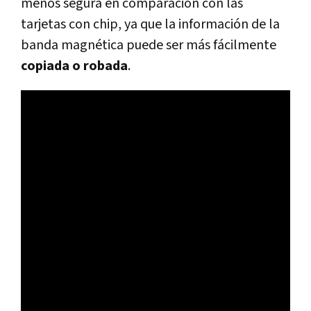
menos segura en comparación con las
tarjetas con chip, ya que la información de la
banda magnética puede ser más fácilmente
copiada o robada
.