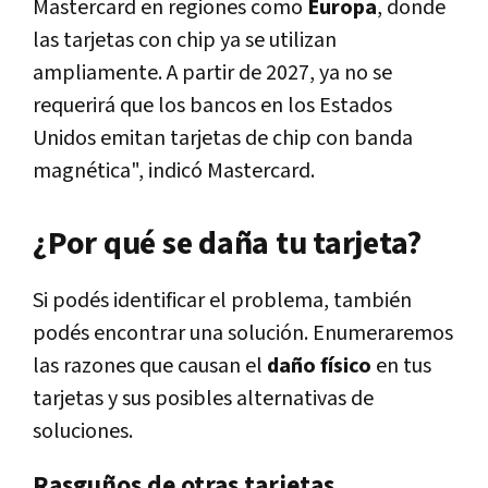
Mastercard en regiones como
Europa
, donde
las tarjetas con chip ya se utilizan
ampliamente. A partir de 2027, ya no se
requerirá que los bancos en los Estados
Unidos emitan tarjetas de chip con banda
magnética", indicó Mastercard.
¿Por qué se daña tu tarjeta?
Si podés identificar el problema, también
podés encontrar una solución. Enumeraremos
las razones que causan el
daño físico
en tus
tarjetas y sus posibles alternativas de
soluciones.
Rasguños de otras tarjetas