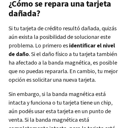
¿Cómo se repara una tarjeta
dañada?
Si tu tarjeta de crédito resultó dañada, quizás
aún exista la posibilidad de solucionar este
problema. Lo primero es
identificar el nivel
de daño
. Si el daño físico a tu tarjeta también
ha afectado a la banda magnética, es posible
que no puedas repararla. En cambio, tu mejor
opción es solicitar una nueva tarjeta.
Sin embargo, si la banda magnética está
intacta y funciona o tu tarjeta tiene un chip,
aún podés usar esta tarjeta en un punto de
venta. Si la banda magnética está