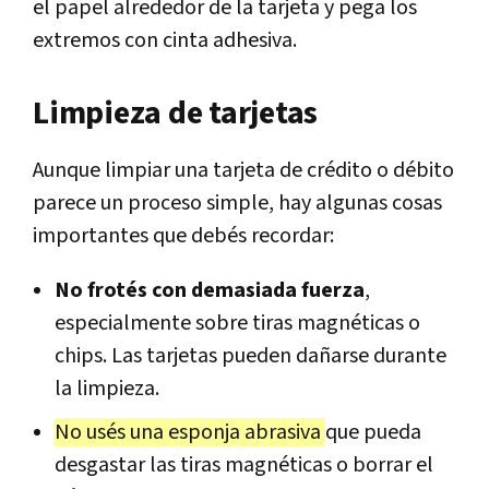
el papel alrededor de la tarjeta y pega los
extremos con cinta adhesiva.
Limpieza de tarjetas
Aunque limpiar una tarjeta de crédito o débito
parece un proceso simple, hay algunas cosas
importantes que debés recordar:
No frotés con demasiada fuerza
,
especialmente sobre tiras magnéticas o
chips. Las tarjetas pueden dañarse durante
la limpieza.
No usés una esponja abrasiva
que pueda
desgastar las tiras magnéticas o borrar el