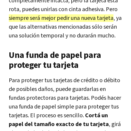
completamente intacta, pero la tarjeta está
rota, puedes unirlas con cinta adhesiva. Pero
siempre será mejor pedir una nueva tarjeta
, ya
que las alternativas mencionadas sólo serán
una solución temporal y no durarán mucho.
Una funda de papel para
proteger tu tarjeta
Para proteger tus tarjetas de crédito o débito
de posibles daños, puede guardarlas en
fundas protectoras para tarjetas. Podés hacer
una funda de papel simple para proteger tus
tarjetas. El proceso es sencillo.
Cortá un
papel del tamaño exacto de tu tarjeta
, girá