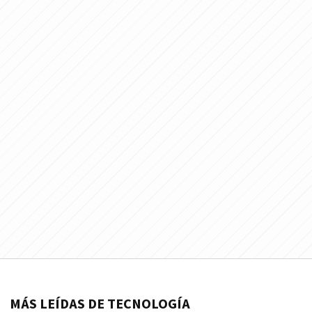
MÁS LEÍDAS DE TECNOLOGÍA