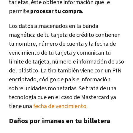
tarjetas, éste obtiene información que le
permite
procesar tu compra
.
Los datos almacenados en la banda
magnética de tu tarjeta de crédito contienen
tu nombre, número de cuenta y la fecha de
vencimiento de tu tarjeta y comunican tu
límite de tarjeta, número e información de uso
del plástico. La tira también viene con un PIN
encriptado, código de país e información
sobre unidades monetarias. Se trata de una
tecnología que en el caso de Mastercard ya
tiene una
fecha de vencimiento
.
Daños por imanes en tu billetera