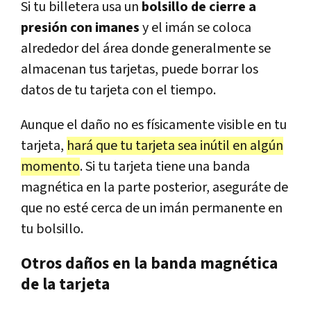
Si tu billetera usa un
bolsillo de cierre a
presión con imanes
y el imán se coloca
alrededor del área donde generalmente se
almacenan tus tarjetas, puede borrar los
datos de tu tarjeta con el tiempo.
Aunque el daño no es físicamente visible en tu
tarjeta,
hará que tu tarjeta sea inútil en algún
momento
. Si tu tarjeta tiene una banda
magnética en la parte posterior, aseguráte de
que no esté cerca de un imán permanente en
tu bolsillo.
Otros daños en la banda magnética
de la tarjeta