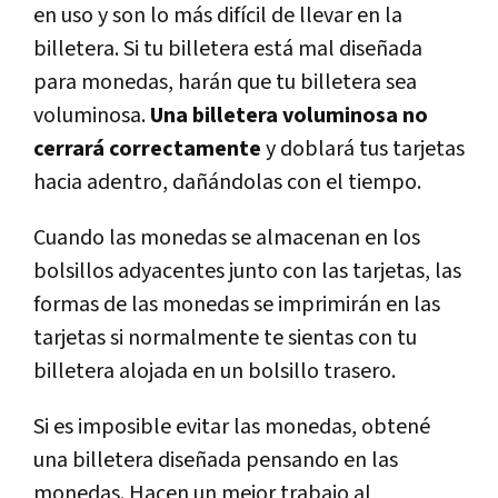
en uso y son lo más difícil de llevar en la
billetera. Si tu billetera está mal diseñada
para monedas, harán que tu billetera sea
voluminosa.
Una billetera voluminosa no
cerrará correctamente
y doblará tus tarjetas
hacia adentro, dañándolas con el tiempo.
Cuando las monedas se almacenan en los
bolsillos adyacentes junto con las tarjetas, las
formas de las monedas se imprimirán en las
tarjetas si normalmente te sientas con tu
billetera alojada en un bolsillo trasero.
Si es imposible evitar las monedas, obtené
una billetera diseñada pensando en las
monedas. Hacen un mejor trabajo al