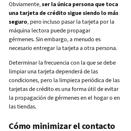
Obviamente,
ser la única persona que toca
una tarjeta de crédito sigue siendo lo más
seguro
, pero incluso pasar la tarjeta por la
máquina lectora puede propagar
gérmenes. Sin embargo, a menudo es
necesario entregar la tarjeta a otra persona.
Determinar la frecuencia con la que se debe
limpiar una tarjeta dependerá de las
condiciones, pero la limpieza periódica de las
tarjetas de crédito es una forma útil de evitar
la propagación de gérmenes en el hogar o en
las tiendas.
Cómo minimizar el contacto