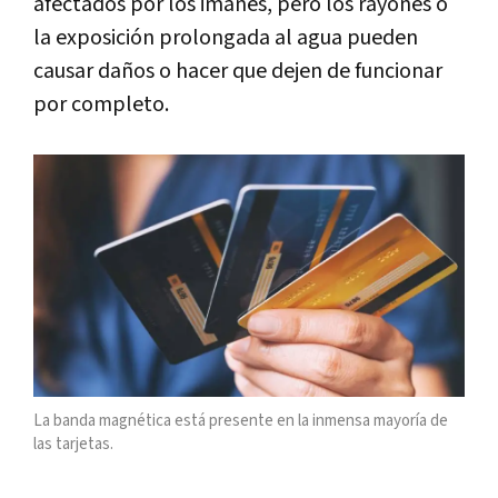
afectados por los imanes, pero los rayones o
la exposición prolongada al agua pueden
causar daños o hacer que dejen de funcionar
por completo.
La banda magnética está presente en la inmensa mayoría de
las tarjetas.