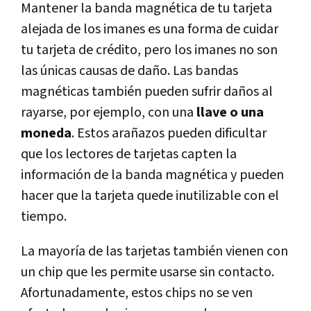
Mantener la banda magnética de tu tarjeta
alejada de los imanes es una forma de cuidar
tu tarjeta de crédito, pero los imanes no son
las únicas causas de daño. Las bandas
magnéticas también pueden sufrir daños al
rayarse, por ejemplo, con una
llave o una
moneda
. Estos arañazos pueden dificultar
que los lectores de tarjetas capten la
información de la banda magnética y pueden
hacer que la tarjeta quede inutilizable con el
tiempo.
La mayoría de las tarjetas también vienen con
un chip que les permite usarse sin contacto.
Afortunadamente, estos chips no se ven