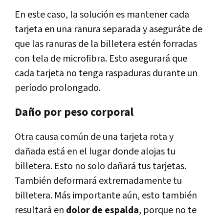
En este caso, la solución es mantener cada
tarjeta en una ranura separada y aseguráte de
que las ranuras de la billetera estén forradas
con tela de microfibra. Esto asegurará que
cada tarjeta no tenga raspaduras durante un
período prolongado.
Daño por peso corporal
Otra causa común de una tarjeta rota y
dañada está en el lugar donde alojas tu
billetera. Esto no solo dañará tus tarjetas.
También deformará extremadamente tu
billetera. Más importante aún, esto también
resultará en
dolor de espalda
, porque no te