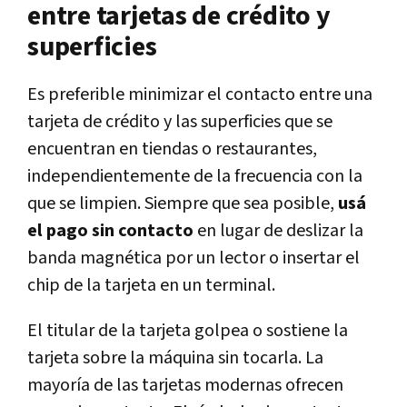
entre tarjetas de crédito y
superficies
Es preferible minimizar el contacto entre una
tarjeta de crédito y las superficies que se
encuentran en tiendas o restaurantes,
independientemente de la frecuencia con la
que se limpien. Siempre que sea posible,
usá
el pago sin contacto
en lugar de deslizar la
banda magnética por un lector o insertar el
chip de la tarjeta en un terminal.
El titular de la tarjeta golpea o sostiene la
tarjeta sobre la máquina sin tocarla. La
mayoría de las tarjetas modernas ofrecen