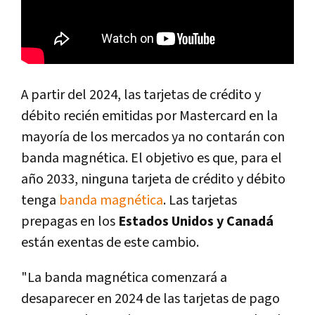
A partir del 2024, las tarjetas de crédito y
débito recién emitidas por Mastercard en la
mayoría de los mercados ya no contarán con
banda magnética. El objetivo es que, para el
año 2033, ninguna tarjeta de crédito y débito
tenga
banda magnética
. Las tarjetas
prepagas en los
Estados Unidos y Canadá
están exentas de este cambio.
"La banda magnética comenzará a
desaparecer en 2024 de las tarjetas de pago