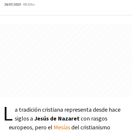
26/07/2023
- 08:53hs
L
a tradición cristiana representa desde hace
siglos a
Jesús de Nazaret
con rasgos
europeos, pero el
Mesías
del cristianismo