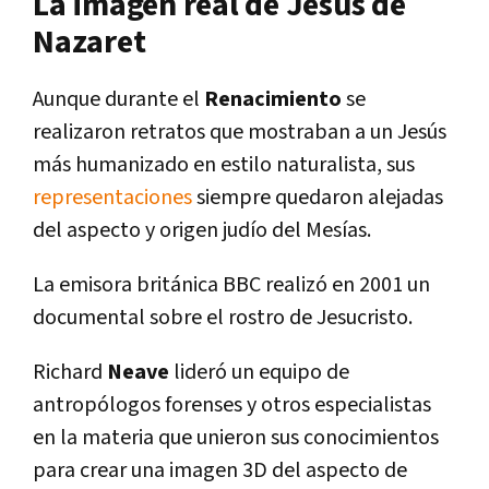
La imagen real de Jesús de
Nazaret
Aunque durante el
Renacimiento
se
realizaron retratos que mostraban a un Jesús
más humanizado en estilo naturalista, sus
representaciones
siempre quedaron alejadas
del aspecto y origen judío del Mesías.
La emisora británica BBC realizó en 2001 un
documental sobre el rostro de Jesucristo.
Richard
Neave
lideró un equipo de
antropólogos forenses y otros especialistas
en la materia que unieron sus conocimientos
para crear una imagen 3D del aspecto de