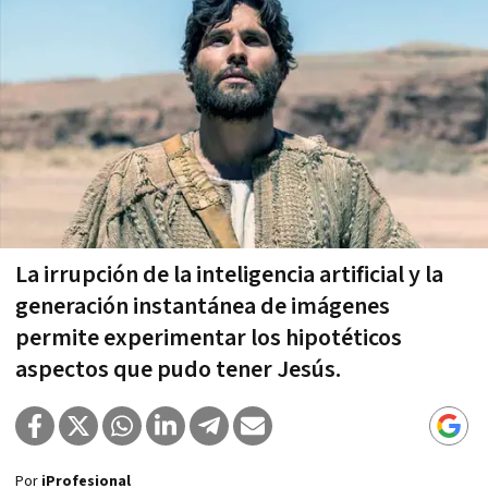
La irrupción de la inteligencia artificial y la
generación instantánea de imágenes
permite experimentar los hipotéticos
aspectos que pudo tener Jesús.
Por
iProfesional