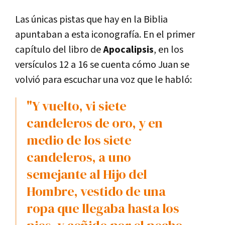
Las únicas pistas que hay en la Biblia
apuntaban a esta iconografía. En el primer
capítulo del libro de
Apocalipsis
, en los
versículos 12 a 16 se cuenta cómo Juan se
volvió para escuchar una voz que le habló:
"Y vuelto, vi siete
candeleros de oro, y en
medio de los siete
candeleros, a uno
semejante al Hijo del
Hombre, vestido de una
ropa que llegaba hasta los