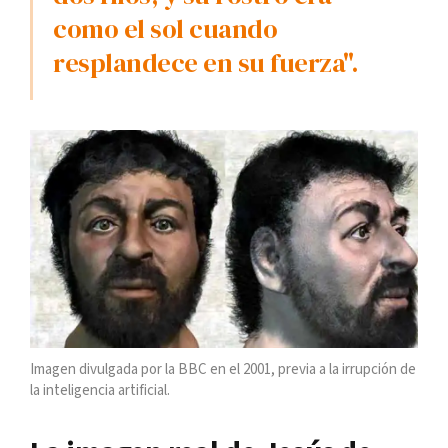
como el sol cuando
resplandece en su fuerza".
Imagen divulgada por la BBC en el 2001, previa a la irrupción de
la inteligencia artificial.