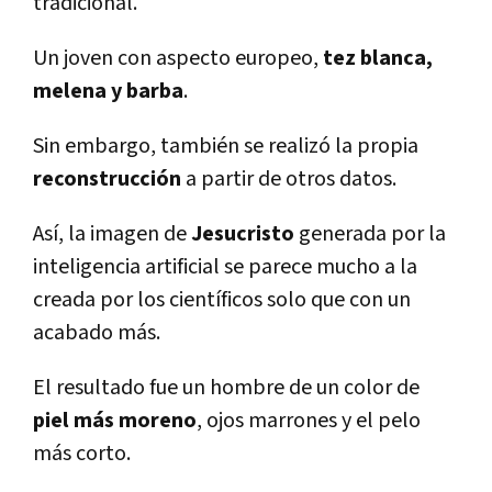
tradicional.
Un joven con aspecto europeo,
tez blanca,
melena y barba
.
Sin embargo, también se realizó la propia
reconstrucción
a partir de otros datos.
Así, la imagen de
Jesucristo
generada por la
inteligencia artificial se parece mucho a la
creada por los científicos solo que con un
acabado más.
El resultado fue un hombre de un color de
piel más moreno
, ojos marrones y el pelo
más corto.