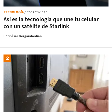
TECNOLOGÍA
/ Conectividad
Así es la tecnología que une tu celular
con un satélite de Starlink
Por
César Dergarabedian