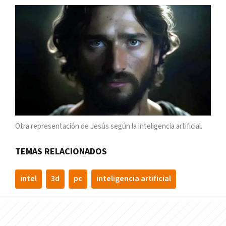
Otra representación de Jesús según la inteligencia artificial.
TEMAS RELACIONADOS
intel
3d
pc
inteligencia artificial