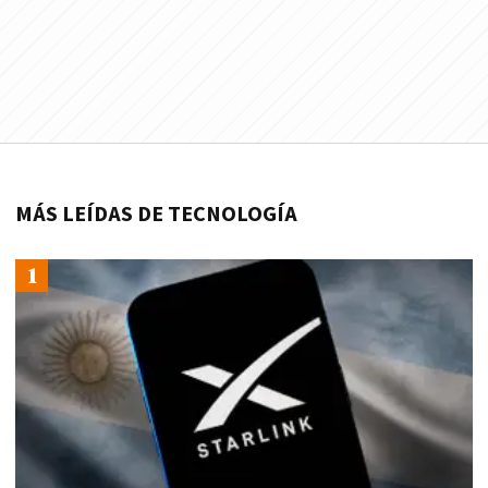
MÁS LEÍDAS DE TECNOLOGÍA