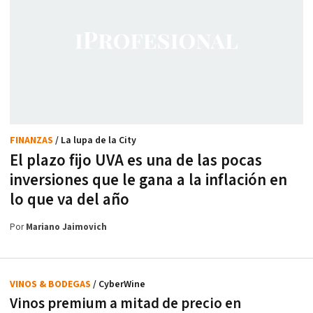
FINANZAS
/ La lupa de la City
El plazo fijo UVA es una de las pocas
inversiones que le gana a la inflación en
lo que va del año
Por
Mariano Jaimovich
VINOS & BODEGAS
/ CyberWine
Vinos premium a mitad de precio en