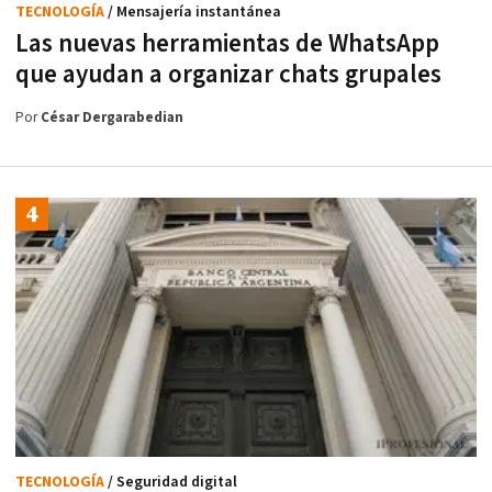
TECNOLOGÍA
/ Mensajería instantánea
Las nuevas herramientas de WhatsApp
que ayudan a organizar chats grupales
Por
César Dergarabedian
TECNOLOGÍA
/ Seguridad digital