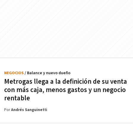
NEGOCIOS
/ Balance y nuevo dueño
Metrogas llega a la definición de su venta
con más caja, menos gastos y un negocio
rentable
Por
Andrés Sanguinetti