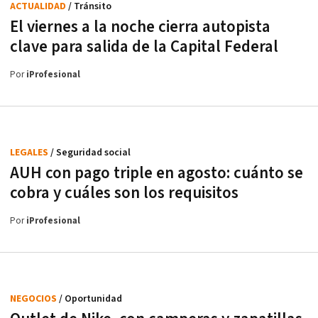
ACTUALIDAD
/ Tránsito
El viernes a la noche cierra autopista
clave para salida de la Capital Federal
Por
iProfesional
LEGALES
/ Seguridad social
AUH con pago triple en agosto: cuánto se
cobra y cuáles son los requisitos
Por
iProfesional
NEGOCIOS
/ Oportunidad