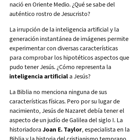
nació en Oriente Medio. ¿Qué se sabe del
auténtico rostro de Jesucristo?
La irrupción de la inteligencia artificial y la
generación instantánea de imágenes permite
experimentar con diversas características
para comprobar los hipotéticos aspectos que
pudo tener Jesús. ¿Cómo representa la
inteligencia artificial
a Jesús?
La Biblia no menciona ninguna de sus
características físicas. Pero por su lugar de
nacimiento, Jesús de Nazaret debía tener el
aspecto de un judío de Galilea del siglo I. La
historiadora
Joan E. Taylor
, especialista en la
Biblia y la historia del cristianismo temprano,