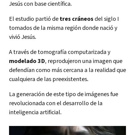
Jesús con base científica.
El estudio partió de
tres cráneos
del siglo I
tomados de la misma región donde nació y
vivió Jesús.
A través de tomografía computarizada y
modelado 3D
, reprodujeron una imagen que
defendían como más cercana a la realidad que
cualquiera de las preexistentes.
La generación de este tipo de imágenes fue
revolucionada con el desarrollo de la
inteligencia artificial.