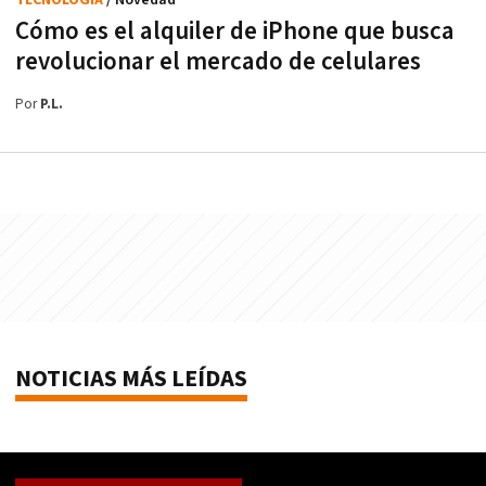
Cómo es el alquiler de iPhone que busca
revolucionar el mercado de celulares
Por
P.L.
NOTICIAS MÁS LEÍDAS