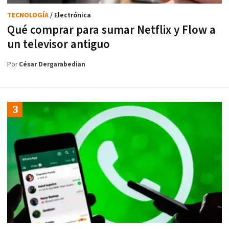
TECNOLOGÍA
/ Electrónica
Qué comprar para sumar Netflix y Flow a
un televisor antiguo
Por
César Dergarabedian