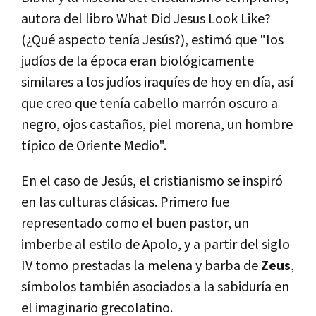
autora del libro What Did Jesus Look Like?
(¿Qué aspecto tenía Jesús?), estimó que "los
judíos de la época eran biológicamente
similares a los judíos iraquíes de hoy en día, así
que creo que tenía cabello marrón oscuro a
negro, ojos castaños, piel morena, un hombre
típico de Oriente Medio".
En el caso de Jesús, el cristianismo se inspiró
en las culturas clásicas. Primero fue
representado como el buen pastor, un
imberbe al estilo de Apolo, y a partir del siglo
IV tomo prestadas la melena y barba de
Zeus
,
símbolos también asociados a la sabiduría en
el imaginario grecolatino.