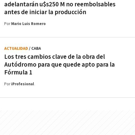
adelantarán u$s250 M no reembolsables
antes de iniciar la producción
Por
Mario Luis Romero
ACTUALIDAD
/ CABA
Los tres cambios clave de la obra del
Autódromo para que quede apto para la
Fórmula 1
Por
iProfesional