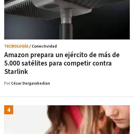
TECNOLOGÍA
/ Conectividad
Amazon prepara un ejército de más de
5.000 satélites para competir contra
Starlink
Por
César Dergarabedian