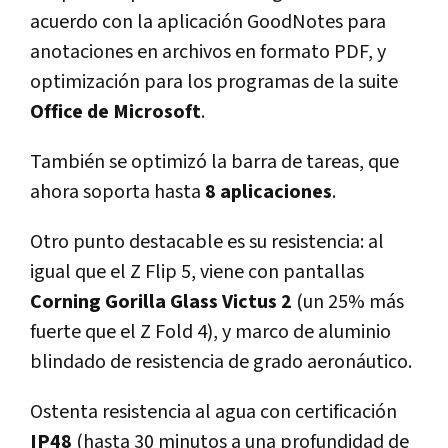
acuerdo con la aplicación GoodNotes para
anotaciones en archivos en formato PDF, y
optimización para los programas de la suite
Office de Microsoft
.
También se optimizó la barra de tareas, que
ahora soporta hasta
8 aplicaciones
.
Otro punto destacable es su resistencia: al
igual que el Z Flip 5, viene con pantallas
Corning Gorilla Glass Victus 2
(un 25% más
fuerte que el Z Fold 4), y marco de aluminio
blindado de resistencia de grado aeronáutico.
Ostenta resistencia al agua con certificación
IP48
(hasta 30 minutos a una profundidad de