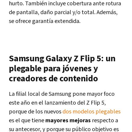
hurto. También incluye cobertura ante rotura
de pantalla, daño parcial y/o total. Además,
se ofrece garantía extendida.
Samsung Galaxy Z Flip 5: un
plegable para jóvenes y
creadores de contenido
La filial local de Samsung pone mayor foco
este año en el lanzamiento del Z Flip 5,
porque de los nuevos
dos modelos plegables
es el que tiene
mayores mejoras
respecto a
su antecesor, y porque su público objetivo es