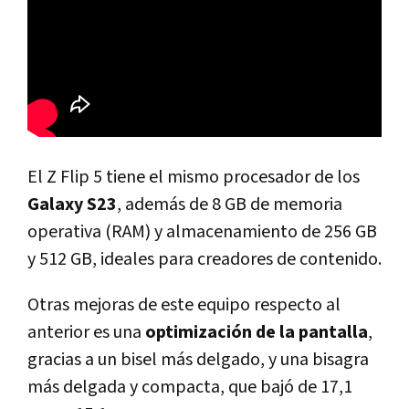
El Z Flip 5 tiene el mismo procesador de los
Galaxy S23
, además de 8 GB de memoria
operativa (RAM) y almacenamiento de 256 GB
y 512 GB, ideales para creadores de contenido.
Otras mejoras de este equipo respecto al
anterior es una
optimización de la pantalla
,
gracias a un bisel más delgado, y una bisagra
más delgada y compacta, que bajó de 17,1