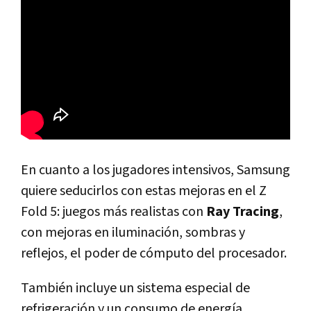
En cuanto a los jugadores intensivos, Samsung
quiere seducirlos con estas mejoras en el Z
Fold 5: juegos más realistas con
Ray Tracing
,
con mejoras en iluminación, sombras y
reflejos, el poder de cómputo del procesador.
También incluye un sistema especial de
refrigeración y un consumo de energía