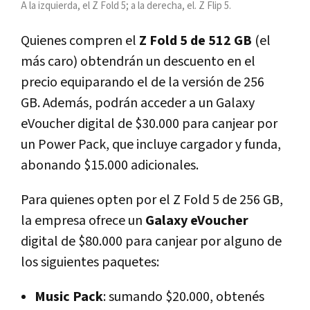
A la izquierda, el Z Fold 5; a la derecha, el. Z Flip 5.
Quienes compren el
Z Fold 5 de 512 GB
(el
más caro) obtendrán un descuento en el
precio equiparando el de la versión de 256
GB. Además, podrán acceder a un Galaxy
eVoucher digital de $30.000 para canjear por
un Power Pack, que incluye cargador y funda,
abonando $15.000 adicionales.
Para quienes opten por el Z Fold 5 de 256 GB,
la empresa ofrece un
Galaxy eVoucher
digital de $80.000 para canjear por alguno de
los siguientes paquetes:
Music Pack
: sumando $20.000, obtenés