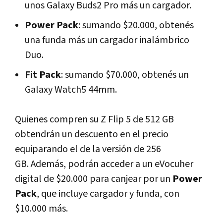
unos Galaxy Buds2 Pro más un cargador.
Power Pack
: sumando $20.000, obtenés
una funda más un cargador inalámbrico
Duo.
Fit Pack
: sumando $70.000, obtenés un
Galaxy Watch5 44mm.
Quienes compren su Z Flip 5 de 512 GB
obtendrán un descuento en el precio
equiparando el de la versión de 256
GB. Además, podrán acceder a un eVocuher
digital de $20.000 para canjear por un
Power
Pack
, que incluye cargador y funda, con
$10.000 más.