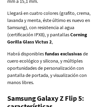
mm a 15,1 mm.
Llegará en cuatro colores (grafito, crema,
lavanda y menta, éste último es nuevo en
Samsung), con resistencia al agua
(certificación IPX8), y pantallas
Corning
Gorilla Glass Victus 2
,
Habrá disponibles
fundas exclusivas
de
cuero ecológico y silicona, y múltiples
oportunidades de personalización con
pantalla de portada, y visualización con
manos libres.
Samsung Galaxy Z Flip 5:
características