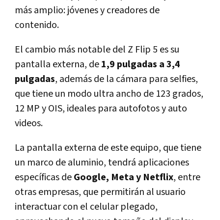
más amplio: jóvenes y creadores de
contenido.
El cambio más notable del Z Flip 5 es su
pantalla externa, de
1,9 pulgadas a 3,4
pulgadas
, además de la cámara para selfies,
que tiene un modo ultra ancho de 123 grados,
12 MP y OIS, ideales para autofotos y auto
videos.
La pantalla externa de este equipo, que tiene
un marco de aluminio, tendrá aplicaciones
específicas de
Google, Meta y Netflix
, entre
otras empresas, que permitirán al usuario
interactuar con el celular plegado,