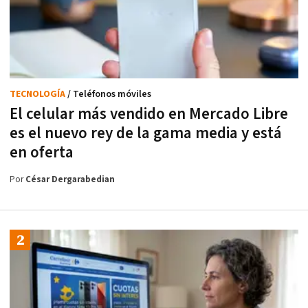
TECNOLOGÍA
/ Teléfonos móviles
El celular más vendido en Mercado Libre
es el nuevo rey de la gama media y está
en oferta
Por
César Dergarabedian