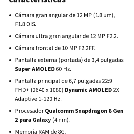
Cámara gran angular de 12 MP (1.8 um),
F1.8 OIS.
Cámara ultra gran angular de 12 MP F2.2.
Cámara frontal de 10 MP F2.2FF.
Pantalla externa (portada) de 3,4 pulgadas
Super AMOLED
60 Hz.
Pantalla principal de 6,7 pulgadas 22:9
FHD+ (2640 x 1080)
Dynamic AMOLED
2X
Adaptive 1-120 Hz.
Procesador
Qualcomm Snapdragon 8 Gen
2 para Galaxy
(4 nm).
Memoria RAM de 8G.