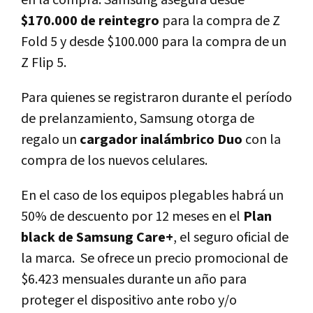
en la compra. Samsung asegura desde
$170.000 de reintegro
para la compra de Z
Fold 5 y desde $100.000 para la compra de un
Z Flip 5.
Para quienes se registraron durante el período
de prelanzamiento, Samsung otorga de
regalo un
cargador inalámbrico Duo
con la
compra de los nuevos celulares.
En el caso de los equipos plegables habrá un
50% de descuento por 12 meses en el
Plan
black de Samsung Care+
, el seguro oficial de
la marca. Se ofrece un precio promocional de
$6.423 mensuales durante un año para
proteger el dispositivo ante robo y/o