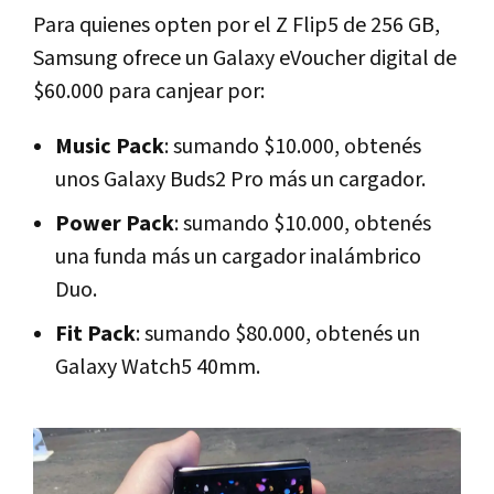
Para quienes opten por el Z Flip5 de 256 GB,
Samsung ofrece un Galaxy eVoucher digital de
$60.000 para canjear por:
Music Pack
: sumando $10.000, obtenés
unos Galaxy Buds2 Pro más un cargador.
Power Pack
: sumando $10.000, obtenés
una funda más un cargador inalámbrico
Duo.
Fit Pack
: sumando $80.000, obtenés un
Galaxy Watch5 40mm.