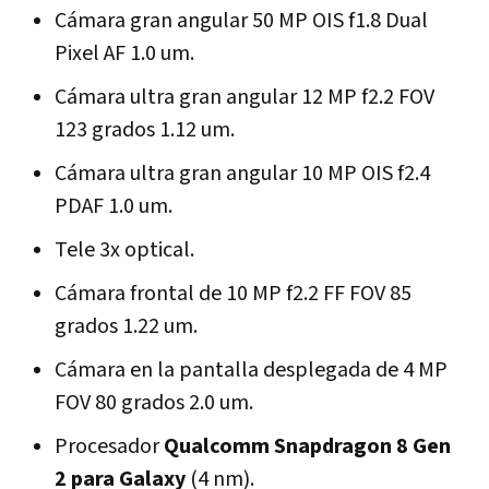
Cámara gran angular 50 MP OIS f1.8 Dual
Pixel AF 1.0 um.
Cámara ultra gran angular 12 MP f2.2 FOV
123 grados 1.12 um.
Cámara ultra gran angular 10 MP OIS f2.4
PDAF 1.0 um.
Tele 3x optical.
Cámara frontal de 10 MP f2.2 FF FOV 85
grados 1.22 um.
Cámara en la pantalla desplegada de 4 MP
FOV 80 grados 2.0 um.
Procesador
Qualcomm Snapdragon 8 Gen
2 para Galaxy
(4 nm).