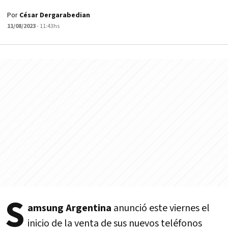
Por
César Dergarabedian
11/08/2023
- 11:43hs
S
amsung Argentina
anunció este viernes el
inicio de la venta de sus nuevos teléfonos