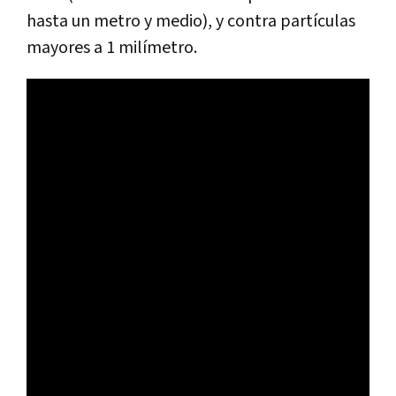
hasta un metro y medio), y contra partículas
mayores a 1 milímetro.