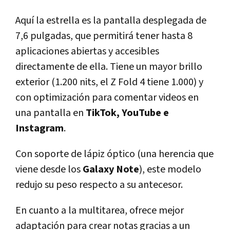
Aquí la estrella es la pantalla desplegada de
7,6 pulgadas, que permitirá tener hasta 8
aplicaciones abiertas y accesibles
directamente de ella. Tiene un mayor brillo
exterior (1.200 nits, el Z Fold 4 tiene 1.000) y
con optimización para comentar videos en
una pantalla en
TikTok, YouTube e
Instagram
.
Con soporte de lápiz óptico (una herencia que
viene desde los
Galaxy Note
), este modelo
redujo su peso respecto a su antecesor.
En cuanto a la multitarea, ofrece mejor
adaptación para crear notas gracias a un