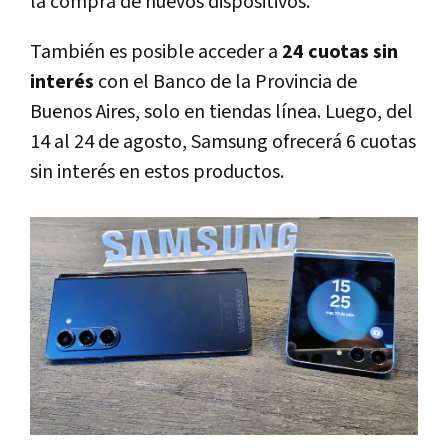
la compra de nuevos dispositivos.
También es posible acceder a
24 cuotas sin
interés
con el Banco de la Provincia de
Buenos Aires, solo en tiendas línea. Luego, del
14 al 24 de agosto, Samsung ofrecerá 6 cuotas
sin interés en estos productos.