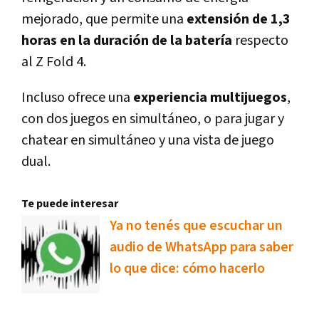
mejorado, que permite una
extensión de 1,3
horas en la duración de la batería
respecto
al Z Fold 4.
Incluso ofrece una
experiencia multijuegos
,
con dos juegos en simultáneo, o para jugar y
chatear en simultáneo y una vista de juego
dual.
Te puede interesar
Ya no tenés que escuchar un
audio de WhatsApp para saber
lo que dice: cómo hacerlo