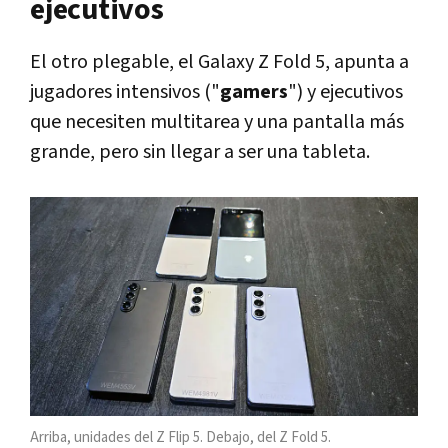
ejecutivos
El otro plegable, el Galaxy Z Fold 5, apunta a
jugadores intensivos ("
gamers
") y ejecutivos
que necesiten multitarea y una pantalla más
grande, pero sin llegar a ser una tableta.
Arriba, unidades del Z Flip 5. Debajo, del Z Fold 5.