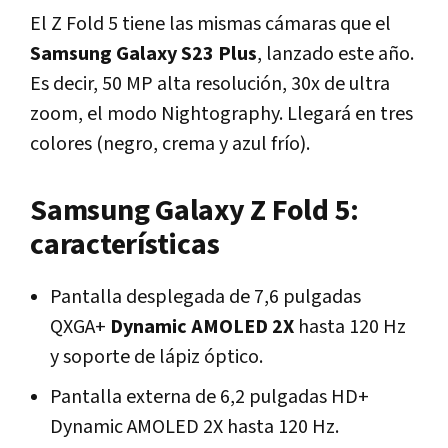
El Z Fold 5 tiene las mismas cámaras que el
Samsung Galaxy S23 Plus
, lanzado este año.
Es decir, 50 MP alta resolución, 30x de ultra
zoom, el modo Nightography. Llegará en tres
colores (negro, crema y azul frío).
Samsung Galaxy Z Fold 5:
características
Pantalla desplegada de 7,6 pulgadas
QXGA+
Dynamic AMOLED 2X
hasta 120 Hz
y soporte de lápiz óptico.
Pantalla externa de 6,2 pulgadas HD+
Dynamic AMOLED 2X hasta 120 Hz.