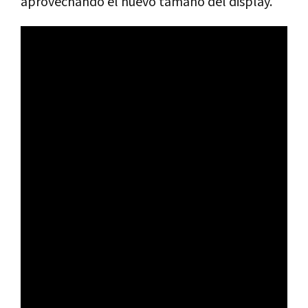
aprovechando el nuevo tamaño del display.