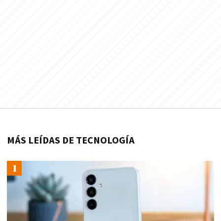
MÁS LEÍDAS DE TECNOLOGÍA