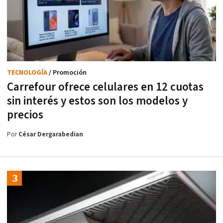
TECNOLOGÍA
/ Promoción
Carrefour ofrece celulares en 12 cuotas
sin interés y estos son los modelos y
precios
Por
César Dergarabedian