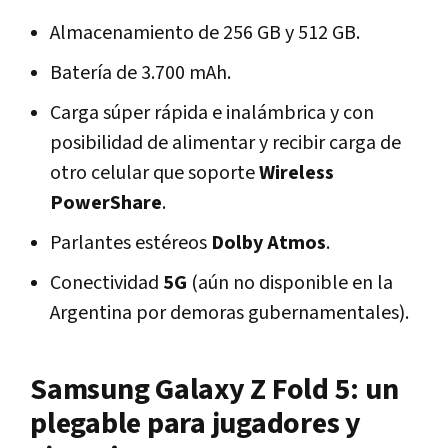
Almacenamiento de 256 GB y 512 GB.
Batería de 3.700 mAh.
Carga súper rápida e inalámbrica y con
posibilidad de alimentar y recibir carga de
otro celular que soporte
Wireless
PowerShare
.
Parlantes estéreos
Dolby Atmos
.
Conectividad
5G
(aún no disponible en la
Argentina por demoras gubernamentales).
Samsung Galaxy Z Fold 5: un
plegable para jugadores y