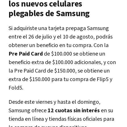
los nuevos celulares
plegables de Samsung
Si adquiriste una tarjeta prepaga Samsung
entre el 26 de julio y el 10 de agosto, podrás
obtener un beneficio en tu compra. Con la
Pre Paid Card
de $100.000 se obtiene un
beneficio extra de $100.000 adicionales, y con
la Pre Paid Card de $150.000, se obtiene un
extra de $150.000 para tu compra de Flip5 y
Fold5.
Desde este viernes y hasta el domingo,
Samsung ofrece
12 cuotas sin interés
en su
tienda en línea y tiendas físicas oficiales para