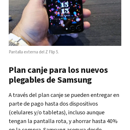
Pantalla externa del Z Flip 5.
Plan canje para los nuevos
plegables de Samsung
A través del plan canje se pueden entregar en
parte de pago hasta dos dispositivos
(celulares y/o tabletas), incluso aunque
tengan la pantalla rota, y ahorrar hasta 40%