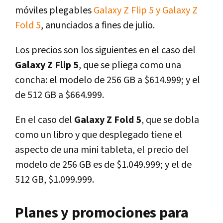
móviles plegables
Galaxy Z Flip 5 y Galaxy Z
Fold 5
, anunciados a fines de julio.
Los precios son los siguientes en el caso del
Galaxy Z Flip 5
, que se pliega como una
concha: el modelo de 256 GB a $614.999; y el
de 512 GB a $664.999.
En el caso del
Galaxy Z Fold 5
, que se dobla
como un libro y que desplegado tiene el
aspecto de una mini tableta, el precio del
modelo de 256 GB es de $1.049.999; y el de
512 GB, $1.099.999.
Planes y promociones para