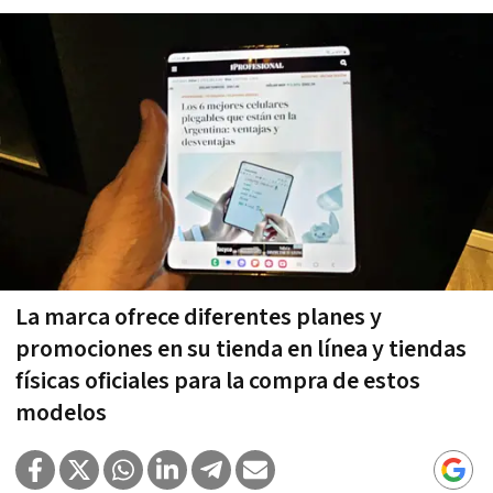
La marca ofrece diferentes planes y
promociones en su tienda en línea y tiendas
físicas oficiales para la compra de estos
modelos