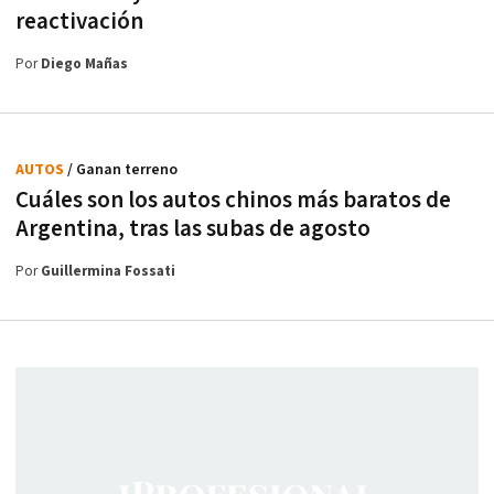
reactivación
Por
Diego Mañas
AUTOS
/ Ganan terreno
Cuáles son los autos chinos más baratos de
Argentina, tras las subas de agosto
Por
Guillermina Fossati