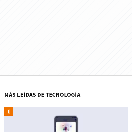
MÁS LEÍDAS DE TECNOLOGÍA