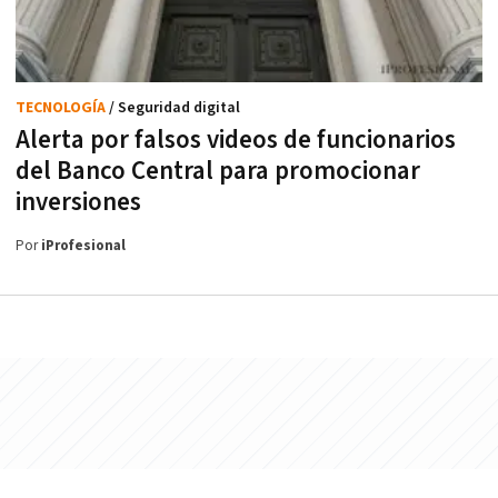
TECNOLOGÍA
/ Seguridad digital
Alerta por falsos videos de funcionarios
del Banco Central para promocionar
inversiones
Por
iProfesional