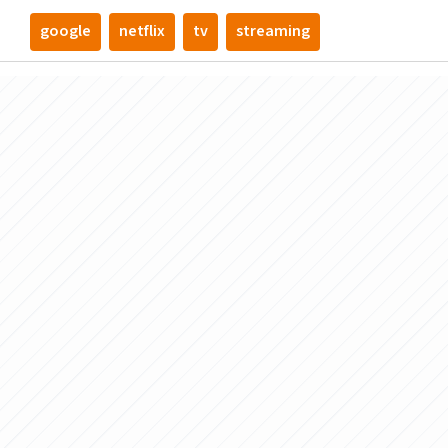
google
netflix
tv
streaming