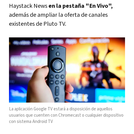
Haystack News
en la pestaña "En Vivo",
además de ampliar la oferta de canales
existentes de Pluto TV.
La aplicación Google TV estará a disposición de aquellos
usuarios que cuenten con Chromecast o cualquier dispositivo
con sistema Android TV