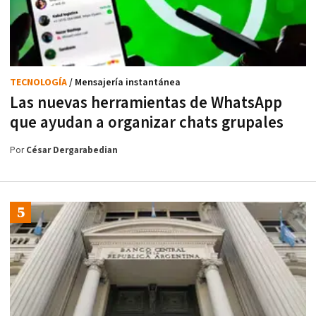
TECNOLOGÍA
/ Mensajería instantánea
Las nuevas herramientas de WhatsApp
que ayudan a organizar chats grupales
Por
César Dergarabedian