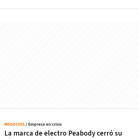
NEGOCIOS
/ Empresa en crisis
La marca de electro Peabody cerró su