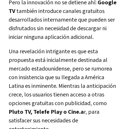
Pero la innovación no se detiene ahí:
Google
TV
también introduce canales gratuitos
desarrollados internamente que pueden ser
disfrutados sin necesidad de descargar ni
iniciar ninguna aplicación adicional.
Una revelación intrigante es que esta
propuesta está inicialmente destinada al
mercado estadounidense, pero se rumorea
con insistencia que su llegada a América
Latina es inminente. Mientras la anticipación
crece, los usuarios tienen acceso a otras
opciones gratuitas con publicidad, como
Pluto TV, Telefe Play o Cine.a
r, para
satisfacer sus necesidades de