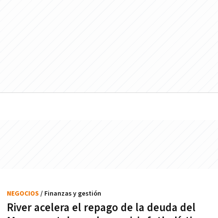
NEGOCIOS
/ Finanzas y gestión
River acelera el repago de la deuda del