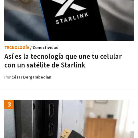
TECNOLOGÍA
/ Conectividad
Así es la tecnología que une tu celular
con un satélite de Starlink
Por
César Dergarabedian