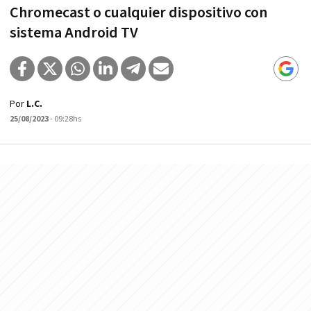
Chromecast o cualquier dispositivo con
sistema Android TV
Por
L.C.
25/08/2023
- 09:28hs