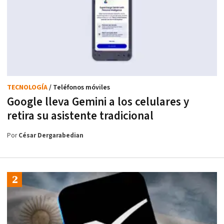
TECNOLOGÍA
/ Teléfonos móviles
Google lleva Gemini a los celulares y
retira su asistente tradicional
Por
César Dergarabedian