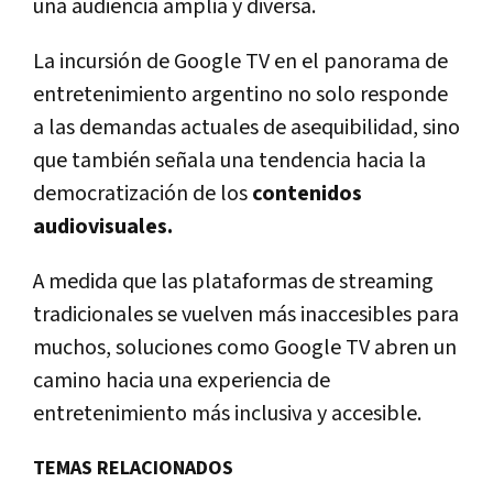
una audiencia amplia y diversa.
La incursión de Google TV en el panorama de
entretenimiento argentino no solo responde
a las demandas actuales de asequibilidad, sino
que también señala una tendencia hacia la
democratización de los
contenidos
audiovisuales.
A medida que las plataformas de streaming
tradicionales se vuelven más inaccesibles para
muchos, soluciones como Google TV abren un
camino hacia una experiencia de
entretenimiento más inclusiva y accesible.
TEMAS RELACIONADOS