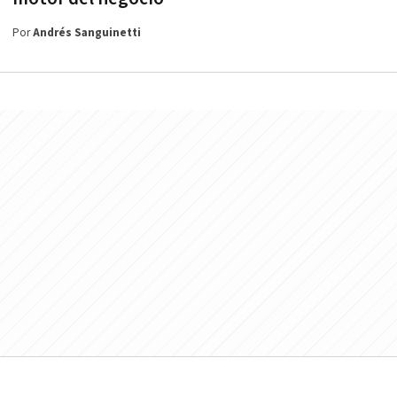
Por
Andrés Sanguinetti