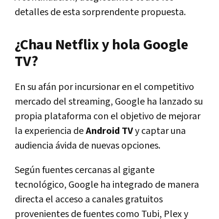
detalles de esta sorprendente propuesta.
¿Chau Netflix y hola Google
TV?
En su afán por incursionar en el competitivo
mercado del streaming, Google ha lanzado su
propia plataforma con el objetivo de mejorar
la experiencia de
Android TV
y captar una
audiencia ávida de nuevas opciones.
Según fuentes cercanas al gigante
tecnológico, Google ha integrado de manera
directa el acceso a canales gratuitos
provenientes de fuentes como Tubi, Plex y