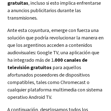
gratuitas
, incluso si esto implica enfrentarse
a anuncios publicitarios durante las
transmisiones.
Ante esta coyuntura, emerge con fuerza una
solución que podría revolucionar la manera en
que los argentinos acceden a contenidos
audiovisuales: Google TV, una aplicación que
ha integrado más de 1
.000 canales de
televisión gratuitos
para aquellos
afortunados poseedores de dispositivos
compatibles, tales como Chromecast o
cualquier plataforma multimedia con sistema
operativo Android TV.
A continuación, desglosamos todos los