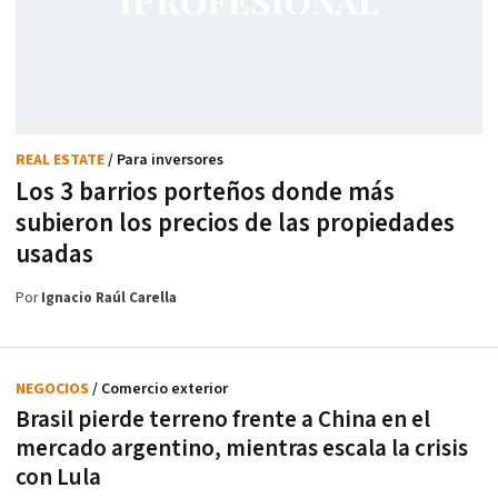
REAL ESTATE
/ Para inversores
Los 3 barrios porteños donde más
subieron los precios de las propiedades
usadas
Por
Ignacio Raúl Carella
NEGOCIOS
/ Comercio exterior
Brasil pierde terreno frente a China en el
mercado argentino, mientras escala la crisis
con Lula