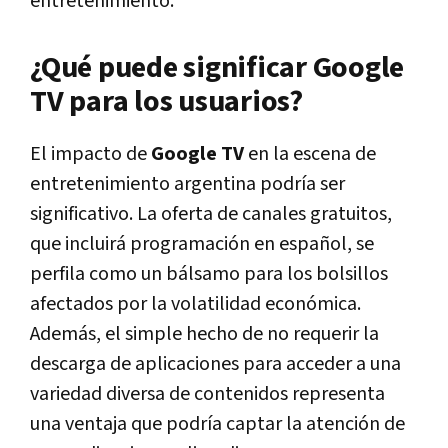
entretenimiento.
¿Qué puede significar Google
TV para los usuarios?
El impacto de
Google TV
en la escena de
entretenimiento argentina podría ser
significativo. La oferta de canales gratuitos,
que incluirá programación en español, se
perfila como un bálsamo para los bolsillos
afectados por la volatilidad económica.
Además, el simple hecho de no requerir la
descarga de aplicaciones para acceder a una
variedad diversa de contenidos representa
una ventaja que podría captar la atención de