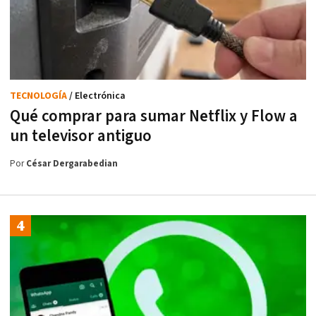
TECNOLOGÍA
/ Electrónica
Qué comprar para sumar Netflix y Flow a
un televisor antiguo
Por
César Dergarabedian