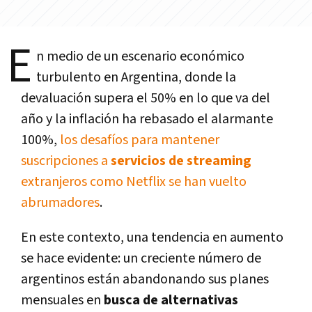
E
n medio de un escenario económico
turbulento en Argentina, donde la
devaluación supera el 50% en lo que va del
año y la inflación ha rebasado el alarmante
100%,
los desafíos para mantener
suscripciones a
servicios de streaming
extranjeros como Netflix se han vuelto
abrumadores
.
En este contexto, una tendencia en aumento
se hace evidente: un creciente número de
argentinos están abandonando sus planes
mensuales en
busca de alternativas