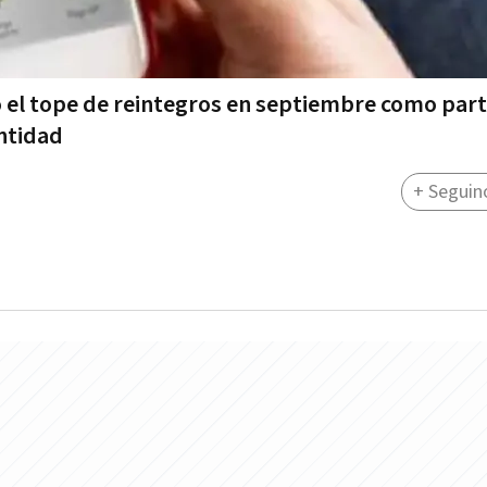
 el tope de reintegros en septiembre como part
entidad
+ Seguin