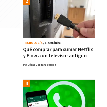
TECNOLOGÍA
/ Electrónica
Qué comprar para sumar Netflix
y Flow a un televisor antiguo
Por
César Dergarabedian