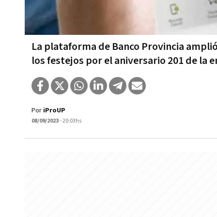
La plataforma de Banco Provincia amplió
los festejos por el aniversario 201 de la 
Por
iProUP
08/09/2023
- 20:03hs