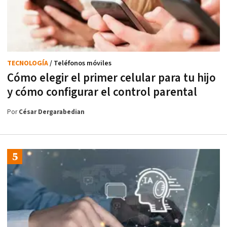
TECNOLOGÍA
/ Teléfonos móviles
Cómo elegir el primer celular para tu hijo
y cómo configurar el control parental
Por
César Dergarabedian