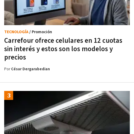
TECNOLOGÍA
/ Promoción
Carrefour ofrece celulares en 12 cuotas
sin interés y estos son los modelos y
precios
Por
César Dergarabedian