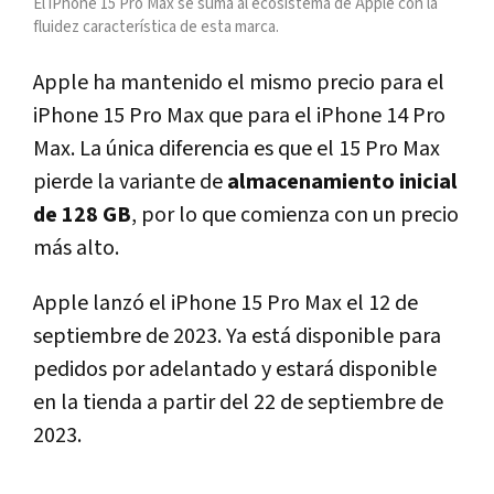
El iPhone 15 Pro Max se suma al ecosistema de Apple con la
fluidez característica de esta marca.
Apple ha mantenido el mismo precio para el
iPhone 15 Pro Max que para el iPhone 14 Pro
Max. La única diferencia es que el 15 Pro Max
pierde la variante de
almacenamiento inicial
de 128 GB
, por lo que comienza con un precio
más alto.
Apple lanzó el iPhone 15 Pro Max el 12 de
septiembre de 2023. Ya está disponible para
pedidos por adelantado y estará disponible
en la tienda a partir del 22 de septiembre de
2023.