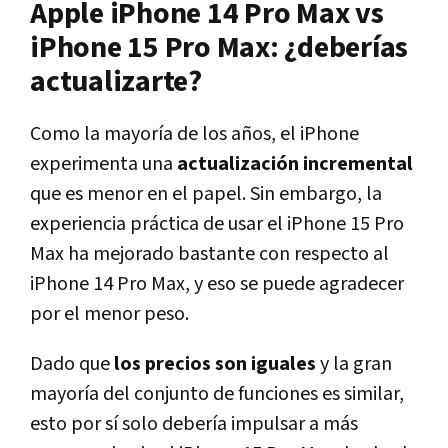
Apple iPhone 14 Pro Max vs
iPhone 15 Pro Max: ¿deberías
actualizarte?
Como la mayoría de los años, el iPhone
experimenta una
actualización incremental
que es menor en el papel. Sin embargo, la
experiencia práctica de usar el iPhone 15 Pro
Max ha mejorado bastante con respecto al
iPhone 14 Pro Max, y eso se puede agradecer
por el menor peso.
Dado que
los precios son iguales
y la gran
mayoría del conjunto de funciones es similar,
esto por sí solo debería impulsar a más