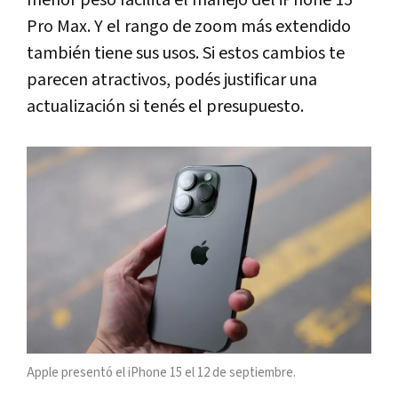
Pro Max. Y el rango de zoom más extendido
también tiene sus usos. Si estos cambios te
parecen atractivos, podés justificar una
actualización si tenés el presupuesto.
Apple presentó el iPhone 15 el 12 de septiembre.