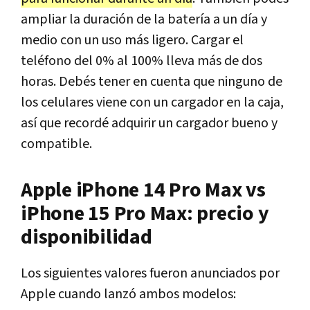
ampliar la duración de la batería a un día y
medio con un uso más ligero. Cargar el
teléfono del 0% al 100% lleva más de dos
horas. Debés tener en cuenta que ninguno de
los celulares viene con un cargador en la caja,
así que recordé adquirir un cargador bueno y
compatible.
Apple iPhone 14 Pro Max vs
iPhone 15 Pro Max: precio y
disponibilidad
Los siguientes valores fueron anunciados por
Apple cuando lanzó ambos modelos: