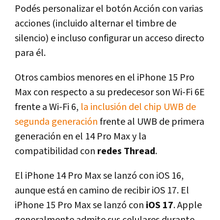
Podés personalizar el botón Acción con varias
acciones (incluido alternar el timbre de
silencio) e incluso configurar un acceso directo
para él.
Otros cambios menores en el iPhone 15 Pro
Max con respecto a su predecesor son Wi-Fi 6E
frente a Wi-Fi 6,
la inclusión del chip UWB de
segunda generación
frente al UWB de primera
generación en el 14 Pro Max y la
compatibilidad con
redes Thread
.
El iPhone 14 Pro Max se lanzó con iOS 16,
aunque está en camino de recibir iOS 17. El
iPhone 15 Pro Max se lanzó con
iOS 17
. Apple