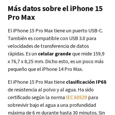
Más datos sobre el iPhone 15
Pro Max
El iPhone 15 Pro Max tiene un puerto USB-C.
También es compatible con USB 3.0 para
velocidades de transferencia de datos
rápidas. Es un
celular grande
que mide 159,9
x 76,7 x 8,25 mm. Dicho esto, es un poco más
pequeño que el iPhone 14 Pro Max.
El iPhone 15 Pro Max tiene
clasificación IP68
de resistencia al polvo y al agua. Ha sido
certificado según la norma
IEC 60529
para
sobrevivir bajo el agua a una profundidad
máxima de 6 m durante hasta 30 minutos. Sin