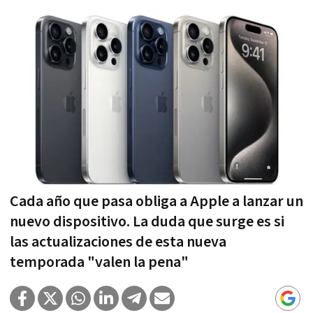
Cada año que pasa obliga a Apple a lanzar un
nuevo dispositivo. La duda que surge es si
las actualizaciones de esta nueva
temporada "valen la pena"