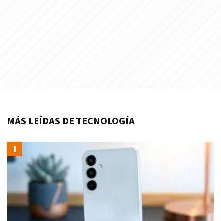
MÁS LEÍDAS DE TECNOLOGÍA