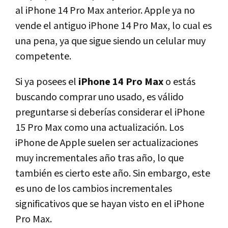
al iPhone 14 Pro Max anterior. Apple ya no
vende el antiguo iPhone 14 Pro Max, lo cual es
una pena, ya que sigue siendo un celular muy
competente.
Si ya posees el
iPhone 14 Pro Max
o estás
buscando comprar uno usado, es válido
preguntarse si deberías considerar el iPhone
15 Pro Max como una actualización. Los
iPhone de Apple suelen ser actualizaciones
muy incrementales año tras año, lo que
también es cierto este año. Sin embargo, este
es uno de los cambios incrementales
significativos que se hayan visto en el iPhone
Pro Max.