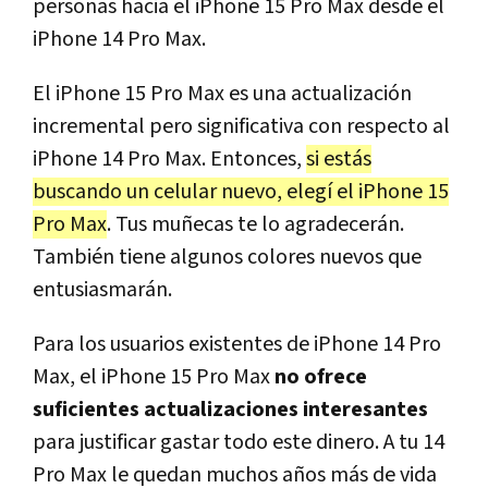
personas hacia el iPhone 15 Pro Max desde el
iPhone 14 Pro Max.
El iPhone 15 Pro Max es una actualización
incremental pero significativa con respecto al
iPhone 14 Pro Max. Entonces,
si estás
buscando un celular nuevo, elegí el iPhone 15
Pro Max
. Tus muñecas te lo agradecerán.
También tiene algunos colores nuevos que
entusiasmarán.
Para los usuarios existentes de iPhone 14 Pro
Max, el iPhone 15 Pro Max
no ofrece
suficientes actualizaciones interesantes
para justificar gastar todo este dinero. A tu 14
Pro Max le quedan muchos años más de vida