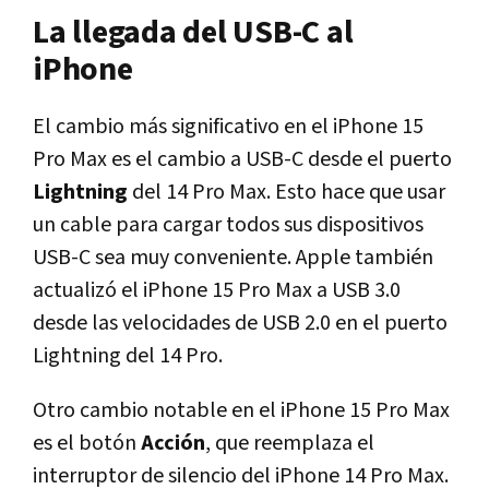
La llegada del USB-C al
iPhone
El cambio más significativo en el iPhone 15
Pro Max es el cambio a USB-C desde el puerto
Lightning
del 14 Pro Max. Esto hace que usar
un cable para cargar todos sus dispositivos
USB-C sea muy conveniente. Apple también
actualizó el iPhone 15 Pro Max a USB 3.0
desde las velocidades de USB 2.0 en el puerto
Lightning del 14 Pro.
Otro cambio notable en el iPhone 15 Pro Max
es el botón
Acción
, que reemplaza el
interruptor de silencio del iPhone 14 Pro Max.