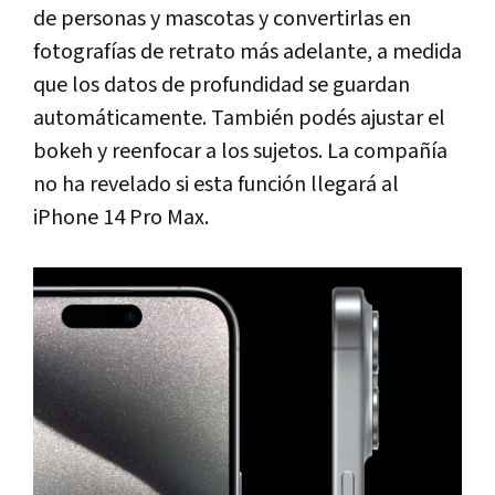
de personas y mascotas y convertirlas en
fotografías de retrato más adelante, a medida
que los datos de profundidad se guardan
automáticamente. También podés ajustar el
bokeh y reenfocar a los sujetos. La compañía
no ha revelado si esta función llegará al
iPhone 14 Pro Max.