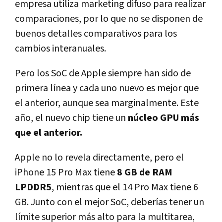
empresa utiliza marketing difuso para realizar
comparaciones, por lo que no se disponen de
buenos detalles comparativos para los
cambios interanuales.
Pero los SoC de Apple siempre han sido de
primera línea y cada uno nuevo es mejor que
el anterior, aunque sea marginalmente. Este
año, el nuevo chip tiene un
núcleo GPU más
que el anterior.
Apple no lo revela directamente, pero el
iPhone 15 Pro Max tiene
8 GB de RAM
LPDDR5
, mientras que el 14 Pro Max tiene 6
GB. Junto con el mejor SoC, deberías tener un
límite superior más alto para la multitarea,