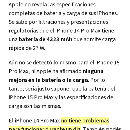
Apple no revela las especificaciones
completas de batería y carga de sus iPhones.
Se sabe por filtraciones y presentaciones
regulatorias que el iPhone 14 Pro Max tiene
una
batería de 4323 mAh
que admite carga
rápida de 27 W.
Aún no se detectó lo mismo para el iPhone 15
Pro Max, ni Apple ha afirmado
ninguna
mejora en la batería o la carga
. Por lo
tanto, sería justo suponer que la batería del
iPhone 15 Pro Max y las especificaciones de
carga son las mismas.
El iPhone 14 Pro Max
no tiene problemas
para funcionar durante un día
. También podés