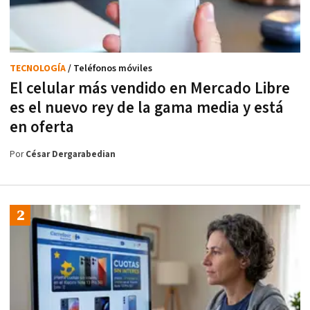
TECNOLOGÍA
/ Teléfonos móviles
El celular más vendido en Mercado Libre
es el nuevo rey de la gama media y está
en oferta
Por
César Dergarabedian