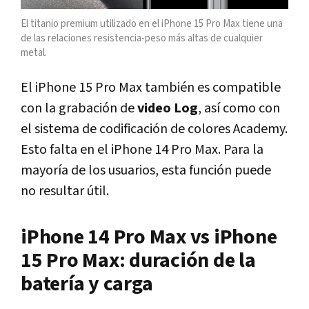
El titanio premium utilizado en el iPhone 15 Pro Max tiene una
de las relaciones resistencia-peso más altas de cualquier
metal.
El iPhone 15 Pro Max también es compatible
con la grabación de
video Log
, así como con
el sistema de codificación de colores Academy.
Esto falta en el iPhone 14 Pro Max. Para la
mayoría de los usuarios, esta función puede
no resultar útil.
iPhone 14 Pro Max vs iPhone
15 Pro Max: duración de la
batería y carga