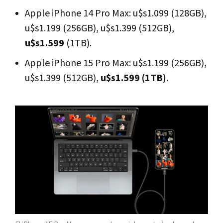
Apple iPhone 14 Pro Max: u$s1.099 (128GB),
u$s1.199 (256GB), u$s1.399 (512GB),
u$s1.599
(1TB).
Apple iPhone 15 Pro Max: u$s1.199 (256GB),
u$s1.399 (512GB),
u$s1.599 (1TB)
.