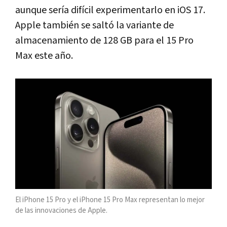
aunque sería difícil experimentarlo en iOS 17.
Apple también se saltó la variante de
almacenamiento de 128 GB para el 15 Pro
Max este año.
El iPhone 15 Pro y el iPhone 15 Pro Max representan lo mejor
de las innovaciones de Apple.