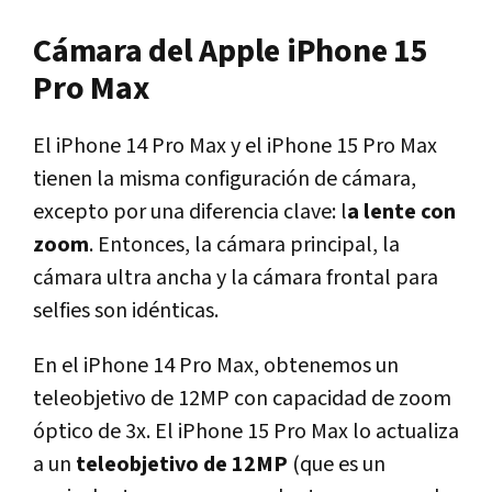
Cámara del Apple iPhone 15
Pro Max
El iPhone 14 Pro Max y el iPhone 15 Pro Max
tienen la misma configuración de cámara,
excepto por una diferencia clave: l
a lente con
zoom
. Entonces, la cámara principal, la
cámara ultra ancha y la cámara frontal para
selfies son idénticas.
En el iPhone 14 Pro Max, obtenemos un
teleobjetivo de 12MP con capacidad de zoom
óptico de 3x. El iPhone 15 Pro Max lo actualiza
a un
teleobjetivo de 12MP
(que es un