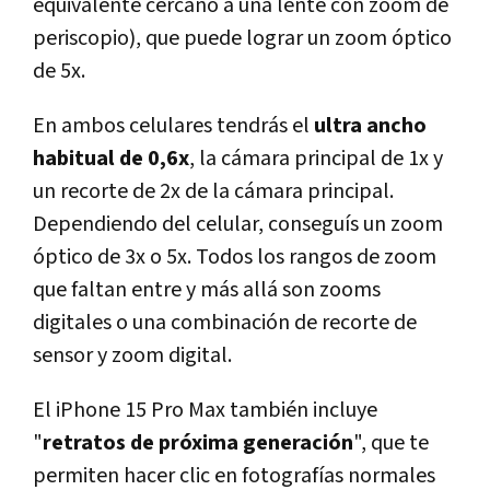
equivalente cercano a una lente con zoom de
periscopio), que puede lograr un zoom óptico
de 5x.
En ambos celulares tendrás el
ultra ancho
habitual de 0,6x
, la cámara principal de 1x y
un recorte de 2x de la cámara principal.
Dependiendo del celular, conseguís un zoom
óptico de 3x o 5x. Todos los rangos de zoom
que faltan entre y más allá son zooms
digitales o una combinación de recorte de
sensor y zoom digital.
El iPhone 15 Pro Max también incluye
"
retratos de próxima generación
", que te
permiten hacer clic en fotografías normales