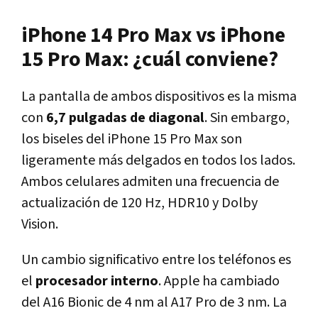
iPhone 14 Pro Max vs iPhone
15 Pro Max: ¿cuál conviene?
La pantalla de ambos dispositivos es la misma
con
6,7 pulgadas de diagonal
. Sin embargo,
los biseles del iPhone 15 Pro Max son
ligeramente más delgados en todos los lados.
Ambos celulares admiten una frecuencia de
actualización de 120 Hz, HDR10 y Dolby
Vision.
Un cambio significativo entre los teléfonos es
el
procesador interno
. Apple ha cambiado
del A16 Bionic de 4 nm al A17 Pro de 3 nm. La