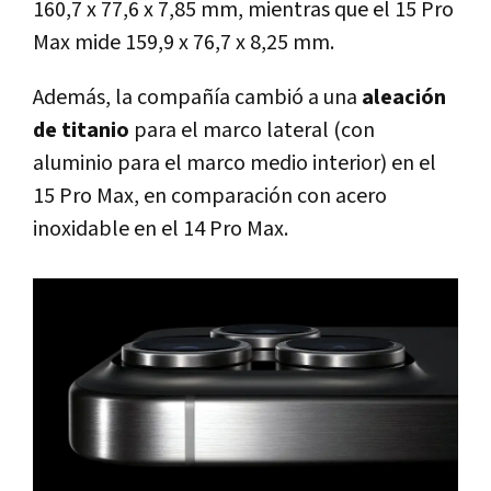
160,7 x 77,6 x 7,85 mm, mientras que el 15 Pro
Max mide 159,9 x 76,7 x 8,25 mm.
Además, la compañía cambió a una
aleación
de titanio
para el marco lateral (con
aluminio para el marco medio interior) en el
15 Pro Max, en comparación con acero
inoxidable en el 14 Pro Max.