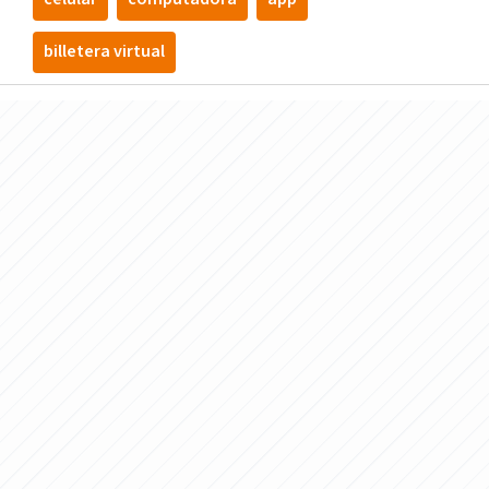
billetera virtual