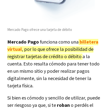
Mercado Pago ofrece una tarjeta de débito
Mercado Pago
funciona como una
billetera
virtual
, por lo que ofrece la posibilidad de
registrar tarjetas de crédito o débito
a la
cuenta. Esto resulta cómodo para tener todo
en un mismo sitio y poder realizar pagos
digitalmente, sin la necesidad de tener la
tarjeta física.
Si bien es cómodo y sencillo de utilizar, puede
ser riesgoso ya que, si te
roban
o perdés el