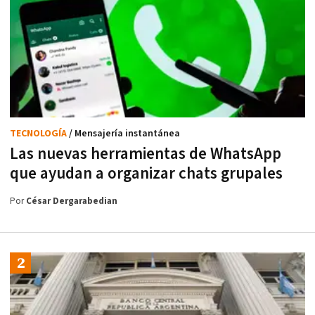
TECNOLOGÍA
/ Mensajería instantánea
Las nuevas herramientas de WhatsApp
que ayudan a organizar chats grupales
Por
César Dergarabedian