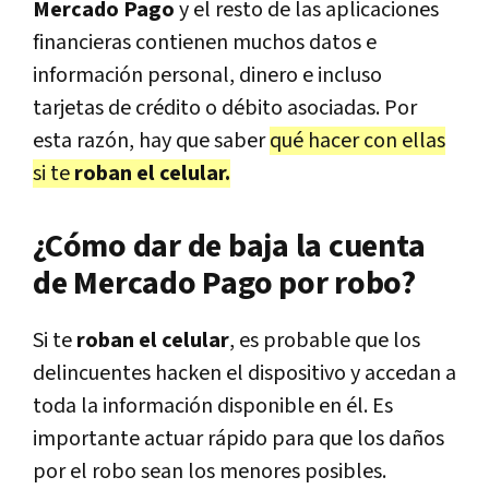
Mercado Pago
y el resto de las aplicaciones
financieras contienen muchos datos e
información personal, dinero e incluso
tarjetas de crédito o débito asociadas. Por
esta razón, hay que saber
qué hacer con ellas
si te
roban el celular.
¿Cómo dar de baja la cuenta
de Mercado Pago por robo?
Si te
roban el celular
, es probable que los
delincuentes hacken el dispositivo y accedan a
toda la información disponible en él. Es
importante actuar rápido para que los daños
por el robo sean los menores posibles.