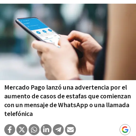
Mercado Pago lanzó una advertencia por el
aumento de casos de estafas que comienzan
con un mensaje de WhatsApp o una llamada
telefónica