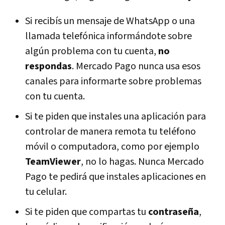
Si recibís un mensaje de WhatsApp o una
llamada telefónica informándote sobre
algún problema con tu cuenta,
no
respondas
. Mercado Pago nunca usa esos
canales para informarte sobre problemas
con tu cuenta.
Si te piden que instales una aplicación para
controlar de manera remota tu teléfono
móvil o computadora, como por ejemplo
TeamViewer
, no lo hagas. Nunca Mercado
Pago te pedirá que instales aplicaciones en
tu celular.
Si te piden que compartas tu
contraseña
,