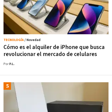
TECNOLOGÍA
/ Novedad
Cómo es el alquiler de iPhone que busca
revolucionar el mercado de celulares
Por
P.L.