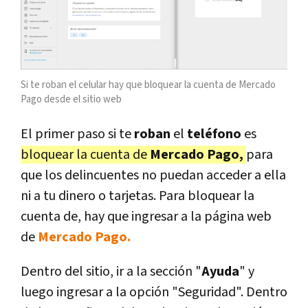
Si te roban el celular hay que bloquear la cuenta de Mercado
Pago desde el sitio web
El primer paso si te
roban
el
teléfono
es
bloquear la cuenta de
Mercado Pago,
para
que los delincuentes no puedan acceder a ella
ni a tu dinero o tarjetas. Para bloquear la
cuenta de, hay que ingresar a la página web
de
Mercado Pago.
Dentro del sitio, ir a la sección "
Ayuda
" y
luego ingresar a la opción "Seguridad". Dentro