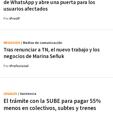
de WhatsApp y abre una puerta para los
usuarios afectados
Por
iProUP
NEGOCIOS
/ Medios de comunicación
Tras renunciar a TN, el nuevo trabajo y los
negocios de Marina Señuk
Por
iProfesional
LEGALES
/ Asistencia
El trámite con la SUBE para pagar 55%
menos en colectivos, subtes y trenes