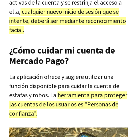
activas de la cuenta y se restrinja el acceso a
ella,
cualquier nuevo inicio de sesión que se
intente, deberá ser mediante reconocimiento
facial.
¿Cómo cuidar mi cuenta de
Mercado Pago?
La aplicación ofrece y sugiere utilizar una
función disponible para cuidar la cuenta de
estafas y robos. La
herramienta para proteger
las cuentas de los usuarios es "Personas de
confianza".