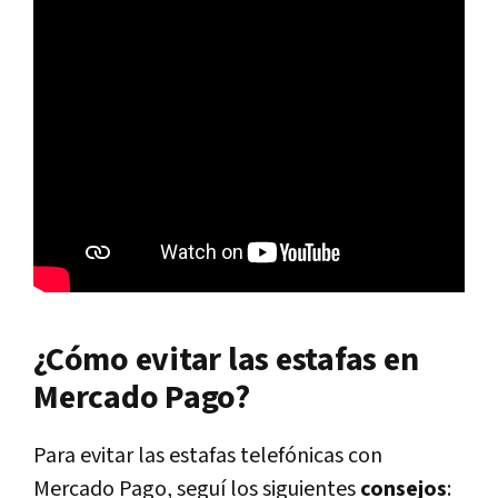
¿Cómo evitar las estafas en
Mercado Pago?
Para evitar las estafas telefónicas con
Mercado Pago, seguí los siguientes
consejos
: