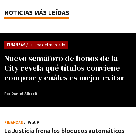
NOTICIAS MÁS LEÍDAS
FINANZAS
/ La lupa del mercado
Nuevo semáforo de bonos de la
City revela qué títulos conviene
comprar y cuáles es mejor evitar
Por
Daniel Alberti
FINANZAS
/ iProUP
La Justicia frena los bloqueos automáticos