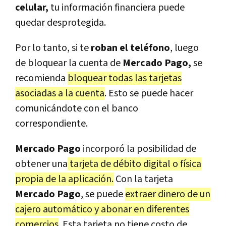
celular,
tu información financiera puede
quedar desprotegida.
Por lo tanto, si te
roban el teléfono
, luego
de bloquear la cuenta de
Mercado Pago,
se
recomienda
bloquear todas las tarjetas
asociadas a la cuenta
. Esto se puede hacer
comunicándote con el banco
correspondiente.
Mercado Pago
incorporó la posibilidad de
obtener una
tarjeta de débito digital o física
propia de la aplicación.
Con la tarjeta
Mercado Pago
, se puede
extraer dinero de un
cajero automático y abonar en diferentes
comercios
. Esta tarjeta no tiene costo de