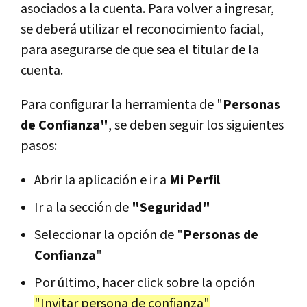
asociados a la cuenta. Para volver a ingresar,
se deberá utilizar el reconocimiento facial,
para asegurarse de que sea el titular de la
cuenta.
Para configurar la herramienta de "
Personas
de Confianza"
, se deben seguir los siguientes
pasos:
Abrir la aplicación e ir a
Mi Perfil
Ir a la sección de
"Seguridad"
Seleccionar la opción de "
Personas de
Confianza
"
Por último, hacer click sobre la opción
"Invitar persona de confianza"