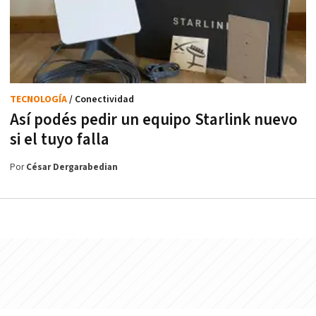
TECNOLOGÍA
/ Conectividad
Así podés pedir un equipo Starlink nuevo
si el tuyo falla
Por
César Dergarabedian