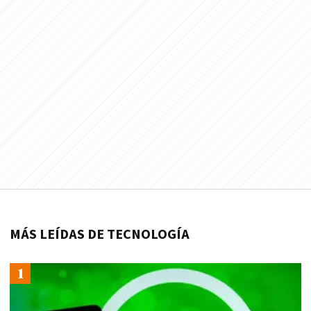
MÁS LEÍDAS DE TECNOLOGÍA