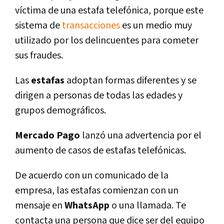
víctima de una estafa telefónica, porque este
sistema de
transacciones
es un medio muy
utilizado por los delincuentes para cometer
sus fraudes.
Las
estafas
adoptan formas diferentes y se
dirigen a personas de todas las edades y
grupos demográficos.
Mercado Pago
lanzó una advertencia por el
aumento de casos de estafas telefónicas.
De acuerdo con un comunicado de la
empresa, las estafas comienzan con un
mensaje en
WhatsApp
o una llamada. Te
contacta una persona que dice ser del equipo