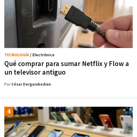
TECNOLOGÍA
/ Electrónica
Qué comprar para sumar Netflix y Flow a
un televisor antiguo
Por
César Dergarabedian