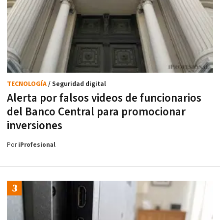
TECNOLOGÍA
/ Seguridad digital
Alerta por falsos videos de funcionarios
del Banco Central para promocionar
inversiones
Por
iProfesional