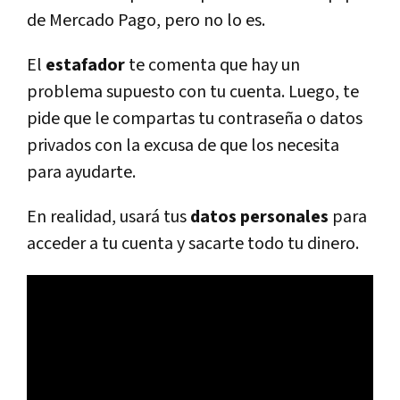
de Mercado Pago, pero no lo es.
El
estafador
te comenta que hay un
problema supuesto con tu cuenta. Luego, te
pide que le compartas tu contraseña o datos
privados con la excusa de que los necesita
para ayudarte.
En realidad, usará tus
datos personales
para
acceder a tu cuenta y sacarte todo tu dinero.