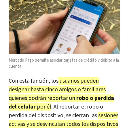
Mercado Pago permite asociar tarjetas de crédito y débito a la
cuenta
Con esta función, los
usuarios pueden
designar hasta cinco amigos o familiares
quienes podrán reportar un
robo o perdida
del celular
por él
. Al reportar el robo o
perdida del dispositivo, se cierran las
sesiones
activas y se desvinculan todos los dispositivos