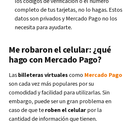
los códigos de verificación o el número
completo de tus tarjetas, no lo hagas. Estos
datos son privados y Mercado Pago no los
necesita para ayudarte.
Me robaron el celular: ¿qué
hago con Mercado Pago?
Las
billeteras virtuales
como
Mercado Pago
son cada vez más populares por su
comodidad y facilidad para utilizarlas. Sin
embargo, puede ser un gran problema en
caso de que te
roben el celular
por la
cantidad de información que tienen.