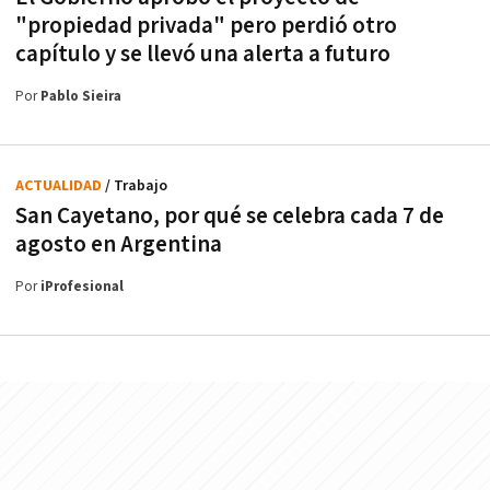
"propiedad privada" pero perdió otro
capítulo y se llevó una alerta a futuro
Por
Pablo Sieira
ACTUALIDAD
/ Trabajo
San Cayetano, por qué se celebra cada 7 de
agosto en Argentina
Por
iProfesional