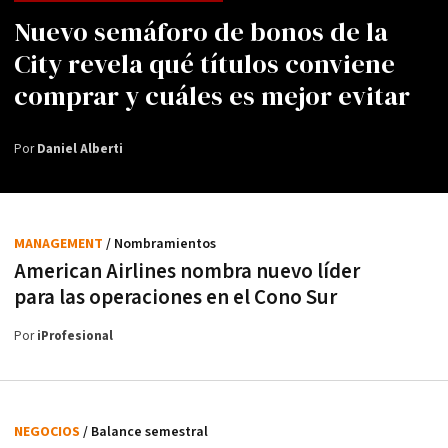
Nuevo semáforo de bonos de la
City revela qué títulos conviene
comprar y cuáles es mejor evitar
Por
Daniel Alberti
MANAGEMENT
/ Nombramientos
American Airlines nombra nuevo líder
para las operaciones en el Cono Sur
Por
iProfesional
NEGOCIOS
/ Balance semestral