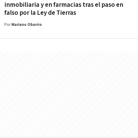
inmobiliaria y en farmacias tras el paso en
falso por la Ley de Tierras
Por
Mariano Obarrio