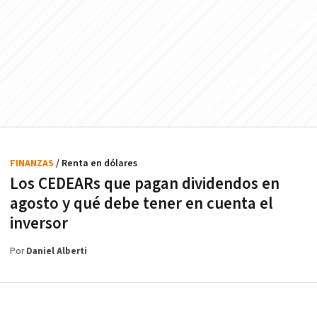
FINANZAS
/ Renta en dólares
Los CEDEARs que pagan dividendos en
agosto y qué debe tener en cuenta el
inversor
Por
Daniel Alberti