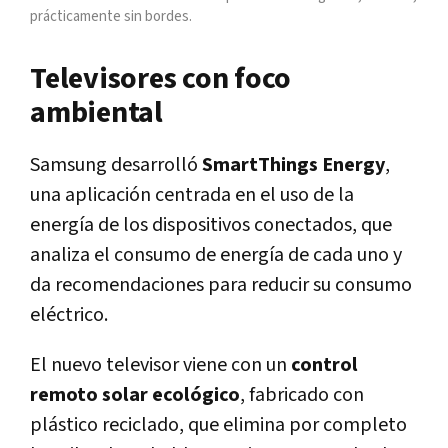
prácticamente sin bordes.
Televisores con foco
ambiental
Samsung desarrolló
SmartThings Energy
,
una aplicación centrada en el uso de la
energía de los dispositivos conectados, que
analiza el consumo de energía de cada uno y
da recomendaciones para reducir su consumo
eléctrico.
El nuevo televisor viene con un
control
remoto solar ecológico
, fabricado con
plástico reciclado, que elimina por completo