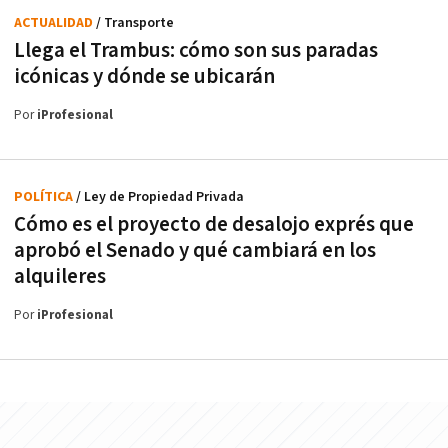
ACTUALIDAD
/ Transporte
Llega el Trambus: cómo son sus paradas
icónicas y dónde se ubicarán
Por
iProfesional
POLÍTICA
/ Ley de Propiedad Privada
Cómo es el proyecto de desalojo exprés que
aprobó el Senado y qué cambiará en los
alquileres
Por
iProfesional