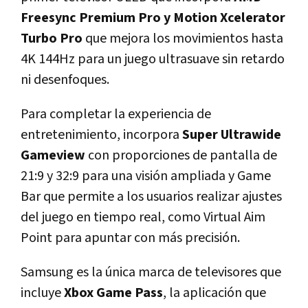
Freesync Premium Pro y Motion Xcelerator
Turbo Pro
que mejora los movimientos hasta
4K 144Hz para un juego ultrasuave sin retardo
ni desenfoques.
Para completar la experiencia de
entretenimiento, incorpora
Super Ultrawide
Gameview
con proporciones de pantalla de
21:9 y 32:9 para una visión ampliada y Game
Bar que permite a los usuarios realizar ajustes
del juego en tiempo real, como Virtual Aim
Point para apuntar con más precisión.
Samsung es la única marca de televisores que
incluye
Xbox Game Pass
, la aplicación que