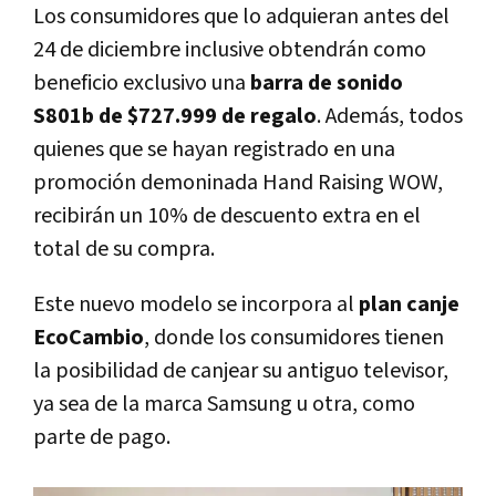
Los consumidores que lo adquieran antes del
24 de diciembre inclusive obtendrán como
beneficio exclusivo una
barra de sonido
S801b de $727.999 de regalo
. Además, todos
quienes que se hayan registrado en una
promoción demoninada Hand Raising WOW,
recibirán un 10% de descuento extra en el
total de su compra.
Este nuevo modelo se incorpora al
plan canje
EcoCambio
, donde los consumidores tienen
la posibilidad de canjear su antiguo televisor,
ya sea de la marca Samsung u otra, como
parte de pago.