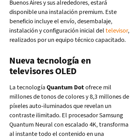
Buenos Aires y sus alrededores, estará
disponible una instalación premium. Este
beneficio incluye el envío, desembalaje,
instalación y configuración inicial del
televisor
,
realizados por un equipo técnico capacitado.
Nueva tecnología en
televisores OLED
La tecnología
Quantum Dot
ofrece mil
millones de tonos de colores y 8,3 millones de
píxeles auto-iluminados que revelan un
contraste ilimitado. El procesador Samsung
Quantum Neural con escalado 4K, transforma
al instante todo el contenido en una