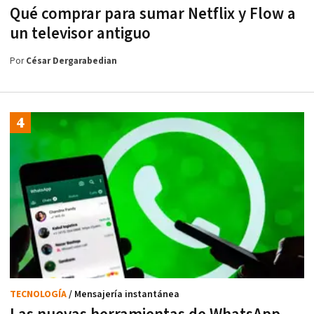
Qué comprar para sumar Netflix y Flow a
un televisor antiguo
Por
César Dergarabedian
TECNOLOGÍA
/ Mensajería instantánea