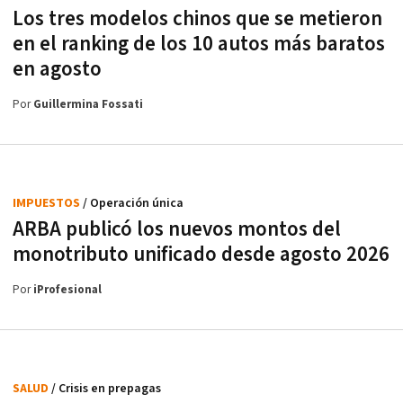
Los tres modelos chinos que se metieron
en el ranking de los 10 autos más baratos
en agosto
Por
Guillermina Fossati
IMPUESTOS
/ Operación única
ARBA publicó los nuevos montos del
monotributo unificado desde agosto 2026
Por
iProfesional
SALUD
/ Crisis en prepagas