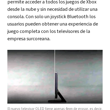
permite acceder a todos los juegos de Xbox
desde la nube y sin necesidad de utilizar una
consola. Con solo un joystick Bluetooth los
usuarios pueden obtener una experiencia de
juego completa con los televisores de la
empresa surcoreana.
El nuevo televisor OLED tiene apenas 4mm de grosor, es decir,