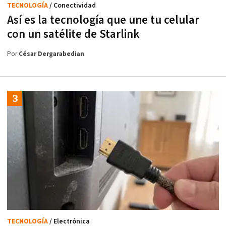
TECNOLOGÍA
/ Conectividad
Así es la tecnología que une tu celular
con un satélite de Starlink
Por
César Dergarabedian
TECNOLOGÍA
/ Electrónica