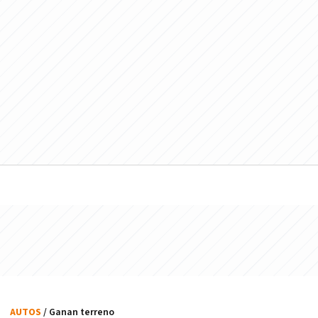
AUTOS
/ Ganan terreno