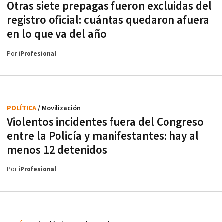
Otras siete prepagas fueron excluidas del
registro oficial: cuántas quedaron afuera
en lo que va del año
Por
iProfesional
POLÍTICA
/ Movilización
Violentos incidentes fuera del Congreso
entre la Policía y manifestantes: hay al
menos 12 detenidos
Por
iProfesional