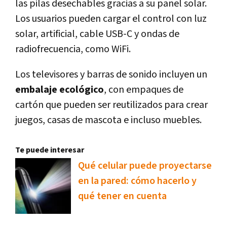
las pilas desechables gracias a su panel solar.
Los usuarios pueden cargar el control con luz
solar, artificial, cable USB-C y ondas de
radiofrecuencia, como WiFi.
Los televisores y barras de sonido incluyen un
embalaje ecológico
, con empaques de
cartón que pueden ser reutilizados para crear
juegos, casas de mascota e incluso muebles.
Te puede interesar
Qué celular puede proyectarse
en la pared: cómo hacerlo y
qué tener en cuenta