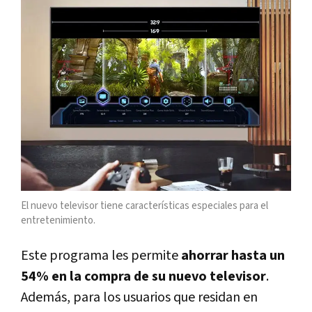
El nuevo televisor tiene características especiales para el
entretenimiento.
Este programa les permite
ahorrar hasta un
54% en la compra de su nuevo televisor
.
Además, para los usuarios que residan en