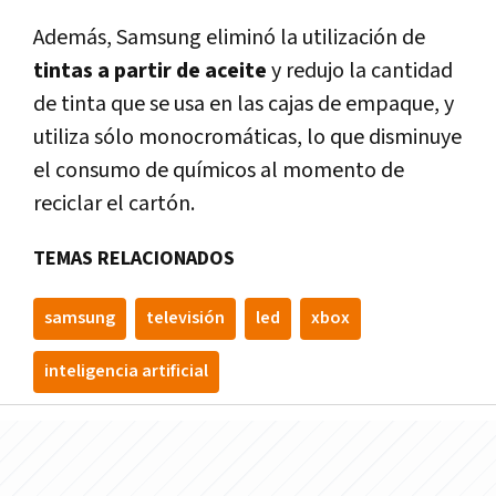
Además, Samsung eliminó la utilización de
tintas a partir de aceite
y redujo la cantidad
de tinta que se usa en las cajas de empaque, y
utiliza sólo monocromáticas, lo que disminuye
el consumo de químicos al momento de
reciclar el cartón.
TEMAS RELACIONADOS
samsung
televisión
led
xbox
inteligencia artificial