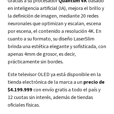
Gracias a su procesador
Quantum 4K
basado
en inteligencia artificial (IA), mejora el brillo y
la definición de imagen, mediante 20 redes
neuronales que optimizan y escalan, escena
por escena, el contenido a resolución 4K. En
cuanto a su formato, su diseño LaserSlim
brinda una estética elegante y sofisticada, con
apenas 4mm de grosor, es decir,
prácticamente sin bordes.
Este televisor OLED ya está disponible en la
tienda electrónica de la marca a un
precio de
$4.199.999
con envío gratis a todo el país y
12 cuotas sin interés, además de tiendas
oficiales físicas.