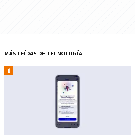
MÁS LEÍDAS DE TECNOLOGÍA