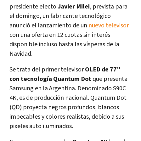
presidente electo
Javier Milei
, prevista para
el domingo, un fabricante tecnológico
anunció el lanzamiento de un
nuevo televisor
con una oferta en 12 cuotas sin interés
disponible incluso hasta las vísperas de la
Navidad.
Se trata del primer televisor
OLED de 77"
con tecnología Quantum Dot
que presenta
Samsung en la Argentina. Denominado S90C
4K, es de producción nacional. Quantum Dot
(QD) proyecta negros profundos, blancos
impecables y colores realistas, debido a sus
pixeles auto iluminados.