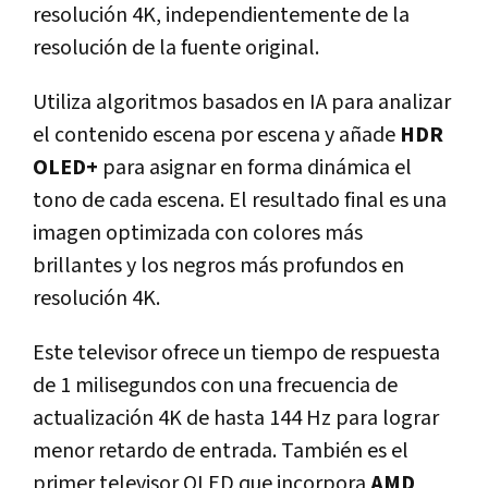
resolución 4K, independientemente de la
resolución de la fuente original.
Utiliza algoritmos basados en IA para analizar
el contenido escena por escena y añade
HDR
OLED+
para asignar en forma dinámica el
tono de cada escena. El resultado final es una
imagen optimizada con colores más
brillantes y los negros más profundos en
resolución 4K.
Este televisor ofrece un tiempo de respuesta
de 1 milisegundos con una frecuencia de
actualización 4K de hasta 144 Hz para lograr
menor retardo de entrada. También es el
primer televisor OLED que incorpora
AMD