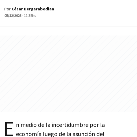
Por
César Dergarabedian
05/12/2023
- 11:35hs
E
n medio de la incertidumbre por la
economía luego de la asunción del