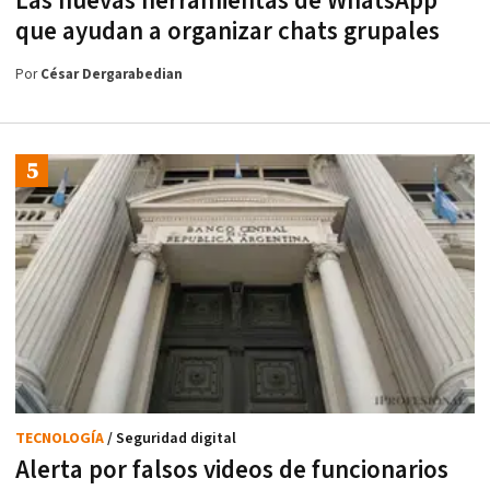
Las nuevas herramientas de WhatsApp
que ayudan a organizar chats grupales
Por
César Dergarabedian
TECNOLOGÍA
/ Seguridad digital
Alerta por falsos videos de funcionarios