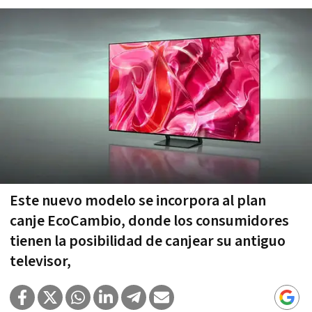
Este nuevo modelo se incorpora al plan
canje EcoCambio, donde los consumidores
tienen la posibilidad de canjear su antiguo
televisor,