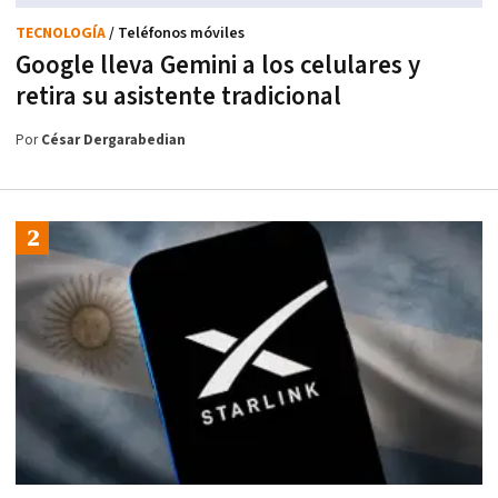
TECNOLOGÍA
/ Teléfonos móviles
Google lleva Gemini a los celulares y
retira su asistente tradicional
Por
César Dergarabedian