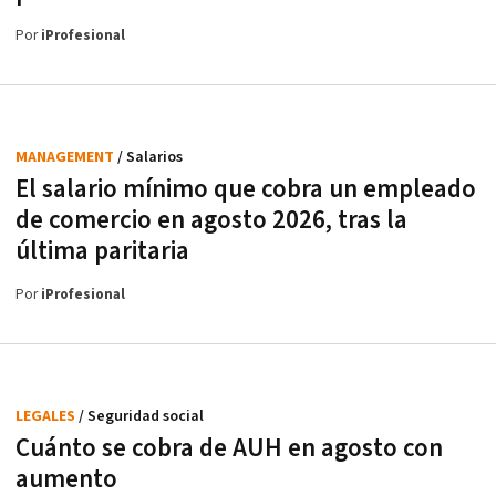
Por
iProfesional
MANAGEMENT
/ Salarios
El salario mínimo que cobra un empleado
de comercio en agosto 2026, tras la
última paritaria
Por
iProfesional
LEGALES
/ Seguridad social
Cuánto se cobra de AUH en agosto con
aumento