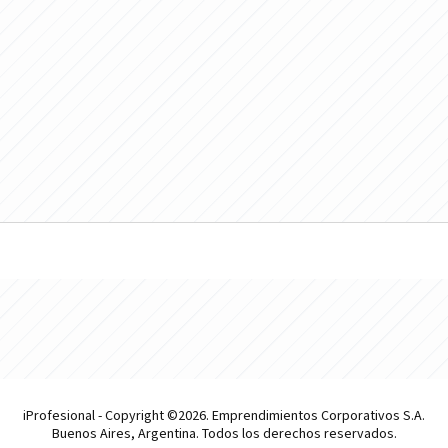
iProfesional - Copyright ©2026. Emprendimientos Corporativos S.A.
Buenos Aires, Argentina. Todos los derechos reservados.