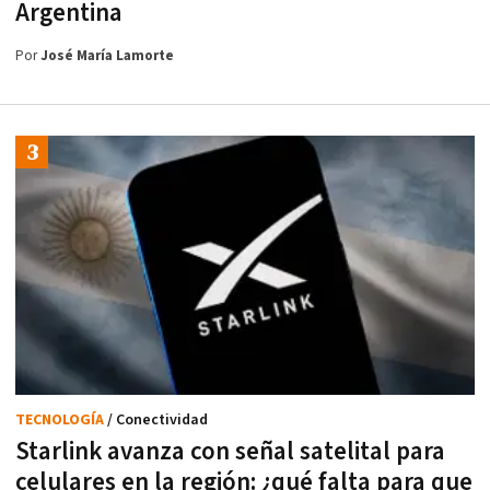
Argentina
Por
José María Lamorte
TECNOLOGÍA
/ Conectividad
Starlink avanza con señal satelital para
celulares en la región: ¿qué falta para que