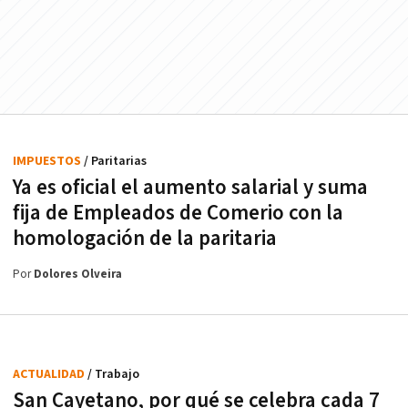
IMPUESTOS
/ Paritarias
Ya es oficial el aumento salarial y suma
fija de Empleados de Comerio con la
homologación de la paritaria
Por
Dolores Olveira
ACTUALIDAD
/ Trabajo
San Cayetano, por qué se celebra cada 7