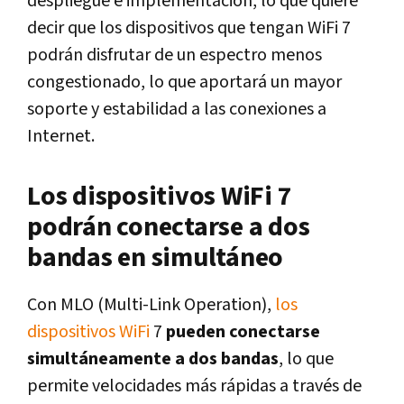
despliegue e implementación, lo que quiere
decir que los dispositivos que tengan WiFi 7
podrán disfrutar de un espectro menos
congestionado, lo que aportará un mayor
soporte y estabilidad a las conexiones a
Internet.
Los dispositivos WiFi 7
podrán conectarse a dos
bandas en simultáneo
Con MLO (Multi-Link Operation),
los
dispositivos WiFi
7
pueden conectarse
simultáneamente a dos bandas
, lo que
permite velocidades más rápidas a través de