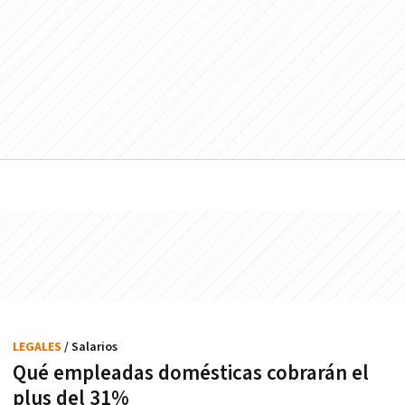
LEGALES
/ Salarios
Qué empleadas domésticas cobrarán el
plus del 31%