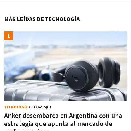
MÁS LEÍDAS DE TECNOLOGÍA
TECNOLOGÍA
/ Tecnología
Anker desembarca en Argentina con una
estrategia que apunta al mercado de