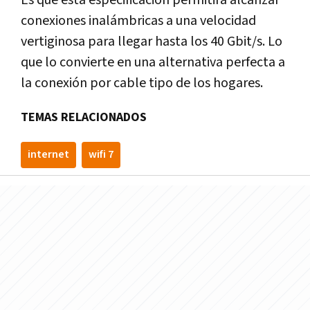
conexiones inalámbricas a una velocidad
vertiginosa para llegar hasta los 40 Gbit/s. Lo
que lo convierte en una alternativa perfecta a
la conexión por cable tipo de los hogares.
TEMAS RELACIONADOS
internet
wifi 7