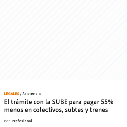
LEGALES
/ Asistencia
El trámite con la SUBE para pagar 55%
menos en colectivos, subtes y trenes
Por
iProfesional