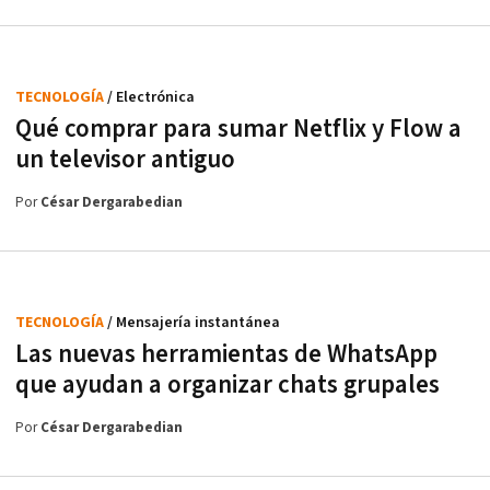
TECNOLOGÍA
/ Electrónica
Qué comprar para sumar Netflix y Flow a
un televisor antiguo
Por
César Dergarabedian
TECNOLOGÍA
/ Mensajería instantánea
Las nuevas herramientas de WhatsApp
que ayudan a organizar chats grupales
Por
César Dergarabedian