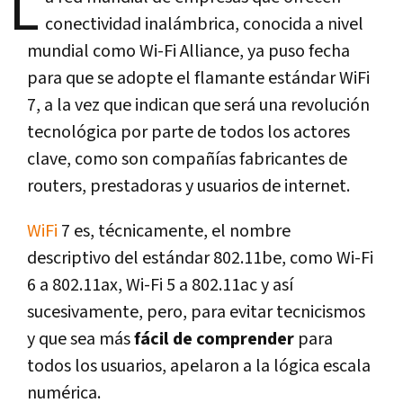
L
conectividad inalámbrica, conocida a nivel
mundial como Wi-Fi Alliance, ya puso fecha
para que se adopte el flamante estándar WiFi
7, a la vez que indican que será una revolución
tecnológica por parte de todos los actores
clave, como son compañías fabricantes de
routers, prestadoras y usuarios de internet.
WiFi
7 es, técnicamente, el nombre
descriptivo del estándar 802.11be, como Wi-Fi
6 a 802.11ax, Wi-Fi 5 a 802.11ac y así
sucesivamente, pero, para evitar tecnicismos
y que sea más
fácil de comprender
para
todos los usuarios, apelaron a la lógica escala
numérica.