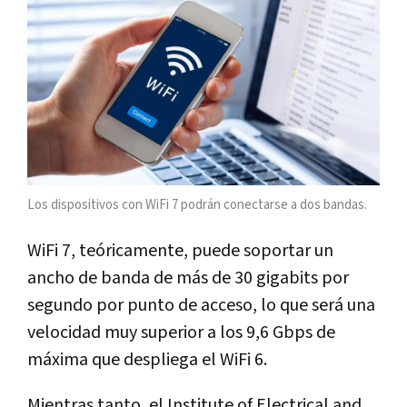
Los dispositivos con WiFi 7 podrán conectarse a dos bandas.
WiFi 7, teóricamente, puede soportar un
ancho de banda de más de 30 gigabits por
segundo por punto de acceso, lo que será una
velocidad muy superior a los 9,6 Gbps de
máxima que despliega el WiFi 6.
Mientras tanto, el Institute of Electrical and