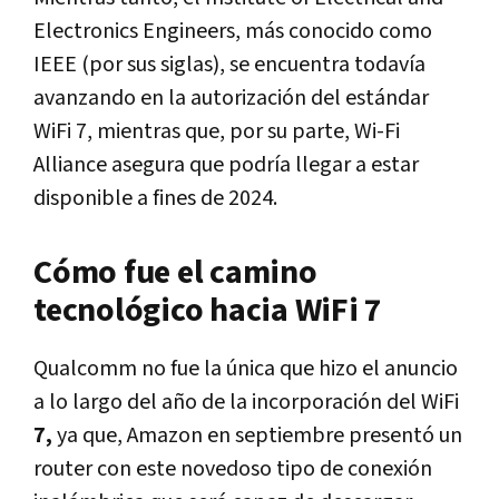
Electronics Engineers, más conocido como
IEEE (por sus siglas), se encuentra todavía
avanzando en la autorización del estándar
WiFi 7, mientras que, por su parte, Wi-Fi
Alliance asegura que podría llegar a estar
disponible a fines de 2024.
Cómo fue el camino
tecnológico hacia WiFi 7
Qualcomm no fue la única que hizo el anuncio
a lo largo del año de la incorporación del WiFi
7,
ya que, Amazon en septiembre presentó un
router con este novedoso tipo de conexión