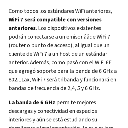
Como todos los estándares WiFi anteriores,
WiFi 7 será compatible con versiones
anteriores
. Los dispositivos existentes
podrán conectarse a un emisor ââde WiFi 7
(router o punto de acceso), al igual que un
cliente de WiFi 7 a un host de un estándar
anterior. Además, como pasó con el WiFi 6E
que agregó soporte para la banda de 6 GHz a
802.11ax, WiFi 7 será tribanda y funcionará en
bandas de frecuencia de 2,4, 5 y 6 GHz.
La banda de 6 GHz
permite mejores
descargas y conectividad en espacios
interiores y aún se está estudiando su