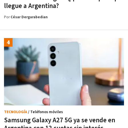
llegue a Argentina?
Por
César Dergarabedian
TECNOLOGÍA
/ Teléfonos móviles
Samsung Galaxy A27 5G ya se vende en