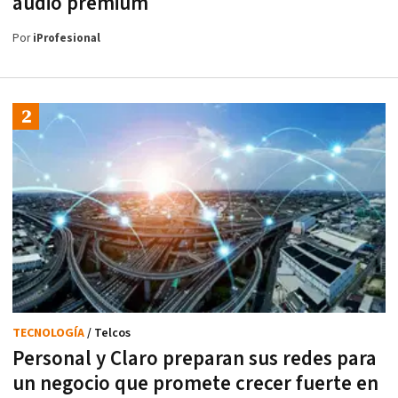
audio premium
Por
iProfesional
TECNOLOGÍA
/ Telcos
Personal y Claro preparan sus redes para
un negocio que promete crecer fuerte en