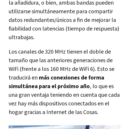
la añadidura, o bien, ambas bandas pueden
utilizarse simultáneamente para compartir
datos redundantes/únicos a fin de mejorar la
fiabilidad con latencias (tiempo de respuesta)
ultrabajas.
Los canales de 320 MHz tienen el doble de
tamaño que las anteriores generaciones de
WiFi (frente a los 160 MHz de WiFi 6). Esto se
traducirá en
más conexiones de forma
simultánea para el próximo año
, lo que es
una gran ventaja teniendo en cuenta que cada
vez hay más dispositivos conectados en el
hogar gracias a Internet de las Cosas.