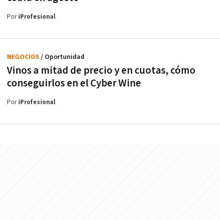
Por
iProfesional
NEGOCIOS
/ Oportunidad
Vinos a mitad de precio y en cuotas, cómo
conseguirlos en el Cyber Wine
Por
iProfesional