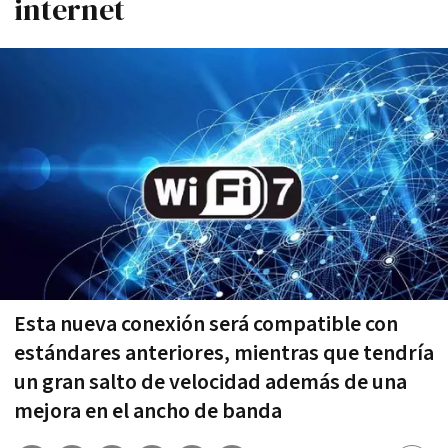
internet
Esta nueva conexión será compatible con
estándares anteriores, mientras que tendría
un gran salto de velocidad además de una
mejora en el ancho de banda