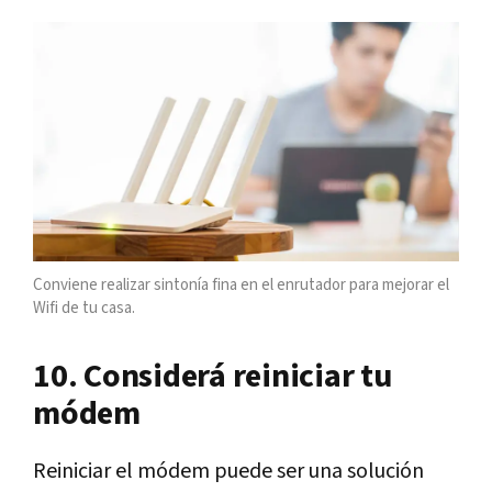
Conviene realizar sintonía fina en el enrutador para mejorar el
Wifi de tu casa.
10. Considerá reiniciar tu
módem
Reiniciar el módem puede ser una solución