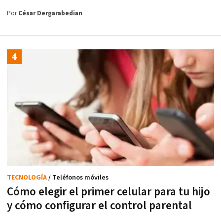
Por
César Dergarabedian
TECNOLOGÍA
/ Teléfonos móviles
Cómo elegir el primer celular para tu hijo
y cómo configurar el control parental