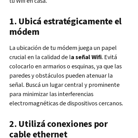
tu Wifi en casa.
1. Ubicá estratégicamente el
módem
La ubicación de tu módem juega un papel
crucial en la calidad de l
a señal Wifi
. Evitá
colocarlo en armarios o esquinas, ya que las
paredes y obstáculos pueden atenuar la
señal. Buscá un lugar central y prominente
para minimizar las interferencias
electromagnéticas de dispositivos cercanos.
2. Utilizá conexiones por
cable ethernet