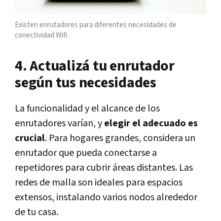
Existen enrutadores para diferentes necesidades de
conectividad Wifi.
4. Actualizá tu enrutador
según tus necesidades
La funcionalidad y el alcance de los
enrutadores varían, y
elegir el adecuado es
crucial
. Para hogares grandes, considera un
enrutador que pueda conectarse a
repetidores para cubrir áreas distantes. Las
redes de malla son ideales para espacios
extensos, instalando varios nodos alrededor
de tu casa.