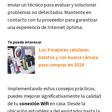
enviar un técnico para evaluar y solucionar
problemas no detectados. Mantente en
contacto con tu proveedor para garantizar
una experiencia de Internet óptima.
Te puede interesar
Los 4 mejores celulares
baratos y con buena cámara
para comprar en 2024
Implementando estos consejos prácticos,
puedes mejorar significativamente la calidad
de tu
conexión Wifi
en casa. Desde la
ubicación estratégica del enrutador hasta la