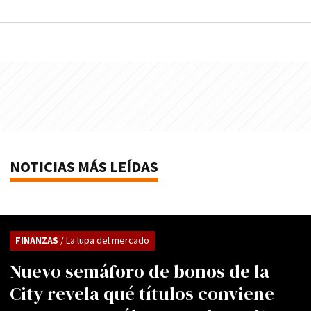
NOTICIAS MÁS LEÍDAS
FINANZAS
/ La lupa del mercado
Nuevo semáforo de bonos de la
City revela qué títulos conviene