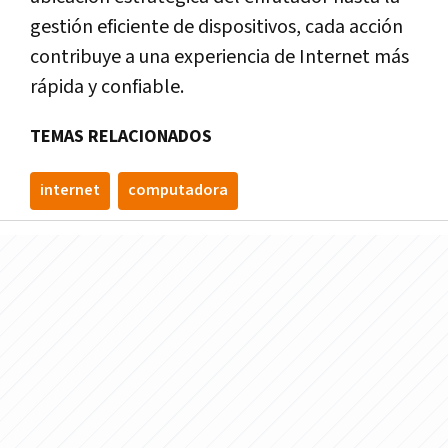
gestión eficiente de dispositivos, cada acción
contribuye a una experiencia de Internet más
rápida y confiable.
TEMAS RELACIONADOS
internet
computadora