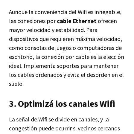
Aunque la conveniencia del Wifi es innegable,
las conexiones por
cable Ethernet
ofrecen
mayor velocidad y estabilidad. Para
dispositivos que requieren máxima velocidad,
como consolas de juegos o computadoras de
escritorio, la conexión por cable es la elección
ideal. Implementa soportes para mantener
los cables ordenados y evita el desorden en el
suelo.
3. Optimizá los canales Wifi
La señal de Wifi se divide en canales, y la
congestión puede ocurrir si vecinos cercanos