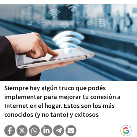
Siempre hay algún truco que podés
implementar para mejorar tu conexión a
Internet en el hogar. Estos son los más
conocidos (y no tanto) y exitosos