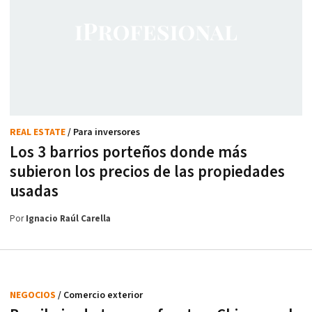
REAL ESTATE
/ Para inversores
Los 3 barrios porteños donde más
subieron los precios de las propiedades
usadas
Por
Ignacio Raúl Carella
NEGOCIOS
/ Comercio exterior