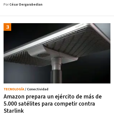
Por
César Dergarabedian
TECNOLOGÍA
/ Conectividad
Amazon prepara un ejército de más de
5.000 satélites para competir contra
Starlink