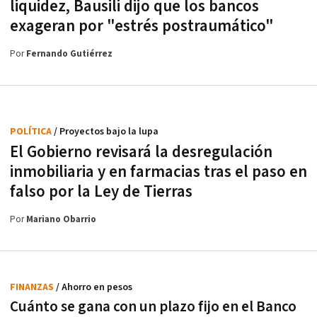
liquidez, Bausili dijo que los bancos
exageran por "estrés postraumático"
Por
Fernando Gutiérrez
POLÍTICA
/ Proyectos bajo la lupa
El Gobierno revisará la desregulación
inmobiliaria y en farmacias tras el paso en
falso por la Ley de Tierras
Por
Mariano Obarrio
FINANZAS
/ Ahorro en pesos
Cuánto se gana con un plazo fijo en el Banco