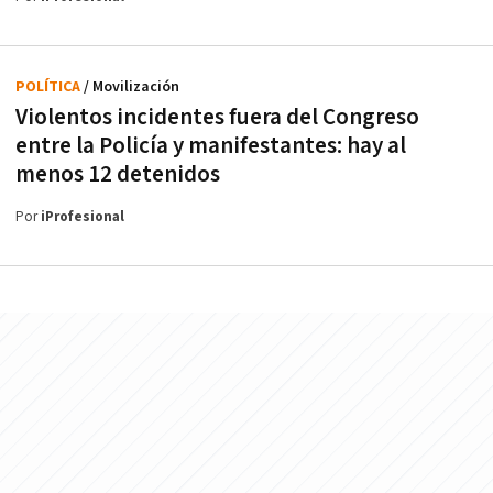
POLÍTICA
/ Movilización
Violentos incidentes fuera del Congreso
entre la Policía y manifestantes: hay al
menos 12 detenidos
Por
iProfesional