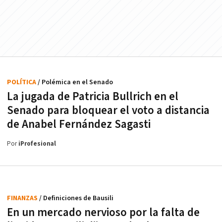
POLÍTICA
/ Polémica en el Senado
La jugada de Patricia Bullrich en el
Senado para bloquear el voto a distancia
de Anabel Fernández Sagasti
Por
iProfesional
FINANZAS
/ Definiciones de Bausili
En un mercado nervioso por la falta de