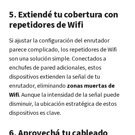
5. Extiendé tu cobertura con
repetidores de Wifi
Si ajustar la configuración del enrutador
parece complicado, los repetidores de Wifi
son una solución simple. Conectados a
enchufes de pared adicionales, estos
dispositivos extienden la señal de tu
enrutador, eliminando
zonas muertas de
Wifi
. Aunque la intensidad de la señal puede
disminuir, la ubicación estratégica de estos
dispositivos es clave.
6. Aprovechá tu cableado