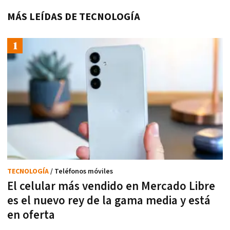
MÁS LEÍDAS DE TECNOLOGÍA
TECNOLOGÍA
/ Teléfonos móviles
El celular más vendido en Mercado Libre
es el nuevo rey de la gama media y está
en oferta