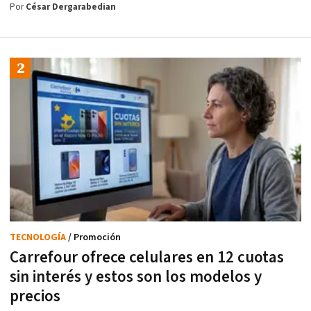
Por
César Dergarabedian
TECNOLOGÍA
/ Promoción
Carrefour ofrece celulares en 12 cuotas
sin interés y estos son los modelos y
precios