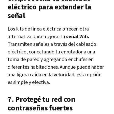
eléctrico para extender la
señal
Los kits de línea eléctrica ofrecen otra
alternativa para mejorar la
señal Wifi.
Transmiten señales a través del cableado
eléctrico, conectando tu enrutador a una
toma de pared y agregando enchufes en
diferentes habitaciones. Aunque puede haber
una ligera caída en la velocidad, esta opción
es simple y efectiva.
7. Protegé tu red con
contraseñas fuertes