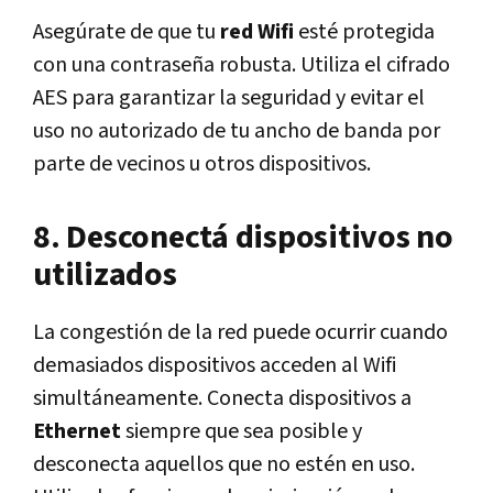
Asegúrate de que tu
red Wifi
esté protegida
con una contraseña robusta. Utiliza el cifrado
AES para garantizar la seguridad y evitar el
uso no autorizado de tu ancho de banda por
parte de vecinos u otros dispositivos.
8. Desconectá dispositivos no
utilizados
La congestión de la red puede ocurrir cuando
demasiados dispositivos acceden al Wifi
simultáneamente. Conecta dispositivos a
Ethernet
siempre que sea posible y
desconecta aquellos que no estén en uso.