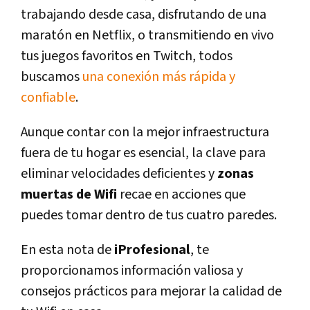
trabajando desde casa, disfrutando de una
maratón en Netflix, o transmitiendo en vivo
tus juegos favoritos en Twitch, todos
buscamos
una conexión más rápida y
confiable
.
Aunque contar con la mejor infraestructura
fuera de tu hogar es esencial, la clave para
eliminar velocidades deficientes y
zonas
muertas de Wifi
recae en acciones que
puedes tomar dentro de tus cuatro paredes.
En esta nota de
iProfesional
, te
proporcionamos información valiosa y
consejos prácticos para mejorar la calidad de