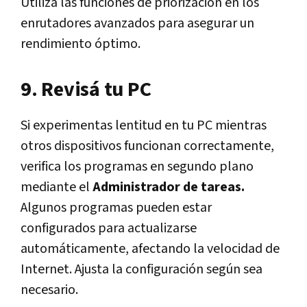
Utiliza las funciones de priorización en los
enrutadores avanzados para asegurar un
rendimiento óptimo.
9. Revisá tu PC
Si experimentas lentitud en tu PC mientras
otros dispositivos funcionan correctamente,
verifica los programas en segundo plano
mediante el
Administrador de tareas.
Algunos programas pueden estar
configurados para actualizarse
automáticamente, afectando la velocidad de
Internet. Ajusta la configuración según sea
necesario.