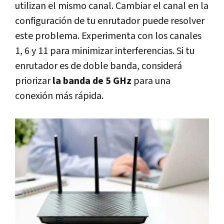
utilizan el mismo canal. Cambiar el canal en la
configuración de tu enrutador puede resolver
este problema. Experimenta con los canales
1, 6 y 11 para minimizar interferencias. Si tu
enrutador es de doble banda, considerá
priorizar
la banda de 5 GHz
para una
conexión más rápida.