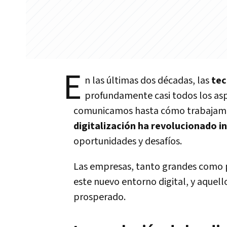
E
n las últimas dos décadas, las
tec
profundamente casi todos los asp
comunicamos hasta cómo trabajamo
digitalización ha revolucionado i
oportunidades y desafíos.
Las empresas, tanto grandes como 
este nuevo entorno digital, y aquel
prosperado.