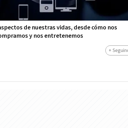
 aspectos de nuestras vidas, desde cómo nos
compramos y nos entretenemos
+ Seguin