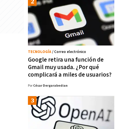
TECNOLOGÍA
/ Correo electrónico
Google retira una función de
Gmail muy usada. ¿Por qué
complicará a miles de usuarios?
Por
César Dergarabedian