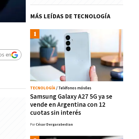
MÁS LEÍDAS DE TECNOLOGÍA
os en
TECNOLOGÍA
/ Teléfonos móviles
Samsung Galaxy A27 5G ya se
vende en Argentina con 12
cuotas sin interés
Por
César Dergarabedian