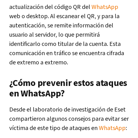
actualización del código QR del
WhatsApp
web o desktop. Al escanear el QR, y para la
autenticación, se remite información del
usuario al servidor, lo que permitirá
identificarlo como titular de la cuenta. Esta
comunicación en tráfico se encuentra cifrada
de extremo a extremo.
¿Cómo prevenir estos ataques
en WhatsApp?
Desde el laboratorio de investigación de Eset
compartieron algunos consejos para evitar ser
víctima de este tipo de ataques en
WhatsApp
: