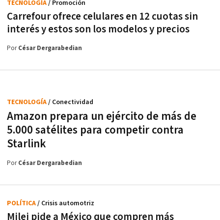
TECNOLOGÍA
/ Promoción
Carrefour ofrece celulares en 12 cuotas sin
interés y estos son los modelos y precios
Por
César Dergarabedian
TECNOLOGÍA
/ Conectividad
Amazon prepara un ejército de más de
5.000 satélites para competir contra
Starlink
Por
César Dergarabedian
POLÍTICA
/ Crisis automotriz
Milei pide a México que compren más