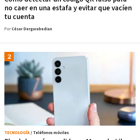
no caer en una estafa y evitar que vacíen
tu cuenta
Por
César Dergarabedian
TECNOLOGÍA
/ Teléfonos móviles