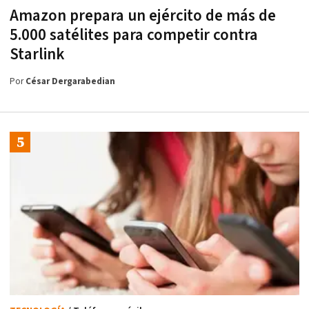
Amazon prepara un ejército de más de
5.000 satélites para competir contra
Starlink
Por
César Dergarabedian