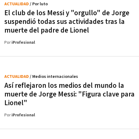
ACTUALIDAD
/ Por luto
El club de los Messi y "orgullo" de Jorge
suspendió todas sus actividades tras la
muerte del padre de Lionel
Por
iProfesional
ACTUALIDAD
/ Medios internacionales
Así reflejaron los medios del mundo la
muerte de Jorge Messi: "Figura clave para
Lionel"
Por
iProfesional