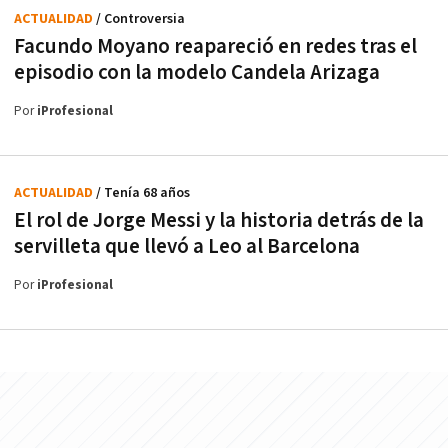
ACTUALIDAD
/ Controversia
Facundo Moyano reapareció en redes tras el
episodio con la modelo Candela Arizaga
Por
iProfesional
ACTUALIDAD
/ Tenía 68 años
El rol de Jorge Messi y la historia detrás de la
servilleta que llevó a Leo al Barcelona
Por
iProfesional