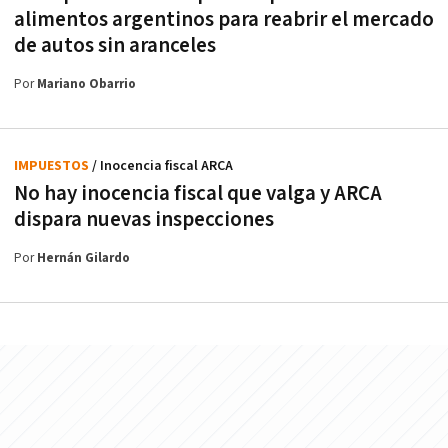
alimentos argentinos para reabrir el mercado
de autos sin aranceles
Por
Mariano Obarrio
IMPUESTOS
/ Inocencia fiscal ARCA
No hay inocencia fiscal que valga y ARCA
dispara nuevas inspecciones
Por
Hernán Gilardo