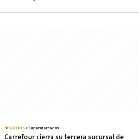
NEGOCIOS
/ Supermercados
Carrefour cierra su tercera sucursal de