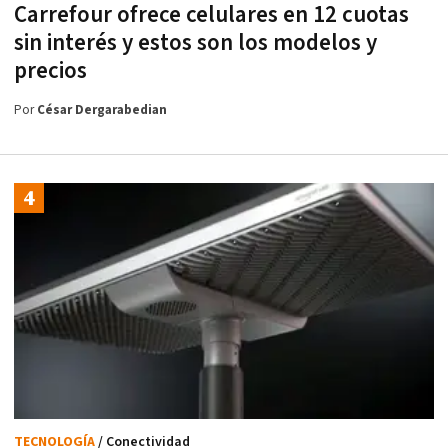
Carrefour ofrece celulares en 12 cuotas
sin interés y estos son los modelos y
precios
Por
César Dergarabedian
TECNOLOGÍA
/ Conectividad