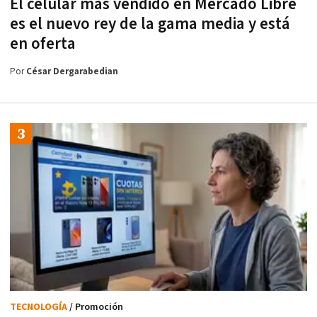
El celular más vendido en Mercado Libre
es el nuevo rey de la gama media y está
en oferta
Por
César Dergarabedian
TECNOLOGÍA
/ Promoción