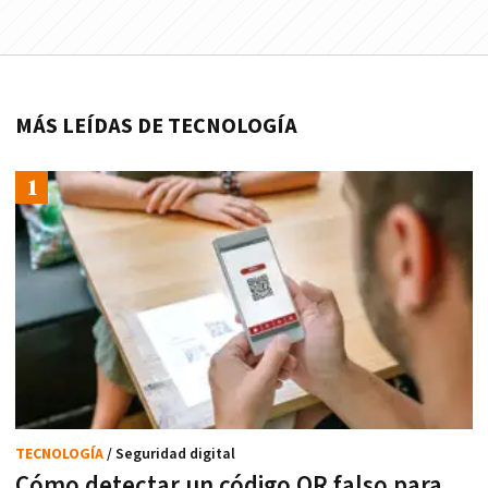
MÁS LEÍDAS DE TECNOLOGÍA
TECNOLOGÍA
/ Seguridad digital
Cómo detectar un código QR falso para