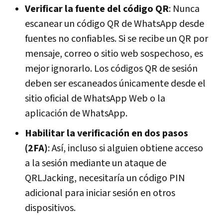
Verificar la fuente del código QR
: Nunca
escanear un código QR de WhatsApp desde
fuentes no confiables. Si se recibe un QR por
mensaje, correo o sitio web sospechoso, es
mejor ignorarlo. Los códigos QR de sesión
deben ser escaneados únicamente desde el
sitio oficial de WhatsApp Web o la
aplicación de WhatsApp.
Habilitar la verificación en dos pasos
(2FA)
: Así, incluso si alguien obtiene acceso
a la sesión mediante un ataque de
QRLJacking, necesitaría un código PIN
adicional para iniciar sesión en otros
dispositivos.