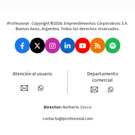
iProfesional - Copyright ©2026. Emprendimientos Corporativos S.A.
Buenos Aires, Argentina. Todos los derechos reservados.
Atención al usuario
Departamento
comercial
Director:
Norberto Zocco
contacto@iprofesional.com