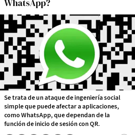
WhatsApp?
Se trata de un ataque de ingeniería social
simple que puede afectar a aplicaciones,
como WhatsApp, que dependan de la
función de inicio de sesión con QR.