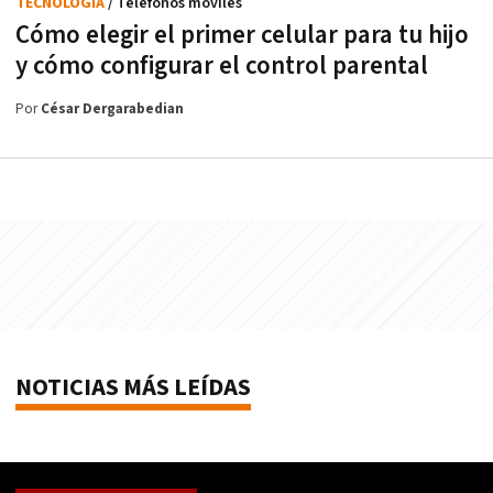
TECNOLOGÍA
/ Teléfonos móviles
Cómo elegir el primer celular para tu hijo
y cómo configurar el control parental
Por
César Dergarabedian
NOTICIAS MÁS LEÍDAS