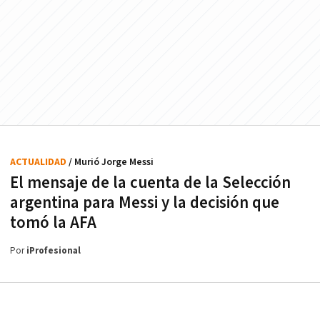
ACTUALIDAD
/ Murió Jorge Messi
El mensaje de la cuenta de la Selección
argentina para Messi y la decisión que
tomó la AFA
Por
iProfesional