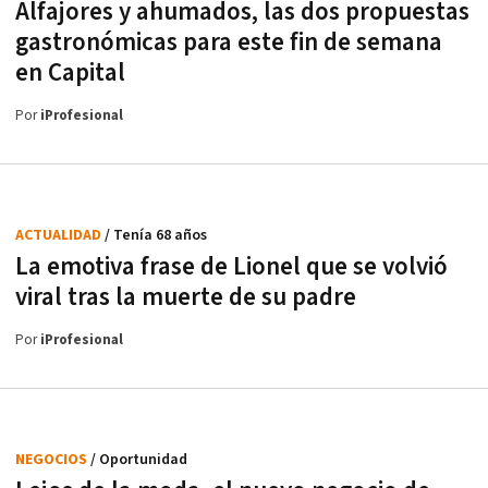
Alfajores y ahumados, las dos propuestas
gastronómicas para este fin de semana
en Capital
Por
iProfesional
ACTUALIDAD
/ Tenía 68 años
La emotiva frase de Lionel que se volvió
viral tras la muerte de su padre
Por
iProfesional
NEGOCIOS
/ Oportunidad