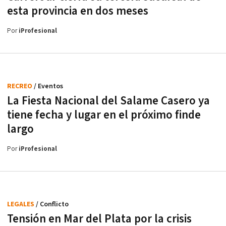
esta provincia en dos meses
Por
iProfesional
RECREO
/ Eventos
La Fiesta Nacional del Salame Casero ya
tiene fecha y lugar en el próximo finde
largo
Por
iProfesional
LEGALES
/ Conflicto
Tensión en Mar del Plata por la crisis