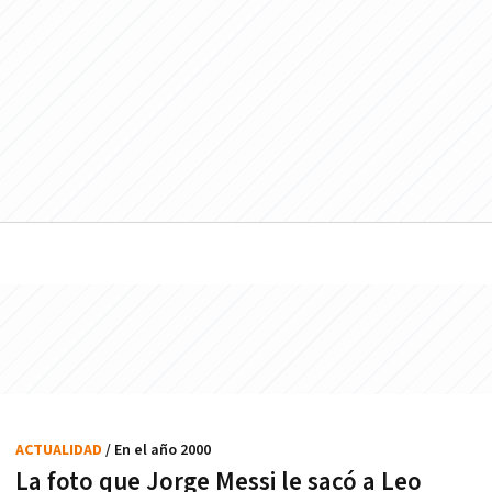
ACTUALIDAD
/ En el año 2000
La foto que Jorge Messi le sacó a Leo