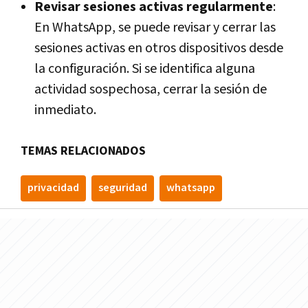
Revisar sesiones activas regularmente
:
En WhatsApp, se puede revisar y cerrar las
sesiones activas en otros dispositivos desde
la configuración. Si se identifica alguna
actividad sospechosa, cerrar la sesión de
inmediato.
TEMAS RELACIONADOS
privacidad
seguridad
whatsapp