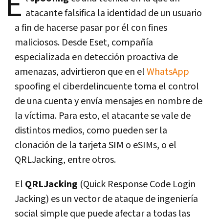
E
atacante falsifica la identidad de un usuario
a fin de hacerse pasar por él con fines
maliciosos. Desde Eset, compañía
especializada en detección proactiva de
amenazas, advirtieron que en el
WhatsApp
spoofing el ciberdelincuente toma el control
de una cuenta y envía mensajes en nombre de
la víctima. Para esto, el atacante se vale de
distintos medios, como pueden ser la
clonación de la tarjeta SIM o eSIMs, o el
QRLJacking, entre otros.
El
QRLJacking
(Quick Response Code Login
Jacking) es un vector de ataque de ingeniería
social simple que puede afectar a todas las