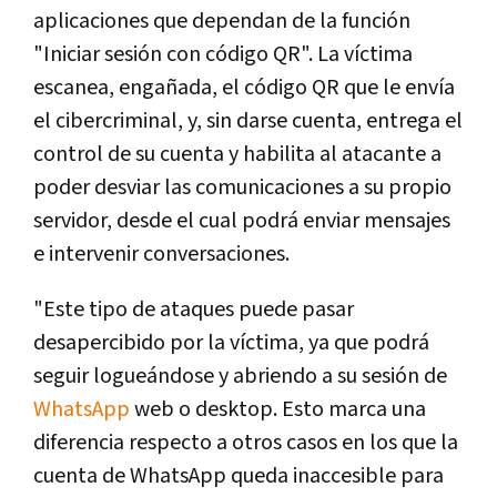
aplicaciones que dependan de la función
"Iniciar sesión con código QR". La víctima
escanea, engañada, el código QR que le envía
el cibercriminal, y, sin darse cuenta, entrega el
control de su cuenta y habilita al atacante a
poder desviar las comunicaciones a su propio
servidor, desde el cual podrá enviar mensajes
e intervenir conversaciones.
"Este tipo de ataques puede pasar
desapercibido por la víctima, ya que podrá
seguir logueándose y abriendo a su sesión de
WhatsApp
web o desktop. Esto marca una
diferencia respecto a otros casos en los que la
cuenta de WhatsApp queda inaccesible para