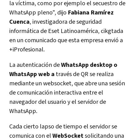
la víctima, como por ejemplo el secuestro de
WhatsApp pleno", dijo
Fabiana Ramírez
Cuenca
, investigadora de seguridad
informática de Eset Latinoamérica, cikgtada
en un comunicado que esta empresa envió a
+iProfesional.
La autenticación de
WhatsApp desktop o
WhatsApp web a
través de QR se realiza
mediante un websocket, que abre una sesión
de comunicación interactiva entre el
navegador del usuario y el servidor de
WhatsApp.
Cada cierto lapso de tiempo el servidor se
comunica con el
WebSocket
solicitando una