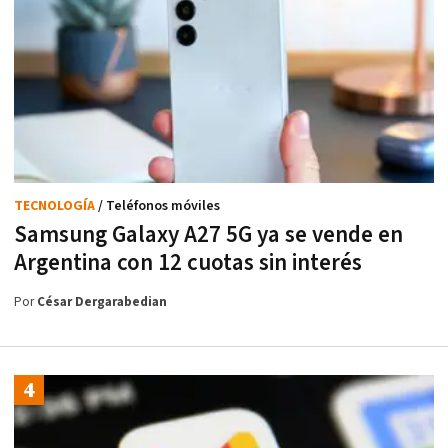
TECNOLOGÍA
/ Teléfonos móviles
Samsung Galaxy A27 5G ya se vende en
Argentina con 12 cuotas sin interés
Por
César Dergarabedian