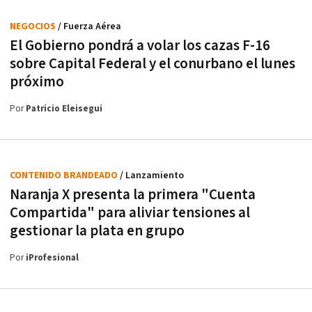
NEGOCIOS
/ Fuerza Aérea
El Gobierno pondrá a volar los cazas F-16
sobre Capital Federal y el conurbano el lunes
próximo
Por
Patricio Eleisegui
CONTENIDO BRANDEADO
/ Lanzamiento
Naranja X presenta la primera "Cuenta
Compartida" para aliviar tensiones al
gestionar la plata en grupo
Por
iProfesional