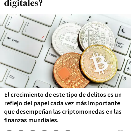
digitales?
El crecimiento de este tipo de delitos es un
reflejo del papel cada vez más importante
que desempeñan las criptomonedas en las
finanzas mundiales.