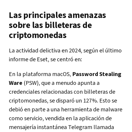
Las principales amenazas
sobre las billeteras de
criptomonedas
La actividad delictiva en 2024, según el último
informe de Eset, se centró en:
En la plataforma macOS,
Password Stealing
Ware
(PSW), que a menudo apunta a
credenciales relacionadas con billeteras de
criptomonedas, se disparó un 127%. Esto se
debió en parte a una herramienta de malware
como servicio, vendida en la aplicación de
mensajería instantánea Telegram llamada