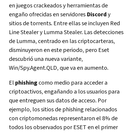
en juegos crackeados y herramientas de
engaño ofrecidas en servidores
Discord
y
sitios de torrents. Entre ellas se incluyen Red
Line Stealer y Lumma Stealer. Las detecciones
de Lumma, centrado en las criptocarteras,
disminuyeron en este periodo, pero Eset
descubrió una nueva variante,
Win/Spy.Agent.QLD, que va en aumento.
El
phishing
como medio para acceder a
criptoactivos, engañando a los usuarios para
que entreguen sus datos de acceso. Por
ejemplo, los sitios de phishing relacionados
con criptomonedas representaron el 8% de
todos los observados por ESET en el primer