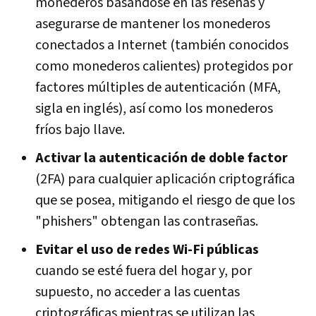
monederos basándose en las reseñas y
asegurarse de mantener los monederos
conectados a Internet (también conocidos
como monederos calientes) protegidos por
factores múltiples de autenticación (MFA,
sigla en inglés), así como los monederos
fríos bajo llave.
Activar la autenticación de doble factor
(2FA) para cualquier aplicación criptográfica
que se posea, mitigando el riesgo de que los
"phishers" obtengan las contraseñas.
Evitar el uso de redes Wi-Fi públicas
cuando se esté fuera del hogar y, por
supuesto, no acceder a las cuentas
criptográficas mientras se utilizan las