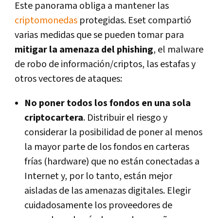
Este panorama obliga a mantener las
criptomonedas
protegidas. Eset compartió
varias medidas que se pueden tomar para
mitigar la amenaza del phishing
, el malware
de robo de información/criptos, las estafas y
otros vectores de ataques:
No poner todos los fondos en una sola
criptocartera
. Distribuir el riesgo y
considerar la posibilidad de poner al menos
la mayor parte de los fondos en carteras
frías (hardware) que no están conectadas a
Internet y, por lo tanto, están mejor
aisladas de las amenazas digitales. Elegir
cuidadosamente los proveedores de