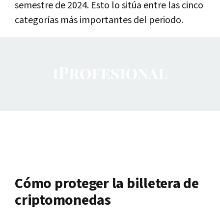
semestre de 2024. Esto lo sitúa entre las cinco
categorías más importantes del periodo.
Cómo proteger la billetera de
criptomonedas