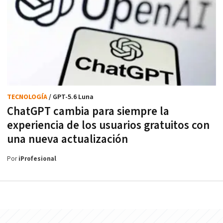
TECNOLOGÍA
/ GPT-5.6 Luna
ChatGPT cambia para siempre la
experiencia de los usuarios gratuitos con
una nueva actualización
Por
iProfesional