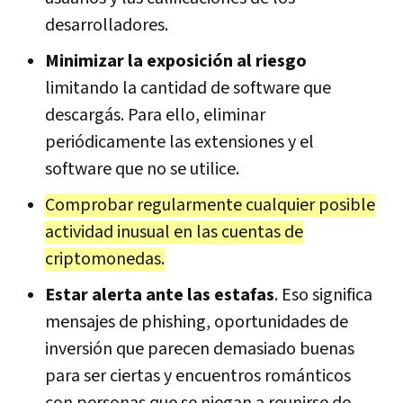
desarrolladores.
Minimizar la exposición al riesgo
limitando la cantidad de software que
descargás. Para ello, eliminar
periódicamente las extensiones y el
software que no se utilice.
Comprobar regularmente cualquier posible
actividad inusual en las cuentas de
criptomonedas.
Estar alerta ante las estafas
. Eso significa
mensajes de phishing, oportunidades de
inversión que parecen demasiado buenas
para ser ciertas y encuentros románticos