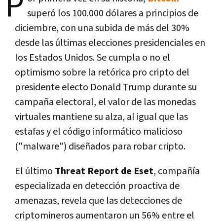
P
superó los 100.000 dólares a principios de
diciembre, con una subida de más del 30%
desde las últimas elecciones presidenciales en
los Estados Unidos. Se cumpla o no el
optimismo sobre la retórica pro cripto del
presidente electo Donald Trump durante su
campaña electoral, el valor de las monedas
virtuales mantiene su alza, al igual que las
estafas y el código informático malicioso
("malware") diseñados para robar cripto.
El último
Threat Report de Eset
, compañía
especializada en detección proactiva de
amenazas, revela que las detecciones de
criptomineros aumentaron un 56% entre el