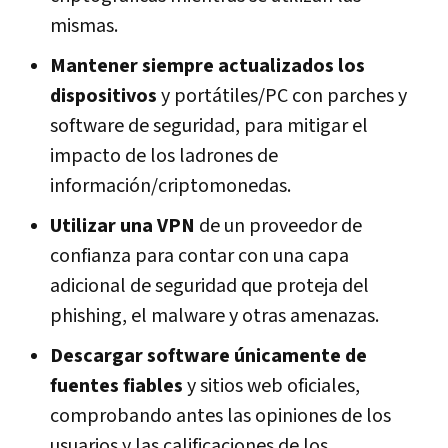
mismas.
Mantener siempre actualizados los
dispositivos
y portátiles/PC con parches y
software de seguridad, para mitigar el
impacto de los ladrones de
información/criptomonedas.
Utilizar una VPN
de un proveedor de
confianza para contar con una capa
adicional de seguridad que proteja del
phishing, el malware y otras amenazas.
Descargar software únicamente de
fuentes fiables
y sitios web oficiales,
comprobando antes las opiniones de los
usuarios y las calificaciones de los