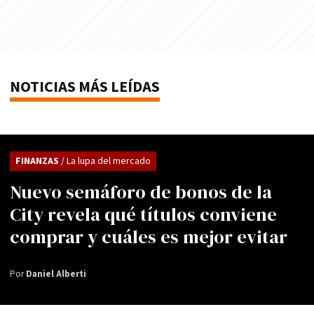
NOTICIAS MÁS LEÍDAS
FINANZAS
/ La lupa del mercado
Nuevo semáforo de bonos de la
City revela qué títulos conviene
comprar y cuáles es mejor evitar
Por
Daniel Alberti