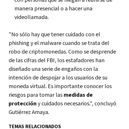
con personas que se niegan a reunirse de
manera presencial o a hacer una
videollamada.
"No sólo hay que tener cuidado con el
phishing y el malware cuando se trata del
robo de criptomonedas. Como se desprende
de las cifras del FBI, los estafadores han
diseñado una serie de engaños con la
intención de despojar a los usuarios de su
moneda virtual. Es importante conocer los
riesgos para tomar las
medidas de
protección
y cuidados necesarios.", concluyó
Gutiérrez Amaya.
TEMAS RELACIONADOS