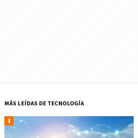
MÁS LEÍDAS DE TECNOLOGÍA