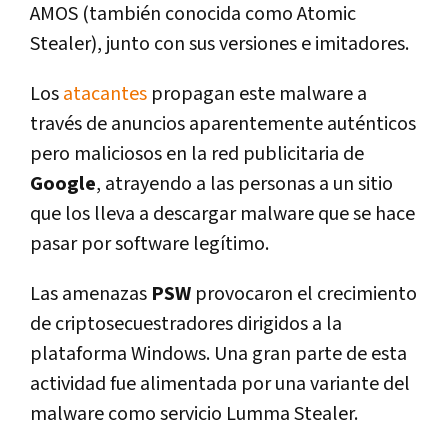
AMOS (también conocida como Atomic
Stealer), junto con sus versiones e imitadores.
Los
atacantes
propagan este malware a
través de anuncios aparentemente auténticos
pero maliciosos en la red publicitaria de
Google
, atrayendo a las personas a un sitio
que los lleva a descargar malware que se hace
pasar por software legítimo.
Las amenazas
PSW
provocaron el crecimiento
de criptosecuestradores dirigidos a la
plataforma Windows. Una gran parte de esta
actividad fue alimentada por una variante del
malware como servicio Lumma Stealer.