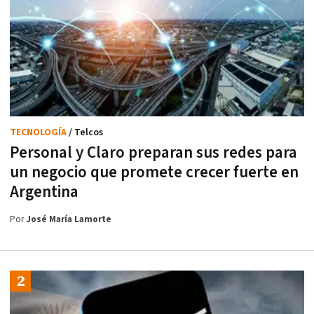
TECNOLOGÍA
/ Telcos
Personal y Claro preparan sus redes para
un negocio que promete crecer fuerte en
Argentina
Por
José María Lamorte