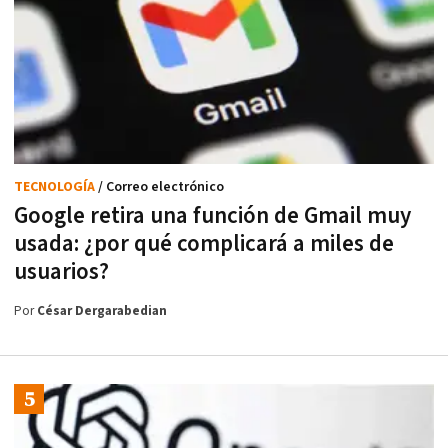
TECNOLOGÍA
/ Correo electrónico
Google retira una función de Gmail muy
usada: ¿por qué complicará a miles de
usuarios?
Por
César Dergarabedian