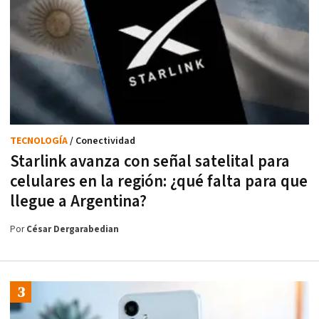
TECNOLOGÍA
/ Conectividad
Starlink avanza con señal satelital para
celulares en la región: ¿qué falta para que
llegue a Argentina?
Por
César Dergarabedian