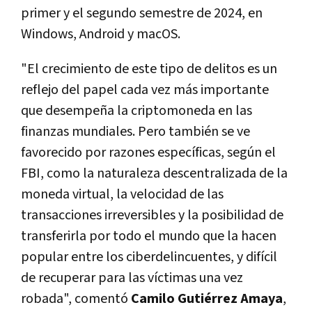
primer y el segundo semestre de 2024, en
Windows, Android y macOS.
"El crecimiento de este tipo de delitos es un
reflejo del papel cada vez más importante
que desempeña la criptomoneda en las
finanzas mundiales. Pero también se ve
favorecido por razones específicas, según el
FBI, como la naturaleza descentralizada de la
moneda virtual, la velocidad de las
transacciones irreversibles y la posibilidad de
transferirla por todo el mundo que la hacen
popular entre los ciberdelincuentes, y difícil
de recuperar para las víctimas una vez
robada", comentó
Camilo Gutiérrez Amaya
,