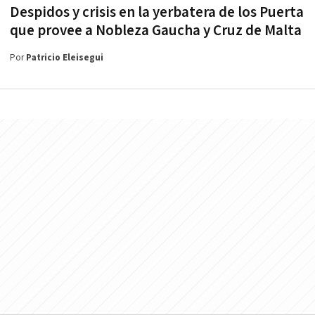
Despidos y crisis en la yerbatera de los Puerta
que provee a Nobleza Gaucha y Cruz de Malta
Por
Patricio Eleisegui