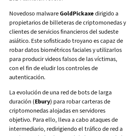
Novedoso malware
GoldPickaxe
dirigido a
propietarios de billeteras de criptomonedas y
clientes de servicios financieros del sudeste
asiático. Este sofisticado troyano es capaz de
robar datos biométricos faciales y utilizarlos
para producir videos falsos de las víctimas,
con el fin de eludir los controles de
autenticación.
La evolución de una red de bots de larga
duración (
Ebury
) para robar carteras de
criptomonedas alojadas en servidores
objetivo. Para ello, lleva a cabo ataques de
intermediario, redirigiendo el tráfico de red a