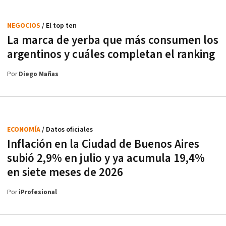
NEGOCIOS
/ El top ten
La marca de yerba que más consumen los
argentinos y cuáles completan el ranking
Por
Diego Mañas
ECONOMÍA
/ Datos oficiales
Inflación en la Ciudad de Buenos Aires
subió 2,9% en julio y ya acumula 19,4%
en siete meses de 2026
Por
iProfesional