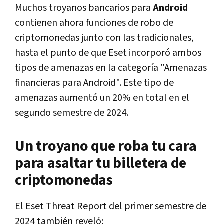
Muchos troyanos bancarios para
Android
contienen ahora funciones de robo de
criptomonedas junto con las tradicionales,
hasta el punto de que Eset incorporó ambos
tipos de amenazas en la categoría "Amenazas
financieras para Android". Este tipo de
amenazas aumentó un 20% en total en el
segundo semestre de 2024.
Un troyano que roba tu cara
para asaltar tu billetera de
criptomonedas
El Eset Threat Report del primer semestre de
2024 también reveló: