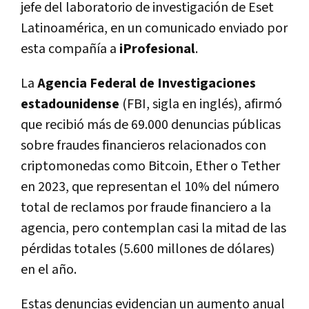
jefe del laboratorio de investigación de Eset
Latinoamérica, en un comunicado enviado por
esta compañía a
iProfesional
.
La
Agencia Federal de Investigaciones
estadounidense
(FBI, sigla en inglés), afirmó
que recibió más de 69.000 denuncias públicas
sobre fraudes financieros relacionados con
criptomonedas como Bitcoin, Ether o Tether
en 2023, que representan el 10% del número
total de reclamos por fraude financiero a la
agencia, pero contemplan casi la mitad de las
pérdidas totales (5.600 millones de dólares)
en el año.
Estas denuncias evidencian un aumento anual