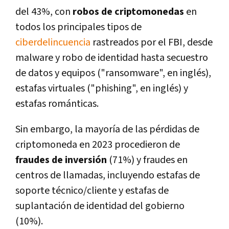
del 43%, con
robos de criptomonedas
en
todos los principales tipos de
ciberdelincuencia
rastreados por el FBI, desde
malware y robo de identidad hasta secuestro
de datos y equipos ("ransomware", en inglés),
estafas virtuales ("phishing", en inglés) y
estafas románticas.
Sin embargo, la mayoría de las pérdidas de
criptomoneda en 2023 procedieron de
fraudes de inversión
(71%) y fraudes en
centros de llamadas, incluyendo estafas de
soporte técnico/cliente y estafas de
suplantación de identidad del gobierno
(10%).