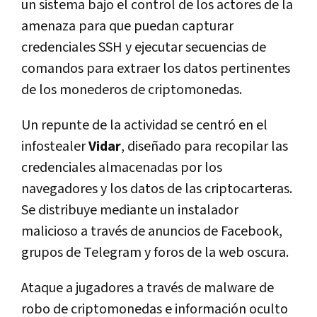
un sistema bajo el control de los actores de la
amenaza para que puedan capturar
credenciales SSH y ejecutar secuencias de
comandos para extraer los datos pertinentes
de los monederos de criptomonedas.
Un repunte de la actividad se centró en el
infostealer
Vidar
, diseñado para recopilar las
credenciales almacenadas por los
navegadores y los datos de las criptocarteras.
Se distribuye mediante un instalador
malicioso a través de anuncios de Facebook,
grupos de Telegram y foros de la web oscura.
Ataque a jugadores a través de malware de
robo de criptomonedas e información oculto