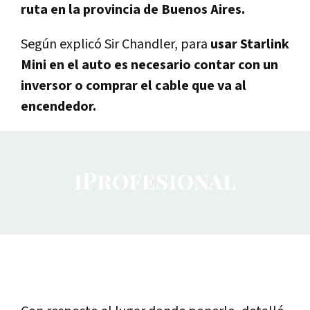
ruta en la provincia de Buenos Aires.
Según explicó Sir Chandler, para
usar Starlink
Mini en el auto es necesario contar con un
inversor o comprar el cable que va al
encendedor.