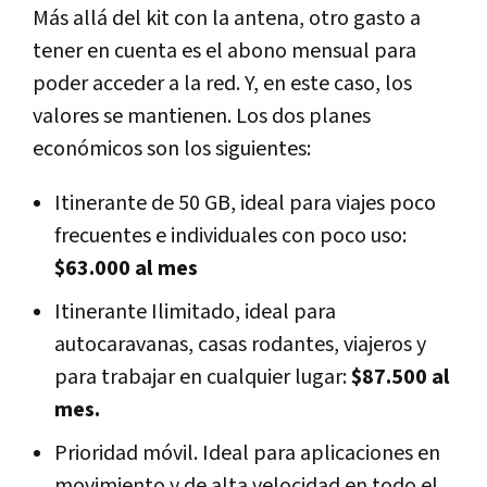
Más allá del kit con la antena, otro gasto a
tener en cuenta es el abono mensual para
poder acceder a la red. Y, en este caso, los
valores se mantienen. Los dos planes
económicos son los siguientes:
Itinerante de 50 GB, ideal para viajes poco
frecuentes e individuales con poco uso:
$63.000 al mes
Itinerante Ilimitado, ideal para
autocaravanas, casas rodantes, viajeros y
para trabajar en cualquier lugar:
$87.500 al
mes.
Prioridad móvil. Ideal para aplicaciones en
movimiento y de alta velocidad en todo el