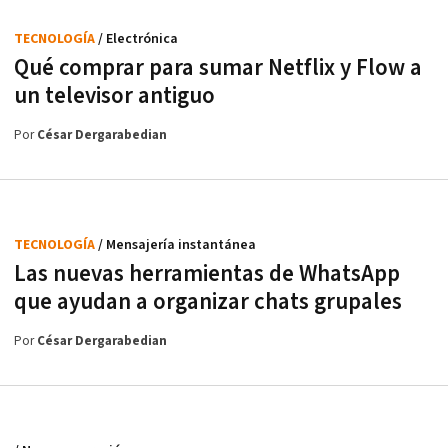
TECNOLOGÍA
/ Electrónica
Qué comprar para sumar Netflix y Flow a
un televisor antiguo
Por
César Dergarabedian
TECNOLOGÍA
/ Mensajería instantánea
Las nuevas herramientas de WhatsApp
que ayudan a organizar chats grupales
Por
César Dergarabedian