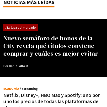
NOTICIAS MÁS LEÍDAS
/ La lupa del mercado
Nuevo semáforo de bonos de la
City revela qué títulos conviene
comprar y cuáles es mejor evitar
Por
Daniel Alberti
ECONOMÍA
/ Streaming
Netflix, Disney+, HBO Max y Spotify: uno por
uno los precios de todas las plataformas de