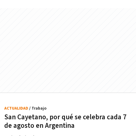
ACTUALIDAD
/ Trabajo
San Cayetano, por qué se celebra cada 7
de agosto en Argentina