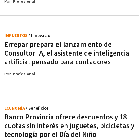
Por
iProfesional
IMPUESTOS
/ Innovación
Errepar prepara el lanzamiento de
Consultor IA, el asistente de inteligencia
artificial pensado para contadores
Por
iProfesional
ECONOMÍA
/ Beneficios
Banco Provincia ofrece descuentos y 18
cuotas sin interés en juguetes, bicicletas y
tecnología por el Día del Niño