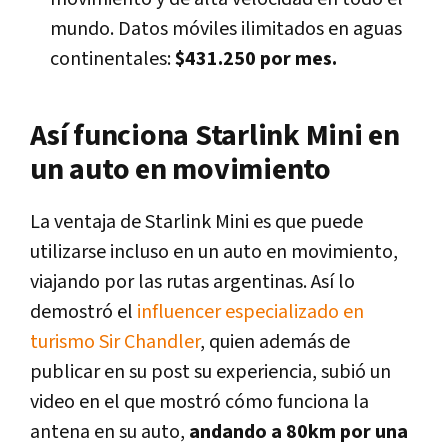
mundo. Datos móviles ilimitados en aguas
continentales:
$431.250 por mes.
Así funciona Starlink Mini en
un auto en movimiento
La ventaja de
Starlink Mini es que puede
utilizarse incluso en un auto en movimiento
,
viajando por las rutas argentinas.
Así lo
demostró el
influencer especializado en
turismo Sir Chandler
, quien además de
publicar en su post su experiencia, subió un
video en el que mostró cómo funciona la
antena en su auto,
andando a 80km por una