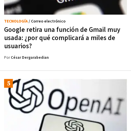
TECNOLOGÍA
/ Correo electrónico
Google retira una función de Gmail muy
usada: ¿por qué complicará a miles de
usuarios?
Por
César Dergarabedian