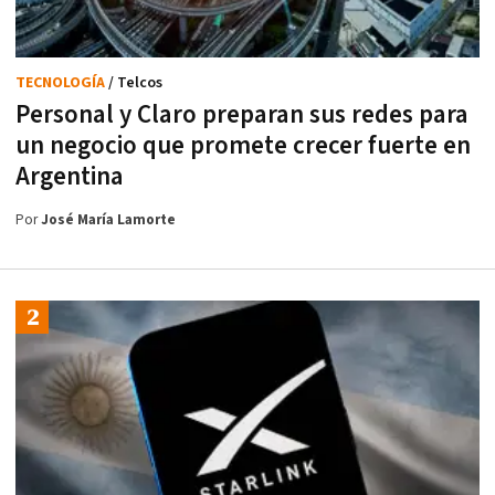
TECNOLOGÍA
/ Telcos
Personal y Claro preparan sus redes para
un negocio que promete crecer fuerte en
Argentina
Por
José María Lamorte