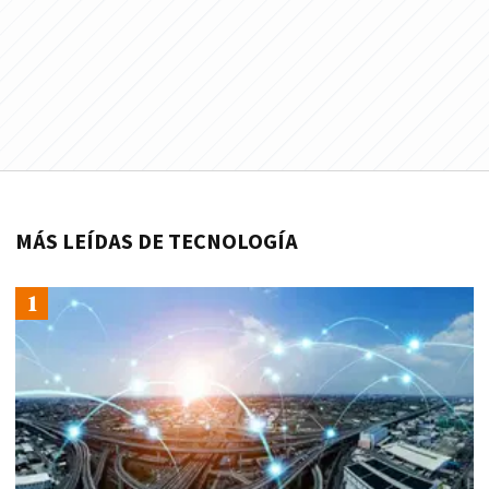
MÁS LEÍDAS DE TECNOLOGÍA