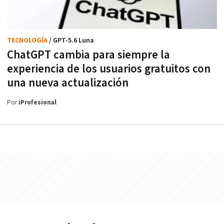
TECNOLOGÍA
/ GPT-5.6 Luna
ChatGPT cambia para siempre la
experiencia de los usuarios gratuitos con
una nueva actualización
Por
iProfesional