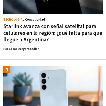
TECNOLOGÍA
/ Conectividad
Starlink avanza con señal satelital para
celulares en la región: ¿qué falta para que
llegue a Argentina?
Por
César Dergarabedian