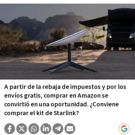
A partir de la rebaja de impuestos y por los
envíos gratis, comprar en Amazon se
convirtió en una oportunidad. ¿Conviene
comprar el kit de Starlink?