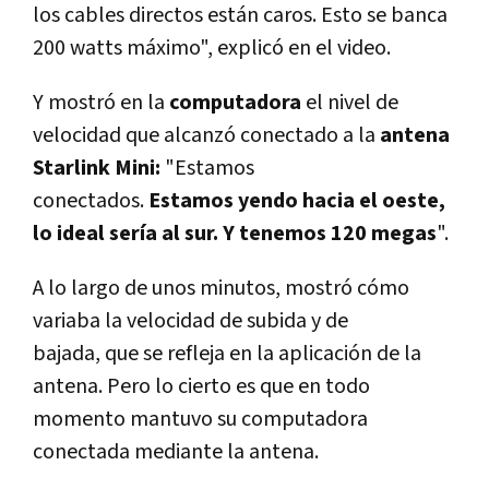
los cables directos están caros. Esto se banca
200 watts máximo", explicó en el video.
Y mostró en la
computadora
el nivel de
velocidad que alcanzó conectado a la
antena
Starlink Mini:
"Estamos
conectados.
Estamos yendo hacia el oeste,
lo ideal sería al sur. Y tenemos 120 megas
".
A lo largo de unos minutos,
mostró cómo
variaba la velocidad de subida y de
bajada,
que se refleja en la aplicación de la
antena. Pero lo cierto es que en todo
momento mantuvo su computadora
conectada mediante la antena.