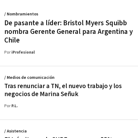
/ Nombramientos
De pasante a líder: Bristol Myers Squibb
nombra Gerente General para Argentina y
Chile
Por
iProfesional
/ Medios de comunicación
Tras renunciar a TN, el nuevo trabajo y los
negocios de Marina Señuk
Por
P.L.
/ Asistencia