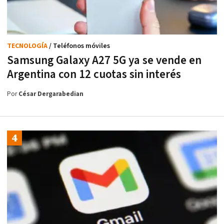
TECNOLOGÍA
/ Teléfonos móviles
Samsung Galaxy A27 5G ya se vende en
Argentina con 12 cuotas sin interés
Por
César Dergarabedian