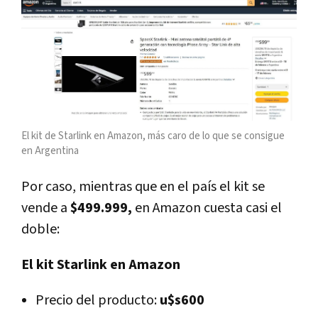
El kit de Starlink en Amazon, más caro de lo que se consigue
en Argentina
Por caso, mientras que en el país el kit se
vende a
$499.999,
en Amazon cuesta casi el
doble:
El kit Starlink en Amazon
Precio del producto:
u$s600