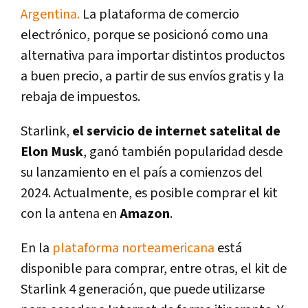
Argentina.
La plataforma de comercio
electrónico, porque se posicionó como una
alternativa para importar distintos productos
a buen precio, a partir de sus envíos gratis y la
rebaja de impuestos.
Starlink,
el servicio de internet satelital de
Elon Musk
, ganó también popularidad desde
su lanzamiento en el país a comienzos del
2024. Actualmente, es posible comprar el kit
con la antena en
Amazon
.
En la
plataforma norteamericana
está
disponible para comprar, entre otras, el kit de
Starlink 4 generación, que puede utilizarse