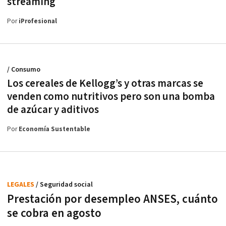
streaming
Por
iProfesional
/ Consumo
Los cereales de Kellogg’s y otras marcas se
venden como nutritivos pero son una bomba
de azúcar y aditivos
Por
Economía Sustentable
LEGALES
/ Seguridad social
Prestación por desempleo ANSES, cuánto
se cobra en agosto