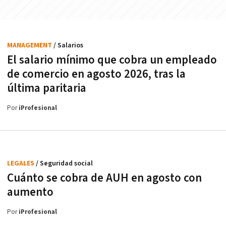
MANAGEMENT
/ Salarios
El salario mínimo que cobra un empleado
de comercio en agosto 2026, tras la
última paritaria
Por
iProfesional
LEGALES
/ Seguridad social
Cuánto se cobra de AUH en agosto con
aumento
Por
iProfesional