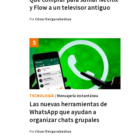
y Flow a un televisor antiguo
Por
César Dergarabedian
TECNOLOGÍA
/ Mensajería instantánea
Las nuevas herramientas de
WhatsApp que ayudan a
organizar chats grupales
Por
César Dergarabedian