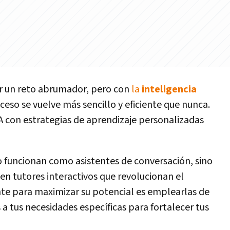
r un reto abrumador, pero con
la
inteligencia
oceso se vuelve más sencillo y eficiente que nunca.
IA con estrategias de aprendizaje personalizadas
 funcionan como asistentes de conversación, sino
n tutores interactivos que revolucionan el
nte para maximizar su potencial es emplearlas de
a tus necesidades específicas para fortalecer tus