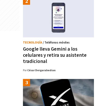
TECNOLOGÍA
/ Teléfonos móviles
Google lleva Gemini a los
celulares y retira su asistente
tradicional
Por
César Dergarabedian