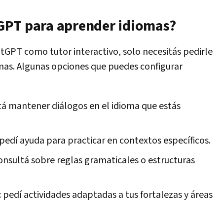
GPT para aprender idiomas?
tGPT como tutor interactivo, solo necesitás pedirle
mas. Algunas opciones que puedes configurar
itá mantener diálogos en el idioma que estás
pedí ayuda para practicar en contextos específicos.
nsultá sobre reglas gramaticales o estructuras
: pedí actividades adaptadas a tus fortalezas y áreas