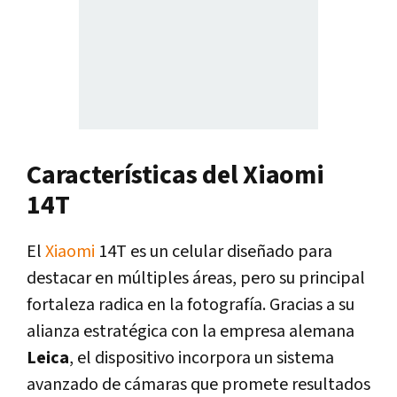
Características del Xiaomi
14T
El
Xiaomi
14T es un celular diseñado para
destacar en múltiples áreas, pero su principal
fortaleza radica en la fotografía. Gracias a su
alianza estratégica con la empresa alemana
Leica
, el dispositivo incorpora un sistema
avanzado de cámaras que promete resultados