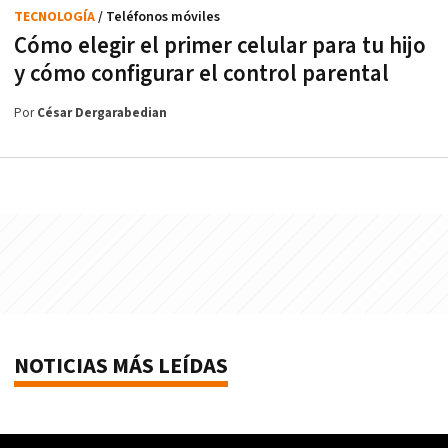
TECNOLOGÍA
/ Teléfonos móviles
Cómo elegir el primer celular para tu hijo
y cómo configurar el control parental
Por
César Dergarabedian
NOTICIAS MÁS LEÍDAS