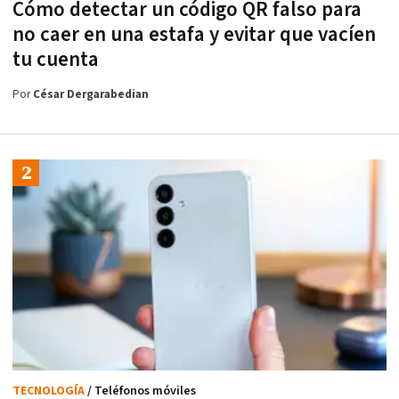
Cómo detectar un código QR falso para
no caer en una estafa y evitar que vacíen
tu cuenta
Por
César Dergarabedian
TECNOLOGÍA
/ Teléfonos móviles