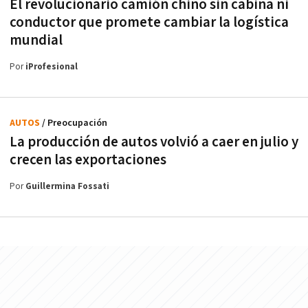
El revolucionario camión chino sin cabina ni
conductor que promete cambiar la logística
mundial
Por
iProfesional
AUTOS
/ Preocupación
La producción de autos volvió a caer en julio y
crecen las exportaciones
Por
Guillermina Fossati