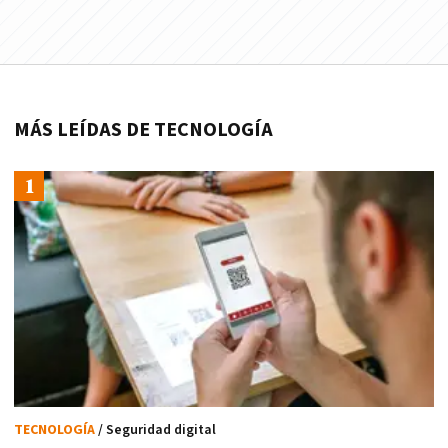
MÁS LEÍDAS DE TECNOLOGÍA
TECNOLOGÍA
/ Seguridad digital