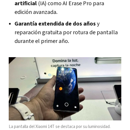
artificial
(IA) como AI Erase Pro para
edición avanzada.
Garantía extendida de dos años
y
reparación gratuita por rotura de pantalla
durante el primer año.
La pantalla del Xiaomi 14T se destaca por su luminosidad.