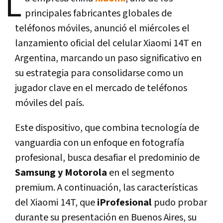
L
principales fabricantes globales de
teléfonos móviles, anunció el miércoles el
lanzamiento oficial del celular Xiaomi 14T en
Argentina, marcando un paso significativo en
su estrategia para consolidarse como un
jugador clave en el mercado de teléfonos
móviles del país.
Este dispositivo, que combina tecnología de
vanguardia con un enfoque en fotografía
profesional, busca desafiar el predominio de
Samsung y Motorola
en el segmento
premium. A continuación, las características
del Xiaomi 14T, que
iProfesional
pudo probar
durante su presentación en Buenos Aires, su