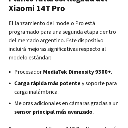
Xiaomi 14T Pro
El lanzamiento del modelo Pro está
programado para una segunda etapa dentro
del mercado argentino. Este dispositivo
incluirá mejoras significativas respecto al
modelo estándar:
Procesador
MediaTek Dimensity 9300+
.
Carga rápida más potente
y soporte para
carga inalámbrica.
Mejoras adicionales en cámaras gracias a un
sensor principal más avanzado
.