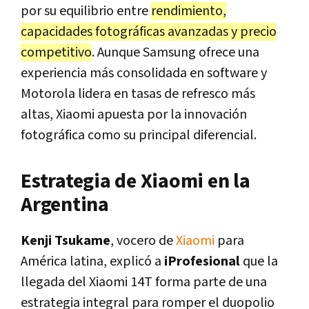
por su equilibrio entre
rendimiento,
capacidades fotográficas avanzadas y precio
competitivo
. Aunque Samsung ofrece una
experiencia más consolidada en software y
Motorola lidera en tasas de refresco más
altas, Xiaomi apuesta por la innovación
fotográfica como su principal diferencial.
Estrategia de Xiaomi en la
Argentina
Kenji Tsukame
, vocero de
Xiaomi
para
América latina, explicó a
iProfesional
que la
llegada del Xiaomi 14T forma parte de una
estrategia integral para romper el duopolio