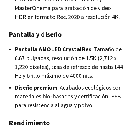
MasterCinema para grabación de video
HDR en formato Rec. 2020 a resolución 4K.
Pantalla y diseño
Pantalla AMOLED CrystalRes
: Tamaño de
6.67 pulgadas, resolución de 1.5K (2,712 x
1,220 píxeles), tasa de refresco de hasta 144
Hz y brillo máximo de 4000 nits.
Diseño premium
: Acabados ecológicos con
materiales bio-basados y certificación IP68
para resistencia al agua y polvo.
Rendimiento