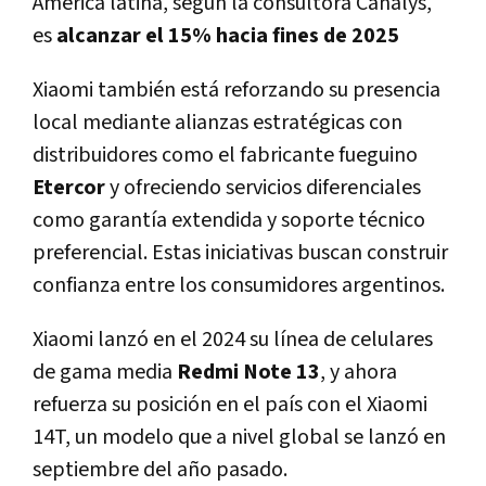
América latina, según la consultora Canalys,
es
alcanzar el 15% hacia fines de 2025
Xiaomi también está reforzando su presencia
local mediante alianzas estratégicas con
distribuidores como el fabricante fueguino
Etercor
y ofreciendo servicios diferenciales
como garantía extendida y soporte técnico
preferencial. Estas iniciativas buscan construir
confianza entre los consumidores argentinos.
Xiaomi lanzó en el 2024 su línea de celulares
de gama media
Redmi Note 13
, y ahora
refuerza su posición en el país con el Xiaomi
14T, un modelo que a nivel global se lanzó en
septiembre del año pasado.