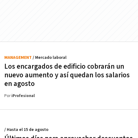
MANAGEMENT
/ Mercado laboral
Los encargados de edificio cobrarán un
nuevo aumento y así quedan los salarios
en agosto
Por
iProfesional
/ Hasta el 15 de agosto