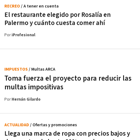
RECREO
/ A tener en cuenta
El restaurante elegido por Rosalía en
Palermo y cuánto cuesta comer ahí
Por
iProfesional
IMPUESTOS
/ Multas ARCA
Toma fuerza el proyecto para reducir las
multas impositivas
Por
Hernán Gilardo
ACTUALIDAD
/ Ofertas y promociones
Llega una marca de ropa con precios bajos y