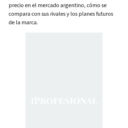
precio en el mercado argentino, cómo se
compara con sus rivales y los planes futuros
de la marca.