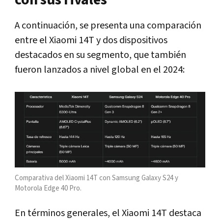
con sus rivales
A continuación, se presenta una comparación
entre el Xiaomi 14T y dos dispositivos
destacados en su segmento, que también
fueron lanzados a nivel global en el 2024:
Comparativa del Xiaomi 14T con Samsung Galaxy S24 y
Motorola Edge 40 Pro.
En términos generales, el Xiaomi 14T destaca