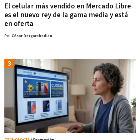
El celular más vendido en Mercado Libre
es el nuevo rey de la gama media y está
en oferta
Por
César Dergarabedian
TECNOLOGÍA
/ Promoción