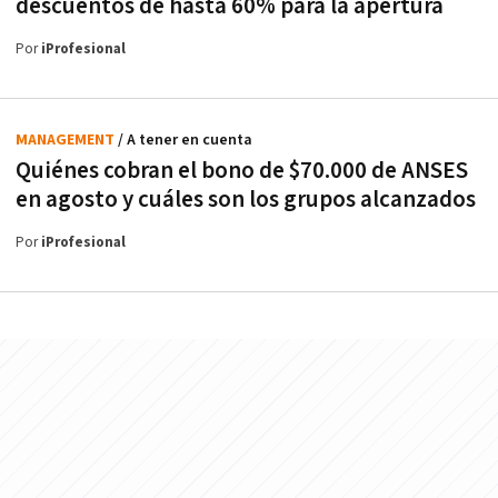
descuentos de hasta 60% para la apertura
Por
iProfesional
MANAGEMENT
/ A tener en cuenta
Quiénes cobran el bono de $70.000 de ANSES
en agosto y cuáles son los grupos alcanzados
Por
iProfesional