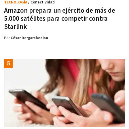
TECNOLOGÍA
/ Conectividad
Amazon prepara un ejército de más de
5.000 satélites para competir contra
Starlink
Por
César Dergarabedian