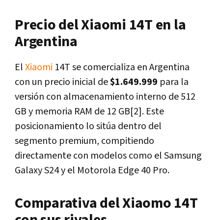
Precio del Xiaomi 14T en la
Argentina
El
Xiaomi
14T se comercializa en Argentina
con un precio inicial de
$1.649.999
para la
versión con almacenamiento interno de 512
GB y memoria RAM de 12 GB[2]. Este
posicionamiento lo sitúa dentro del
segmento premium, compitiendo
directamente con modelos como el Samsung
Galaxy S24 y el Motorola Edge 40 Pro.
Comparativa del Xiaomo 14T