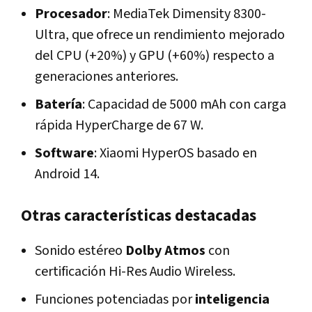
Procesador
: MediaTek Dimensity 8300-
Ultra, que ofrece un rendimiento mejorado
del CPU (+20%) y GPU (+60%) respecto a
generaciones anteriores.
Batería
: Capacidad de 5000 mAh con carga
rápida HyperCharge de 67 W.
Software
: Xiaomi HyperOS basado en
Android 14.
Otras características destacadas
Sonido estéreo
Dolby Atmos
con
certificación Hi-Res Audio Wireless.
Funciones potenciadas por
inteligencia