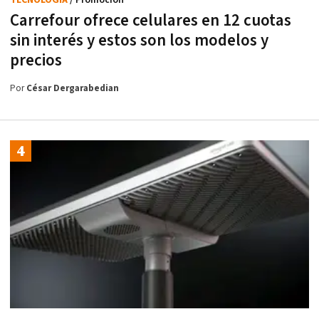
Carrefour ofrece celulares en 12 cuotas
sin interés y estos son los modelos y
precios
Por
César Dergarabedian