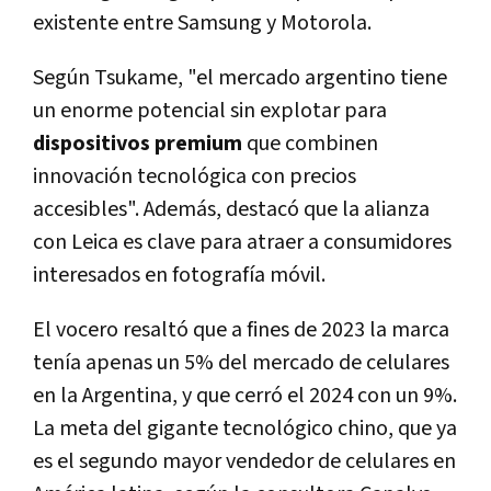
existente entre Samsung y Motorola.
Según Tsukame, "el mercado argentino tiene
un enorme potencial sin explotar para
dispositivos premium
que combinen
innovación tecnológica con precios
accesibles". Además, destacó que la alianza
con Leica es clave para atraer a consumidores
interesados en fotografía móvil.
El vocero resaltó que a fines de 2023 la marca
tenía apenas un 5% del mercado de celulares
en la Argentina, y que cerró el 2024 con un 9%.
La meta del gigante tecnológico chino, que ya
es el segundo mayor vendedor de celulares en