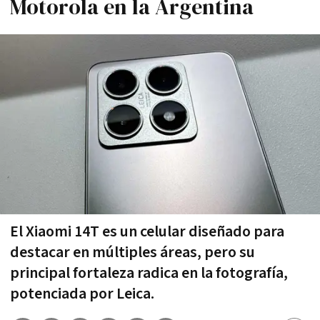
Motorola en la Argentina
El Xiaomi 14T es un celular diseñado para
destacar en múltiples áreas, pero su
principal fortaleza radica en la fotografía,
potenciada por Leica.