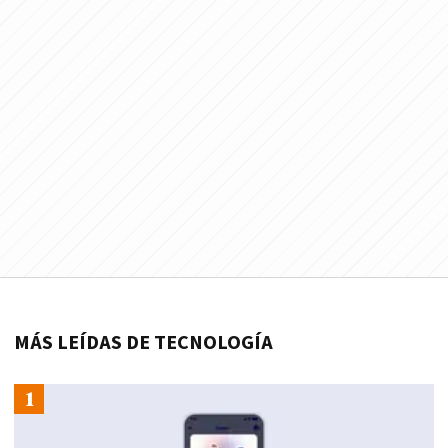
MÁS LEÍDAS DE TECNOLOGÍA