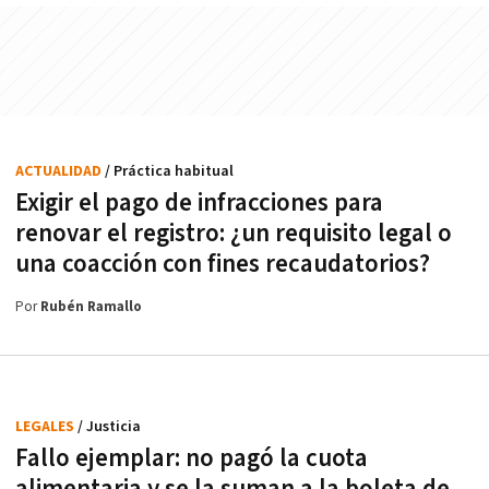
ACTUALIDAD
/ Práctica habitual
Exigir el pago de infracciones para
renovar el registro: ¿un requisito legal o
una coacción con fines recaudatorios?
Por
Rubén Ramallo
LEGALES
/ Justicia
Fallo ejemplar: no pagó la cuota