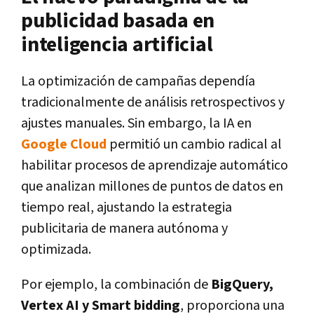
publicidad basada en
inteligencia artificial
La optimización de campañas dependía
tradicionalmente de análisis retrospectivos y
ajustes manuales. Sin embargo, la IA en
Google Cloud
permitió un cambio radical al
habilitar procesos de aprendizaje automático
que analizan millones de puntos de datos en
tiempo real, ajustando la estrategia
publicitaria de manera autónoma y
optimizada.
Por ejemplo, la combinación de
BigQuery,
Vertex AI y Smart bidding
, proporciona una