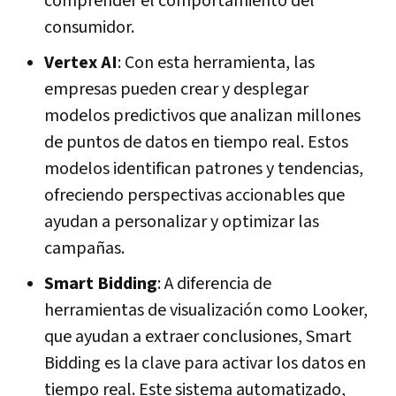
comprender el comportamiento del
consumidor.
Vertex AI
: Con esta herramienta, las
empresas pueden crear y desplegar
modelos predictivos que analizan millones
de puntos de datos en tiempo real. Estos
modelos identifican patrones y tendencias,
ofreciendo perspectivas accionables que
ayudan a personalizar y optimizar las
campañas.
Smart Bidding
: A diferencia de
herramientas de visualización como Looker,
que ayudan a extraer conclusiones, Smart
Bidding es la clave para activar los datos en
tiempo real. Este sistema automatizado,