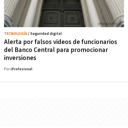
TECNOLOGÍA
/ Seguridad digital
Alerta por falsos videos de funcionarios
del Banco Central para promocionar
inversiones
Por
iProfesional