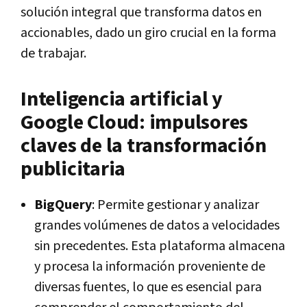
solución integral que transforma datos en
accionables, dado un giro crucial en la forma
de trabajar.
Inteligencia artificial y
Google Cloud: impulsores
claves de la transformación
publicitaria
BigQuery
: Permite gestionar y analizar
grandes volúmenes de datos a velocidades
sin precedentes. Esta plataforma almacena
y procesa la información proveniente de
diversas fuentes, lo que es esencial para