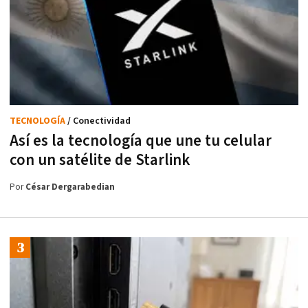
TECNOLOGÍA
/ Conectividad
Así es la tecnología que une tu celular
con un satélite de Starlink
Por
César Dergarabedian