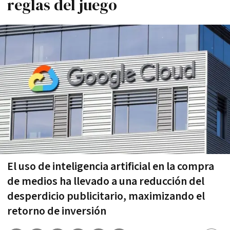
reglas del juego
El uso de inteligencia artificial en la compra
de medios ha llevado a una reducción del
desperdicio publicitario, maximizando el
retorno de inversión