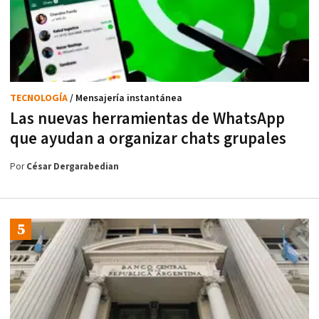
TECNOLOGÍA
/ Mensajería instantánea
Las nuevas herramientas de WhatsApp
que ayudan a organizar chats grupales
Por
César Dergarabedian