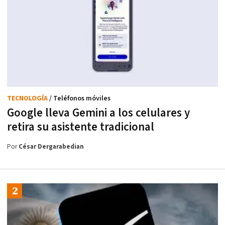
TECNOLOGÍA
/ Teléfonos móviles
Google lleva Gemini a los celulares y
retira su asistente tradicional
Por
César Dergarabedian