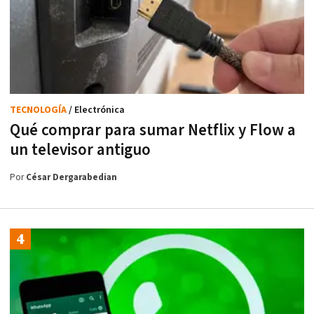
TECNOLOGÍA
/ Electrónica
Qué comprar para sumar Netflix y Flow a
un televisor antiguo
Por
César Dergarabedian