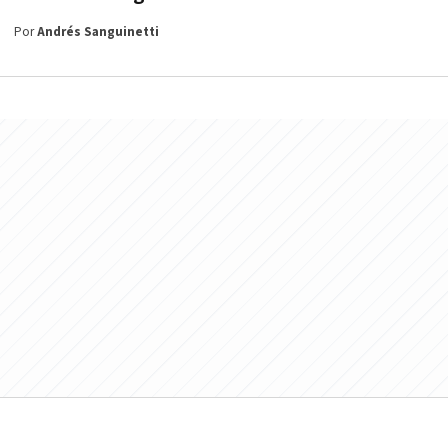
Por
Andrés Sanguinetti