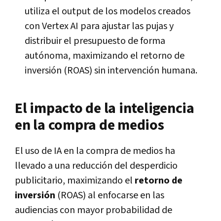
utiliza el output de los modelos creados
con Vertex AI para ajustar las pujas y
distribuir el presupuesto de forma
autónoma, maximizando el retorno de
inversión (ROAS) sin intervención humana.
El impacto de la inteligencia
en la compra de medios
El uso de IA en la compra de medios ha
llevado a una reducción del desperdicio
publicitario, maximizando el
retorno de
inversión
(ROAS) al enfocarse en las
audiencias con mayor probabilidad de