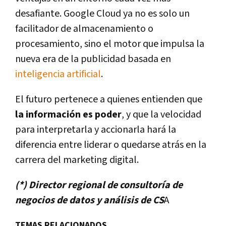
desafiante. Google Cloud ya no es solo un
facilitador de almacenamiento o
procesamiento, sino el motor que impulsa la
nueva era de la publicidad basada en
inteligencia artificial
.
El futuro pertenece a quienes entienden que
la información es poder
, y que la velocidad
para interpretarla y accionarla hará la
diferencia entre liderar o quedarse atrás en la
carrera del marketing digital.
(*) Director regional de consultoría de
negocios de datos y análisis de CS
A
TEMAS RELACIONADOS