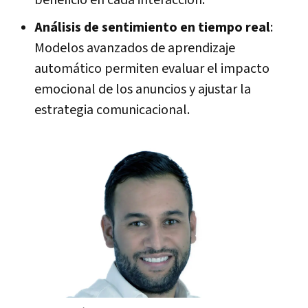
Análisis de sentimiento en tiempo real
:
Modelos avanzados de aprendizaje
automático permiten evaluar el impacto
emocional de los anuncios y ajustar la
estrategia comunicacional.