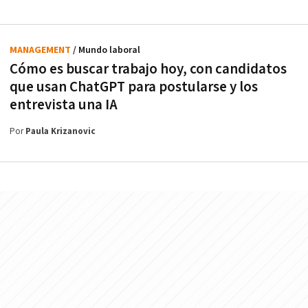
MANAGEMENT
/ Mundo laboral
Cómo es buscar trabajo hoy, con candidatos
que usan ChatGPT para postularse y los
entrevista una IA
Por
Paula Krizanovic