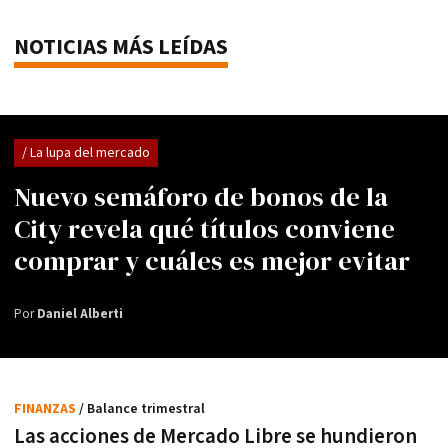
NOTICIAS MÁS LEÍDAS
/ La lupa del mercado
Nuevo semáforo de bonos de la
City revela qué títulos conviene
comprar y cuáles es mejor evitar
Por
Daniel Alberti
FINANZAS
/ Balance trimestral
Las acciones de Mercado Libre se hundieron