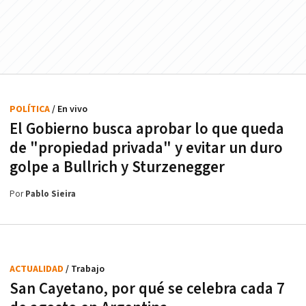
POLÍTICA
/ En vivo
El Gobierno busca aprobar lo que queda
de "propiedad privada" y evitar un duro
golpe a Bullrich y Sturzenegger
Por
Pablo Sieira
ACTUALIDAD
/ Trabajo
San Cayetano, por qué se celebra cada 7