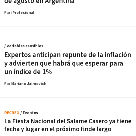
de agosto en Argentina
Por
iProfesional
/ Variables sensibles
Expertos anticipan repunte de la inflación
y advierten que habrá que esperar para
un índice de 1%
Por
Mariano Jaimovich
RECREO
/ Eventos
La Fiesta Nacional del Salame Casero ya tiene
fecha y lugar en el próximo finde largo