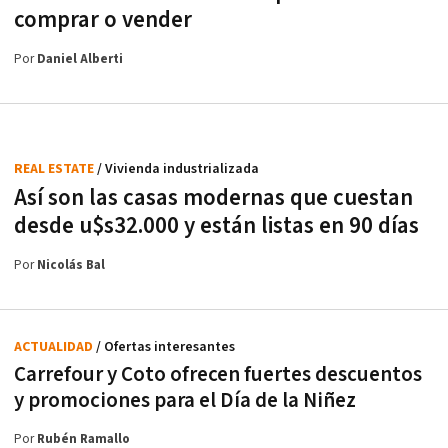
comprar o vender
Por
Daniel Alberti
REAL ESTATE
/ Vivienda industrializada
Así son las casas modernas que cuestan
desde u$s32.000 y están listas en 90 días
Por
Nicolás Bal
ACTUALIDAD
/ Ofertas interesantes
Carrefour y Coto ofrecen fuertes descuentos
y promociones para el Día de la Niñez
Por
Rubén Ramallo