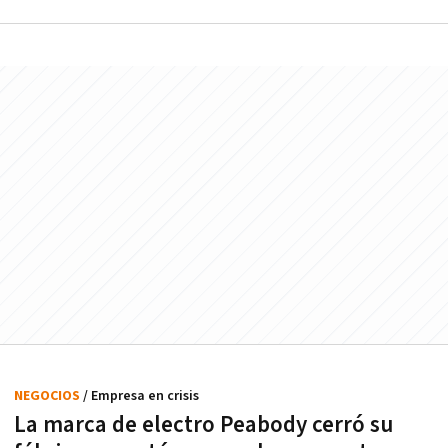
NEGOCIOS
/ Empresa en crisis
La marca de electro Peabody cerró su