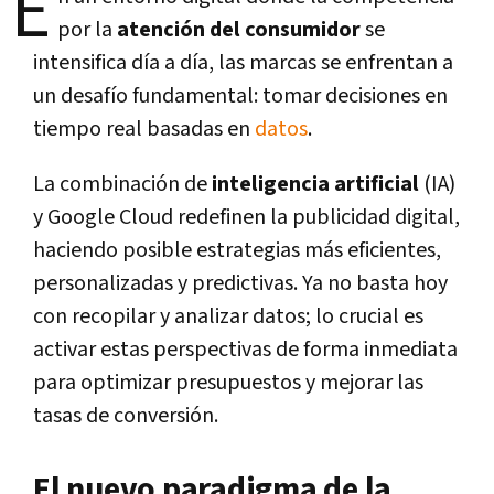
E
por la
atención del consumidor
se
intensifica día a día, las marcas se enfrentan a
un desafío fundamental: tomar decisiones en
tiempo real basadas en
datos
.
La combinación de
inteligencia artificial
(IA)
y Google Cloud redefinen la publicidad digital,
haciendo posible estrategias más eficientes,
personalizadas y predictivas. Ya no basta hoy
con recopilar y analizar datos; lo crucial es
activar estas perspectivas de forma inmediata
para optimizar presupuestos y mejorar las
tasas de conversión.
El nuevo paradigma de la