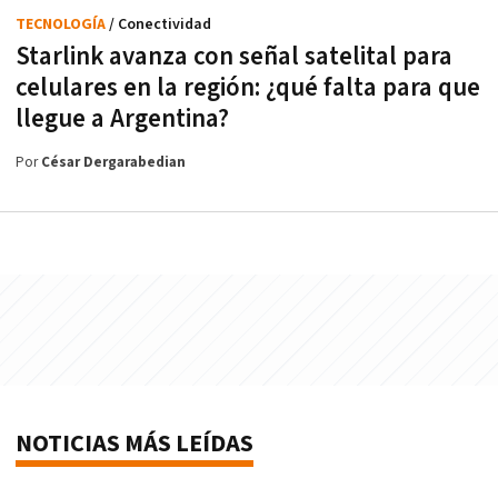
TECNOLOGÍA
/ Conectividad
Starlink avanza con señal satelital para
celulares en la región: ¿qué falta para que
llegue a Argentina?
Por
César Dergarabedian
NOTICIAS MÁS LEÍDAS