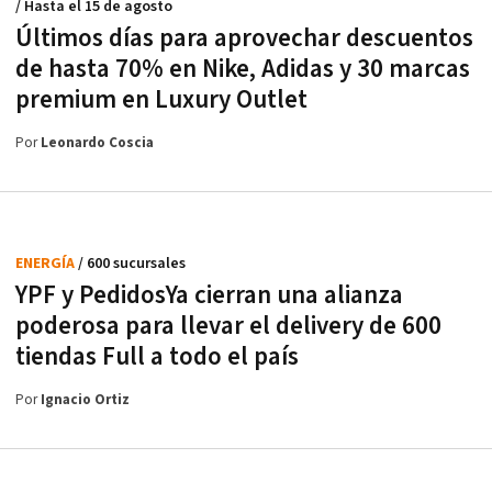
/ Hasta el 15 de agosto
Últimos días para aprovechar descuentos
de hasta 70% en Nike, Adidas y 30 marcas
premium en Luxury Outlet
Por
Leonardo Coscia
ENERGÍA
/ 600 sucursales
YPF y PedidosYa cierran una alianza
poderosa para llevar el delivery de 600
tiendas Full a todo el país
Por
Ignacio Ortiz