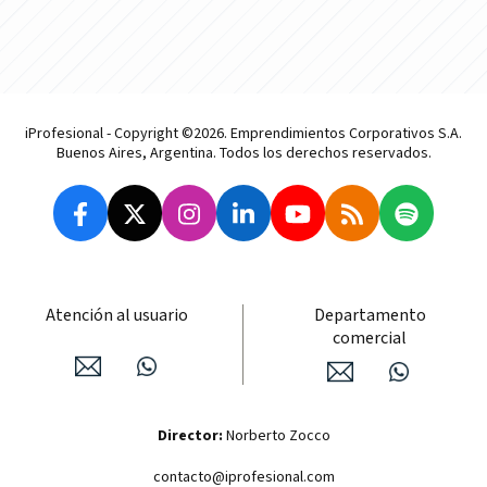
iProfesional - Copyright ©2026. Emprendimientos Corporativos S.A.
Buenos Aires, Argentina. Todos los derechos reservados.
Atención al usuario
Departamento
comercial
Director:
Norberto Zocco
contacto@iprofesional.com