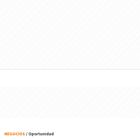
NEGOCIOS
/ Oportunidad