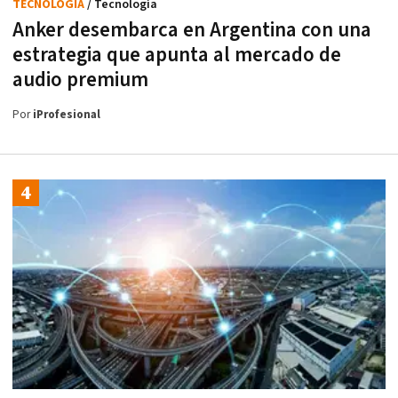
TECNOLOGÍA
/ Tecnología
Anker desembarca en Argentina con una
estrategia que apunta al mercado de
audio premium
Por
iProfesional