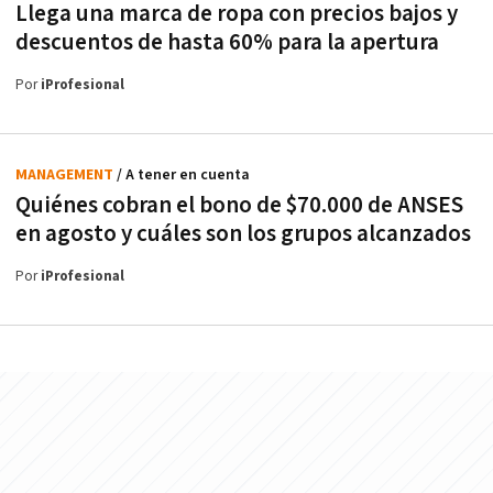
Llega una marca de ropa con precios bajos y
descuentos de hasta 60% para la apertura
Por
iProfesional
MANAGEMENT
/ A tener en cuenta
Quiénes cobran el bono de $70.000 de ANSES
en agosto y cuáles son los grupos alcanzados
Por
iProfesional