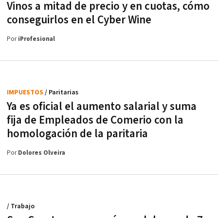
Vinos a mitad de precio y en cuotas, cómo
conseguirlos en el Cyber Wine
Por
iProfesional
IMPUESTOS
/ Paritarias
Ya es oficial el aumento salarial y suma
fija de Empleados de Comerio con la
homologación de la paritaria
Por
Dolores Olveira
/ Trabajo