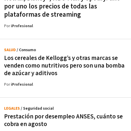
por uno los precios de todas las
plataformas de streaming
Por
iProfesional
SALUD
/ Consumo
Los cereales de Kellogg’s y otras marcas se
venden como nutritivos pero son una bomba
de azúcar y aditivos
Por
iProfesional
LEGALES
/ Seguridad social
Prestación por desempleo ANSES, cuánto se
cobra en agosto