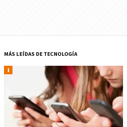
MÁS LEÍDAS DE TECNOLOGÍA