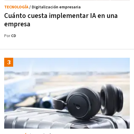
TECNOLOGÍA
/ Digitalización empresaria
Cuánto cuesta implementar IA en una
empresa
Por
CD