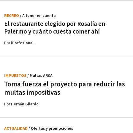
RECREO
/ A tener en cuenta
El restaurante elegido por Rosalía en
Palermo y cuánto cuesta comer ahí
Por
iProfesional
IMPUESTOS
/ Multas ARCA
Toma fuerza el proyecto para reducir las
multas impositivas
Por
Hernán Gilardo
ACTUALIDAD
/ Ofertas y promociones