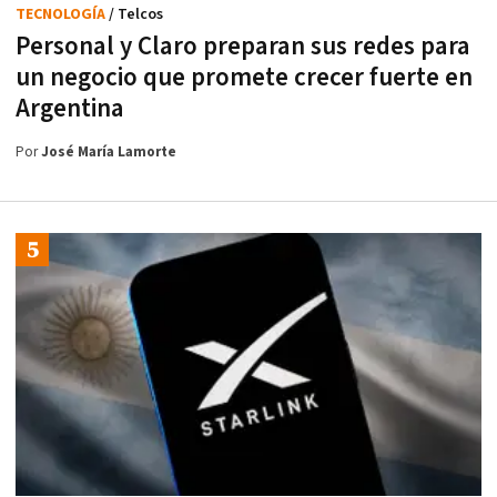
TECNOLOGÍA
/ Telcos
Personal y Claro preparan sus redes para
un negocio que promete crecer fuerte en
Argentina
Por
José María Lamorte