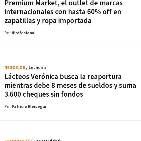
Premium Market, el outlet de marcas
internacionales con hasta 60% off en
zapatillas y ropa importada
Por
iProfesional
NEGOCIOS
/ Lechería
Lácteos Verónica busca la reapertura
mientras debe 8 meses de sueldos y suma
3.600 cheques sin fondos
Por
Patricio Eleisegui