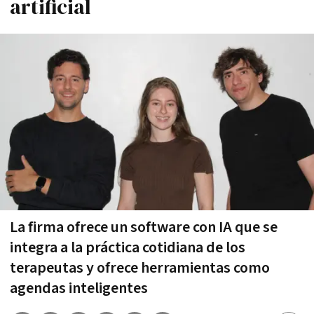
artificial
La firma ofrece un software con IA que se
integra a la práctica cotidiana de los
terapeutas y ofrece herramientas como
agendas inteligentes