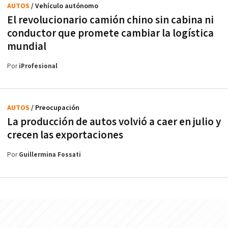
AUTOS
/ Vehículo autónomo
El revolucionario camión chino sin cabina ni
conductor que promete cambiar la logística
mundial
Por
iProfesional
AUTOS
/ Preocupación
La producción de autos volvió a caer en julio y
crecen las exportaciones
Por
Guillermina Fossati