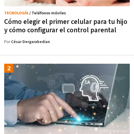
TECNOLOGÍA
/ Teléfonos móviles
Cómo elegir el primer celular para tu hijo
y cómo configurar el control parental
Por
César Dergarabedian