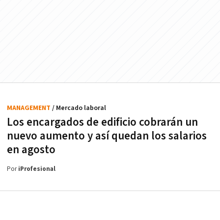
MANAGEMENT
/ Mercado laboral
Los encargados de edificio cobrarán un
nuevo aumento y así quedan los salarios
en agosto
Por
iProfesional