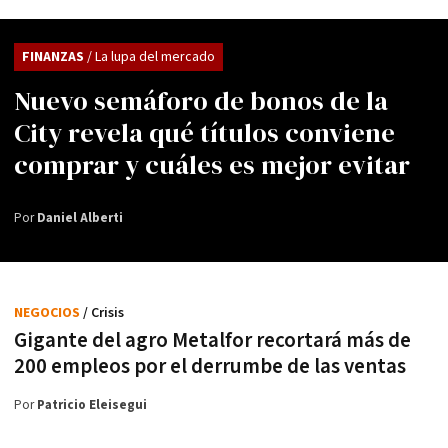
FINANZAS
/ La lupa del mercado
Nuevo semáforo de bonos de la
City revela qué títulos conviene
comprar y cuáles es mejor evitar
Por
Daniel Alberti
NEGOCIOS
/ Crisis
Gigante del agro Metalfor recortará más de
200 empleos por el derrumbe de las ventas
Por
Patricio Eleisegui