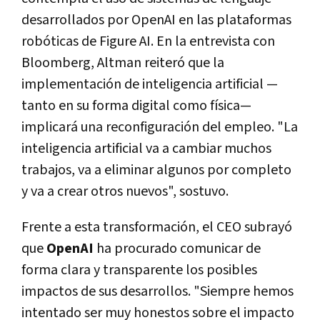
desarrollados por OpenAI en las plataformas
robóticas de Figure AI. En la entrevista con
Bloomberg, Altman reiteró que la
implementación de inteligencia artificial —
tanto en su forma digital como física—
implicará una reconfiguración del empleo. "La
inteligencia artificial va a cambiar muchos
trabajos, va a eliminar algunos por completo
y va a crear otros nuevos", sostuvo.
Frente a esta transformación, el CEO subrayó
que
OpenAI
ha procurado comunicar de
forma clara y transparente los posibles
impactos de sus desarrollos. "Siempre hemos
intentado ser muy honestos sobre el impacto