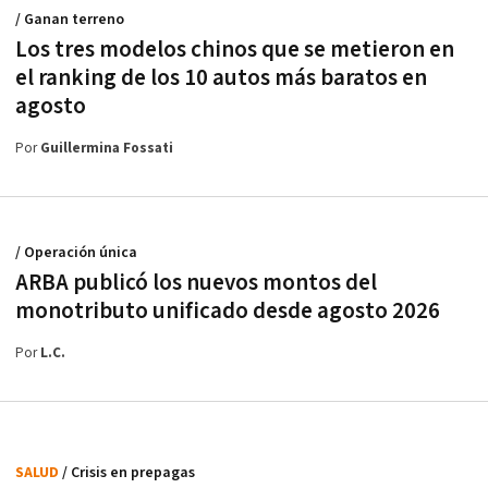
/ Ganan terreno
Los tres modelos chinos que se metieron en
el ranking de los 10 autos más baratos en
agosto
Por
Guillermina Fossati
/ Operación única
ARBA publicó los nuevos montos del
monotributo unificado desde agosto 2026
Por
L.C.
SALUD
/ Crisis en prepagas