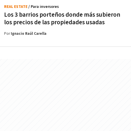
REAL ESTATE
/ Para inversores
Los 3 barrios porteños donde más subieron
los precios de las propiedades usadas
Por
Ignacio Raúl Carella