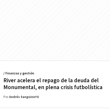
/ Finanzas y gestión
River acelera el repago de la deuda del
Monumental, en plena crisis futbolística
Por
Andrés Sanguinetti