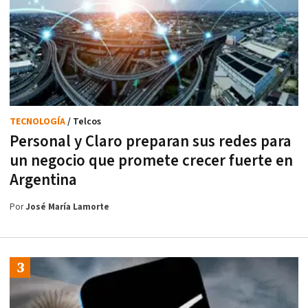
TECNOLOGÍA
/ Telcos
Personal y Claro preparan sus redes para
un negocio que promete crecer fuerte en
Argentina
Por
José María Lamorte