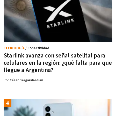
TECNOLOGÍA
/ Conectividad
Starlink avanza con señal satelital para
celulares en la región: ¿qué falta para que
llegue a Argentina?
Por
César Dergarabedian