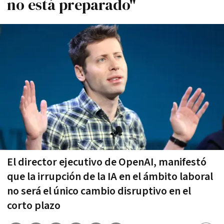
no está preparado"
El director ejecutivo de OpenAI, manifestó
que la irrupción de la IA en el ámbito laboral
no será el único cambio disruptivo en el
corto plazo