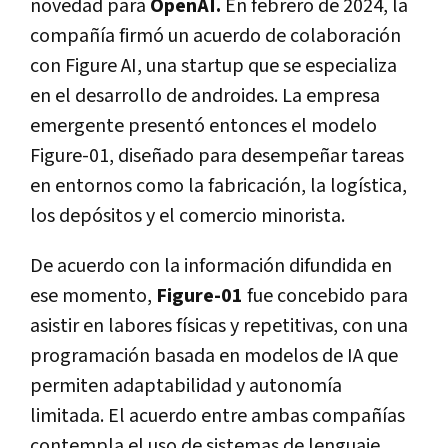
novedad para
OpenAI.
En febrero de 2024, la
compañía firmó un acuerdo de colaboración
con Figure AI, una startup que se especializa
en el desarrollo de androides. La empresa
emergente presentó entonces el modelo
Figure-01, diseñado para desempeñar tareas
en entornos como la fabricación, la logística,
los depósitos y el comercio minorista.
De acuerdo con la información difundida en
ese momento,
Figure-01
fue concebido para
asistir en labores físicas y repetitivas, con una
programación basada en modelos de IA que
permiten adaptabilidad y autonomía
limitada. El acuerdo entre ambas compañías
contempla el uso de sistemas de lenguaje