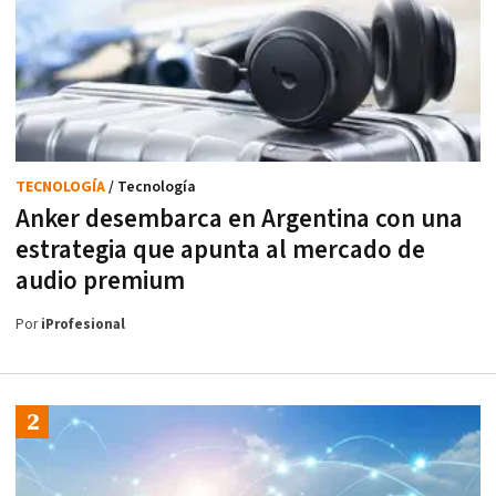
TECNOLOGÍA
/ Tecnología
Anker desembarca en Argentina con una
estrategia que apunta al mercado de
audio premium
Por
iProfesional