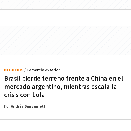
NEGOCIOS
/ Comercio exterior
Brasil pierde terreno frente a China en el
mercado argentino, mientras escala la
crisis con Lula
Por
Andrés Sanguinetti