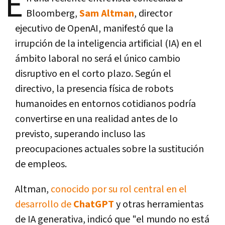
E
Bloomberg,
Sam Altman
, director
ejecutivo de OpenAI, manifestó que la
irrupción de la inteligencia artificial (IA) en el
ámbito laboral no será el único cambio
disruptivo en el corto plazo. Según el
directivo, la presencia física de robots
humanoides en entornos cotidianos podría
convertirse en una realidad antes de lo
previsto, superando incluso las
preocupaciones actuales sobre la sustitución
de empleos.
Altman,
conocido por su rol central en el
desarrollo de
ChatGPT
y otras herramientas
de IA generativa, indicó que "el mundo no está