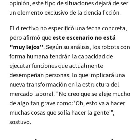
opinión, este tipo de situaciones dejará de ser
un elemento exclusivo de la ciencia ficción.
El directivo no especificó una fecha concreta,
pero afirmó que
este escenario no está
"muy lejos"
. Según su análisis, los robots con
forma humana tendrán la capacidad de
ejecutar funciones que actualmente
desempeñan personas, lo que implicará una
nueva transformación en la estructura del
mercado laboral. "No creo que se aleje mucho
de algo tan grave como: ‘Oh, esto va a hacer
muchas cosas que solía hacer la gente’",
sostuvo.