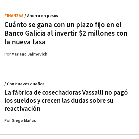
FINANZAS
/ Ahorro en pesos
Cuánto se gana con un plazo fijo en el
Banco Galicia al invertir $2 millones con
la nueva tasa
Por
Mariano Jaimovich
/ Con nuevos dueños
La fábrica de cosechadoras Vassalli no pagó
los sueldos y crecen las dudas sobre su
reactivación
Por
Diego Mañas