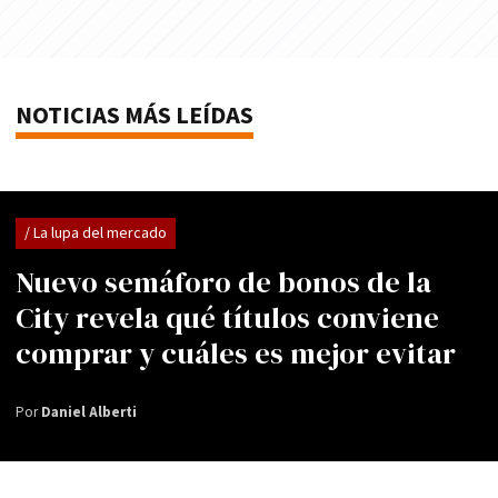
NOTICIAS MÁS LEÍDAS
/ La lupa del mercado
Nuevo semáforo de bonos de la
City revela qué títulos conviene
comprar y cuáles es mejor evitar
Por
Daniel Alberti