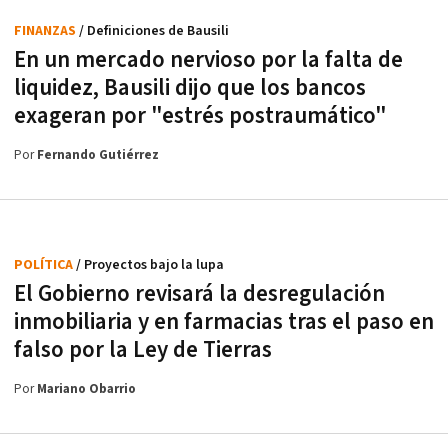
FINANZAS
/ Definiciones de Bausili
En un mercado nervioso por la falta de
liquidez, Bausili dijo que los bancos
exageran por "estrés postraumático"
Por
Fernando Gutiérrez
POLÍTICA
/ Proyectos bajo la lupa
El Gobierno revisará la desregulación
inmobiliaria y en farmacias tras el paso en
falso por la Ley de Tierras
Por
Mariano Obarrio