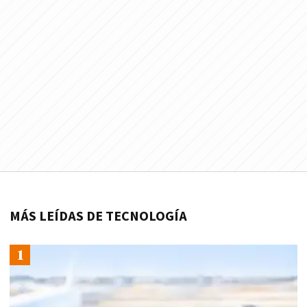
MÁS LEÍDAS DE TECNOLOGÍA