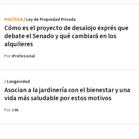
POLÍTICA
/ Ley de Propiedad Privada
Cómo es el proyecto de desalojo exprés que
debate el Senado y qué cambiará en los
alquileres
Por
iProfesional
/ Longevidad
Asocian a la jardinería con el bienestar y una
vida más saludable por estos motivos
Por
J.M.