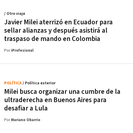
/ Otro viaje
Javier Milei aterrizó en Ecuador para
sellar alianzas y después asistirá al
traspaso de mando en Colombia
Por
iProfesional
POLÍTICA
/ Política exterior
Milei busca organizar una cumbre de la
ultraderecha en Buenos Aires para
desafiar a Lula
Por
Mariano Obarrio