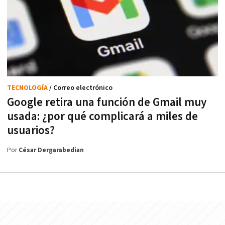
TECNOLOGÍA
/ Correo electrónico
Google retira una función de Gmail muy
usada: ¿por qué complicará a miles de
usuarios?
Por
César Dergarabedian