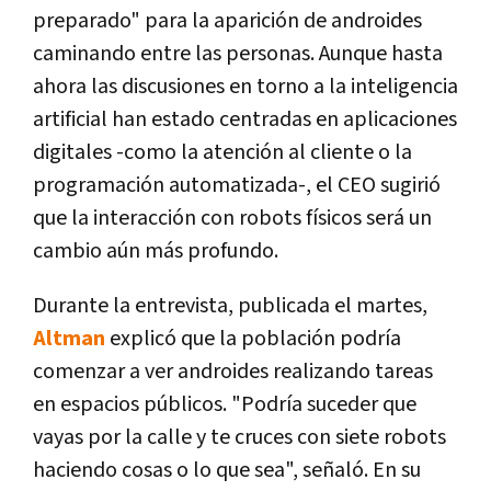
preparado" para la aparición de androides
caminando entre las personas. Aunque hasta
ahora las discusiones en torno a la inteligencia
artificial han estado centradas en aplicaciones
digitales -como la atención al cliente o la
programación automatizada-, el CEO sugirió
que la interacción con robots físicos será un
cambio aún más profundo.
Durante la entrevista, publicada el martes,
Altman
explicó que la población podría
comenzar a ver androides realizando tareas
en espacios públicos. "Podría suceder que
vayas por la calle y te cruces con siete robots
haciendo cosas o lo que sea", señaló. En su