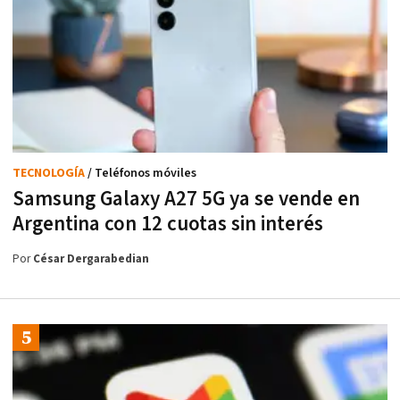
TECNOLOGÍA
/ Teléfonos móviles
Samsung Galaxy A27 5G ya se vende en
Argentina con 12 cuotas sin interés
Por
César Dergarabedian