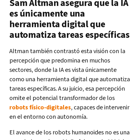
Sam Altman asegura que la IA
es únicamente una
herramienta digital que
automatiza tareas específicas
Altman también contrastó esta visión con la
percepción que predomina en muchos
sectores, donde la IA es vista únicamente
como una herramienta digital que automatiza
tareas específicas. A su juicio, esa percepción
omite el potencial transformador de los
robots físico-digitales
, capaces de intervenir
en el entorno con autonomía.
El avance de los robots humanoides no es una