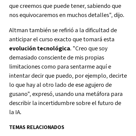
que creemos que puede tener, sabiendo que
nos equivocaremos en muchos detalles", dijo.
Altman también se refirió a la dificultad de
anticipar el curso exacto que tomará esta
evolución tecnológica
. "Creo que soy
demasiado consciente de mis propias
limitaciones como para sentarme aquí e
intentar decir que puedo, por ejemplo, decirte
lo que hay al otro lado de ese agujero de
gusano", expresó, usando una metáfora para
describir la incertidumbre sobre el futuro de
la IA.
TEMAS RELACIONADOS