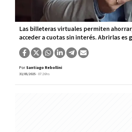
Las billeteras virtuales permiten ahorrar
acceder a cuotas sin interés. Abrirlas es g
Por
Santiago Rebollini
31/05/2025
- 07:26hs