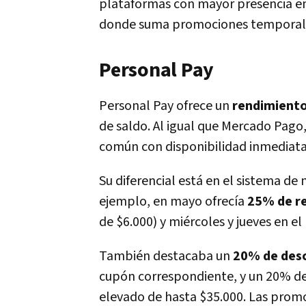
plataformas con mayor presencia e
donde suma promociones temporales
Personal Pay
Personal Pay ofrece un
rendimient
de saldo. Al igual que Mercado Pago
común con disponibilidad inmediata
Su diferencial está en el sistema de n
ejemplo, en mayo ofrecía
25% de re
de $6.000) y miércoles y jueves en el
También destacaba un
20% de des
cupón correspondiente, y un 20% de
elevado de hasta $35.000. Las prom