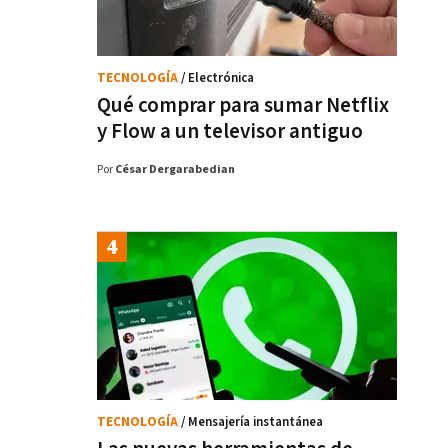
TECNOLOGÍA
/ Electrónica
Qué comprar para sumar Netflix
y Flow a un televisor antiguo
Por
César Dergarabedian
TECNOLOGÍA
/ Mensajería instantánea