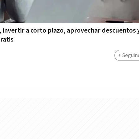
, invertir a corto plazo, aprovechar descuentos 
ratis
+ Seguin