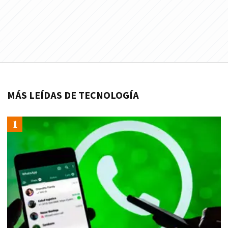
MÁS LEÍDAS DE TECNOLOGÍA