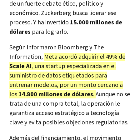
de un fuerte debate ético, político y
económico. Zuckerberg busca liderar ese
proceso. Y ha invertido
15.000 millones de
dólares
para lograrlo.
Según informaron Bloomberg y The
Information,
Meta acordó adquirir el 49% de
Scale AI
, una startup especializada en el
suministro de datos etiquetados para
entrenar modelos, por un monto cercano a
los
14.800 millones de dólares
.
Aunque no se
trata de una compra total, la operación le
garantiza acceso estratégico a tecnología
clave y evita posibles objeciones regulatorias.
Además del financiamiento, el movimiento