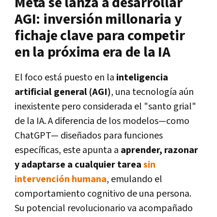
Meta se lanza a desarrollar
AGI: inversión millonaria y
fichaje clave para competir
en la próxima era de la IA
El foco está puesto en la
inteligencia
artificial general (AGI)
, una tecnología aún
inexistente pero considerada el "santo grial"
de la IA. A diferencia de los modelos—como
ChatGPT— diseñados para funciones
específicas, este apunta a
aprender, razonar
y adaptarse a cualquier tarea
sin
intervención humana
, emulando el
comportamiento cognitivo de una persona.
Su potencial revolucionario va acompañado