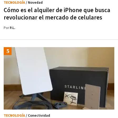
TECNOLOGÍA
/ Novedad
Cómo es el alquiler de iPhone que busca
revolucionar el mercado de celulares
Por
P.L.
TECNOLOGÍA
/ Conectividad