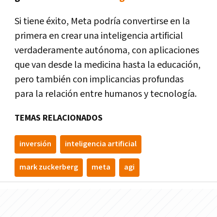
Si tiene éxito, Meta podría convertirse en la
primera en crear una inteligencia artificial
verdaderamente autónoma, con aplicaciones
que van desde la medicina hasta la educación,
pero también con implicancias profundas
para la relación entre humanos y tecnología.
TEMAS RELACIONADOS
inversión
inteligencia artificial
mark zuckerberg
meta
agi