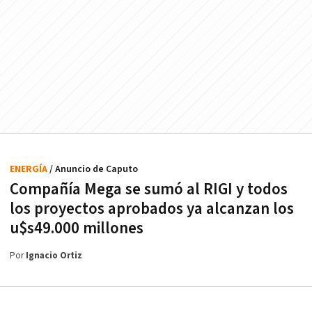
ENERGÍA
/ Anuncio de Caputo
Compañía Mega se sumó al RIGI y todos
los proyectos aprobados ya alcanzan los
u$s49.000 millones
Por
Ignacio Ortiz