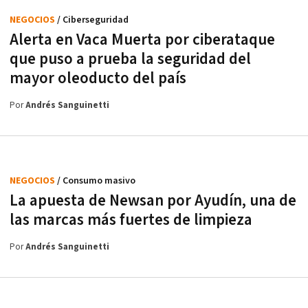
NEGOCIOS
/ Ciberseguridad
Alerta en Vaca Muerta por ciberataque
que puso a prueba la seguridad del
mayor oleoducto del país
Por
Andrés Sanguinetti
NEGOCIOS
/ Consumo masivo
La apuesta de Newsan por Ayudín, una de
las marcas más fuertes de limpieza
Por
Andrés Sanguinetti