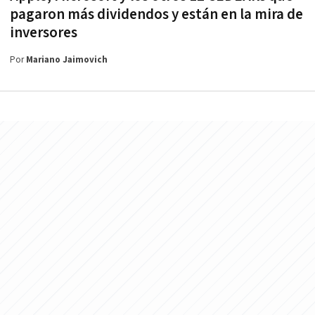
pagaron más dividendos y están en la mira de
inversores
Por
Mariano Jaimovich