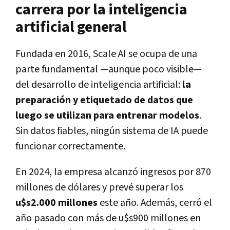
carrera por la inteligencia
artificial general
Fundada en 2016, Scale AI se ocupa de una
parte fundamental —aunque poco visible—
del desarrollo de inteligencia artificial:
la
preparación y etiquetado de datos que
luego se utilizan para entrenar modelos
.
Sin datos fiables, ningún sistema de IA puede
funcionar correctamente.
En 2024, la empresa alcanzó ingresos por 870
millones de dólares y prevé superar los
u$s2.000 millones
este año. Además, cerró el
año pasado con más de u$s900 millones en