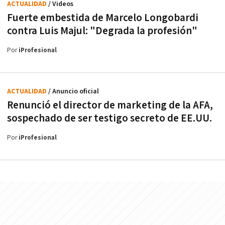
ACTUALIDAD
/ Videos
Fuerte embestida de Marcelo Longobardi
contra Luis Majul: "Degrada la profesión"
Por
iProfesional
ACTUALIDAD
/ Anuncio oficial
Renunció el director de marketing de la AFA,
sospechado de ser testigo secreto de EE.UU.
Por
iProfesional