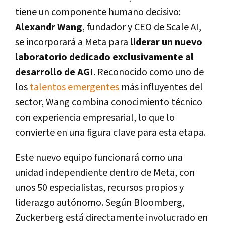
tiene un componente humano decisivo:
Alexandr Wang
, fundador y CEO de Scale AI,
se incorporará a Meta para
liderar un nuevo
laboratorio dedicado exclusivamente al
desarrollo de AGI
. Reconocido como uno de
los
talentos emergentes
más influyentes del
sector, Wang combina conocimiento técnico
con experiencia empresarial, lo que lo
convierte en una figura clave para esta etapa.
Este nuevo equipo funcionará como una
unidad independiente dentro de Meta, con
unos 50 especialistas, recursos propios y
liderazgo autónomo. Según Bloomberg,
Zuckerberg está directamente involucrado en