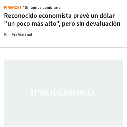
FINANZAS
/ Dinámica cambiaria
Reconocido economista prevé un dólar
"un poco más alto", pero sin devaluación
Por
iProfesional