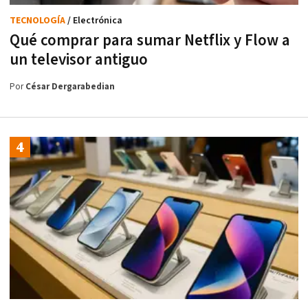
TECNOLOGÍA
/ Electrónica
Qué comprar para sumar Netflix y Flow a
un televisor antiguo
Por
César Dergarabedian