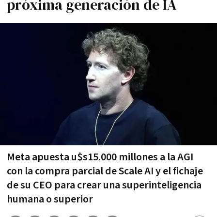
próxima generación de IA
Meta apuesta u$s15.000 millones a la AGI
con la compra parcial de Scale AI y el fichaje
de su CEO para crear una superinteligencia
humana o superior