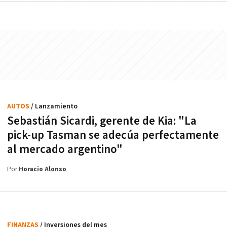
AUTOS
/ Lanzamiento
Sebastián Sicardi, gerente de Kia: "La
pick-up Tasman se adecúa perfectamente
al mercado argentino"
Por
Horacio Alonso
FINANZAS
/ Inversiones del mes