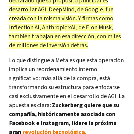
declarado que su propósito principal es
desarrollar AGI. DeepMind, de Google, fue
creada con la misma visión. Y firmas como
Inflection AI, Anthropic xAI, de Elon Musk,
también trabajan en esa dirección, con miles
de millones de inversión detrás.
Lo que distingue a Meta es que esta operación
implica un reordenamiento interno
significativo: más allá de la compra, está
transformando su estructura para enfocarse
casi exclusivamente en el desarrollo de AGI. La
apuesta es clara:
Zuckerberg quiere que su
compañía, históricamente asociada con
Facebook e Instagram, lidere la próxima
gran
revolución tecnológica.