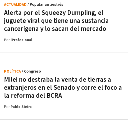
ACTUALIDAD
/ Popular antiestrés
Alerta por el Squeezy Dumpling, el
juguete viral que tiene una sustancia
cancerígena y lo sacan del mercado
Por
iProfesional
POLÍTICA
/ Congreso
Milei no destraba la venta de tierras a
extranjeros en el Senado y corre el foco a
la reforma del BCRA
Por
Pablo Sieira