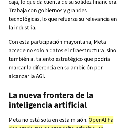
caja, lo que da cuenta de su solidez financiera.
Trabaja con gobiernos y grandes
tecnológicas, lo que refuerza su relevancia en
la industria.
Con esta participación mayoritaria, Meta
accede no solo a datos e infraestructura, sino
también al talento estratégico que podría
marcar la diferencia en su ambición por
alcanzar la AGI.
La nueva frontera de la
inteligencia artificial
Meta no está sola en esta misión.
OpenAI ha