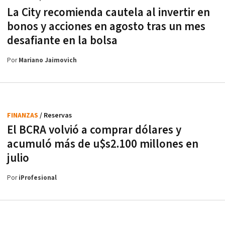
La City recomienda cautela al invertir en
bonos y acciones en agosto tras un mes
desafiante en la bolsa
Por
Mariano Jaimovich
FINANZAS
/ Reservas
El BCRA volvió a comprar dólares y
acumuló más de u$s2.100 millones en
julio
Por
iProfesional