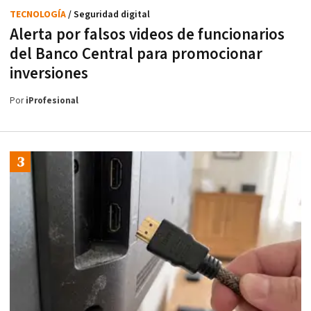
TECNOLOGÍA
/ Seguridad digital
Alerta por falsos videos de funcionarios
del Banco Central para promocionar
inversiones
Por
iProfesional