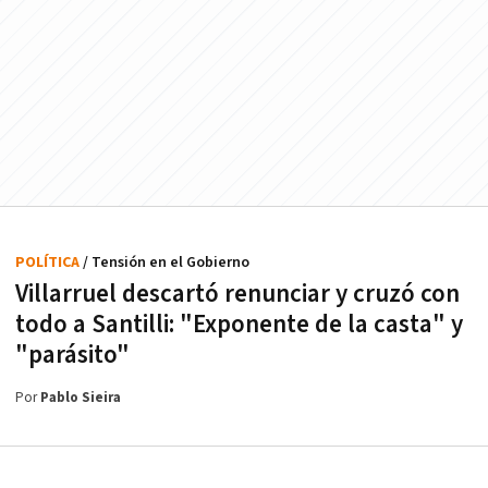
POLÍTICA
/ Tensión en el Gobierno
Villarruel descartó renunciar y cruzó con
todo a Santilli: "Exponente de la casta" y
"parásito"
Por
Pablo Sieira