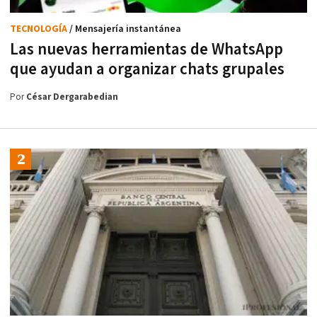
TECNOLOGÍA
/ Mensajería instantánea
Las nuevas herramientas de WhatsApp
que ayudan a organizar chats grupales
Por
César Dergarabedian