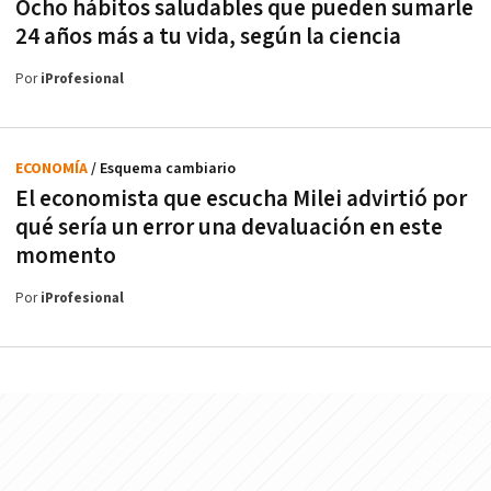
Ocho hábitos saludables que pueden sumarle
24 años más a tu vida, según la ciencia
Por
iProfesional
ECONOMÍA
/ Esquema cambiario
El economista que escucha Milei advirtió por
qué sería un error una devaluación en este
momento
Por
iProfesional