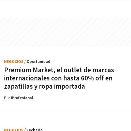
NEGOCIOS
/ Oportunidad
Premium Market, el outlet de marcas
internacionales con hasta 60% off en
zapatillas y ropa importada
Por
iProfesional
NEGOCIOS
/ Lechería