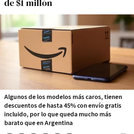
de $1 millón
Algunos de los modelos más caros, tienen
descuentos de hasta 45% con envío gratis
incluido, por lo que queda mucho más
barato que en Argentina