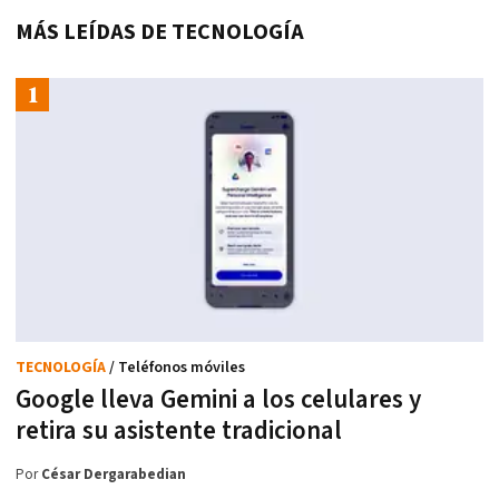
MÁS LEÍDAS DE TECNOLOGÍA
TECNOLOGÍA
/ Teléfonos móviles
Google lleva Gemini a los celulares y
retira su asistente tradicional
Por
César Dergarabedian