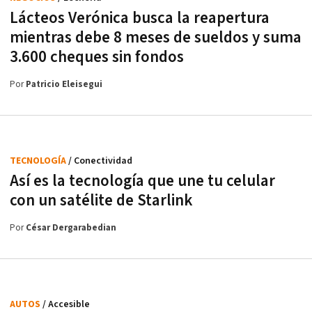
Lácteos Verónica busca la reapertura
mientras debe 8 meses de sueldos y suma
3.600 cheques sin fondos
Por
Patricio Eleisegui
TECNOLOGÍA
/ Conectividad
Así es la tecnología que une tu celular
con un satélite de Starlink
Por
César Dergarabedian
AUTOS
/ Accesible