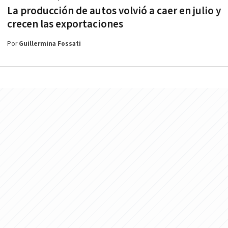
La producción de autos volvió a caer en julio y
crecen las exportaciones
Por
Guillermina Fossati