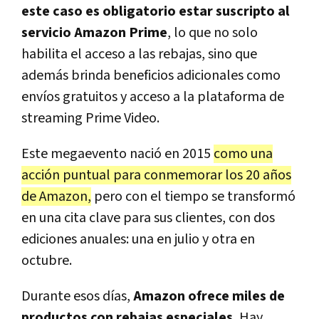
este caso es obligatorio estar suscripto al
servicio Amazon Prime
, lo que no solo
habilita el acceso a las rebajas, sino que
además brinda beneficios adicionales como
envíos gratuitos y acceso a la plataforma de
streaming Prime Video.
Este megaevento nació en 2015
como una
acción puntual para conmemorar los 20 años
de Amazon,
pero con el tiempo se transformó
en una cita clave para sus clientes, con dos
ediciones anuales: una en julio y otra en
octubre.
Durante esos días,
Amazon ofrece miles de
productos con rebajas especiales.
Hay