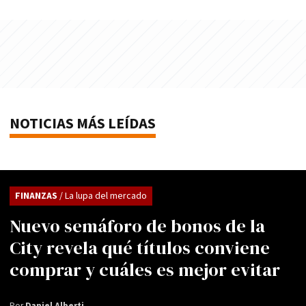
NOTICIAS MÁS LEÍDAS
FINANZAS
/ La lupa del mercado
Nuevo semáforo de bonos de la
City revela qué títulos conviene
comprar y cuáles es mejor evitar