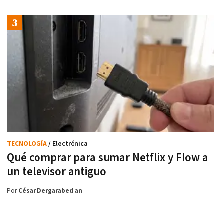
TECNOLOGÍA
/ Electrónica
Qué comprar para sumar Netflix y Flow a
un televisor antiguo
Por
César Dergarabedian