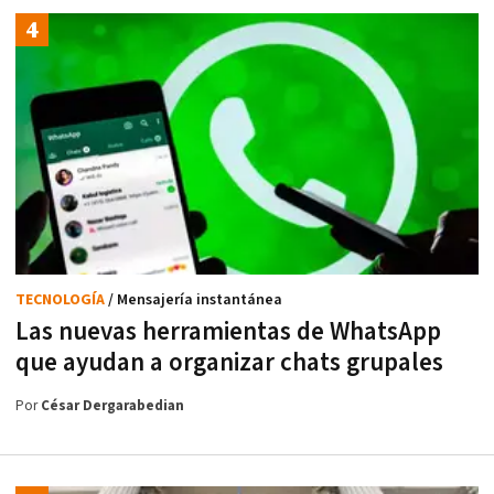
TECNOLOGÍA
/ Mensajería instantánea
Las nuevas herramientas de WhatsApp
que ayudan a organizar chats grupales
Por
César Dergarabedian