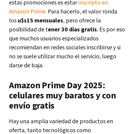
estas promociones es estar
inscripto en
Amazon Prime.
Para hacerlo, el valor ronda
los
u$s15 mensuales
, pero ofrece la
posibilidad de t
ener 30 días gratis
. Es por eso
que muchos usuarios especializados
recomiendan en redes sociales inscribirse y si
no se suele utilizar mucho el servicio, luego
darse de baja.
Amazon Prime Day 2025:
celulares muy baratos y con
envío gratis
Hay una amplia variedad de productos en
oferta, tanto tecnológicos como