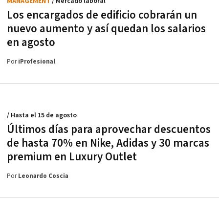
MANAGEMENT
/ Mercado laboral
Los encargados de edificio cobrarán un
nuevo aumento y así quedan los salarios
en agosto
Por
iProfesional
/ Hasta el 15 de agosto
Últimos días para aprovechar descuentos
de hasta 70% en Nike, Adidas y 30 marcas
premium en Luxury Outlet
Por
Leonardo Coscia