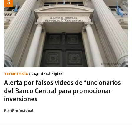
TECNOLOGÍA
/ Seguridad digital
Alerta por falsos videos de funcionarios
del Banco Central para promocionar
inversiones
Por
iProfesional