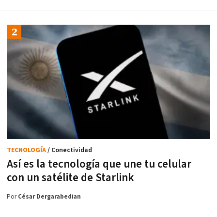
TECNOLOGÍA
/ Conectividad
Así es la tecnología que une tu celular
con un satélite de Starlink
Por
César Dergarabedian