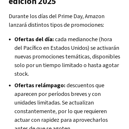
edición 2025
Durante los días del Prime Day, Amazon
lanzará distintos tipos de promociones:
Ofertas del día:
cada medianoche (hora
del Pacífico en Estados Unidos) se activarán
nuevas promociones temáticas, disponibles
solo por un tiempo limitado o hasta agotar
stock.
Ofertas relámpago:
descuentos que
aparecen por períodos breves y con
unidades limitadas. Se actualizan
constantemente, por lo que requieren
actuar con rapidez para aprovecharlos
antes de que se agoten.