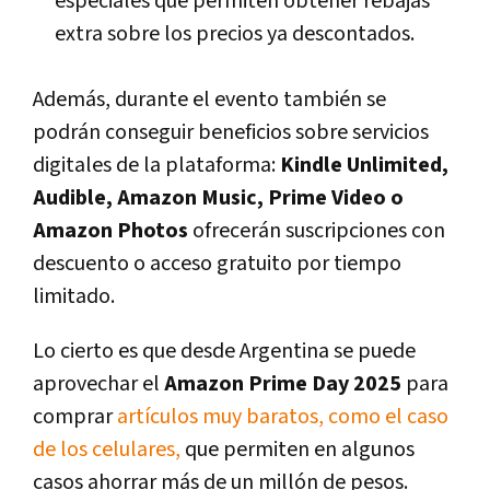
especiales que permiten obtener rebajas
extra sobre los precios ya descontados.
Además, durante el evento también se
podrán conseguir beneficios sobre servicios
digitales de la plataforma:
Kindle Unlimited,
Audible, Amazon Music, Prime Video o
Amazon Photos
ofrecerán suscripciones con
descuento o acceso gratuito por tiempo
limitado.
Lo cierto es que desde Argentina se puede
aprovechar el
Amazon Prime Day 2025
para
comprar
artículos muy baratos, como el caso
de los celulares,
que permiten en algunos
casos ahorrar más de un millón de pesos.