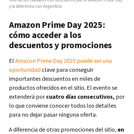
Uno de los celulares con descuento por el Amazon Prime Day
y la diferencia con Argentina
Amazon Prime Day 2025:
cómo acceder a los
descuentos y promociones
El
Amazon Prime Day 2025 puede ser una
oportunidad
clave para conseguir
importantes descuentos en miles de
productos ofrecidos en el sitio. El evento se
extenderá por
cuatro días consecutivos,
por
lo que conviene conocer todos los detalles
para no dejar pasar ninguna oferta.
A diferencia de otras promociones del sitio,
en