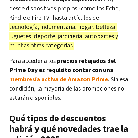
desde dispositivos propios -como los Echo,
Kindle o Fire TV- hasta artículos de
tecnología, indumentaria, hogar, belleza,
juguetes, deporte, jardinería, autopartes y
muchas otras categorías.
Para acceder a los
precios rebajados del
Prime Day es requisito contar con una
membresía activa de Amazon Prime
. Sin esa
condición, la mayoría de las promociones no
estarán disponibles.
Qué tipos de descuentos
habrá y qué novedades trae la