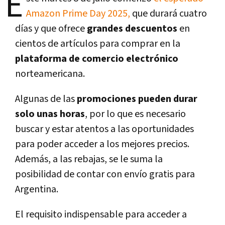
E
Amazon Prime Day 2025,
que durará cuatro
días y que ofrece
grandes descuentos
en
cientos de artículos para comprar en la
plataforma de comercio
electrónico
norteamericana.
Algunas de las
promociones pueden durar
solo unas horas
, por lo que es necesario
buscar y estar atentos a las oportunidades
para poder acceder a los mejores precios.
Además, a las rebajas, se le suma la
posibilidad de contar con envío gratis para
Argentina.
El requisito indispensable para acceder a