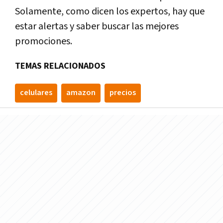
Solamente, como dicen los expertos, hay que
estar alertas y saber buscar las mejores
promociones.
TEMAS RELACIONADOS
celulares
amazon
precios