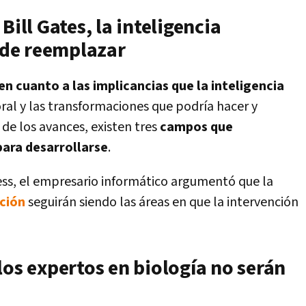
Bill Gates, la inteligencia
z de reemplazar
en cuanto a las implicancias que la inteligencia
al y las transformaciones que podría hacer y
 de los avances, existen tres
campos que
ara desarrollarse
.
ess, el empresario informático argumentó que la
ción
seguirán siendo las áreas en que la intervención
los expertos en biología no serán