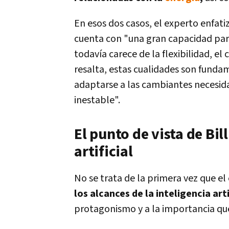
En esos dos casos, el experto enfati
cuenta con "una gran capacidad par
todavía carece de la flexibilidad, el
resalta, estas cualidades son fund
adaptarse a las cambiantes necesid
inestable".
El punto de vista de Bil
artificial
No se trata de la primera vez que el
los alcances de la inteligencia arti
protagonismo y a la importancia que