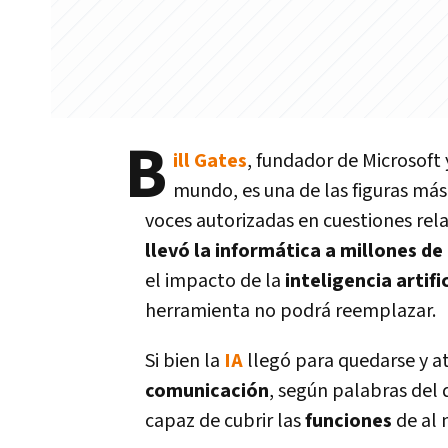
B
ill Gates
, fundador de Microsoft 
mundo, es una de las figuras más 
voces autorizadas en cuestiones rela
llevó la informática a millones de
el impacto de la
inteligencia artifi
herramienta no podrá reemplazar.
Si bien la
IA
llegó para quedarse y 
comunicación
, según palabras del 
capaz de cubrir las
funciones
de al 