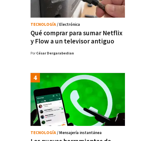
TECNOLOGÍA
/ Electrónica
Qué comprar para sumar Netflix
y Flow a un televisor antiguo
Por
César Dergarabedian
TECNOLOGÍA
/ Mensajería instantánea