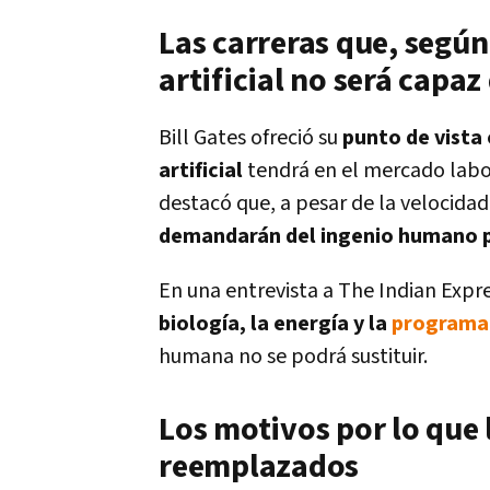
Las carreras que, según 
artificial no será capa
Bill Gates ofreció su
punto de vista 
artificial
tendrá en el mercado labor
destacó que, a pesar de la velocidad
demandarán del ingenio humano p
En una entrevista a The Indian Expr
biología, la energía y la
programa
humana no se podrá sustituir.
Los motivos por lo que 
reemplazados