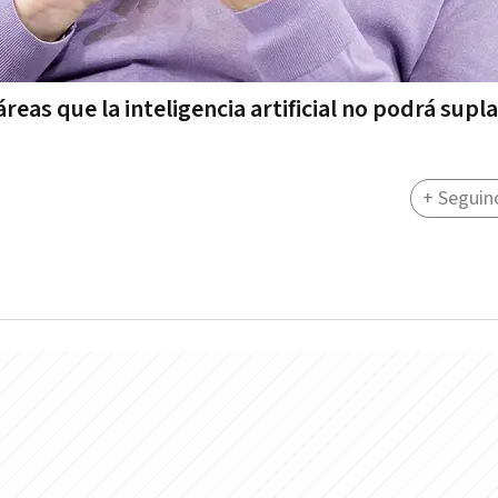
eas que la inteligencia artificial no podrá supla
+ Seguin