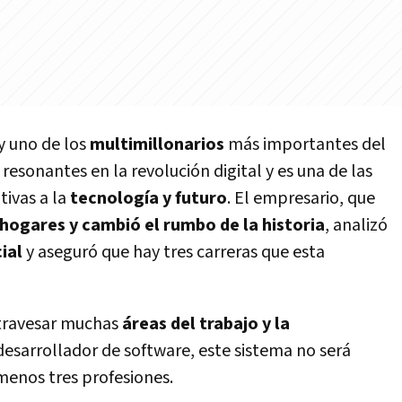
y uno de los
multimillonarios
más importantes del
resonantes en la revolución digital y es una de las
tivas a la
tecnología y futuro
. El empresario, que
 hogares y cambió el rumbo de la historia
, analizó
cial
y aseguró que hay tres carreras que esta
atravesar muchas
áreas del trabajo y la
desarrollador de software, este sistema no será
menos tres profesiones.