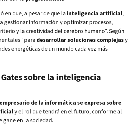
zó en que, a pesar de que la
inteligencia artificial
,
a gestionar información y optimizar procesos,
 criterio y la creatividad del cerebro humano". Según
amentales "para
desarrollar soluciones complejas
y
ades energéticas de un mundo cada vez más
l Gates sobre la inteligencia
empresario de la informática se expresa sobre
ficial
y el rol que tendrá en el futuro, conforme al
 gane en la sociedad.