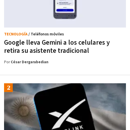
TECNOLOGÍA
/ Teléfonos móviles
Google lleva Gemini a los celulares y
retira su asistente tradicional
Por
César Dergarabedian