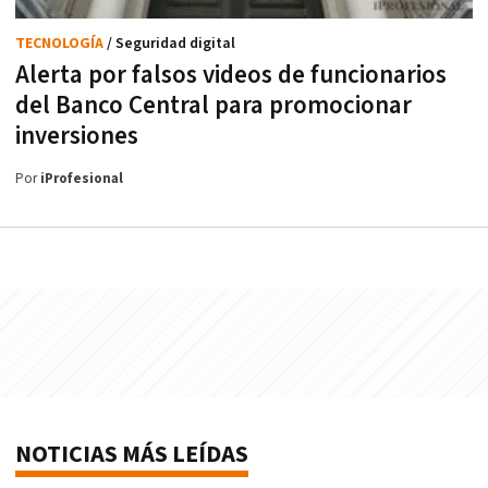
TECNOLOGÍA
/ Seguridad digital
Alerta por falsos videos de funcionarios
del Banco Central para promocionar
inversiones
Por
iProfesional
NOTICIAS MÁS LEÍDAS