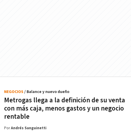
NEGOCIOS
/ Balance y nuevo dueño
Metrogas llega a la definición de su venta
con más caja, menos gastos y un negocio
rentable
Por
Andrés Sanguinetti