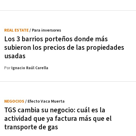
REAL ESTATE
/ Para inversores
Los 3 barrios porteños donde más
subieron los precios de las propiedades
usadas
Por
Ignacio Raúl Carella
NEGOCIOS
/ Efecto Vaca Muerta
TGS cambia su negocio: cuál es la
actividad que ya factura más que el
transporte de gas