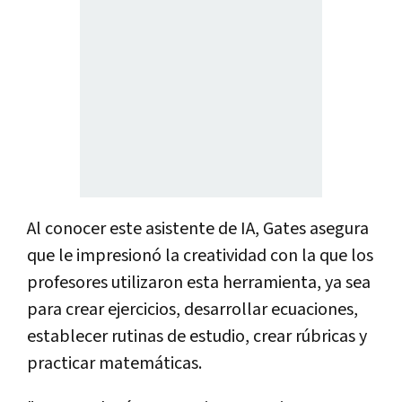
Al conocer este asistente de IA, Gates asegura
que le impresionó la creatividad con la que los
profesores utilizaron esta herramienta, ya sea
para crear ejercicios, desarrollar ecuaciones,
establecer rutinas de estudio, crear rúbricas y
practicar matemáticas.