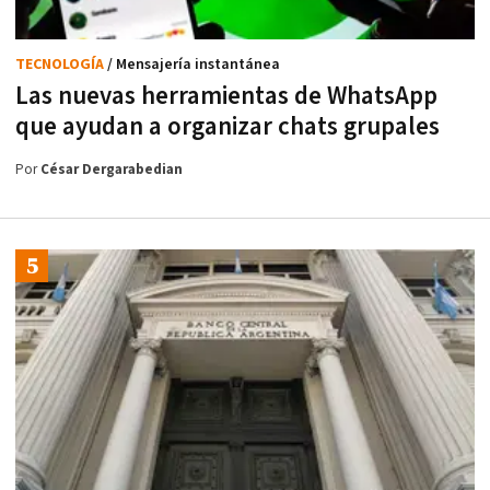
TECNOLOGÍA
/ Mensajería instantánea
Las nuevas herramientas de WhatsApp
que ayudan a organizar chats grupales
Por
César Dergarabedian