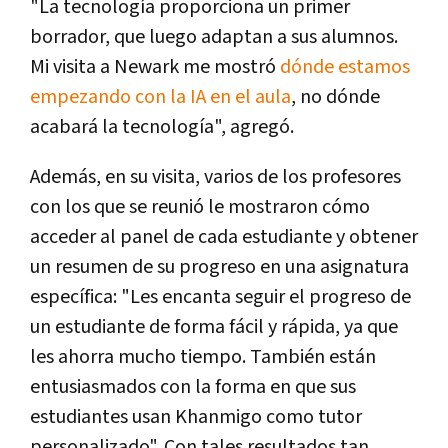
"La tecnología proporciona un primer
borrador, que luego adaptan a sus alumnos.
Mi visita a Newark me mostró
dónde estamos
empezando con la IA en el aula
, no dónde
acabará la tecnología", agregó.
Además, en su visita, varios de los profesores
con los que se reunió le mostraron cómo
acceder al panel de cada estudiante y obtener
un resumen de su progreso en una asignatura
específica: "Les encanta seguir el progreso de
un estudiante de forma fácil y rápida, ya que
les ahorra mucho tiempo. También están
entusiasmados con la forma en que sus
estudiantes usan Khanmigo como tutor
personalizado". Con tales resultados tan