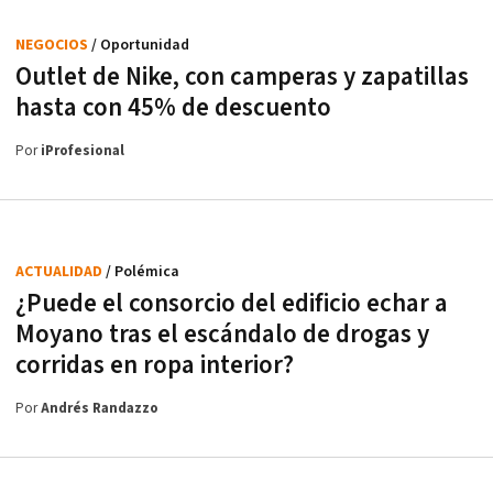
NEGOCIOS
/ Oportunidad
Outlet de Nike, con camperas y zapatillas
hasta con 45% de descuento
Por
iProfesional
ACTUALIDAD
/ Polémica
¿Puede el consorcio del edificio echar a
Moyano tras el escándalo de drogas y
corridas en ropa interior?
Por
Andrés Randazzo