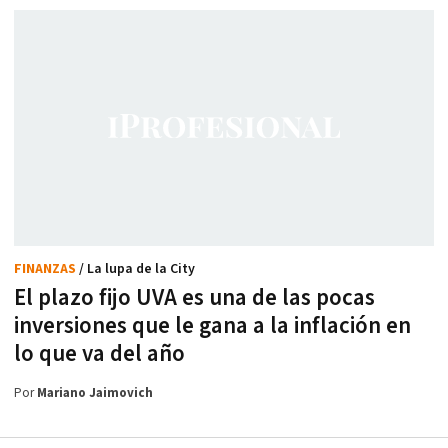
FINANZAS
/ La lupa de la City
El plazo fijo UVA es una de las pocas
inversiones que le gana a la inflación en
lo que va del año
Por
Mariano Jaimovich