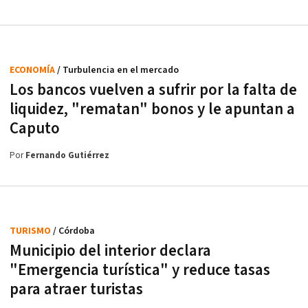
ECONOMÍA
/ Turbulencia en el mercado
Los bancos vuelven a sufrir por la falta de
liquidez, "rematan" bonos y le apuntan a
Caputo
Por
Fernando Gutiérrez
TURISMO
/ Córdoba
Municipio del interior declara
"Emergencia turística" y reduce tasas
para atraer turistas