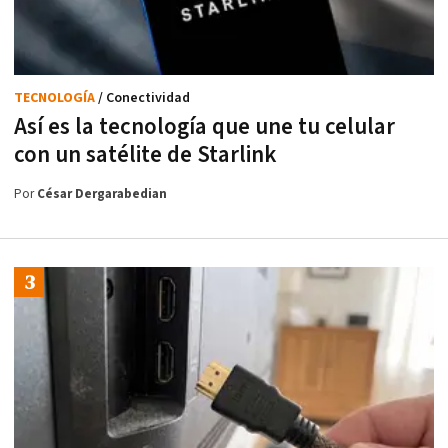
TECNOLOGÍA
/ Conectividad
Así es la tecnología que une tu celular
con un satélite de Starlink
Por
César Dergarabedian