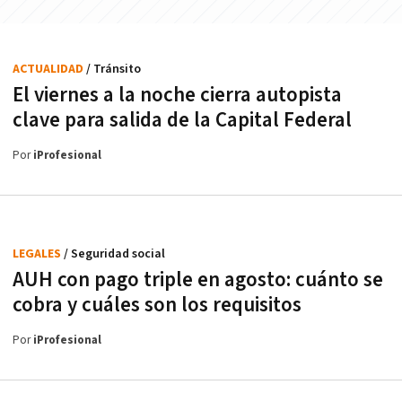
ACTUALIDAD
/ Tránsito
El viernes a la noche cierra autopista
clave para salida de la Capital Federal
Por
iProfesional
LEGALES
/ Seguridad social
AUH con pago triple en agosto: cuánto se
cobra y cuáles son los requisitos
Por
iProfesional