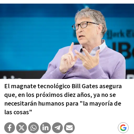
El magnate tecnológico Bill Gates asegura
que, en los próximos diez años, ya no se
necesitarán humanos para "la mayoría de
las cosas"