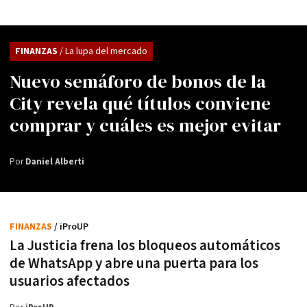
FINANZAS
/ La lupa del mercado
Nuevo semáforo de bonos de la
City revela qué títulos conviene
comprar y cuáles es mejor evitar
Por
Daniel Alberti
FINANZAS
/ iProUP
La Justicia frena los bloqueos automáticos
de WhatsApp y abre una puerta para los
usuarios afectados