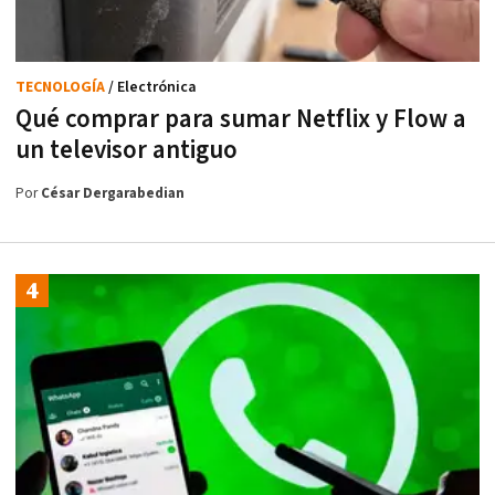
TECNOLOGÍA
/ Electrónica
Qué comprar para sumar Netflix y Flow a
un televisor antiguo
Por
César Dergarabedian