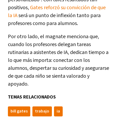
positivos,
Gates reforzó su convicción de que
la IA
será un punto de inflexión tanto para
profesores como para alumnos.
Por otro lado, el magnate menciona que,
cuando los profesores delegan tareas
rutinarias a asistentes de IA, dedican tiempo a
lo que más importa: conectar con los
alumnos, despertar su curiosidad y asegurarse
de que cada niño se sienta valorado y
apoyado.
TEMAS RELACIONADOS
bill gates
trabajo
ia