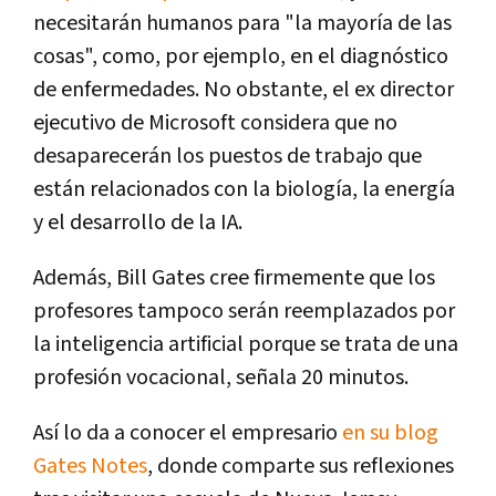
necesitarán humanos para "la mayoría de las
cosas", como, por ejemplo, en el diagnóstico
de enfermedades. No obstante, el ex director
ejecutivo de Microsoft considera que no
desaparecerán los puestos de trabajo que
están relacionados con la biología, la energía
y el desarrollo de la IA.
Además, Bill Gates cree firmemente que los
profesores tampoco serán reemplazados por
la inteligencia artificial porque se trata de una
profesión vocacional, señala 20 minutos.
Así lo da a conocer el empresario
en su blog
Gates Notes
, donde comparte sus reflexiones