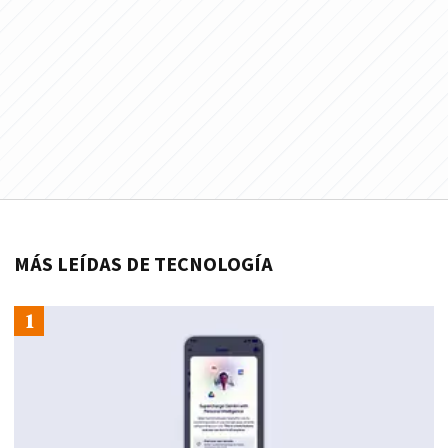
MÁS LEÍDAS DE TECNOLOGÍA