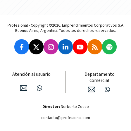
iProfesional - Copyright ©2026. Emprendimientos Corporativos S.A.
Buenos Aires, Argentina. Todos los derechos reservados.
Atención al usuario
Departamento
comercial
Director:
Norberto Zocco
contacto@iprofesional.com