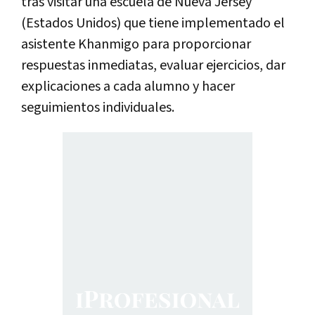
tras visitar una escuela de Nueva Jersey
(Estados Unidos) que tiene implementado el
asistente Khanmigo para proporcionar
respuestas inmediatas, evaluar ejercicios, dar
explicaciones a cada alumno y hacer
seguimientos individuales.