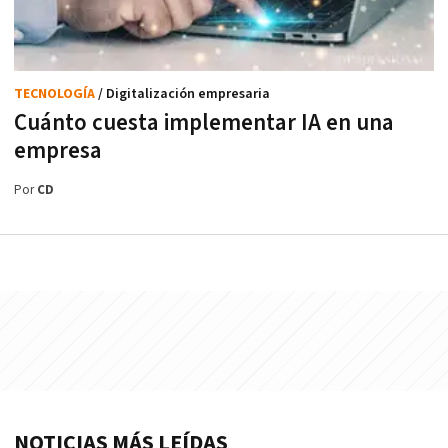
TECNOLOGÍA
/ Digitalización empresaria
Cuánto cuesta implementar IA en una
empresa
Por
CD
NOTICIAS MÁS LEÍDAS