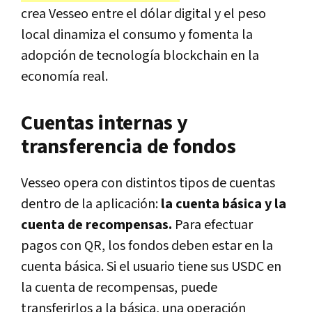
crea Vesseo entre el dólar digital y el peso
local dinamiza el consumo y fomenta la
adopción de tecnología blockchain en la
economía real.
Cuentas internas y
transferencia de fondos
Vesseo opera con distintos tipos de cuentas
dentro de la aplicación:
la cuenta básica y la
cuenta de recompensas.
Para efectuar
pagos con QR, los fondos deben estar en la
cuenta básica. Si el usuario tiene sus USDC en
la cuenta de recompensas, puede
transferirlos a la básica, una operación