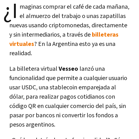
¿I
maginas comprar el café de cada mañana,
el almuerzo del trabajo o unas zapatillas
nuevas usando criptomonedas, directamente
y sin intermediarios, a través de
billeteras
virtuales
? En la Argentina esto ya es una
realidad.
La billetera virtual
Vesseo
lanzó una
funcionalidad que permite a cualquier usuario
usar USDC, una stablecoin emparejada al
dólar, para realizar pagos cotidianos con
código QR en cualquier comercio del país, sin
pasar por bancos ni convertir los fondos a
pesos argentinos.