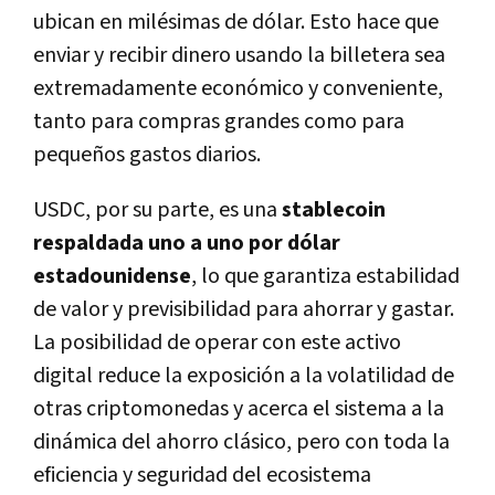
ubican en milésimas de dólar. Esto hace que
enviar y recibir dinero usando la billetera sea
extremadamente económico y conveniente,
tanto para compras grandes como para
pequeños gastos diarios.
USDC, por su parte, es una
stablecoin
respaldada uno a uno por dólar
estadounidense
, lo que garantiza estabilidad
de valor y previsibilidad para ahorrar y gastar.
La posibilidad de operar con este activo
digital reduce la exposición a la volatilidad de
otras criptomonedas y acerca el sistema a la
dinámica del ahorro clásico, pero con toda la
eficiencia y seguridad del ecosistema