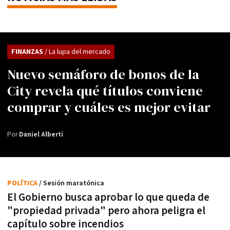
FINANZAS
/ La lupa del mercado
Nuevo semáforo de bonos de la
City revela qué títulos conviene
comprar y cuáles es mejor evitar
Por
Daniel Alberti
POLÍTICA
/ Sesión maratónica
El Gobierno busca aprobar lo que queda de
"propiedad privada" pero ahora peligra el
capítulo sobre incendios