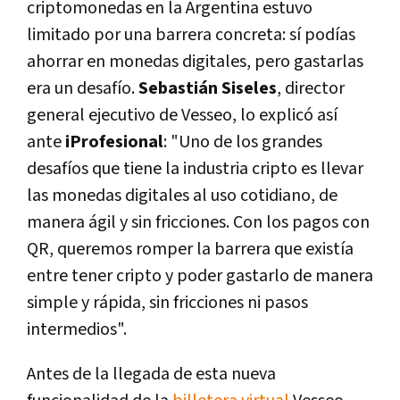
criptomonedas en la Argentina estuvo
limitado por una barrera concreta: sí podías
ahorrar en monedas digitales, pero gastarlas
era un desafío.
Sebastián Siseles
, director
general ejecutivo de Vesseo, lo explicó así
ante
iProfesional
: "Uno de los grandes
desafíos que tiene la industria cripto es llevar
las monedas digitales al uso cotidiano, de
manera ágil y sin fricciones. Con los pagos con
QR, queremos romper la barrera que existía
entre tener cripto y poder gastarlo de manera
simple y rápida, sin fricciones ni pasos
intermedios".
Antes de la llegada de esta nueva