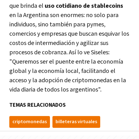
que brinda el
uso cotidiano de stablecoins
en la Argentina son enormes: no solo para
individuos, sino también para pymes,
comercios y empresas que buscan esquivar los
costos de intermediación y agilizar sus
procesos de cobranza. Así lo ve Siseles:
"Queremos ser el puente entre la economía
global y la economía local, facilitando el
acceso y la adopción de criptomonedas en la
vida diaria de todos los argentinos".
TEMAS RELACIONADOS
criptomonedas
billeteras virtuales