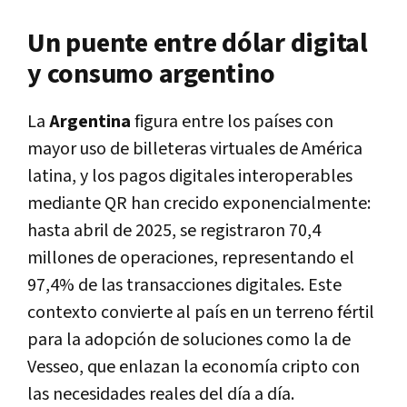
Un puente entre dólar digital
y consumo argentino
La
Argentina
figura entre los países con
mayor uso de billeteras virtuales de América
latina, y los pagos digitales interoperables
mediante QR han crecido exponencialmente:
hasta abril de 2025, se registraron 70,4
millones de operaciones, representando el
97,4% de las transacciones digitales. Este
contexto convierte al país en un terreno fértil
para la adopción de soluciones como la de
Vesseo, que enlazan la economía cripto con
las necesidades reales del día a día.