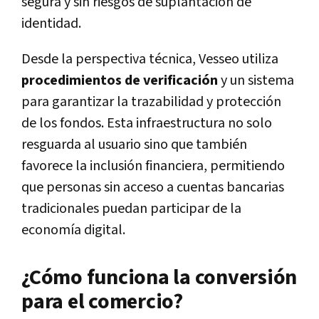
segura y sin riesgos de suplantación de
identidad.
Desde la perspectiva técnica, Vesseo utiliza
procedimientos de verificación
y un sistema
para garantizar la trazabilidad y protección
de los fondos. Esta infraestructura no solo
resguarda al usuario sino que también
favorece la inclusión financiera, permitiendo
que personas sin acceso a cuentas bancarias
tradicionales puedan participar de la
economía digital.
¿Cómo funciona la conversión
para el comercio?