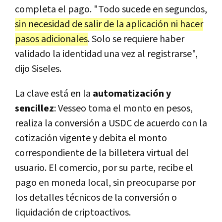
completa el pago. "Todo sucede en segundos,
sin necesidad de salir de la aplicación ni hacer
pasos adicionales
. Solo se requiere haber
validado la identidad una vez al registrarse",
dijo Siseles.
La clave está en la
automatización y
sencillez
: Vesseo toma el monto en pesos,
realiza la conversión a USDC de acuerdo con la
cotización vigente y debita el monto
correspondiente de la billetera virtual del
usuario. El comercio, por su parte, recibe el
pago en moneda local, sin preocuparse por
los detalles técnicos de la conversión o
liquidación de criptoactivos.