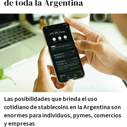
de toda la Argentina
Las posibilidades que brinda el uso
cotidiano de stablecoins en la Argentina son
enormes para individuos, pymes, comercios
y empresas