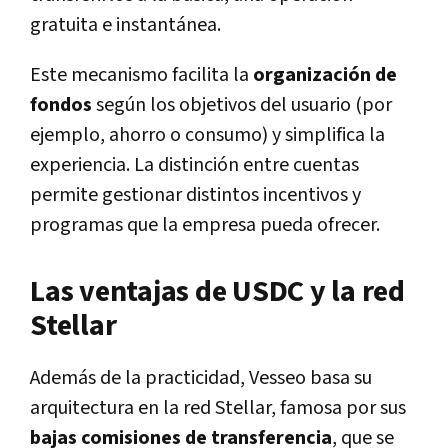
gratuita e instantánea.
Este mecanismo facilita la
organización de
fondos
según los objetivos del usuario (por
ejemplo, ahorro o consumo) y simplifica la
experiencia. La distinción entre cuentas
permite gestionar distintos incentivos y
programas que la empresa pueda ofrecer.
Las ventajas de USDC y la red
Stellar
Además de la practicidad, Vesseo basa su
arquitectura en la red Stellar, famosa por sus
bajas comisiones de transferencia
, que se