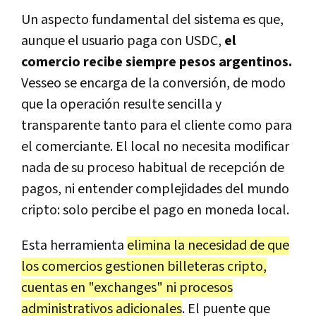
Un aspecto fundamental del sistema es que,
aunque el usuario paga con USDC,
el
comercio recibe siempre pesos argentinos.
Vesseo se encarga de la conversión, de modo
que la operación resulte sencilla y
transparente tanto para el cliente como para
el comerciante. El local no necesita modificar
nada de su proceso habitual de recepción de
pagos, ni entender complejidades del mundo
cripto: solo percibe el pago en moneda local.
Esta herramienta
elimina la necesidad de que
los comercios gestionen billeteras cripto,
cuentas en "exchanges" ni procesos
administrativos adicionales
. El puente que