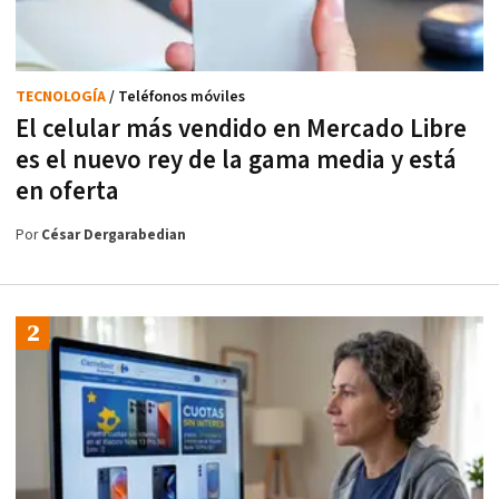
TECNOLOGÍA
/ Teléfonos móviles
El celular más vendido en Mercado Libre
es el nuevo rey de la gama media y está
en oferta
Por
César Dergarabedian