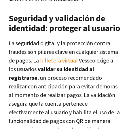
Seguridad y validación de
identidad: proteger al usuario
La seguridad digital y la protección contra
fraudes son pilares clave en cualquier sistema
de pagos. La
billetera virtual
Vesseo exige a
los usuarios
validar su identidad al
registrarse
, un proceso recomendado
realizar con anticipación para evitar demoras
al momento de realizar pagos. La validación
asegura que la cuenta pertenece
efectivamente al usuario y habilita el uso de la
funcionalidad de pagos con QR de manera