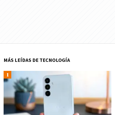
MÁS LEÍDAS DE TECNOLOGÍA