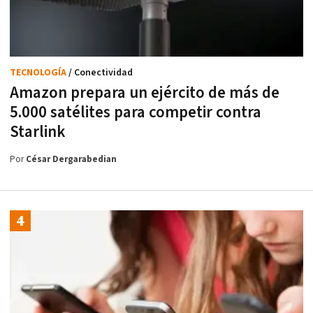
TECNOLOGÍA
/ Conectividad
Amazon prepara un ejército de más de
5.000 satélites para competir contra
Starlink
Por
César Dergarabedian