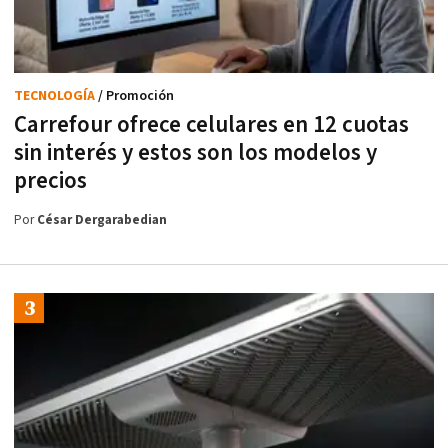
TECNOLOGÍA
/ Promoción
Carrefour ofrece celulares en 12 cuotas
sin interés y estos son los modelos y
precios
Por
César Dergarabedian