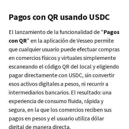
Pagos con QR usando USDC
El lanzamiento de la funcionalidad de "
Pagos
con QR
" en la aplicación de Vesseo permite
que cualquier usuario puede efectuar compras
en comercios físicos y virtuales simplemente
escaneando el código QR del local y eligiendo
pagar directamente con USDC, sin convertir
esos activos digitales a pesos, ni recurrir a
intermediarios bancarios. El resultado: una
experiencia de consumo fluida, rápida y
segura, en la que los comercios reciben sus
pagos en pesos y el usuario utiliza dólar
digital de manera directa.