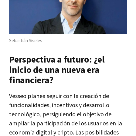
Sebastián Siseles
Perspectiva a futuro: ¿el
inicio de una nueva era
financiera?
Vesseo planea seguir con la creación de
funcionalidades, incentivos y desarrollo
tecnológico, persiguiendo el objetivo de
ampliar la participación de los usuarios en la
economía digital y cripto. Las posibilidades