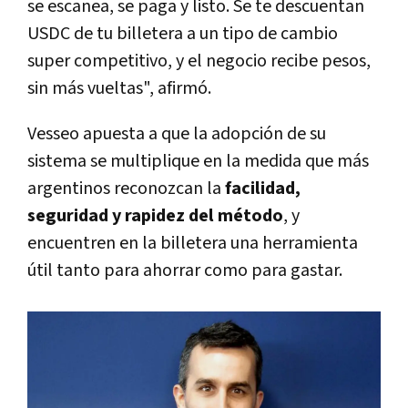
se escanea, se paga y listo. Se te descuentan
USDC de tu billetera a un tipo de cambio
super competitivo, y el negocio recibe pesos,
sin más vueltas", afirmó.
Vesseo apuesta a que la adopción de su
sistema se multiplique en la medida que más
argentinos reconozcan la
facilidad,
seguridad y rapidez del método
, y
encuentren en la billetera una herramienta
útil tanto para ahorrar como para gastar.