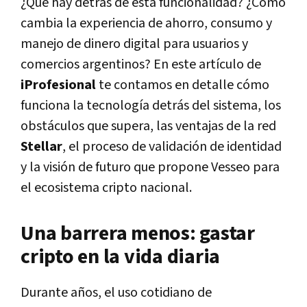
¿Qué hay detrás de esta funcionalidad? ¿Cómo
cambia la experiencia de ahorro, consumo y
manejo de dinero digital para usuarios y
comercios argentinos? En este artículo de
iProfesional
te contamos en detalle cómo
funciona la tecnología detrás del sistema, los
obstáculos que supera, las ventajas de la red
Stellar
, el proceso de validación de identidad
y la visión de futuro que propone Vesseo para
el ecosistema cripto nacional.
Una barrera menos: gastar
cripto en la vida diaria
Durante años, el uso cotidiano de