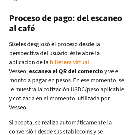
Proceso de pago: del escaneo
al café
Siseles desglosó el proceso desde la
perspectiva del usuario: éste abre la
aplicación de la
billetera virtual
Vesseo,
escanea el QR del comercio
y ve el
monto a pagar en pesos. En ese momento, se
le muestra la cotización USDC/peso aplicable
y cotizada en el momento, utilizada por
Vesseo.
Si acepta, se realiza automáticamente la
conversión desde sus stablecoins y se