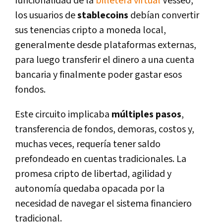
funcionalidad de la
billetera virtual
Vesseo,
los usuarios de
stablecoins
debían convertir
sus tenencias cripto a moneda local,
generalmente desde plataformas externas,
para luego transferir el dinero a una cuenta
bancaria y finalmente poder gastar esos
fondos.
Este circuito implicaba
múltiples pasos
,
transferencia de fondos, demoras, costos y,
muchas veces, requería tener saldo
prefondeado en cuentas tradicionales. La
promesa cripto de libertad, agilidad y
autonomía quedaba opacada por la
necesidad de navegar el sistema financiero
tradicional.