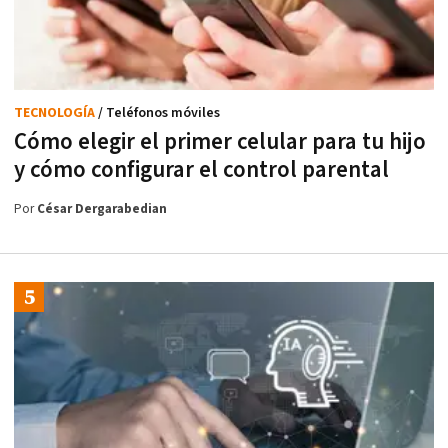
TECNOLOGÍA
/ Teléfonos móviles
Cómo elegir el primer celular para tu hijo
y cómo configurar el control parental
Por
César Dergarabedian